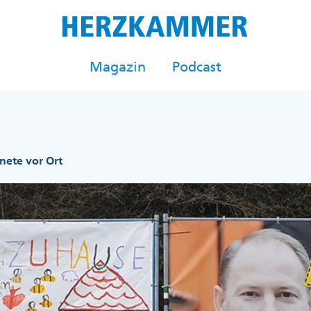
Magazin
Podcast
ete vor Ort