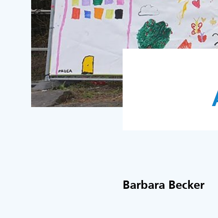
Barbara Becker