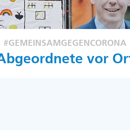
#GEMEINSAMGEGENCORONA
Abgeordnete vor Or