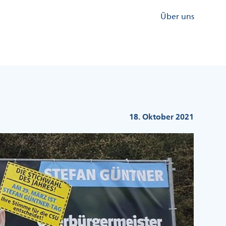
Kopfzeile
Über uns
Menü
Rechts
18. Oktober 2021