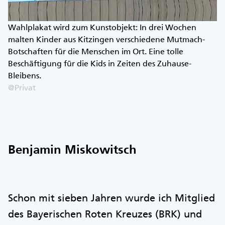
Wahlplakat wird zum Kunstobjekt: In drei Wochen
malten Kinder aus Kitzingen verschiedene Mutmach-
Botschaften für die Menschen im Ort. Eine tolle
Beschäftigung für die Kids in Zeiten des Zuhause-
Bleibens.
@Privat
Benjamin Miskowitsch
Schon mit sieben Jahren wurde ich Mitglied
des Bayerischen Roten Kreuzes (BRK) und