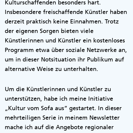
Kulturschaffenden besonders hart.
Insbesondere freischaffende Künstler haben
derzeit praktisch keine Einnahmen. Trotz
der eigenen Sorgen bieten viele
Künstlerinnen und Künstler ein kostenloses
Programm etwa über soziale Netzwerke an,
um in dieser Notsituation ihr Publikum auf
alternative Weise zu unterhalten.
Um die Künstlerinnen und Künstler zu
unterstützen, habe ich meine Initiative
„Kultur vom Sofa aus“ gestartet. In dieser
mehrteiligen Serie in meinem Newsletter
mache ich auf die Angebote regionaler