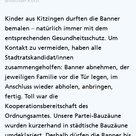
@Michael Koch
Kinder aus Kitzingen durften die Banner
bemalen – natürlich immer mit dem
entsprechenden Gesundheitsschutz. Um
Kontakt zu vermeiden, haben alle
Stadtratskandidat/innen
zusammengeholfen: Banner abnehmen, der
jeweiligen Familie vor die Tür legen, im
Anschluss wieder abholen, anbringen,
fertig. Toll war die
Kooperationsbereitschaft des
Ordnungsamtes. Unsere Partei-Bauzäune
wurden kurzerhand in städtische Bauzäune
umdeklariert. Deshalb dürfen die Banner bis