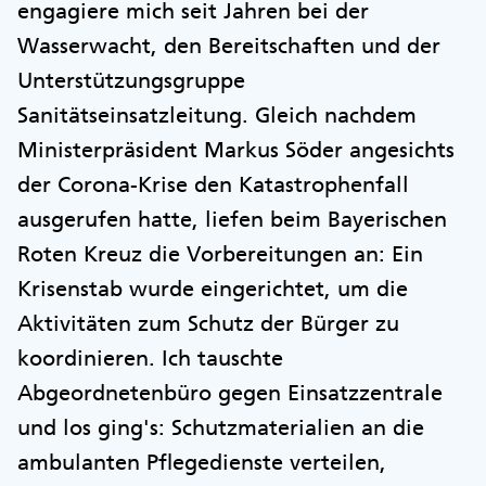
engagiere mich seit Jahren bei der
Wasserwacht, den Bereitschaften und der
Unterstützungsgruppe
Sanitätseinsatzleitung. Gleich nachdem
Ministerpräsident Markus Söder angesichts
der Corona-Krise den Katastrophenfall
ausgerufen hatte, liefen beim Bayerischen
Roten Kreuz die Vorbereitungen an: Ein
Krisenstab wurde eingerichtet, um die
Aktivitäten zum Schutz der Bürger zu
koordinieren. Ich tauschte
Abgeordnetenbüro gegen Einsatzzentrale
und los ging's: Schutzmaterialien an die
ambulanten Pflegedienste verteilen,