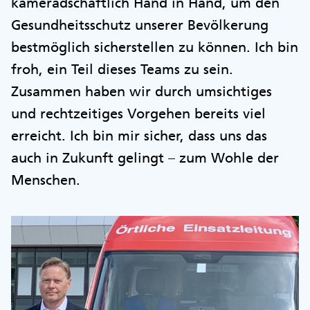
kameradschaftlich Hand in Hand, um den
Gesundheitsschutz unserer Bevölkerung
bestmöglich sicherstellen zu können. Ich bin
froh, ein Teil dieses Teams zu sein.
Zusammen haben wir durch umsichtiges
und rechtzeitiges Vorgehen bereits viel
erreicht. Ich bin mir sicher, dass uns das
auch in Zukunft gelingt – zum Wohle der
Menschen.