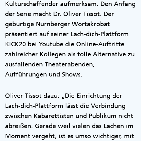
Kulturschaffender aufmerksam. Den Anfang
der Serie macht Dr. Oliver Tissot. Der
gebürtige Nürnberger Wortakrobat
präsentiert auf seiner Lach-dich-Plattform
KICK20 bei Youtube die Online-Auftritte
zahlreicher Kollegen als tolle Alternative zu
ausfallenden Theaterabenden,
Aufführungen und Shows.
Oliver Tissot dazu: „Die Einrichtung der
Lach-dich-Plattform lässt die Verbindung
zwischen Kabarettisten und Publikum nicht
abreißen. Gerade weil vielen das Lachen im
Moment vergeht, ist es umso wichtiger, mit