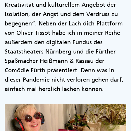
Kreativität und kulturellem Angebot der
Isolation, der Angst und dem Verdruss zu
begegnen“. Neben der Lach-dich-Plattform
von Oliver Tissot habe ich in meiner Reihe
außerdem den digitalen Fundus des
Staatstheaters Nürnberg und die Fürther
Spaßmacher Heißmann & Rassau der
Comödie Fürth präsentiert. Denn was in
dieser Pandemie nicht verloren gehen darf:
einfach mal herzlich lachen können.