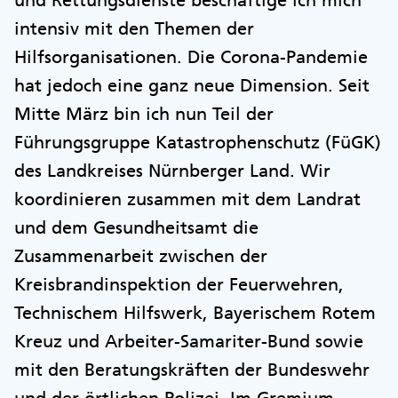
intensiv mit den Themen der
Hilfsorganisationen. Die Corona-Pandemie
hat jedoch eine ganz neue Dimension. Seit
Mitte März bin ich nun Teil der
Führungsgruppe Katastrophenschutz (FüGK)
des Landkreises Nürnberger Land. Wir
koordinieren zusammen mit dem Landrat
und dem Gesundheitsamt die
Zusammenarbeit zwischen der
Kreisbrandinspektion der Feuerwehren,
Technischem Hilfswerk, Bayerischem Rotem
Kreuz und Arbeiter-Samariter-Bund sowie
mit den Beratungskräften der Bundeswehr
und der örtlichen Polizei. Im Gremium