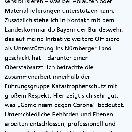
sensibilisieren – was bei Abläufen oder
Materiallieferungen unterstützen kann.
Zusätzlich stehe ich in Kontakt mit dem
Landeskommando Bayern der Bundeswehr,
das auf meine Initiative weitere Offiziere
als Unterstützung ins Nürnberger Land
geschickt hat – darunter einen
Oberstabsarzt. Ich betrachte die
Zusammenarbeit innerhalb der
Führungsgruppe Katastrophenschutz mit
großem Respekt. Hier zeigt sich sehr gut,
was „Gemeinsam gegen Corona“ bedeutet.
Unterschiedliche Behörden und Ebenen
arbeiten entschlossen, professionell und