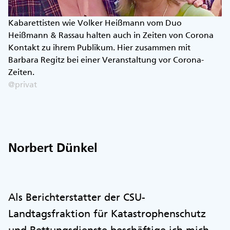
Kabarettisten wie Volker Heißmann vom Duo
Heißmann & Rassau halten auch in Zeiten von Corona
Kontakt zu ihrem Publikum. Hier zusammen mit
Barbara Regitz bei einer Veranstaltung vor Corona-
Zeiten.
@privat
Norbert Dünkel
Als Berichterstatter der CSU-
Landtagsfraktion für Katastrophenschutz
und Rettungsdienste beschäftige ich mich