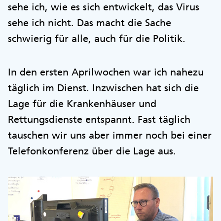
sehe ich, wie es sich entwickelt, das Virus
sehe ich nicht. Das macht die Sache
schwierig für alle, auch für die Politik.
In den ersten Aprilwochen war ich nahezu
täglich im Dienst. Inzwischen hat sich die
Lage für die Krankenhäuser und
Rettungsdienste entspannt. Fast täglich
tauschen wir uns aber immer noch bei einer
Telefonkonferenz über die Lage aus.