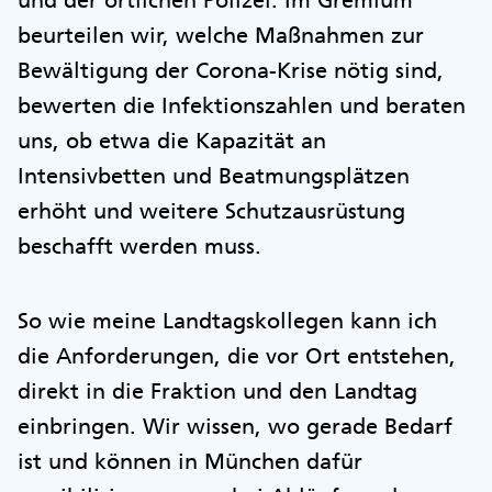
beurteilen wir, welche Maßnahmen zur
Bewältigung der Corona-Krise nötig sind,
bewerten die Infektionszahlen und beraten
uns, ob etwa die Kapazität an
Intensivbetten und Beatmungsplätzen
erhöht und weitere Schutzausrüstung
beschafft werden muss.
So wie meine Landtagskollegen kann ich
die Anforderungen, die vor Ort entstehen,
direkt in die Fraktion und den Landtag
einbringen. Wir wissen, wo gerade Bedarf
ist und können in München dafür