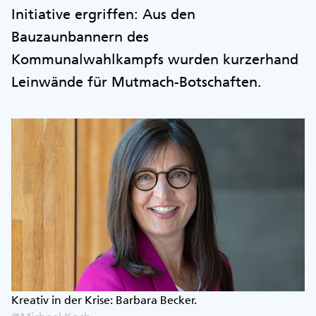
Initiative ergriffen: Aus den
Bauzaunbannern des
Kommunalwahlkampfs wurden kurzerhand
Leinwände für Mutmach-Botschaften.
Kreativ in der Krise: Barbara Becker.