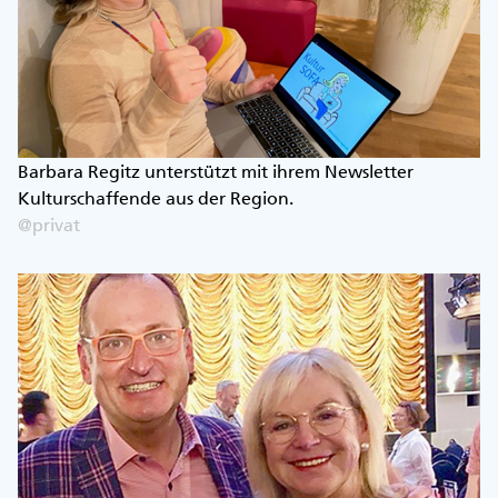
Barbara Regitz unterstützt mit ihrem Newsletter
Kulturschaffende aus der Region.
@privat