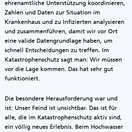
ehrenamtliche Unterstützung koordinieren,
Zahlen und Daten zur Situation im
Krankenhaus und zu Infizierten analysieren
und zusammenführen, damit wir vor Ort
eine valide Datengrundlage haben, um
schnell Entscheidungen zu treffen. Im
Katastrophenschutz sagt man: Wir müssen
vor die Lage kommen. Das hat sehr gut
funktioniert.
Die besondere Herausforderung war und
ist: Unser Feind ist unsichtbar. Das ist für
alle, die im Katastrophenschutz aktiv sind,
ein völlig neues Erlebnis. Beim Hochwasser