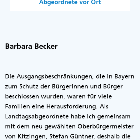
Abgeordnete vor Ort
Barbara Becker
Die Ausgangsbeschränkungen, die in Bayern
zum Schutz der Bürgerinnen und Bürger
beschlossen wurden, waren für viele
Familien eine Herausforderung. Als
Landtagsabgeordnete habe ich gemeinsam
mit dem neu gewählten Oberbürgermeister
von Kitzingen, Stefan Güntner, deshalb die