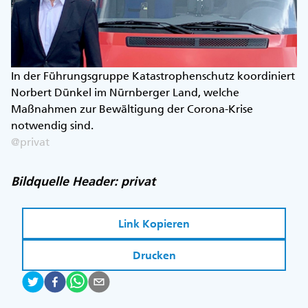
In der Führungsgruppe Katastrophenschutz koordiniert
Norbert Dünkel im Nürnberger Land, welche
Maßnahmen zur Bewältigung der Corona-Krise
notwendig sind.
@privat
Bildquelle Header: privat
Link Kopieren
Drucken