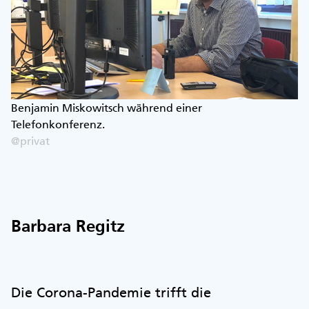
Benjamin Miskowitsch während einer
Telefonkonferenz.
@privat
Barbara Regitz
Die Corona-Pandemie trifft die