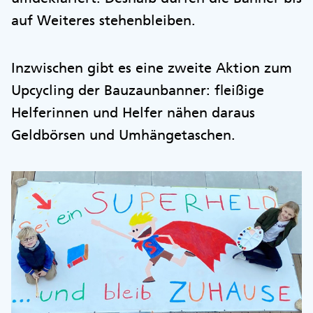
auf Weiteres stehenbleiben.
Inzwischen gibt es eine zweite Aktion zum
Upcycling der Bauzaunbanner: fleißige
Helferinnen und Helfer nähen daraus
Geldbörsen und Umhängetaschen.