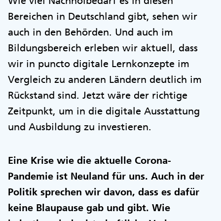
Wie viel Nachholbedarf es in diesen
Bereichen in Deutschland gibt, sehen wir
auch in den Behörden. Und auch im
Bildungsbereich erleben wir aktuell, dass
wir in puncto digitale Lernkonzepte im
Vergleich zu anderen Ländern deutlich im
Rückstand sind. Jetzt wäre der richtige
Zeitpunkt, um in die digitale Ausstattung
und Ausbildung zu investieren.
Eine Krise wie die aktuelle Corona-
Pandemie ist Neuland für uns. Auch in der
Politik sprechen wir davon, dass es dafür
keine Blaupause gab und gibt. Wie