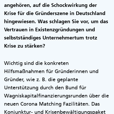
angehören, auf die Schockwirkung der
Krise für die Gründerszene in Deutschland
hingewiesen. Was schlagen Sie vor, um das
Vertrauen in Existenzgründungen und
selbstständiges Unternehmertum trotz
Krise zu stärken?
Wichtig sind die konkreten
Hilfsmaßnahmen für Gründerinnen und
Gründer, wie z. B. die geplante
Unterstützung durch den Bund für
Wagniskapitalfinanzierungsrunden über die
neuen Corona Matching Fazilitäten. Das
Konjunktur- und Krisenbewältigungspaket