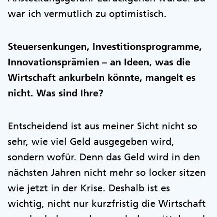
war ich vermutlich zu optimistisch.
Steuersenkungen, Investitionsprogramme,
Innovationsprämien – an Ideen, was die
Wirtschaft ankurbeln könnte, mangelt es
nicht. Was sind Ihre?
Entscheidend ist aus meiner Sicht nicht so
sehr, wie viel Geld ausgegeben wird,
sondern wofür. Denn das Geld wird in den
nächsten Jahren nicht mehr so locker sitzen
wie jetzt in der Krise. Deshalb ist es
wichtig, nicht nur kurzfristig die Wirtschaft