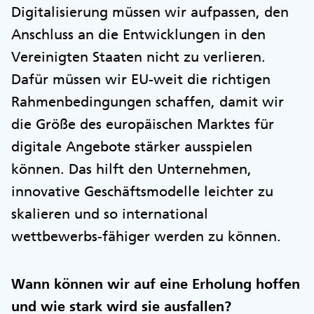
Digitalisierung müssen wir aufpassen, den
Anschluss an die Entwicklungen in den
Vereinigten Staaten nicht zu verlieren.
Dafür müssen wir EU-weit die richtigen
Rahmenbedingungen schaffen, damit wir
die Größe des europäischen Marktes für
digitale Angebote stärker ausspielen
können. Das hilft den Unternehmen,
innovative Geschäftsmodelle leichter zu
skalieren und so international
wettbewerbs-fähiger werden zu können.
Wann können wir auf eine Erholung hoffen
und wie stark wird sie ausfallen?