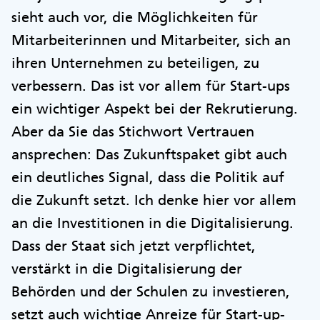
sieht auch vor, die Möglichkeiten für
Mitarbeiterinnen und Mitarbeiter, sich an
ihren Unternehmen zu beteiligen, zu
verbessern. Das ist vor allem für Start-ups
ein wichtiger Aspekt bei der Rekrutierung.
Aber da Sie das Stichwort Vertrauen
ansprechen: Das Zukunftspaket gibt auch
ein deutliches Signal, dass die Politik auf
die Zukunft setzt. Ich denke hier vor allem
an die Investitionen in die Digitalisierung.
Dass der Staat sich jetzt verpflichtet,
verstärkt in die Digitalisierung der
Behörden und der Schulen zu investieren,
setzt auch wichtige Anreize für Start-up-