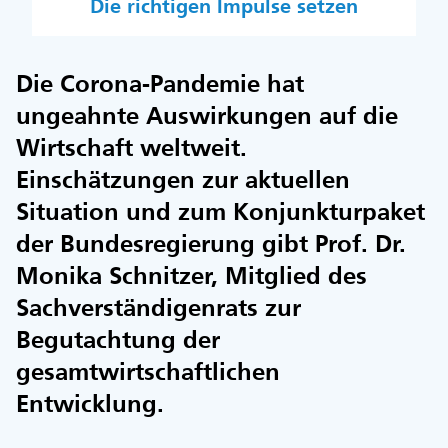
Die richtigen Impulse setzen
Die Corona-Pandemie hat
ungeahnte Auswirkungen auf die
Wirtschaft weltweit.
Einschätzungen zur aktuellen
Situation und zum Konjunkturpaket
der Bundesregierung gibt Prof. Dr.
Monika Schnitzer, Mitglied des
Sachverständigenrats zur
Begutachtung der
gesamtwirtschaftlichen
Entwicklung.