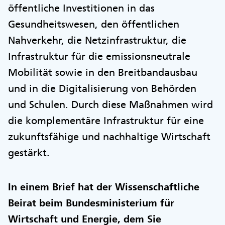
öffentliche Investitionen in das
Gesundheitswesen, den öffentlichen
Nahverkehr, die Netzinfrastruktur, die
Infrastruktur für die emissionsneutrale
Mobilität sowie in den Breitbandausbau
und in die Digitalisierung von Behörden
und Schulen. Durch diese Maßnahmen wird
die komplementäre Infrastruktur für eine
zukunftsfähige und nachhaltige Wirtschaft
gestärkt.
In einem Brief hat der Wissenschaftliche
Beirat beim Bundesministerium für
Wirtschaft und Energie, dem Sie