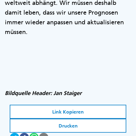
weltweit abhängt. Wir müssen deshalb
damit leben, dass wir unsere Prognosen
immer wieder anpassen und aktualisieren
müssen.
Bildquelle Header: Jan Staiger
Link Kopieren
Drucken