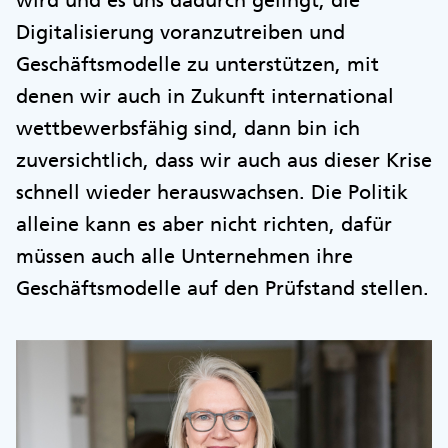
Digitalisierung voranzutreiben und
Geschäftsmodelle zu unterstützen, mit
denen wir auch in Zukunft international
wettbewerbsfähig sind, dann bin ich
zuversichtlich, dass wir auch aus dieser Krise
schnell wieder herauswachsen. Die Politik
alleine kann es aber nicht richten, dafür
müssen auch alle Unternehmen ihre
Geschäftsmodelle auf den Prüfstand stellen.