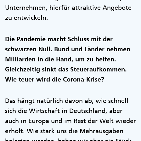
Unternehmen, hierfür attraktive Angebote
zu entwickeln.
Die Pandemie macht Schluss mit der
schwarzen Null. Bund und Länder nehmen
Milliarden in die Hand, um zu helfen.
Gleichzeitig sinkt das Steueraufkommen.
Wie teuer wird die Corona-Krise?
Das hängt natürlich davon ab, wie schnell
sich die Wirtschaft in Deutschland, aber
auch in Europa und im Rest der Welt wieder
erholt. Wie stark uns die Mehrausgaben
belasten werden, haben wir aber ein Stück