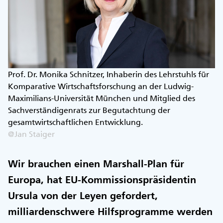
Prof. Dr. Monika Schnitzer, Inhaberin des Lehrstuhls für
Komparative Wirtschaftsforschung an der Ludwig-
Maximilians-Universität München und Mitglied des
Sachverständigenrats zur Begutachtung der
gesamtwirtschaftlichen Entwicklung.
@Jan Staiger
Wir brauchen einen Marshall-Plan für
Europa, hat EU-Kommissionspräsidentin
Ursula von der Leyen gefordert,
milliardenschwere Hilfsprogramme werden