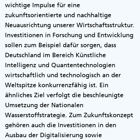
wichtige Impulse für eine
zukunftsorientierte und nachhaltige
Neuausrichtung unserer Wirtschaftsstruktur.
Investitionen in Forschung und Entwicklung
sollen zum Beispiel dafür sorgen, dass
Deutschland im Bereich Künstliche
Intelligenz und Quantentechnologien
wirtschaftlich und technologisch an der
Weltspitze konkurrenzfähig ist. Ein
ähnliches Ziel verfolgt die beschleunigte
Umsetzung der Nationalen
Wasserstoffstrategie. Zum Zukunftskonzept
gehören auch die Investitionen in den
Ausbau der Digitalisierung sowie