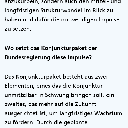
anzukurbeln, sondern auch den mittel- und
langfristigen Strukturwandel im Blick zu
haben und dafür die notwendigen Impulse
zu setzen.
Wo setzt das Konjunkturpaket der
Bundesregierung diese Impulse?
Das Konjunkturpaket besteht aus zwei
Elementen, eines das die Konjunktur
unmittelbar in Schwung bringen soll, ein
zweites, das mehr auf die Zukunft
ausgerichtet ist, um langfristiges Wachstum
zu fördern. Durch die geplante