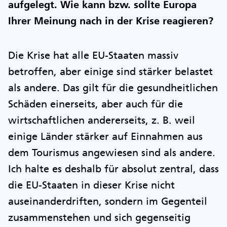
aufgelegt. Wie kann bzw. sollte Europa
Ihrer Meinung nach in der Krise reagieren?
Die Krise hat alle EU-Staaten massiv
betroffen, aber einige sind stärker belastet
als andere. Das gilt für die gesundheitlichen
Schäden einerseits, aber auch für die
wirtschaftlichen andererseits, z. B. weil
einige Länder stärker auf Einnahmen aus
dem Tourismus angewiesen sind als andere.
Ich halte es deshalb für absolut zentral, dass
die EU-Staaten in dieser Krise nicht
auseinanderdriften, sondern im Gegenteil
zusammenstehen und sich gegenseitig