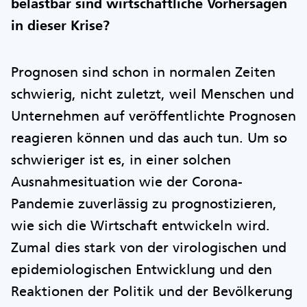
belastbar sind wirtschaftliche Vorhersagen
in dieser Krise?
Prognosen sind schon in normalen Zeiten
schwierig, nicht zuletzt, weil Menschen und
Unternehmen auf veröffentlichte Prognosen
reagieren können und das auch tun. Um so
schwieriger ist es, in einer solchen
Ausnahmesituation wie der Corona-
Pandemie zuverlässig zu prognostizieren,
wie sich die Wirtschaft entwickeln wird.
Zumal dies stark von der virologischen und
epidemiologischen Entwicklung und den
Reaktionen der Politik und der Bevölkerung