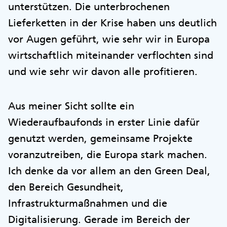
unterstützen. Die unterbrochenen
Lieferketten in der Krise haben uns deutlich
vor Augen geführt, wie sehr wir in Europa
wirtschaftlich miteinander verflochten sind
und wie sehr wir davon alle profitieren.
Aus meiner Sicht sollte ein
Wiederaufbaufonds in erster Linie dafür
genutzt werden, gemeinsame Projekte
voranzutreiben, die Europa stark machen.
Ich denke da vor allem an den Green Deal,
den Bereich Gesundheit,
Infrastrukturmaßnahmen und die
Digitalisierung. Gerade im Bereich der