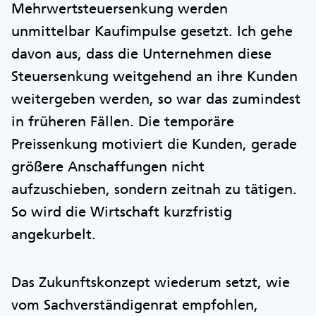
Mehrwertsteuersenkung werden
unmittelbar Kaufimpulse gesetzt. Ich gehe
davon aus, dass die Unternehmen diese
Steuersenkung weitgehend an ihre Kunden
weitergeben werden, so war das zumindest
in früheren Fällen. Die temporäre
Preissenkung motiviert die Kunden, gerade
größere Anschaffungen nicht
aufzuschieben, sondern zeitnah zu tätigen.
So wird die Wirtschaft kurzfristig
angekurbelt.
Das Zukunftskonzept wiederum setzt, wie
vom Sachverständigenrat empfohlen,