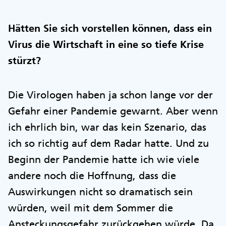
Hätten Sie sich vorstellen können, dass ein
Virus die Wirtschaft in eine so tiefe Krise
stürzt?
Die Virologen haben ja schon lange vor der
Gefahr einer Pandemie gewarnt. Aber wenn
ich ehrlich bin, war das kein Szenario, das
ich so richtig auf dem Radar hatte. Und zu
Beginn der Pandemie hatte ich wie viele
andere noch die Hoffnung, dass die
Auswirkungen nicht so dramatisch sein
würden, weil mit dem Sommer die
Ansteckungsgefahr zurückgehen würde. Da