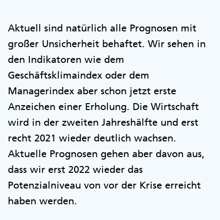
Aktuell sind natürlich alle Prognosen mit
großer Unsicherheit behaftet. Wir sehen in
den Indikatoren wie dem
Geschäftsklimaindex oder dem
Managerindex aber schon jetzt erste
Anzeichen einer Erholung. Die Wirtschaft
wird in der zweiten Jahreshälfte und erst
recht 2021 wieder deutlich wachsen.
Aktuelle Prognosen gehen aber davon aus,
dass wir erst 2022 wieder das
Potenzialniveau von vor der Krise erreicht
haben werden.