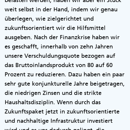
weit selbst in der Hand, indem wir genau
überlegen, wie zielgerichtet und
zukunftsorientiert wir die Hilfsmittel
ausgeben. Nach der Finanzkrise haben wir
es geschafft, innerhalb von zehn Jahren
unsere Verschuldungsquote bezogen auf
das Bruttoinlandsprodukt von 80 auf 60
Prozent zu reduzieren. Dazu haben ein paar
sehr gute konjunkturelle Jahre beigetragen,
die niedrigen Zinsen und die strikte
Haushaltsdisziplin. Wenn durch das
Zukunftspaket jetzt in zukunftsorientierte
und nachhaltige Infrastruktur investiert
wird und es uns dadurch gelingt, die