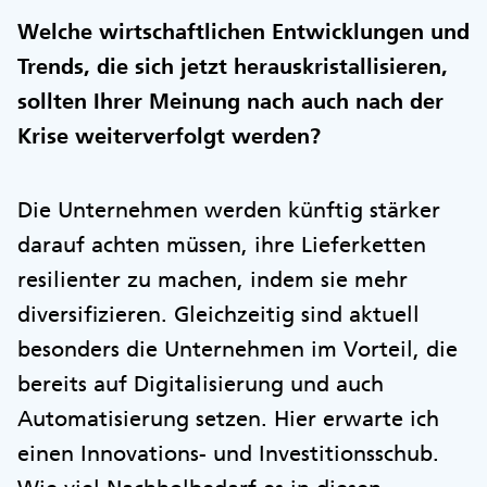
Welche wirtschaftlichen Entwicklungen und
Trends, die sich jetzt herauskristallisieren,
sollten Ihrer Meinung nach auch nach der
Krise weiterverfolgt werden?
Die Unternehmen werden künftig stärker
darauf achten müssen, ihre Lieferketten
resilienter zu machen, indem sie mehr
diversifizieren. Gleichzeitig sind aktuell
besonders die Unternehmen im Vorteil, die
bereits auf Digitalisierung und auch
Automatisierung setzen. Hier erwarte ich
einen Innovations- und Investitionsschub.