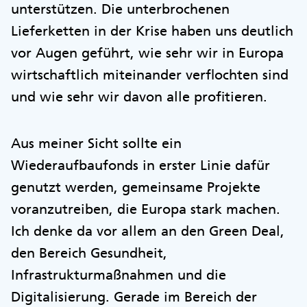
unterstützen. Die unterbrochenen
Lieferketten in der Krise haben uns deutlich
vor Augen geführt, wie sehr wir in Europa
wirtschaftlich miteinander verflochten sind
und wie sehr wir davon alle profitieren.
Aus meiner Sicht sollte ein
Wiederaufbaufonds in erster Linie dafür
genutzt werden, gemeinsame Projekte
voranzutreiben, die Europa stark machen.
Ich denke da vor allem an den Green Deal,
den Bereich Gesundheit,
Infrastrukturmaßnahmen und die
Digitalisierung. Gerade im Bereich der