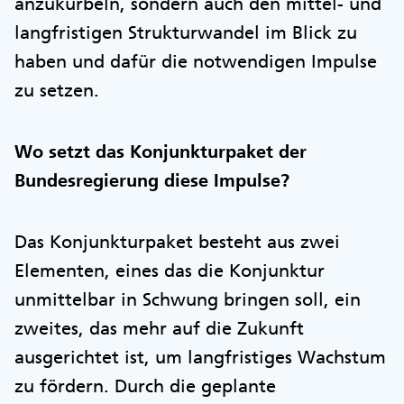
anzukurbeln, sondern auch den mittel- und
langfristigen Strukturwandel im Blick zu
haben und dafür die notwendigen Impulse
zu setzen.
Wo setzt das Konjunkturpaket der
Bundesregierung diese Impulse?
Das Konjunkturpaket besteht aus zwei
Elementen, eines das die Konjunktur
unmittelbar in Schwung bringen soll, ein
zweites, das mehr auf die Zukunft
ausgerichtet ist, um langfristiges Wachstum
zu fördern. Durch die geplante