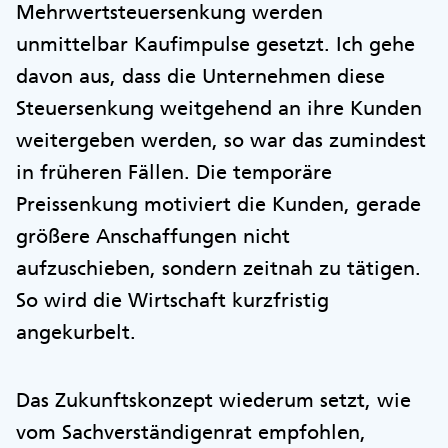
Mehrwertsteuersenkung werden
unmittelbar Kaufimpulse gesetzt. Ich gehe
davon aus, dass die Unternehmen diese
Steuersenkung weitgehend an ihre Kunden
weitergeben werden, so war das zumindest
in früheren Fällen. Die temporäre
Preissenkung motiviert die Kunden, gerade
größere Anschaffungen nicht
aufzuschieben, sondern zeitnah zu tätigen.
So wird die Wirtschaft kurzfristig
angekurbelt.
Das Zukunftskonzept wiederum setzt, wie
vom Sachverständigenrat empfohlen,