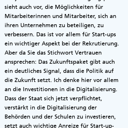
sieht auch vor, die Möglichkeiten für
Mitarbeiterinnen und Mitarbeiter, sich an
ihren Unternehmen zu beteiligen, zu
verbessern. Das ist vor allem für Start-ups
ein wichtiger Aspekt bei der Rekrutierung.
Aber da Sie das Stichwort Vertrauen
ansprechen: Das Zukunftspaket gibt auch
ein deutliches Signal, dass die Politik auf
die Zukunft setzt. Ich denke hier vor allem
an die Investitionen in die Digitalisierung.
Dass der Staat sich jetzt verpflichtet,
verstärkt in die Digitalisierung der
Behörden und der Schulen zu investieren,
setzt auch wichtige Anreize für Start-up-