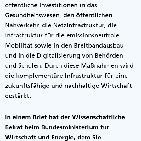
öffentliche Investitionen in das
Gesundheitswesen, den öffentlichen
Nahverkehr, die Netzinfrastruktur, die
Infrastruktur für die emissionsneutrale
Mobilität sowie in den Breitbandausbau
und in die Digitalisierung von Behörden
und Schulen. Durch diese Maßnahmen wird
die komplementäre Infrastruktur für eine
zukunftsfähige und nachhaltige Wirtschaft
gestärkt.
In einem Brief hat der Wissenschaftliche
Beirat beim Bundesministerium für
Wirtschaft und Energie, dem Sie