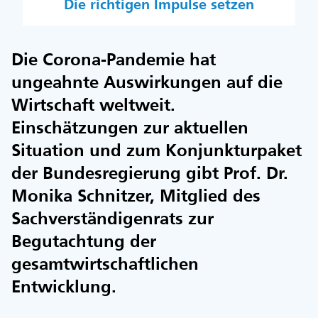
Die richtigen Impulse setzen
Die Corona-Pandemie hat
ungeahnte Auswirkungen auf die
Wirtschaft weltweit.
Einschätzungen zur aktuellen
Situation und zum Konjunkturpaket
der Bundesregierung gibt Prof. Dr.
Monika Schnitzer, Mitglied des
Sachverständigenrats zur
Begutachtung der
gesamtwirtschaftlichen
Entwicklung.