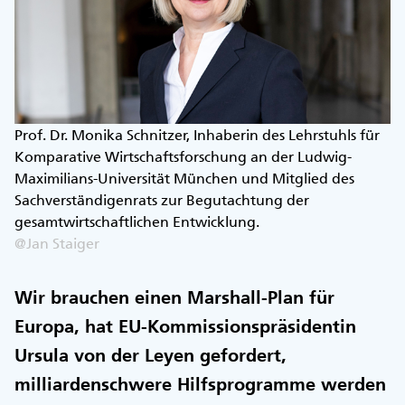
Prof. Dr. Monika Schnitzer, Inhaberin des Lehrstuhls für
Komparative Wirtschaftsforschung an der Ludwig-
Maximilians-Universität München und Mitglied des
Sachverständigenrats zur Begutachtung der
gesamtwirtschaftlichen Entwicklung.
@Jan Staiger
Wir brauchen einen Marshall-Plan für
Europa, hat EU-Kommissionspräsidentin
Ursula von der Leyen gefordert,
milliardenschwere Hilfsprogramme werden