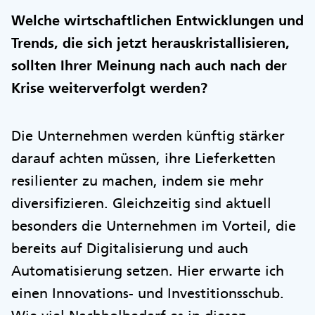
Welche wirtschaftlichen Entwicklungen und
Trends, die sich jetzt herauskristallisieren,
sollten Ihrer Meinung nach auch nach der
Krise weiterverfolgt werden?
Die Unternehmen werden künftig stärker
darauf achten müssen, ihre Lieferketten
resilienter zu machen, indem sie mehr
diversifizieren. Gleichzeitig sind aktuell
besonders die Unternehmen im Vorteil, die
bereits auf Digitalisierung und auch
Automatisierung setzen. Hier erwarte ich
einen Innovations- und Investitionsschub.