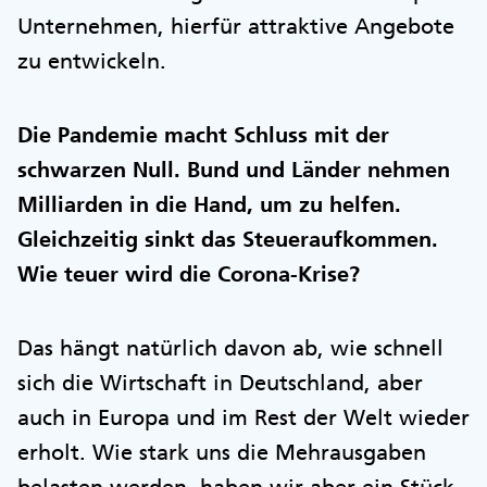
Unternehmen, hierfür attraktive Angebote
zu entwickeln.
Die Pandemie macht Schluss mit der
schwarzen Null. Bund und Länder nehmen
Milliarden in die Hand, um zu helfen.
Gleichzeitig sinkt das Steueraufkommen.
Wie teuer wird die Corona-Krise?
Das hängt natürlich davon ab, wie schnell
sich die Wirtschaft in Deutschland, aber
auch in Europa und im Rest der Welt wieder
erholt. Wie stark uns die Mehrausgaben
belasten werden, haben wir aber ein Stück