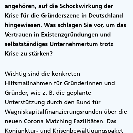
angehören, auf die Schockwirkung der
Krise für die Gründerszene in Deutschland
hingewiesen. Was schlagen Sie vor, um das
Vertrauen in Existenzgründungen und
selbstständiges Unternehmertum trotz
Krise zu stärken?
Wichtig sind die konkreten
Hilfsmaßnahmen für Gründerinnen und
Gründer, wie z. B. die geplante
Unterstützung durch den Bund für
Wagniskapitalfinanzierungsrunden über die
neuen Corona Matching Fazilitäten. Das
Konjunktur- und Krisenbewältigungspaket