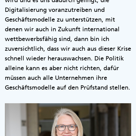
Digitalisierung voranzutreiben und
Geschäftsmodelle zu unterstützen, mit
denen wir auch in Zukunft international
wettbewerbsfähig sind, dann bin ich
zuversichtlich, dass wir auch aus dieser Krise
schnell wieder herauswachsen. Die Politik
alleine kann es aber nicht richten, dafür
müssen auch alle Unternehmen ihre
Geschäftsmodelle auf den Prüfstand stellen.