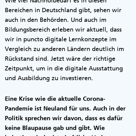
Wie viel Nachholbedarf es in diesen
Bereichen in Deutschland gibt, sehen wir
auch in den Behörden. Und auch im
Bildungsbereich erleben wir aktuell, dass
wir in puncto digitale Lernkonzepte im
Vergleich zu anderen Ländern deutlich im
Rückstand sind. Jetzt wäre der richtige
Zeitpunkt, um in die digitale Ausstattung
und Ausbildung zu investieren.
Eine Krise wie die aktuelle Corona-
Pandemie ist Neuland für uns. Auch in der
Politik sprechen wir davon, dass es dafür
keine Blaupause gab und gibt. Wie