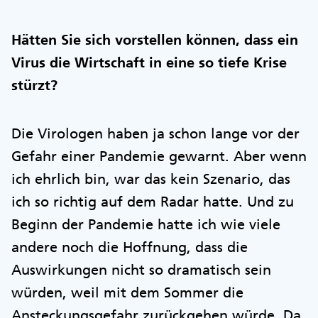
Hätten Sie sich vorstellen können, dass ein
Virus die Wirtschaft in eine so tiefe Krise
stürzt?
Die Virologen haben ja schon lange vor der
Gefahr einer Pandemie gewarnt. Aber wenn
ich ehrlich bin, war das kein Szenario, das
ich so richtig auf dem Radar hatte. Und zu
Beginn der Pandemie hatte ich wie viele
andere noch die Hoffnung, dass die
Auswirkungen nicht so dramatisch sein
würden, weil mit dem Sommer die
Ansteckungsgefahr zurückgehen würde. Da