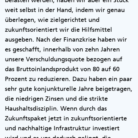
weit selbst in der Hand, indem wir genau
überlegen, wie zielgerichtet und
zukunftsorientiert wir die Hilfsmittel
ausgeben. Nach der Finanzkrise haben wir
es geschafft, innerhalb von zehn Jahren
unsere Verschuldungsquote bezogen auf
das Bruttoinlandsprodukt von 80 auf 60
Prozent zu reduzieren. Dazu haben ein paar
sehr gute konjunkturelle Jahre beigetragen,
die niedrigen Zinsen und die strikte
Haushaltsdisziplin. Wenn durch das
Zukunftspaket jetzt in zukunftsorientierte
und nachhaltige Infrastruktur investiert
wird und es uns dadurch gelingt, die