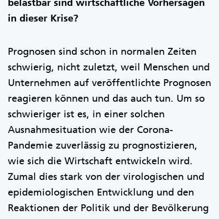
belastbar sind wirtschaftliche Vorhersagen
in dieser Krise?
Prognosen sind schon in normalen Zeiten
schwierig, nicht zuletzt, weil Menschen und
Unternehmen auf veröffentlichte Prognosen
reagieren können und das auch tun. Um so
schwieriger ist es, in einer solchen
Ausnahmesituation wie der Corona-
Pandemie zuverlässig zu prognostizieren,
wie sich die Wirtschaft entwickeln wird.
Zumal dies stark von der virologischen und
epidemiologischen Entwicklung und den
Reaktionen der Politik und der Bevölkerung