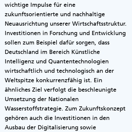
wichtige Impulse für eine
zukunftsorientierte und nachhaltige
Neuausrichtung unserer Wirtschaftsstruktur.
Investitionen in Forschung und Entwicklung
sollen zum Beispiel dafür sorgen, dass
Deutschland im Bereich Künstliche
Intelligenz und Quantentechnologien
wirtschaftlich und technologisch an der
Weltspitze konkurrenzfähig ist. Ein
ähnliches Ziel verfolgt die beschleunigte
Umsetzung der Nationalen
Wasserstoffstrategie. Zum Zukunftskonzept
gehören auch die Investitionen in den
Ausbau der Digitalisierung sowie