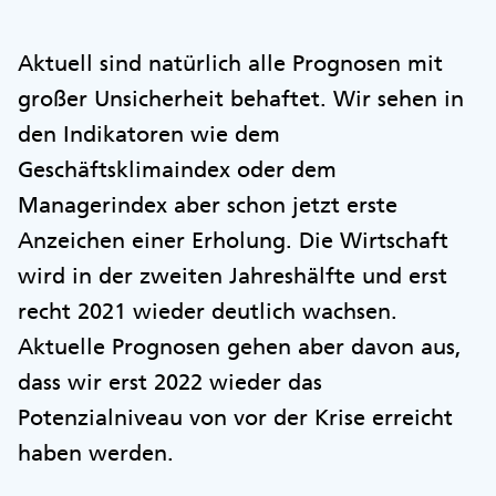
Aktuell sind natürlich alle Prognosen mit
großer Unsicherheit behaftet. Wir sehen in
den Indikatoren wie dem
Geschäftsklimaindex oder dem
Managerindex aber schon jetzt erste
Anzeichen einer Erholung. Die Wirtschaft
wird in der zweiten Jahreshälfte und erst
recht 2021 wieder deutlich wachsen.
Aktuelle Prognosen gehen aber davon aus,
dass wir erst 2022 wieder das
Potenzialniveau von vor der Krise erreicht
haben werden.