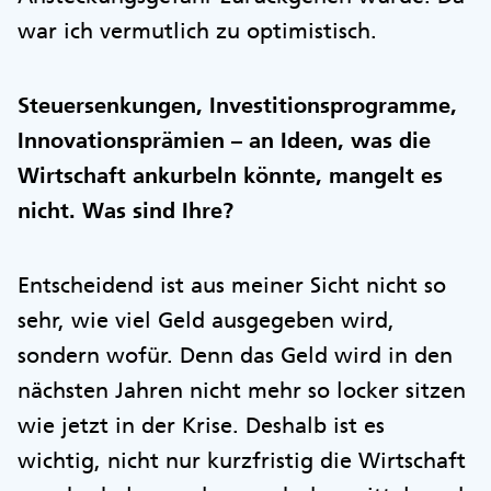
war ich vermutlich zu optimistisch.
Steuersenkungen, Investitionsprogramme,
Innovationsprämien – an Ideen, was die
Wirtschaft ankurbeln könnte, mangelt es
nicht. Was sind Ihre?
Entscheidend ist aus meiner Sicht nicht so
sehr, wie viel Geld ausgegeben wird,
sondern wofür. Denn das Geld wird in den
nächsten Jahren nicht mehr so locker sitzen
wie jetzt in der Krise. Deshalb ist es
wichtig, nicht nur kurzfristig die Wirtschaft