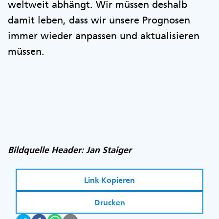
weltweit abhängt. Wir müssen deshalb
damit leben, dass wir unsere Prognosen
immer wieder anpassen und aktualisieren
müssen.
Bildquelle Header: Jan Staiger
Link Kopieren
Drucken