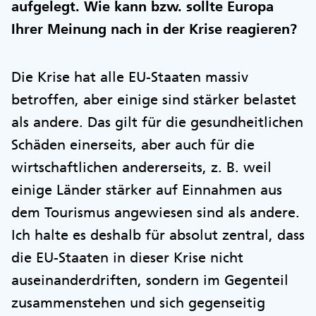
aufgelegt. Wie kann bzw. sollte Europa
Ihrer Meinung nach in der Krise reagieren?
Die Krise hat alle EU-Staaten massiv
betroffen, aber einige sind stärker belastet
als andere. Das gilt für die gesundheitlichen
Schäden einerseits, aber auch für die
wirtschaftlichen andererseits, z. B. weil
einige Länder stärker auf Einnahmen aus
dem Tourismus angewiesen sind als andere.
Ich halte es deshalb für absolut zentral, dass
die EU-Staaten in dieser Krise nicht
auseinanderdriften, sondern im Gegenteil
zusammenstehen und sich gegenseitig