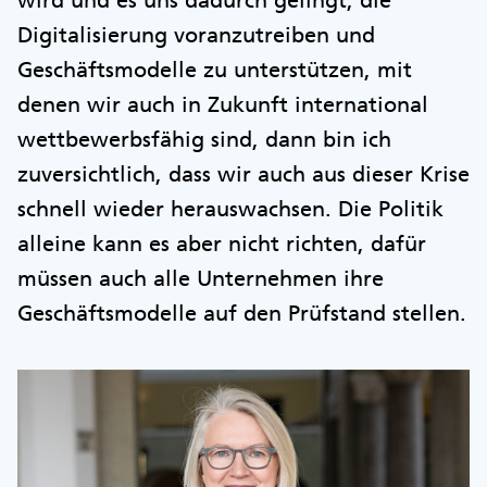
Digitalisierung voranzutreiben und
Geschäftsmodelle zu unterstützen, mit
denen wir auch in Zukunft international
wettbewerbsfähig sind, dann bin ich
zuversichtlich, dass wir auch aus dieser Krise
schnell wieder herauswachsen. Die Politik
alleine kann es aber nicht richten, dafür
müssen auch alle Unternehmen ihre
Geschäftsmodelle auf den Prüfstand stellen.