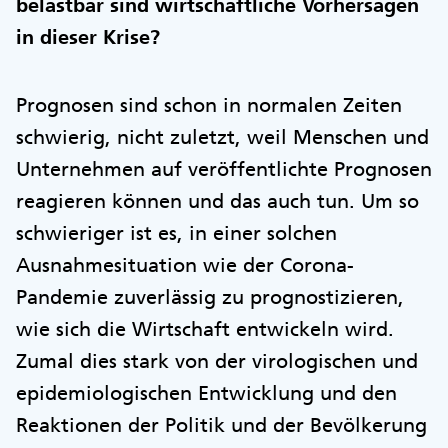
belastbar sind wirtschaftliche Vorhersagen
in dieser Krise?
Prognosen sind schon in normalen Zeiten
schwierig, nicht zuletzt, weil Menschen und
Unternehmen auf veröffentlichte Prognosen
reagieren können und das auch tun. Um so
schwieriger ist es, in einer solchen
Ausnahmesituation wie der Corona-
Pandemie zuverlässig zu prognostizieren,
wie sich die Wirtschaft entwickeln wird.
Zumal dies stark von der virologischen und
epidemiologischen Entwicklung und den
Reaktionen der Politik und der Bevölkerung