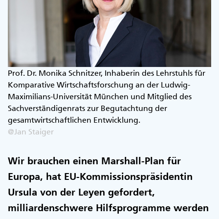
Prof. Dr. Monika Schnitzer, Inhaberin des Lehrstuhls für
Komparative Wirtschaftsforschung an der Ludwig-
Maximilians-Universität München und Mitglied des
Sachverständigenrats zur Begutachtung der
gesamtwirtschaftlichen Entwicklung.
@Jan Staiger
Wir brauchen einen Marshall-Plan für
Europa, hat EU-Kommissionspräsidentin
Ursula von der Leyen gefordert,
milliardenschwere Hilfsprogramme werden