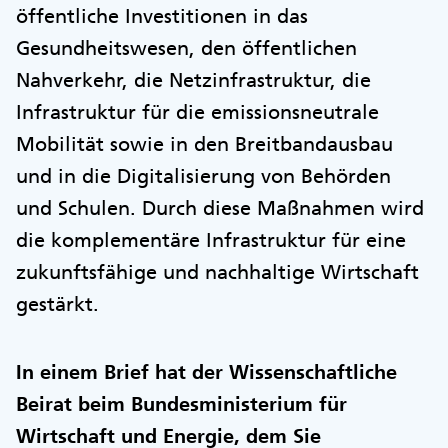
öffentliche Investitionen in das
Gesundheitswesen, den öffentlichen
Nahverkehr, die Netzinfrastruktur, die
Infrastruktur für die emissionsneutrale
Mobilität sowie in den Breitbandausbau
und in die Digitalisierung von Behörden
und Schulen. Durch diese Maßnahmen wird
die komplementäre Infrastruktur für eine
zukunftsfähige und nachhaltige Wirtschaft
gestärkt.
In einem Brief hat der Wissenschaftliche
Beirat beim Bundesministerium für
Wirtschaft und Energie, dem Sie