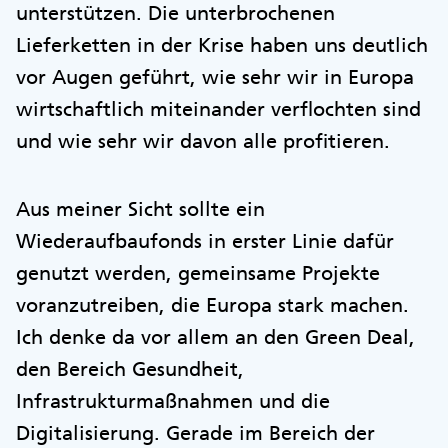
unterstützen. Die unterbrochenen
Lieferketten in der Krise haben uns deutlich
vor Augen geführt, wie sehr wir in Europa
wirtschaftlich miteinander verflochten sind
und wie sehr wir davon alle profitieren.
Aus meiner Sicht sollte ein
Wiederaufbaufonds in erster Linie dafür
genutzt werden, gemeinsame Projekte
voranzutreiben, die Europa stark machen.
Ich denke da vor allem an den Green Deal,
den Bereich Gesundheit,
Infrastrukturmaßnahmen und die
Digitalisierung. Gerade im Bereich der