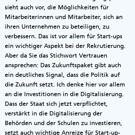
sieht auch vor, die Möglichkeiten für
Mitarbeiterinnen und Mitarbeiter, sich an
ihren Unternehmen zu beteiligen, zu
verbessern. Das ist vor allem für Start-ups
ein wichtiger Aspekt bei der Rekrutierung.
Aber da Sie das Stichwort Vertrauen
ansprechen: Das Zukunftspaket gibt auch
ein deutliches Signal, dass die Politik auf
die Zukunft setzt. Ich denke hier vor allem
an die Investitionen in die Digitalisierung.
Dass der Staat sich jetzt verpflichtet,
verstärkt in die Digitalisierung der
Behörden und der Schulen zu investieren,
setzt auch wichtige Anreize für Start-up-