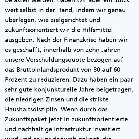
weit selbst in der Hand, indem wir genau
überlegen, wie zielgerichtet und
zukunftsorientiert wir die Hilfsmittel
ausgeben. Nach der Finanzkrise haben wir
es geschafft, innerhalb von zehn Jahren
unsere Verschuldungsquote bezogen auf
das Bruttoinlandsprodukt von 80 auf 60
Prozent zu reduzieren. Dazu haben ein paar
sehr gute konjunkturelle Jahre beigetragen,
die niedrigen Zinsen und die strikte
Haushaltsdisziplin. Wenn durch das
Zukunftspaket jetzt in zukunftsorientierte
und nachhaltige Infrastruktur investiert
wird und es uns dadurch gelingt, die