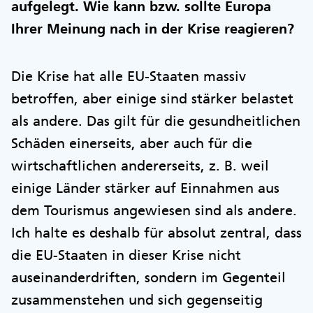
aufgelegt. Wie kann bzw. sollte Europa
Ihrer Meinung nach in der Krise reagieren?
Die Krise hat alle EU-Staaten massiv
betroffen, aber einige sind stärker belastet
als andere. Das gilt für die gesundheitlichen
Schäden einerseits, aber auch für die
wirtschaftlichen andererseits, z. B. weil
einige Länder stärker auf Einnahmen aus
dem Tourismus angewiesen sind als andere.
Ich halte es deshalb für absolut zentral, dass
die EU-Staaten in dieser Krise nicht
auseinanderdriften, sondern im Gegenteil
zusammenstehen und sich gegenseitig