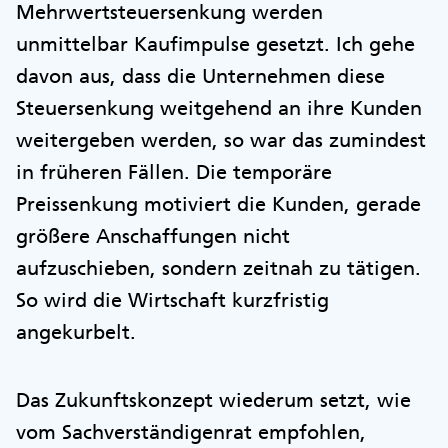
Mehrwertsteuersenkung werden
unmittelbar Kaufimpulse gesetzt. Ich gehe
davon aus, dass die Unternehmen diese
Steuersenkung weitgehend an ihre Kunden
weitergeben werden, so war das zumindest
in früheren Fällen. Die temporäre
Preissenkung motiviert die Kunden, gerade
größere Anschaffungen nicht
aufzuschieben, sondern zeitnah zu tätigen.
So wird die Wirtschaft kurzfristig
angekurbelt.
Das Zukunftskonzept wiederum setzt, wie
vom Sachverständigenrat empfohlen,