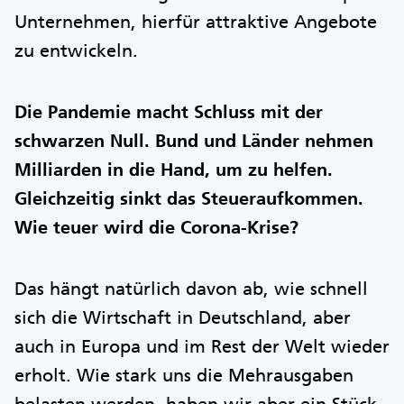
Unternehmen, hierfür attraktive Angebote
zu entwickeln.
Die Pandemie macht Schluss mit der
schwarzen Null. Bund und Länder nehmen
Milliarden in die Hand, um zu helfen.
Gleichzeitig sinkt das Steueraufkommen.
Wie teuer wird die Corona-Krise?
Das hängt natürlich davon ab, wie schnell
sich die Wirtschaft in Deutschland, aber
auch in Europa und im Rest der Welt wieder
erholt. Wie stark uns die Mehrausgaben
belasten werden, haben wir aber ein Stück