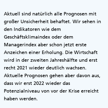
Aktuell sind natürlich alle Prognosen mit
großer Unsicherheit behaftet. Wir sehen in
den Indikatoren wie dem
Geschäftsklimaindex oder dem
Managerindex aber schon jetzt erste
Anzeichen einer Erholung. Die Wirtschaft
wird in der zweiten Jahreshälfte und erst
recht 2021 wieder deutlich wachsen.
Aktuelle Prognosen gehen aber davon aus,
dass wir erst 2022 wieder das
Potenzialniveau von vor der Krise erreicht
haben werden.