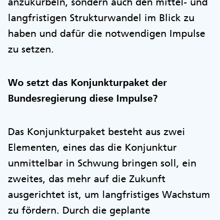
anzukurbeln, sondern auch den mittel- und
langfristigen Strukturwandel im Blick zu
haben und dafür die notwendigen Impulse
zu setzen.
Wo setzt das Konjunkturpaket der
Bundesregierung diese Impulse?
Das Konjunkturpaket besteht aus zwei
Elementen, eines das die Konjunktur
unmittelbar in Schwung bringen soll, ein
zweites, das mehr auf die Zukunft
ausgerichtet ist, um langfristiges Wachstum
zu fördern. Durch die geplante