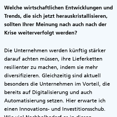
Welche wirtschaftlichen Entwicklungen und
Trends, die sich jetzt herauskristallisieren,
sollten Ihrer Meinung nach auch nach der
Krise weiterverfolgt werden?
Die Unternehmen werden künftig stärker
darauf achten müssen, ihre Lieferketten
resilienter zu machen, indem sie mehr
diversifizieren. Gleichzeitig sind aktuell
besonders die Unternehmen im Vorteil, die
bereits auf Digitalisierung und auch
Automatisierung setzen. Hier erwarte ich
einen Innovations- und Investitionsschub.