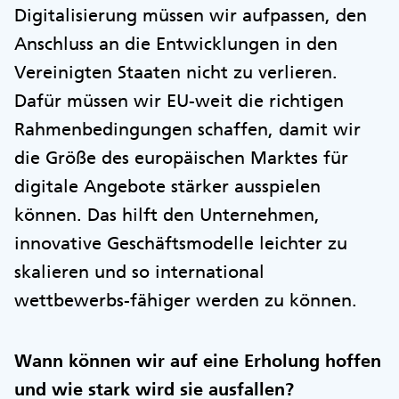
Digitalisierung müssen wir aufpassen, den
Anschluss an die Entwicklungen in den
Vereinigten Staaten nicht zu verlieren.
Dafür müssen wir EU-weit die richtigen
Rahmenbedingungen schaffen, damit wir
die Größe des europäischen Marktes für
digitale Angebote stärker ausspielen
können. Das hilft den Unternehmen,
innovative Geschäftsmodelle leichter zu
skalieren und so international
wettbewerbs-fähiger werden zu können.
Wann können wir auf eine Erholung hoffen
und wie stark wird sie ausfallen?