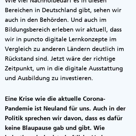
Wie viel Nachholbedarf es in diesen
Bereichen in Deutschland gibt, sehen wir
auch in den Behörden. Und auch im
Bildungsbereich erleben wir aktuell, dass
wir in puncto digitale Lernkonzepte im
Vergleich zu anderen Ländern deutlich im
Rückstand sind. Jetzt wäre der richtige
Zeitpunkt, um in die digitale Ausstattung
und Ausbildung zu investieren.
Eine Krise wie die aktuelle Corona-
Pandemie ist Neuland für uns. Auch in der
Politik sprechen wir davon, dass es dafür
keine Blaupause gab und gibt. Wie