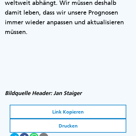
weltweit abhängt. Wir müssen deshalb
damit leben, dass wir unsere Prognosen
immer wieder anpassen und aktualisieren
müssen.
Bildquelle Header: Jan Staiger
Link Kopieren
Drucken