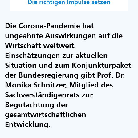
Die richtigen Impulse setzen
Die Corona-Pandemie hat
ungeahnte Auswirkungen auf die
Wirtschaft weltweit.
Einschätzungen zur aktuellen
Situation und zum Konjunkturpaket
der Bundesregierung gibt Prof. Dr.
Monika Schnitzer, Mitglied des
Sachverständigenrats zur
Begutachtung der
gesamtwirtschaftlichen
Entwicklung.