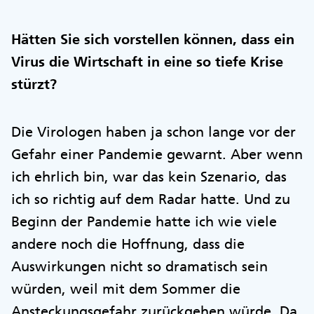
Hätten Sie sich vorstellen können, dass ein
Virus die Wirtschaft in eine so tiefe Krise
stürzt?
Die Virologen haben ja schon lange vor der
Gefahr einer Pandemie gewarnt. Aber wenn
ich ehrlich bin, war das kein Szenario, das
ich so richtig auf dem Radar hatte. Und zu
Beginn der Pandemie hatte ich wie viele
andere noch die Hoffnung, dass die
Auswirkungen nicht so dramatisch sein
würden, weil mit dem Sommer die
Ansteckungsgefahr zurückgehen würde. Da