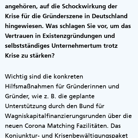
angehören, auf die Schockwirkung der
Krise für die Gründerszene in Deutschland
hingewiesen. Was schlagen Sie vor, um das
Vertrauen in Existenzgründungen und
selbstständiges Unternehmertum trotz
Krise zu stärken?
Wichtig sind die konkreten
Hilfsmaßnahmen für Gründerinnen und
Gründer, wie z. B. die geplante
Unterstützung durch den Bund für
Wagniskapitalfinanzierungsrunden über die
neuen Corona Matching Fazilitäten. Das
Konjunktur- und Krisenbewältigungspaket