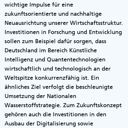
wichtige Impulse für eine
zukunftsorientierte und nachhaltige
Neuausrichtung unserer Wirtschaftsstruktur.
Investitionen in Forschung und Entwicklung
sollen zum Beispiel dafür sorgen, dass
Deutschland im Bereich Künstliche
Intelligenz und Quantentechnologien
wirtschaftlich und technologisch an der
Weltspitze konkurrenzfähig ist. Ein
ähnliches Ziel verfolgt die beschleunigte
Umsetzung der Nationalen
Wasserstoffstrategie. Zum Zukunftskonzept
gehören auch die Investitionen in den
Ausbau der Digitalisierung sowie