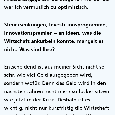
war ich vermutlich zu optimistisch.
Steuersenkungen, Investitionsprogramme,
Innovationsprämien – an Ideen, was die
Wirtschaft ankurbeln könnte, mangelt es
nicht. Was sind Ihre?
Entscheidend ist aus meiner Sicht nicht so
sehr, wie viel Geld ausgegeben wird,
sondern wofür. Denn das Geld wird in den
nächsten Jahren nicht mehr so locker sitzen
wie jetzt in der Krise. Deshalb ist es
wichtig, nicht nur kurzfristig die Wirtschaft