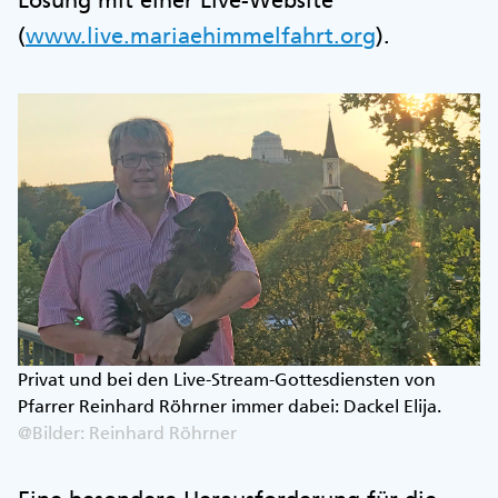
(
www.live.mariaehimmelfahrt.org
).
Privat und bei den Live-Stream-Gottesdiensten von
Pfarrer Reinhard Röhrner immer dabei: Dackel Elija.
@Bilder: Reinhard Röhrner