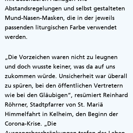
Abstandsregelungen und selbst gestalteten
Mund-Nasen-Masken, die in der jeweils
passenden liturgischen Farbe verwendet
werden.
„Die Vorzeichen waren nicht zu leugnen
und doch wusste keiner, was da auf uns
zukommen würde. Unsicherheit war überall
zu spüren, bei den öffentlichen Vertretern
wie bei den Gläubigen“, resümiert Reinhard
Röhrner, Stadtpfarrer von St. Mariä
Himmelfahrt in Kelheim, den Beginn der
Corona-Krise. „Die
Ausgangsbeschränkungen trafen das Leben