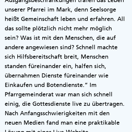
unserer Pfarrei im Mark, denn Seelsorge
heißt Gemeinschaft leben und erfahren. All
das sollte plötzlich nicht mehr möglich
sein? Was ist mit den Menschen, die auf
andere angewiesen sind? Schnell machte
sich Hilfsbereitschaft breit, Menschen
standen füreinander ein, halfen sich,
übernahmen Dienste füreinander wie
Einkaufen und Botendienste.“ Im
Pfarrgemeinderat war man sich schnell
einig, die Gottesdienste live zu übertragen.
Nach Anfangsschwierigkeiten mit den
neuen Medien fand man eine praktikable
Lösung mit einer Live-Website