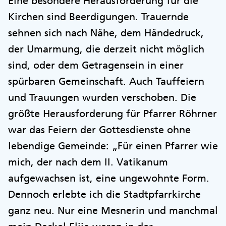
Eine besondere Herausforderung für die
Kirchen sind Beerdigungen. Trauernde
sehnen sich nach Nähe, dem Händedruck,
der Umarmung, die derzeit nicht möglich
sind, oder dem Getragensein in einer
spürbaren Gemeinschaft. Auch Tauffeiern
und Trauungen wurden verschoben. Die
größte Herausforderung für Pfarrer Röhrner
war das Feiern der Gottesdienste ohne
lebendige Gemeinde: „Für einen Pfarrer wie
mich, der nach dem II. Vatikanum
aufgewachsen ist, eine ungewohnte Form.
Dennoch erlebte ich die Stadtpfarrkirche
ganz neu. Nur eine Mesnerin und manchmal