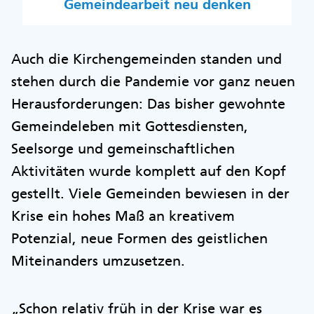
Gemeindearbeit neu denken
Auch die Kirchengemeinden standen und
stehen durch die Pandemie vor ganz neuen
Herausforderungen: Das bisher gewohnte
Gemeindeleben mit Gottesdiensten,
Seelsorge und gemeinschaftlichen
Aktivitäten wurde komplett auf den Kopf
gestellt. Viele Gemeinden bewiesen in der
Krise ein hohes Maß an kreativem
Potenzial, neue Formen des geistlichen
Miteinanders umzusetzen.
„Schon relativ früh in der Krise war es