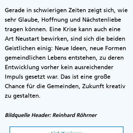
Gerade in schwierigen Zeiten zeigt sich, wie
sehr Glaube, Hoffnung und Nächstenliebe
tragen können. Eine Krise kann auch eine
Art Neustart bewirken, sind sich die beiden
Geistlichen einig: Neue Ideen, neue Formen
gemeindlichen Lebens entstehen, zu deren
Entwicklung vorher kein ausreichender
Impuls gesetzt war. Das ist eine große
Chance für die Gemeinden, Zukunft kreativ
zu gestalten.
Bildquelle Header: Reinhard Röhrner