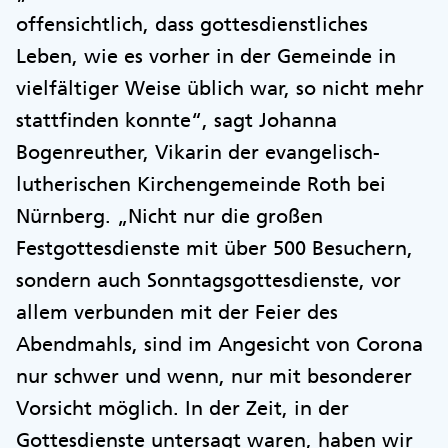
offensichtlich, dass gottesdienstliches
Leben, wie es vorher in der Gemeinde in
vielfältiger Weise üblich war, so nicht mehr
stattfinden konnte“, sagt Johanna
Bogenreuther, Vikarin der evangelisch-
lutherischen Kirchengemeinde Roth bei
Nürnberg. „Nicht nur die großen
Festgottesdienste mit über 500 Besuchern,
sondern auch Sonntagsgottesdienste, vor
allem verbunden mit der Feier des
Abendmahls, sind im Angesicht von Corona
nur schwer und wenn, nur mit besonderer
Vorsicht möglich. In der Zeit, in der
Gottesdienste untersagt waren, haben wir