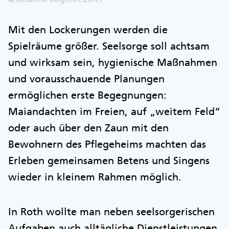
Mit den Lockerungen werden die
Spielräume größer. Seelsorge soll achtsam
und wirksam sein, hygienische Maßnahmen
und vorausschauende Planungen
ermöglichen erste Begegnungen:
Maiandachten im Freien, auf „weitem Feld“
oder auch über den Zaun mit den
Bewohnern des Pflegeheims machten das
Erleben gemeinsamen Betens und Singens
wieder in kleinem Rahmen möglich.
In Roth wollte man neben seelsorgerischen
Aufgaben auch alltägliche Dienstleistungen