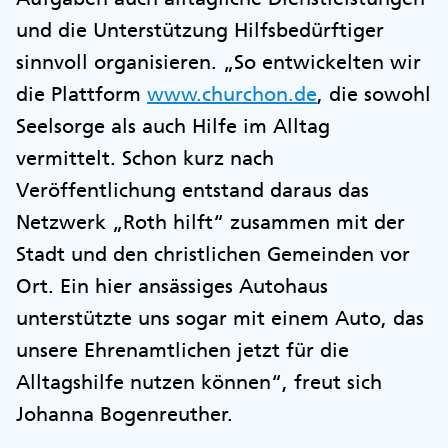
und die Unterstützung Hilfsbedürftiger
sinnvoll organisieren. „So entwickelten wir
die Plattform
www.churchon.de
, die sowohl
Seelsorge als auch Hilfe im Alltag
vermittelt. Schon kurz nach
Veröffentlichung entstand daraus das
Netzwerk „Roth hilft“ zusammen mit der
Stadt und den christlichen Gemeinden vor
Ort. Ein hier ansässiges Autohaus
unterstützte uns sogar mit einem Auto, das
unsere Ehrenamtlichen jetzt für die
Alltagshilfe nutzen können“, freut sich
Johanna Bogenreuther.