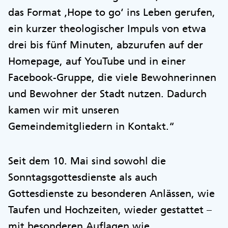
das Format ‚Hope to go‘ ins Leben gerufen,
ein kurzer theologischer Impuls von etwa
drei bis fünf Minuten, abzurufen auf der
Homepage, auf YouTube und in einer
Facebook-Gruppe, die viele Bewohnerinnen
und Bewohner der Stadt nutzen. Dadurch
kamen wir mit unseren
Gemeindemitgliedern in Kontakt.“
Seit dem 10. Mai sind sowohl die
Sonntagsgottesdienste als auch
Gottesdienste zu besonderen Anlässen, wie
Taufen und Hochzeiten, wieder gestattet –
mit besonderen Auflagen wie