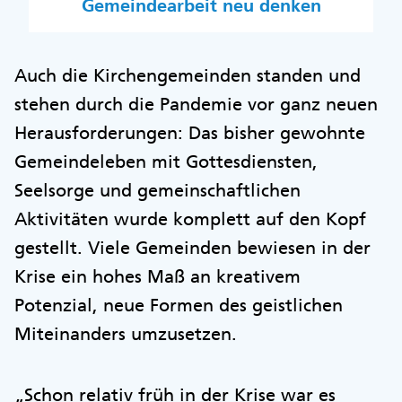
Gemeindearbeit neu denken
Auch die Kirchengemeinden standen und
stehen durch die Pandemie vor ganz neuen
Herausforderungen: Das bisher gewohnte
Gemeindeleben mit Gottesdiensten,
Seelsorge und gemeinschaftlichen
Aktivitäten wurde komplett auf den Kopf
gestellt. Viele Gemeinden bewiesen in der
Krise ein hohes Maß an kreativem
Potenzial, neue Formen des geistlichen
Miteinanders umzusetzen.
„Schon relativ früh in der Krise war es