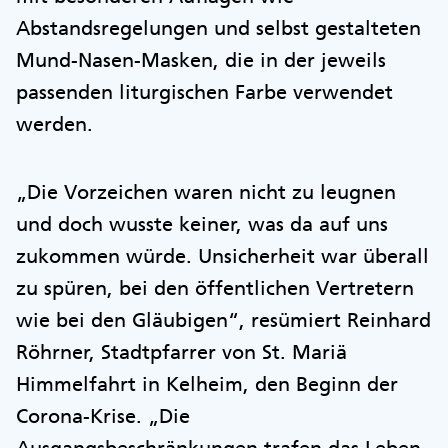
Abstandsregelungen und selbst gestalteten
Mund-Nasen-Masken, die in der jeweils
passenden liturgischen Farbe verwendet
werden.
„Die Vorzeichen waren nicht zu leugnen
und doch wusste keiner, was da auf uns
zukommen würde. Unsicherheit war überall
zu spüren, bei den öffentlichen Vertretern
wie bei den Gläubigen“, resümiert Reinhard
Röhrner, Stadtpfarrer von St. Mariä
Himmelfahrt in Kelheim, den Beginn der
Corona-Krise. „Die
Ausgangsbeschränkungen trafen das Leben