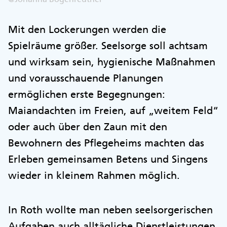
Mit den Lockerungen werden die
Spielräume größer. Seelsorge soll achtsam
und wirksam sein, hygienische Maßnahmen
und vorausschauende Planungen
ermöglichen erste Begegnungen:
Maiandachten im Freien, auf „weitem Feld“
oder auch über den Zaun mit den
Bewohnern des Pflegeheims machten das
Erleben gemeinsamen Betens und Singens
wieder in kleinem Rahmen möglich.
In Roth wollte man neben seelsorgerischen
Aufgaben auch alltägliche Dienstleistungen