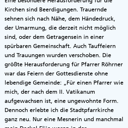
Eine besondere Herausforderung für die
Kirchen sind Beerdigungen. Trauernde
sehnen sich nach Nähe, dem Händedruck,
der Umarmung, die derzeit nicht möglich
sind, oder dem Getragensein in einer
spürbaren Gemeinschaft. Auch Tauffeiern
und Trauungen wurden verschoben. Die
größte Herausforderung für Pfarrer Röhrner
war das Feiern der Gottesdienste ohne
lebendige Gemeinde: „Für einen Pfarrer wie
mich, der nach dem II. Vatikanum
aufgewachsen ist, eine ungewohnte Form.
Dennoch erlebte ich die Stadtpfarrkirche
ganz neu. Nur eine Mesnerin und manchmal