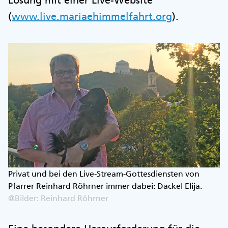
(
www.live.mariaehimmelfahrt.org
).
Privat und bei den Live-Stream-Gottesdiensten von
Pfarrer Reinhard Röhrner immer dabei: Dackel Elija.
@Bilder: Reinhard Röhrner