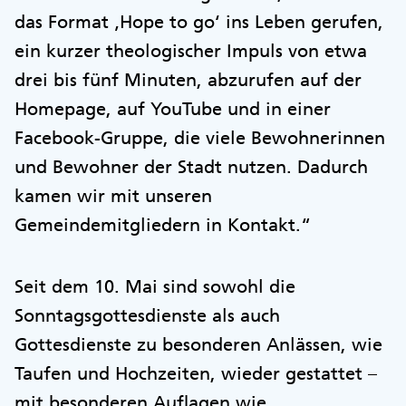
das Format ‚Hope to go‘ ins Leben gerufen,
ein kurzer theologischer Impuls von etwa
drei bis fünf Minuten, abzurufen auf der
Homepage, auf YouTube und in einer
Facebook-Gruppe, die viele Bewohnerinnen
und Bewohner der Stadt nutzen. Dadurch
kamen wir mit unseren
Gemeindemitgliedern in Kontakt.“
Seit dem 10. Mai sind sowohl die
Sonntagsgottesdienste als auch
Gottesdienste zu besonderen Anlässen, wie
Taufen und Hochzeiten, wieder gestattet –
mit besonderen Auflagen wie