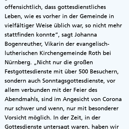
offensichtlich, dass gottesdienstliches
Leben, wie es vorher in der Gemeinde in
vielfältiger Weise üblich war, so nicht mehr
stattfinden konnte“, sagt Johanna
Bogenreuther, Vikarin der evangelisch-
lutherischen Kirchengemeinde Roth bei
Nürnberg. „Nicht nur die großen
Festgottesdienste mit über 500 Besuchern,
sondern auch Sonntagsgottesdienste, vor
allem verbunden mit der Feier des
Abendmahls, sind im Angesicht von Corona
nur schwer und wenn, nur mit besonderer
Vorsicht möglich. In der Zeit, in der
Gottesdienste untersagt waren, haben wir