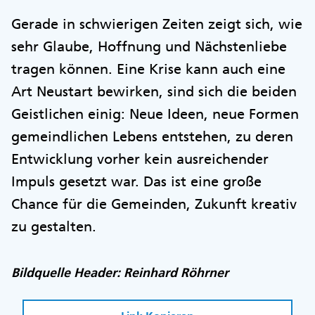
Gerade in schwierigen Zeiten zeigt sich, wie
sehr Glaube, Hoffnung und Nächstenliebe
tragen können. Eine Krise kann auch eine
Art Neustart bewirken, sind sich die beiden
Geistlichen einig: Neue Ideen, neue Formen
gemeindlichen Lebens entstehen, zu deren
Entwicklung vorher kein ausreichender
Impuls gesetzt war. Das ist eine große
Chance für die Gemeinden, Zukunft kreativ
zu gestalten.
Bildquelle Header: Reinhard Röhrner