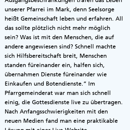
unserer Pfarrei im Mark, denn Seelsorge
heißt Gemeinschaft leben und erfahren. All
das sollte plötzlich nicht mehr möglich
sein? Was ist mit den Menschen, die auf
andere angewiesen sind? Schnell machte
sich Hilfsbereitschaft breit, Menschen
standen füreinander ein, halfen sich,
übernahmen Dienste füreinander wie
Einkaufen und Botendienste.“ Im
Pfarrgemeinderat war man sich schnell
einig, die Gottesdienste live zu übertragen.
Nach Anfangsschwierigkeiten mit den
neuen Medien fand man eine praktikable
Lösung mit einer Live-Website