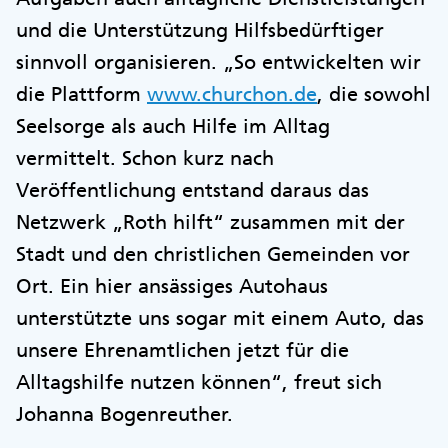
und die Unterstützung Hilfsbedürftiger
sinnvoll organisieren. „So entwickelten wir
die Plattform
www.churchon.de
, die sowohl
Seelsorge als auch Hilfe im Alltag
vermittelt. Schon kurz nach
Veröffentlichung entstand daraus das
Netzwerk „Roth hilft“ zusammen mit der
Stadt und den christlichen Gemeinden vor
Ort. Ein hier ansässiges Autohaus
unterstützte uns sogar mit einem Auto, das
unsere Ehrenamtlichen jetzt für die
Alltagshilfe nutzen können“, freut sich
Johanna Bogenreuther.