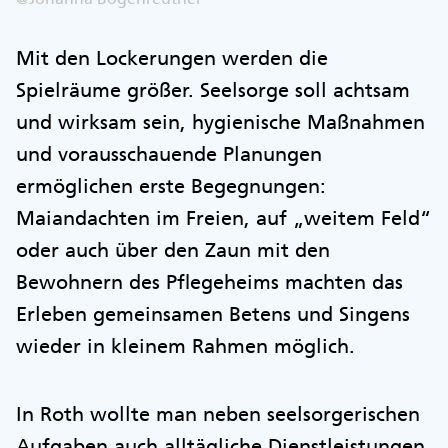
Mit den Lockerungen werden die
Spielräume größer. Seelsorge soll achtsam
und wirksam sein, hygienische Maßnahmen
und vorausschauende Planungen
ermöglichen erste Begegnungen:
Maiandachten im Freien, auf „weitem Feld“
oder auch über den Zaun mit den
Bewohnern des Pflegeheims machten das
Erleben gemeinsamen Betens und Singens
wieder in kleinem Rahmen möglich.
In Roth wollte man neben seelsorgerischen
Aufgaben auch alltägliche Dienstleistungen