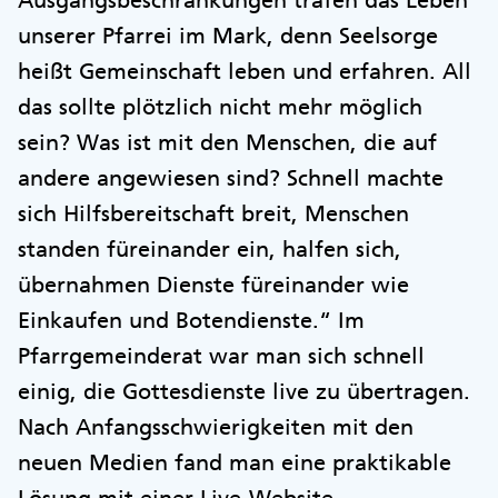
unserer Pfarrei im Mark, denn Seelsorge
heißt Gemeinschaft leben und erfahren. All
das sollte plötzlich nicht mehr möglich
sein? Was ist mit den Menschen, die auf
andere angewiesen sind? Schnell machte
sich Hilfsbereitschaft breit, Menschen
standen füreinander ein, halfen sich,
übernahmen Dienste füreinander wie
Einkaufen und Botendienste.“ Im
Pfarrgemeinderat war man sich schnell
einig, die Gottesdienste live zu übertragen.
Nach Anfangsschwierigkeiten mit den
neuen Medien fand man eine praktikable
Lösung mit einer Live-Website