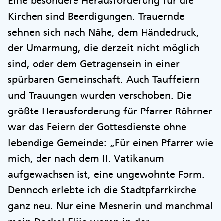
Eine besondere Herausforderung für die
Kirchen sind Beerdigungen. Trauernde
sehnen sich nach Nähe, dem Händedruck,
der Umarmung, die derzeit nicht möglich
sind, oder dem Getragensein in einer
spürbaren Gemeinschaft. Auch Tauffeiern
und Trauungen wurden verschoben. Die
größte Herausforderung für Pfarrer Röhrner
war das Feiern der Gottesdienste ohne
lebendige Gemeinde: „Für einen Pfarrer wie
mich, der nach dem II. Vatikanum
aufgewachsen ist, eine ungewohnte Form.
Dennoch erlebte ich die Stadtpfarrkirche
ganz neu. Nur eine Mesnerin und manchmal