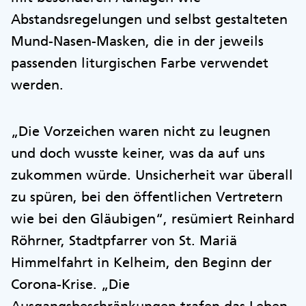
Abstandsregelungen und selbst gestalteten
Mund-Nasen-Masken, die in der jeweils
passenden liturgischen Farbe verwendet
werden.
„Die Vorzeichen waren nicht zu leugnen
und doch wusste keiner, was da auf uns
zukommen würde. Unsicherheit war überall
zu spüren, bei den öffentlichen Vertretern
wie bei den Gläubigen“, resümiert Reinhard
Röhrner, Stadtpfarrer von St. Mariä
Himmelfahrt in Kelheim, den Beginn der
Corona-Krise. „Die
Ausgangsbeschränkungen trafen das Leben