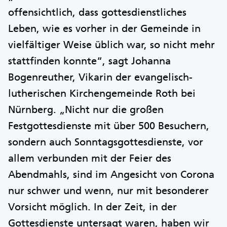
offensichtlich, dass gottesdienstliches
Leben, wie es vorher in der Gemeinde in
vielfältiger Weise üblich war, so nicht mehr
stattfinden konnte“, sagt Johanna
Bogenreuther, Vikarin der evangelisch-
lutherischen Kirchengemeinde Roth bei
Nürnberg. „Nicht nur die großen
Festgottesdienste mit über 500 Besuchern,
sondern auch Sonntagsgottesdienste, vor
allem verbunden mit der Feier des
Abendmahls, sind im Angesicht von Corona
nur schwer und wenn, nur mit besonderer
Vorsicht möglich. In der Zeit, in der
Gottesdienste untersagt waren, haben wir