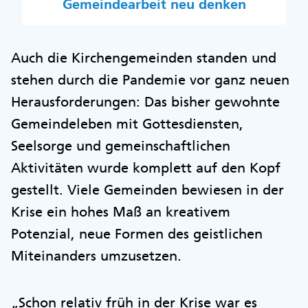
Gemeindearbeit neu denken
Auch die Kirchengemeinden standen und
stehen durch die Pandemie vor ganz neuen
Herausforderungen: Das bisher gewohnte
Gemeindeleben mit Gottesdiensten,
Seelsorge und gemeinschaftlichen
Aktivitäten wurde komplett auf den Kopf
gestellt. Viele Gemeinden bewiesen in der
Krise ein hohes Maß an kreativem
Potenzial, neue Formen des geistlichen
Miteinanders umzusetzen.
„Schon relativ früh in der Krise war es