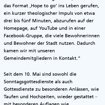
das Format ‚Hope to go‘ ins Leben gerufen,
ein kurzer theologischer Impuls von etwa
drei bis fünf Minuten, abzurufen auf der
Homepage, auf YouTube und in einer
Facebook-Gruppe, die viele Bewohnerinnen
und Bewohner der Stadt nutzen. Dadurch
kamen wir mit unseren
Gemeindemitgliedern in Kontakt.“
Seit dem 10. Mai sind sowohl die
Sonntagsgottesdienste als auch
Gottesdienste zu besonderen Anlässen, wie
Taufen und Hochzeiten, wieder gestattet –
mit besonderen Auflagen wie