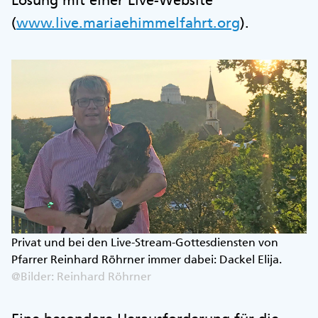
(
www.live.mariaehimmelfahrt.org
).
Privat und bei den Live-Stream-Gottesdiensten von
Pfarrer Reinhard Röhrner immer dabei: Dackel Elija.
@Bilder: Reinhard Röhrner