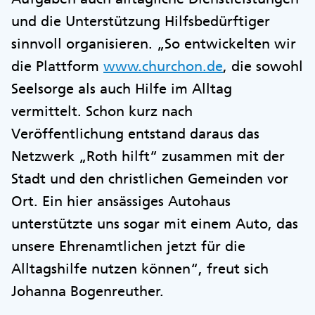
und die Unterstützung Hilfsbedürftiger
sinnvoll organisieren. „So entwickelten wir
die Plattform
www.churchon.de
, die sowohl
Seelsorge als auch Hilfe im Alltag
vermittelt. Schon kurz nach
Veröffentlichung entstand daraus das
Netzwerk „Roth hilft“ zusammen mit der
Stadt und den christlichen Gemeinden vor
Ort. Ein hier ansässiges Autohaus
unterstützte uns sogar mit einem Auto, das
unsere Ehrenamtlichen jetzt für die
Alltagshilfe nutzen können“, freut sich
Johanna Bogenreuther.