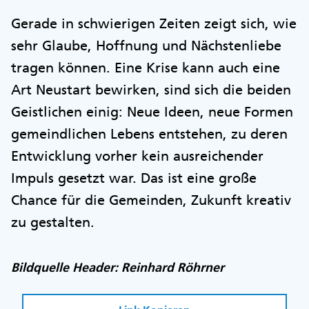
Gerade in schwierigen Zeiten zeigt sich, wie
sehr Glaube, Hoffnung und Nächstenliebe
tragen können. Eine Krise kann auch eine
Art Neustart bewirken, sind sich die beiden
Geistlichen einig: Neue Ideen, neue Formen
gemeindlichen Lebens entstehen, zu deren
Entwicklung vorher kein ausreichender
Impuls gesetzt war. Das ist eine große
Chance für die Gemeinden, Zukunft kreativ
zu gestalten.
Bildquelle Header: Reinhard Röhrner