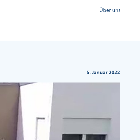
Kopfzeile
Über uns
Menü
Rechts
5. Januar 2022