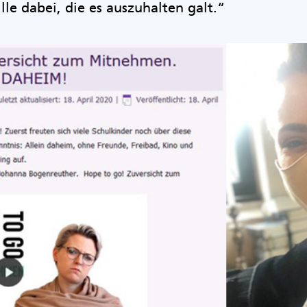
le dabei, die es auszuhalten galt.“