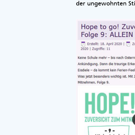
der ungewohnten Stil