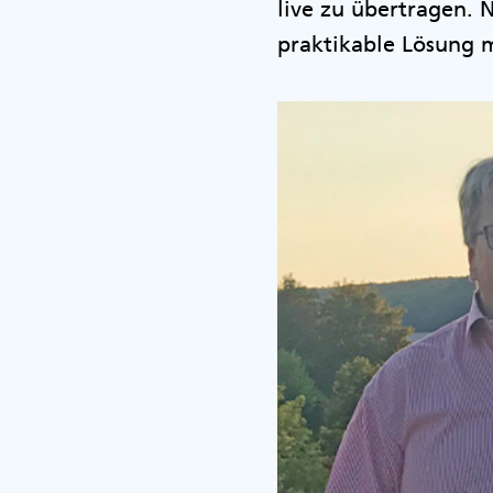
live zu übertragen.
praktikable Lösung m