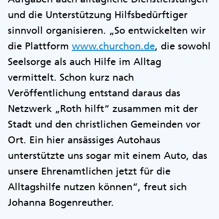
und die Unterstützung Hilfsbedürftiger
sinnvoll organisieren. „So entwickelten wir
die Plattform
www.churchon.de
, die sowohl
Seelsorge als auch Hilfe im Alltag
vermittelt. Schon kurz nach
Veröffentlichung entstand daraus das
Netzwerk „Roth hilft“ zusammen mit der
Stadt und den christlichen Gemeinden vor
Ort. Ein hier ansässiges Autohaus
unterstützte uns sogar mit einem Auto, das
unsere Ehrenamtlichen jetzt für die
Alltagshilfe nutzen können“, freut sich
Johanna Bogenreuther.