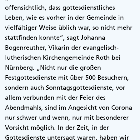
offensichtlich, dass gottesdienstliches
Leben, wie es vorher in der Gemeinde in
vielfältiger Weise üblich war, so nicht mehr
stattfinden konnte“, sagt Johanna
Bogenreuther, Vikarin der evangelisch-
lutherischen Kirchengemeinde Roth bei
Nürnberg. „Nicht nur die großen
Festgottesdienste mit über 500 Besuchern,
sondern auch Sonntagsgottesdienste, vor
allem verbunden mit der Feier des
Abendmahls, sind im Angesicht von Corona
nur schwer und wenn, nur mit besonderer
Vorsicht möglich. In der Zeit, in der
Gottesdienste untersagt waren, haben wir