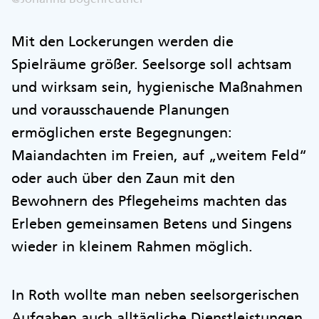
Mit den Lockerungen werden die
Spielräume größer. Seelsorge soll achtsam
und wirksam sein, hygienische Maßnahmen
und vorausschauende Planungen
ermöglichen erste Begegnungen:
Maiandachten im Freien, auf „weitem Feld“
oder auch über den Zaun mit den
Bewohnern des Pflegeheims machten das
Erleben gemeinsamen Betens und Singens
wieder in kleinem Rahmen möglich.
In Roth wollte man neben seelsorgerischen
Aufgaben auch alltägliche Dienstleistungen