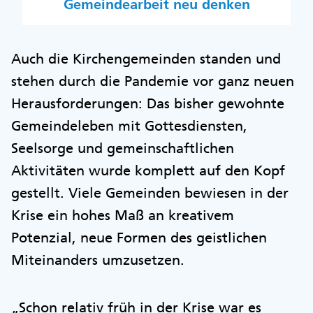
Gemeindearbeit neu denken
Auch die Kirchengemeinden standen und
stehen durch die Pandemie vor ganz neuen
Herausforderungen: Das bisher gewohnte
Gemeindeleben mit Gottesdiensten,
Seelsorge und gemeinschaftlichen
Aktivitäten wurde komplett auf den Kopf
gestellt. Viele Gemeinden bewiesen in der
Krise ein hohes Maß an kreativem
Potenzial, neue Formen des geistlichen
Miteinanders umzusetzen.
„Schon relativ früh in der Krise war es