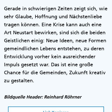
Gerade in schwierigen Zeiten zeigt sich, wie
sehr Glaube, Hoffnung und Nächstenliebe
tragen können. Eine Krise kann auch eine
Art Neustart bewirken, sind sich die beiden
Geistlichen einig: Neue Ideen, neue Formen
gemeindlichen Lebens entstehen, zu deren
Entwicklung vorher kein ausreichender
Impuls gesetzt war. Das ist eine große
Chance für die Gemeinden, Zukunft kreativ
zu gestalten.
Bildquelle Header: Reinhard Röhrner