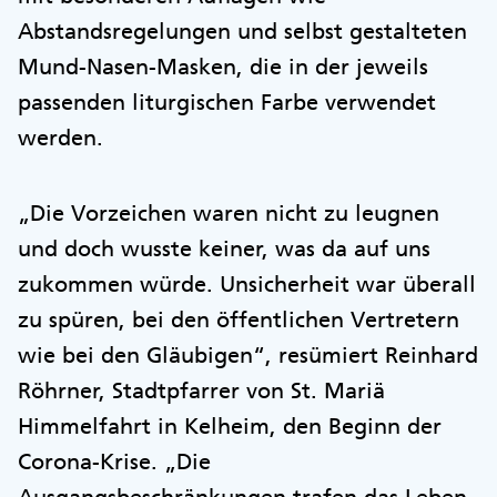
Abstandsregelungen und selbst gestalteten
Mund-Nasen-Masken, die in der jeweils
passenden liturgischen Farbe verwendet
werden.
„Die Vorzeichen waren nicht zu leugnen
und doch wusste keiner, was da auf uns
zukommen würde. Unsicherheit war überall
zu spüren, bei den öffentlichen Vertretern
wie bei den Gläubigen“, resümiert Reinhard
Röhrner, Stadtpfarrer von St. Mariä
Himmelfahrt in Kelheim, den Beginn der
Corona-Krise. „Die
Ausgangsbeschränkungen trafen das Leben