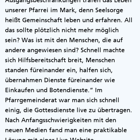
unserer Pfarrei im Mark, denn Seelsorge
heißt Gemeinschaft leben und erfahren. All
das sollte plötzlich nicht mehr möglich
sein? Was ist mit den Menschen, die auf
andere angewiesen sind? Schnell machte
sich Hilfsbereitschaft breit, Menschen
standen füreinander ein, halfen sich,
übernahmen Dienste füreinander wie
Einkaufen und Botendienste.“ Im
Pfarrgemeinderat war man sich schnell
einig, die Gottesdienste live zu übertragen.
Nach Anfangsschwierigkeiten mit den
neuen Medien fand man eine praktikable
Lösung mit einer Live-Website