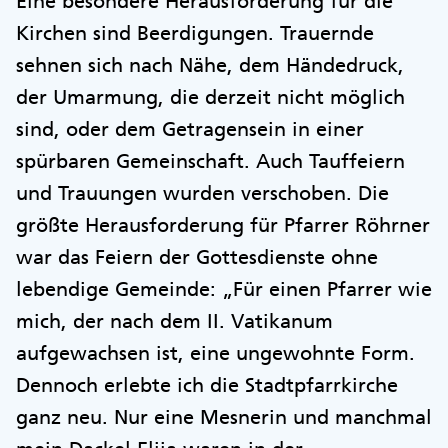
Eine besondere Herausforderung für die
Kirchen sind Beerdigungen. Trauernde
sehnen sich nach Nähe, dem Händedruck,
der Umarmung, die derzeit nicht möglich
sind, oder dem Getragensein in einer
spürbaren Gemeinschaft. Auch Tauffeiern
und Trauungen wurden verschoben. Die
größte Herausforderung für Pfarrer Röhrner
war das Feiern der Gottesdienste ohne
lebendige Gemeinde: „Für einen Pfarrer wie
mich, der nach dem II. Vatikanum
aufgewachsen ist, eine ungewohnte Form.
Dennoch erlebte ich die Stadtpfarrkirche
ganz neu. Nur eine Mesnerin und manchmal