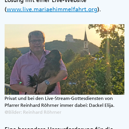
(
www.live.mariaehimmelfahrt.org
).
Privat und bei den Live-Stream-Gottesdiensten von
Pfarrer Reinhard Röhrner immer dabei: Dackel Elija.
@Bilder: Reinhard Röhrner