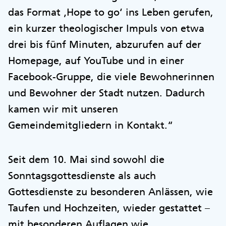
das Format ‚Hope to go‘ ins Leben gerufen,
ein kurzer theologischer Impuls von etwa
drei bis fünf Minuten, abzurufen auf der
Homepage, auf YouTube und in einer
Facebook-Gruppe, die viele Bewohnerinnen
und Bewohner der Stadt nutzen. Dadurch
kamen wir mit unseren
Gemeindemitgliedern in Kontakt.“
Seit dem 10. Mai sind sowohl die
Sonntagsgottesdienste als auch
Gottesdienste zu besonderen Anlässen, wie
Taufen und Hochzeiten, wieder gestattet –
mit besonderen Auflagen wie