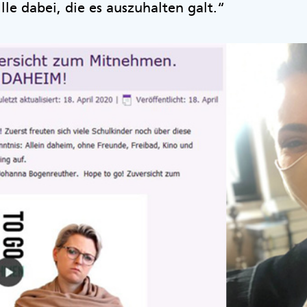
le dabei, die es auszuhalten galt.“