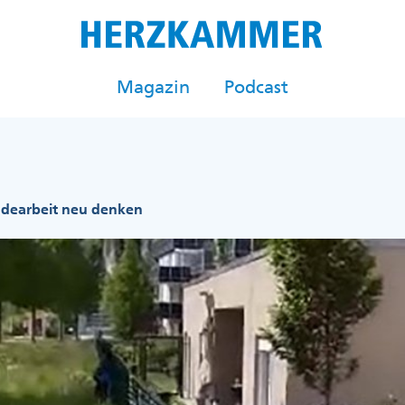
Magazin
Podcast
dearbeit neu denken