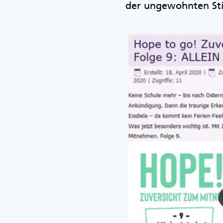
der ungewohnten Stil