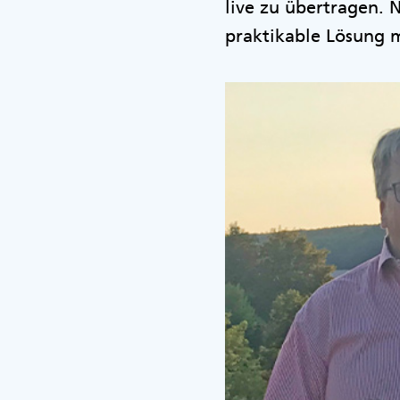
live zu übertragen.
praktikable Lösung m