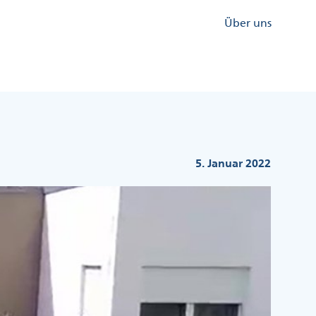
Kopfzeile
Über uns
Menü
Rechts
5. Januar 2022