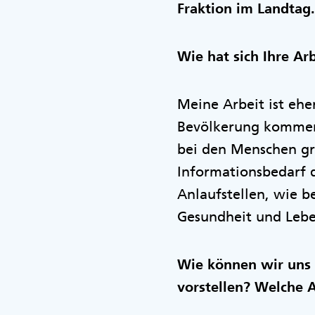
Fraktion im Landtag.
Wie hat sich Ihre Ar
Meine Arbeit ist ehe
Bevölkerung kommen.
bei den Menschen gr
Informationsbedarf d
Anlaufstellen, wie b
Gesundheit und Lebe
Wie können wir uns 
vorstellen? Welche A