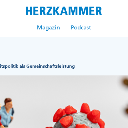
Magazin
Podcast
tspolitik als Gemeinschaftsleistung