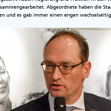
sammengearbeitet. Abgeordnete haben die Staa
en und es gab immer einen engen wechselseitig