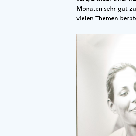
Monaten sehr gut zu
vielen Themen berat