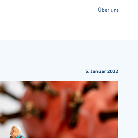
Kopfzeile
Über uns
Menü
Rechts
5. Januar 2022