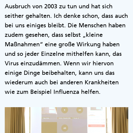
Ausbruch von 2003 zu tun und hat sich
seither gehalten. Ich denke schon, dass auch
bei uns einiges bleibt. Die Menschen haben
zudem gesehen, dass selbst „kleine
Maßnahmen“ eine große Wirkung haben
und so jeder Einzelne mithelfen kann, das
Virus einzudämmen. Wenn wir hiervon
einige Dinge beibehalten, kann uns das
wiederum auch bei anderen Krankheiten
wie zum Beispiel Influenza helfen.