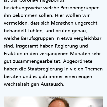
beziehungsweise welche Personengruppen
ihn bekommen sollen. Hier wollen wir
vermeiden, dass sich Menschen ungerecht
behandelt fühlen, und prüfen genau,
welche Berufsgruppen in etwa vergleichbar
sind. Insgesamt haben Regierung und
Fraktion in den vergangenen Monaten sehr
gut zusammengearbeitet. Abgeordnete
haben die Staatsregierung in vielen Themen
beraten und es gab immer einen engen
wechselseitigen Austausch.