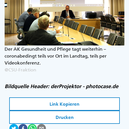
Der AK Gesundheit und Pflege tagt weiterhin –
coronabedingt teils vor Ort im Landtag, teils per
Videokonferenz.
@CSU-Fraktion
Bildquelle Header: derProjektor - photocase.de
Link Kopieren
Drucken