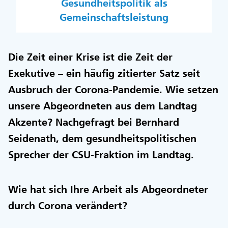
Gesundheitspolitik als
Gemeinschaftsleistung
Die Zeit einer Krise ist die Zeit der
Exekutive – ein häufig zitierter Satz seit
Ausbruch der Corona-Pandemie. Wie setzen
unsere Abgeordneten aus dem Landtag
Akzente? Nachgefragt bei Bernhard
Seidenath, dem gesundheitspolitischen
Sprecher der CSU-Fraktion im Landtag.
Wie hat sich Ihre Arbeit als Abgeordneter
durch Corona verändert?