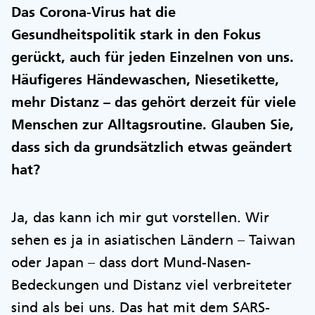
Das Corona-Virus hat die
Gesundheitspolitik stark in den Fokus
gerückt, auch für jeden Einzelnen von uns.
Häufigeres Händewaschen, Niesetikette,
mehr Distanz – das gehört derzeit für viele
Menschen zur Alltagsroutine. Glauben Sie,
dass sich da grundsätzlich etwas geändert
hat?
Ja, das kann ich mir gut vorstellen. Wir
sehen es ja in asiatischen Ländern – Taiwan
oder Japan – dass dort Mund-Nasen-
Bedeckungen und Distanz viel verbreiteter
sind als bei uns. Das hat mit dem SARS-