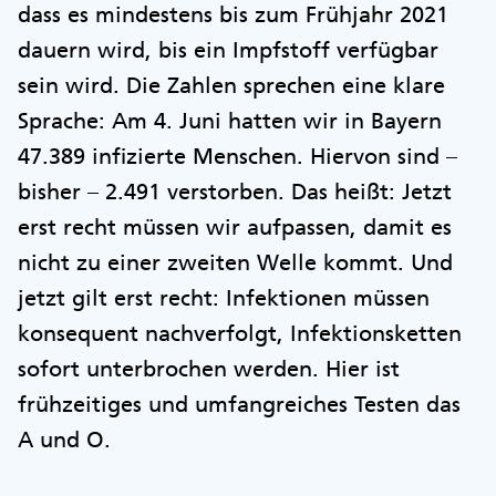
dass es mindestens bis zum Frühjahr 2021
dauern wird, bis ein Impfstoff verfügbar
sein wird. Die Zahlen sprechen eine klare
Sprache: Am 4. Juni hatten wir in Bayern
47.389 infizierte Menschen. Hiervon sind –
bisher – 2.491 verstorben. Das heißt: Jetzt
erst recht müssen wir aufpassen, damit es
nicht zu einer zweiten Welle kommt. Und
jetzt gilt erst recht: Infektionen müssen
konsequent nachverfolgt, Infektionsketten
sofort unterbrochen werden. Hier ist
frühzeitiges und umfangreiches Testen das
A und O.