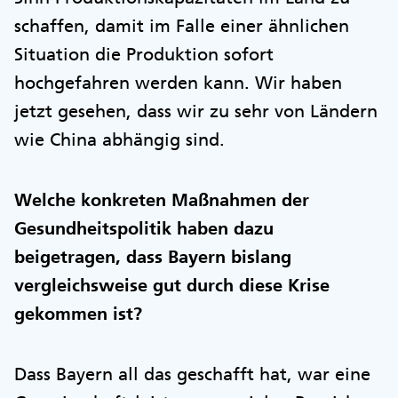
schaffen, damit im Falle einer ähnlichen
Situation die Produktion sofort
hochgefahren werden kann. Wir haben
jetzt gesehen, dass wir zu sehr von Ländern
wie China abhängig sind.
Welche konkreten Maßnahmen der
Gesundheitspolitik haben dazu
beigetragen, dass Bayern bislang
vergleichsweise gut durch diese Krise
gekommen ist?
Dass Bayern all das geschafft hat, war eine