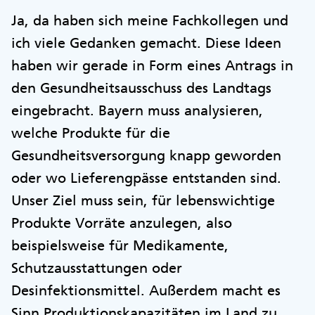
Ja, da haben sich meine Fachkollegen und
ich viele Gedanken gemacht. Diese Ideen
haben wir gerade in Form eines Antrags in
den Gesundheitsausschuss des Landtags
eingebracht. Bayern muss analysieren,
welche Produkte für die
Gesundheitsversorgung knapp geworden
oder wo Lieferengpässe entstanden sind.
Unser Ziel muss sein, für lebenswichtige
Produkte Vorräte anzulegen, also
beispielsweise für Medikamente,
Schutzausstattungen oder
Desinfektionsmittel. Außerdem macht es
Sinn Produktionskapazitäten im Land zu