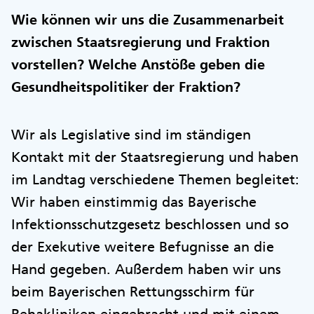
Wie können wir uns die Zusammenarbeit
zwischen Staatsregierung und Fraktion
vorstellen? Welche Anstöße geben die
Gesundheitspolitiker der Fraktion?
Wir als Legislative sind im ständigen
Kontakt mit der Staatsregierung und haben
im Landtag verschiedene Themen begleitet:
Wir haben einstimmig das Bayerische
Infektionsschutzgesetz beschlossen und so
der Exekutive weitere Befugnisse an die
Hand gegeben. Außerdem haben wir uns
beim Bayerischen Rettungsschirm für
Rehakliniken eingebracht und mit einem