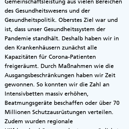
Gemeinschaftsleistung aus vielen Bereichen
des Gesundheitswesens und der
Gesundheitspolitik. Oberstes Ziel war und
ist, dass unser Gesundheitssystem der
Pandemie standhält. Deshalb haben wir in
den Krankenhäusern zunächst alle
Kapazitäten für Corona-Patienten
freigeräumt. Durch Maßnahmen wie die
Ausgangsbeschränkungen haben wir Zeit
gewonnen. So konnten wir die Zahl an
Intensivbetten massiv erhöhen,
Beatmungsgeräte beschaffen oder über 70
Millionen Schutzausrüstungen verteilen.
Zudem wurden regionale