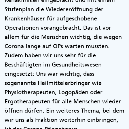
Stufenplan die Wiedereröffnung der
Krankenhäuser für aufgeschobene
Operationen vorangebracht. Das ist vor
allem für die Menschen wichtig, die wegen
Corona lange auf OPs warten mussten.
Zudem haben wir uns sehr für die
Beschäftigten im Gesundheitswesen
eingesetzt: Uns war wichtig, dass
sogenannte Heilmittelerbringer wie
Physiotherapeuten, Logopäden oder
Ergotherapeuten für alle Menschen wieder
öffnen dürfen. Ein weiteres Thema, bei dem
wir uns als Fraktion weiterhin einbringen,
ist der Corona-Pflegebonus