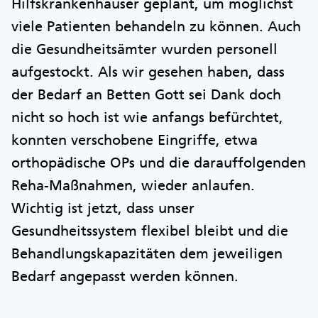
Hilfskrankenhäuser geplant, um möglichst
viele Patienten behandeln zu können. Auch
die Gesundheitsämter wurden personell
aufgestockt. Als wir gesehen haben, dass
der Bedarf an Betten Gott sei Dank doch
nicht so hoch ist wie anfangs befürchtet,
konnten verschobene Eingriffe, etwa
orthopädische OPs und die darauffolgenden
Reha-Maßnahmen, wieder anlaufen.
Wichtig ist jetzt, dass unser
Gesundheitssystem flexibel bleibt und die
Behandlungskapazitäten dem jeweiligen
Bedarf angepasst werden können.