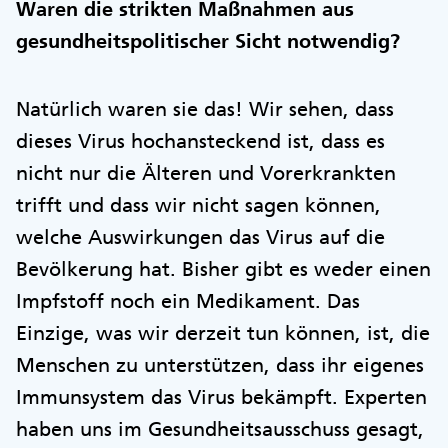
Waren die strikten Maßnahmen aus
gesundheitspolitischer Sicht notwendig?
Natürlich waren sie das! Wir sehen, dass
dieses Virus hochansteckend ist, dass es
nicht nur die Älteren und Vorerkrankten
trifft und dass wir nicht sagen können,
welche Auswirkungen das Virus auf die
Bevölkerung hat. Bisher gibt es weder einen
Impfstoff noch ein Medikament. Das
Einzige, was wir derzeit tun können, ist, die
Menschen zu unterstützen, dass ihr eigenes
Immunsystem das Virus bekämpft. Experten
haben uns im Gesundheitsausschuss gesagt,