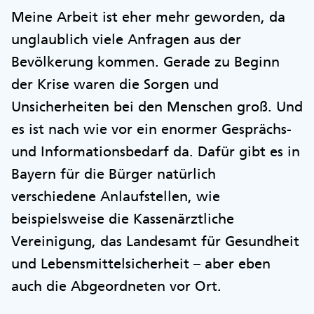
Meine Arbeit ist eher mehr geworden, da
unglaublich viele Anfragen aus der
Bevölkerung kommen. Gerade zu Beginn
der Krise waren die Sorgen und
Unsicherheiten bei den Menschen groß. Und
es ist nach wie vor ein enormer Gesprächs-
und Informationsbedarf da. Dafür gibt es in
Bayern für die Bürger natürlich
verschiedene Anlaufstellen, wie
beispielsweise die Kassenärztliche
Vereinigung, das Landesamt für Gesundheit
und Lebensmittelsicherheit – aber eben
auch die Abgeordneten vor Ort.