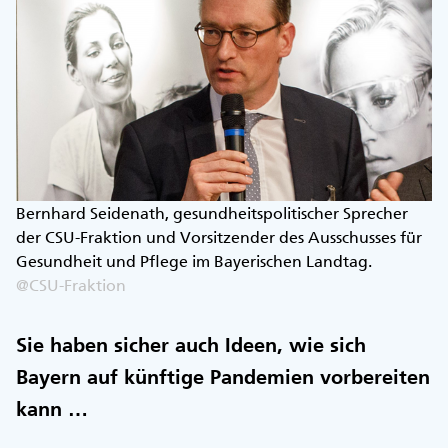
Bernhard Seidenath, gesundheitspolitischer Sprecher
der CSU-Fraktion und Vorsitzender des Ausschusses für
Gesundheit und Pflege im Bayerischen Landtag.
@CSU-Fraktion
Sie haben sicher auch Ideen, wie sich
Bayern auf künftige Pandemien vorbereiten
kann …