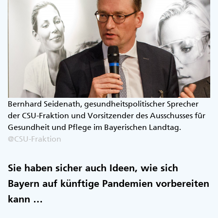
Bernhard Seidenath, gesundheitspolitischer Sprecher
der CSU-Fraktion und Vorsitzender des Ausschusses für
Gesundheit und Pflege im Bayerischen Landtag.
@CSU-Fraktion
Sie haben sicher auch Ideen, wie sich
Bayern auf künftige Pandemien vorbereiten
kann …