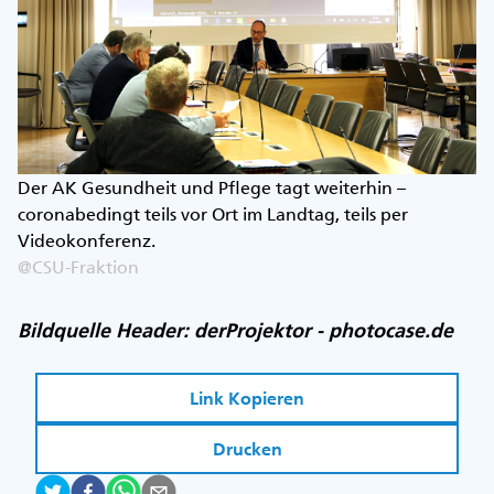
Der AK Gesundheit und Pflege tagt weiterhin –
coronabedingt teils vor Ort im Landtag, teils per
Videokonferenz.
@CSU-Fraktion
Bildquelle Header: derProjektor - photocase.de
Link Kopieren
Drucken