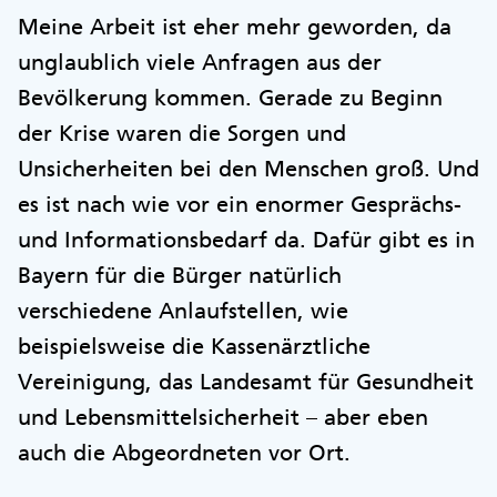
Meine Arbeit ist eher mehr geworden, da
unglaublich viele Anfragen aus der
Bevölkerung kommen. Gerade zu Beginn
der Krise waren die Sorgen und
Unsicherheiten bei den Menschen groß. Und
es ist nach wie vor ein enormer Gesprächs-
und Informationsbedarf da. Dafür gibt es in
Bayern für die Bürger natürlich
verschiedene Anlaufstellen, wie
beispielsweise die Kassenärztliche
Vereinigung, das Landesamt für Gesundheit
und Lebensmittelsicherheit – aber eben
auch die Abgeordneten vor Ort.