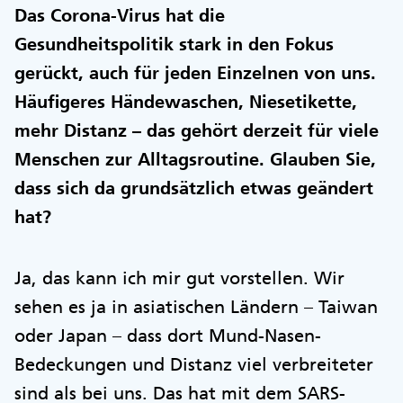
Das Corona-Virus hat die
Gesundheitspolitik stark in den Fokus
gerückt, auch für jeden Einzelnen von uns.
Häufigeres Händewaschen, Niesetikette,
mehr Distanz – das gehört derzeit für viele
Menschen zur Alltagsroutine. Glauben Sie,
dass sich da grundsätzlich etwas geändert
hat?
Ja, das kann ich mir gut vorstellen. Wir
sehen es ja in asiatischen Ländern – Taiwan
oder Japan – dass dort Mund-Nasen-
Bedeckungen und Distanz viel verbreiteter
sind als bei uns. Das hat mit dem SARS-