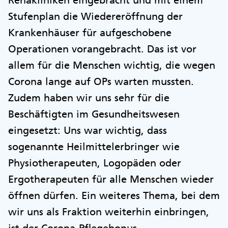
Stufenplan die Wiedereröffnung der
Krankenhäuser für aufgeschobene
Operationen vorangebracht. Das ist vor
allem für die Menschen wichtig, die wegen
Corona lange auf OPs warten mussten.
Zudem haben wir uns sehr für die
Beschäftigten im Gesundheitswesen
eingesetzt: Uns war wichtig, dass
sogenannte Heilmittelerbringer wie
Physiotherapeuten, Logopäden oder
Ergotherapeuten für alle Menschen wieder
öffnen dürfen. Ein weiteres Thema, bei dem
wir uns als Fraktion weiterhin einbringen,
ist der Corona-Pflegebonus