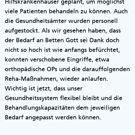
Hilfskrankenhäuser geplant, um möglichst
viele Patienten behandeln zu können. Auch
die Gesundheitsämter wurden personell
aufgestockt. Als wir gesehen haben, dass
der Bedarf an Betten Gott sei Dank doch
nicht so hoch ist wie anfangs befürchtet,
konnten verschobene Eingriffe, etwa
orthopädische OPs und die darauffolgenden
Reha-Maßnahmen, wieder anlaufen.
Wichtig ist jetzt, dass unser
Gesundheitssystem flexibel bleibt und die
Behandlungskapazitäten dem jeweiligen
Bedarf angepasst werden können.