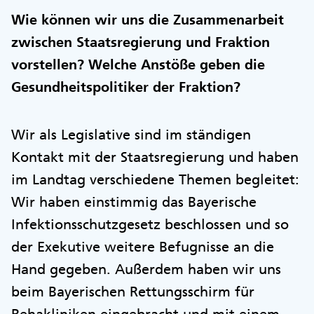
Wie können wir uns die Zusammenarbeit
zwischen Staatsregierung und Fraktion
vorstellen? Welche Anstöße geben die
Gesundheitspolitiker der Fraktion?
Wir als Legislative sind im ständigen
Kontakt mit der Staatsregierung und haben
im Landtag verschiedene Themen begleitet:
Wir haben einstimmig das Bayerische
Infektionsschutzgesetz beschlossen und so
der Exekutive weitere Befugnisse an die
Hand gegeben. Außerdem haben wir uns
beim Bayerischen Rettungsschirm für
Rehakliniken eingebracht und mit einem