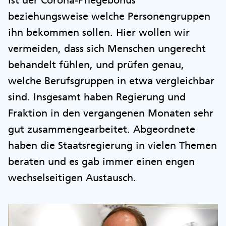
beziehungsweise welche Personengruppen
ihn bekommen sollen. Hier wollen wir
vermeiden, dass sich Menschen ungerecht
behandelt fühlen, und prüfen genau,
welche Berufsgruppen in etwa vergleichbar
sind. Insgesamt haben Regierung und
Fraktion in den vergangenen Monaten sehr
gut zusammengearbeitet. Abgeordnete
haben die Staatsregierung in vielen Themen
beraten und es gab immer einen engen
wechselseitigen Austausch.