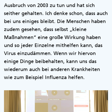
Ausbruch von 2003 zu tun und hat sich
seither gehalten. Ich denke schon, dass auch
bei uns einiges bleibt. Die Menschen haben
zudem gesehen, dass selbst „kleine
Maßnahmen“ eine große Wirkung haben
und so jeder Einzelne mithelfen kann, das
Virus einzudämmen. Wenn wir hiervon
einige Dinge beibehalten, kann uns das
wiederum auch bei anderen Krankheiten
wie zum Beispiel Influenza helfen.