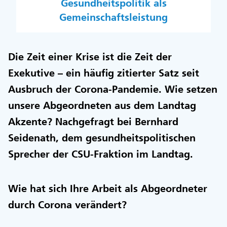
Gesundheitspolitik als
Gemeinschaftsleistung
Die Zeit einer Krise ist die Zeit der
Exekutive – ein häufig zitierter Satz seit
Ausbruch der Corona-Pandemie. Wie setzen
unsere Abgeordneten aus dem Landtag
Akzente? Nachgefragt bei Bernhard
Seidenath, dem gesundheitspolitischen
Sprecher der CSU-Fraktion im Landtag.
Wie hat sich Ihre Arbeit als Abgeordneter
durch Corona verändert?