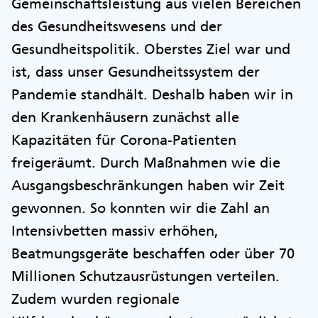
Gemeinschaftsleistung aus vielen Bereichen
des Gesundheitswesens und der
Gesundheitspolitik. Oberstes Ziel war und
ist, dass unser Gesundheitssystem der
Pandemie standhält. Deshalb haben wir in
den Krankenhäusern zunächst alle
Kapazitäten für Corona-Patienten
freigeräumt. Durch Maßnahmen wie die
Ausgangsbeschränkungen haben wir Zeit
gewonnen. So konnten wir die Zahl an
Intensivbetten massiv erhöhen,
Beatmungsgeräte beschaffen oder über 70
Millionen Schutzausrüstungen verteilen.
Zudem wurden regionale