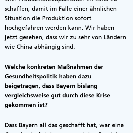
schaffen, damit im Falle einer ähnlichen
Situation die Produktion sofort
hochgefahren werden kann. Wir haben
jetzt gesehen, dass wir zu sehr von Ländern
wie China abhängig sind.
Welche konkreten Maßnahmen der
Gesundheitspolitik haben dazu
beigetragen, dass Bayern bislang
vergleichsweise gut durch diese Krise
gekommen ist?
Dass Bayern all das geschafft hat, war eine