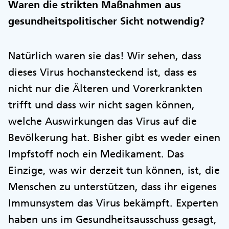
Waren die strikten Maßnahmen aus
gesundheitspolitischer Sicht notwendig?
Natürlich waren sie das! Wir sehen, dass
dieses Virus hochansteckend ist, dass es
nicht nur die Älteren und Vorerkrankten
trifft und dass wir nicht sagen können,
welche Auswirkungen das Virus auf die
Bevölkerung hat. Bisher gibt es weder einen
Impfstoff noch ein Medikament. Das
Einzige, was wir derzeit tun können, ist, die
Menschen zu unterstützen, dass ihr eigenes
Immunsystem das Virus bekämpft. Experten
haben uns im Gesundheitsausschuss gesagt,