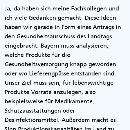
Ja, da haben sich meine Fachkollegen und
ich viele Gedanken gemacht. Diese Ideen
haben wir gerade in Form eines Antrags in
den Gesundheitsausschuss des Landtags
eingebracht. Bayern muss analysieren,
welche Produkte für die
Gesundheitsversorgung knapp geworden
oder wo Lieferengpässe entstanden sind.
Unser Ziel muss sein, für lebenswichtige
Produkte Vorräte anzulegen, also
beispielsweise für Medikamente,
Schutzausstattungen oder
Desinfektionsmittel. Außerdem macht es
Sinn Produktionskapazitäten im Land zu