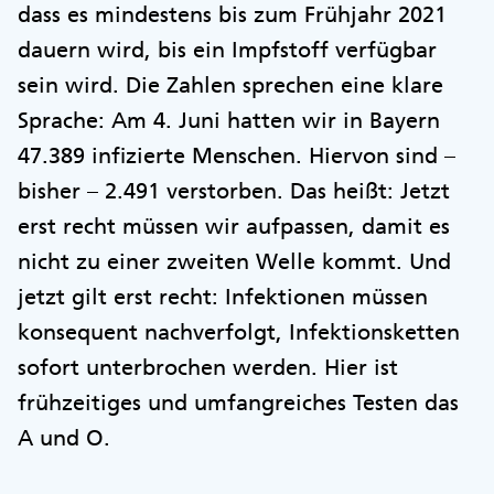
dass es mindestens bis zum Frühjahr 2021
dauern wird, bis ein Impfstoff verfügbar
sein wird. Die Zahlen sprechen eine klare
Sprache: Am 4. Juni hatten wir in Bayern
47.389 infizierte Menschen. Hiervon sind –
bisher – 2.491 verstorben. Das heißt: Jetzt
erst recht müssen wir aufpassen, damit es
nicht zu einer zweiten Welle kommt. Und
jetzt gilt erst recht: Infektionen müssen
konsequent nachverfolgt, Infektionsketten
sofort unterbrochen werden. Hier ist
frühzeitiges und umfangreiches Testen das
A und O.