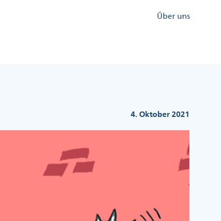
Kopfzeile
Über uns
Menü
Rechts
4. Oktober 2021