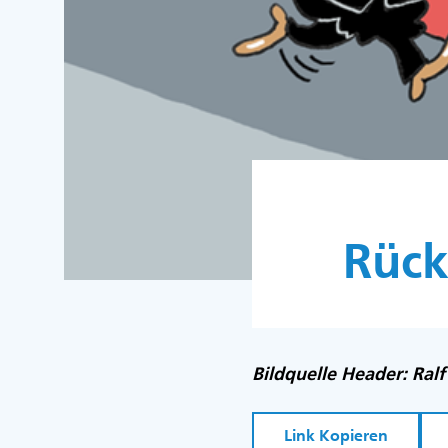
Rück
Bildquelle Header: Ral
Link Kopieren