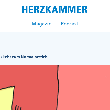
Magazin
Podcast
ckkehr zum Normalbetrieb