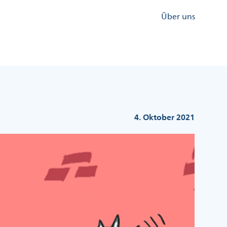
Kopfzeile
Über uns
Menü
Rechts
4. Oktober 2021