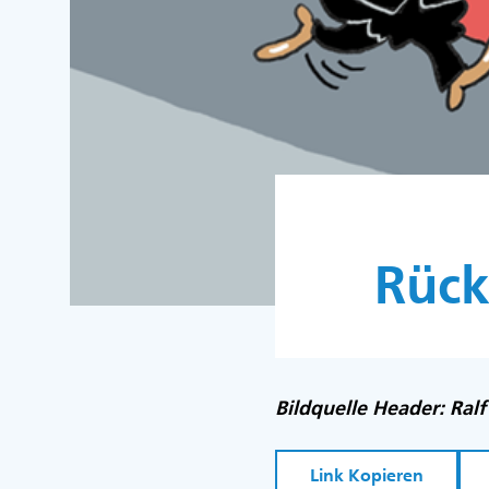
Rück
Bildquelle Header: Ral
Link Kopieren