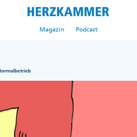
Magazin
Podcast
ormalbetrieb