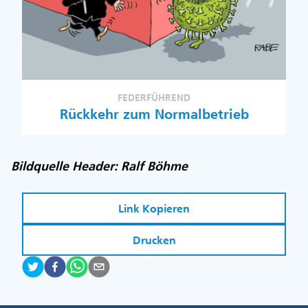
FEDERFÜHREND
Rückkehr zum Normalbetrieb
Bildquelle Header: Ralf Böhme
Link Kopieren
Drucken