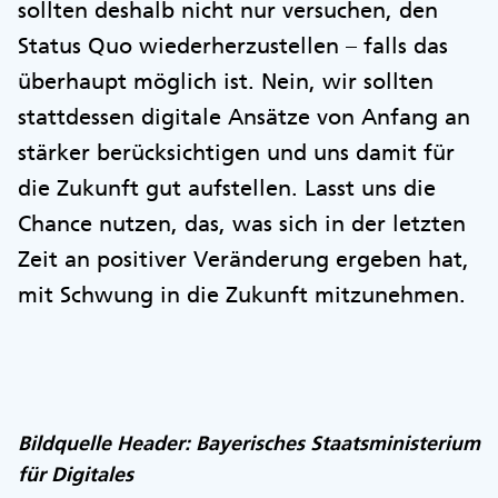
sollten deshalb nicht nur versuchen, den
Status Quo wiederherzustellen – falls das
überhaupt möglich ist. Nein, wir sollten
stattdessen digitale Ansätze von Anfang an
stärker berücksichtigen und uns damit für
die Zukunft gut aufstellen. Lasst uns die
Chance nutzen, das, was sich in der letzten
Zeit an positiver Veränderung ergeben hat,
mit Schwung in die Zukunft mitzunehmen.
Bildquelle Header: Bayerisches Staatsministerium
für Digitales