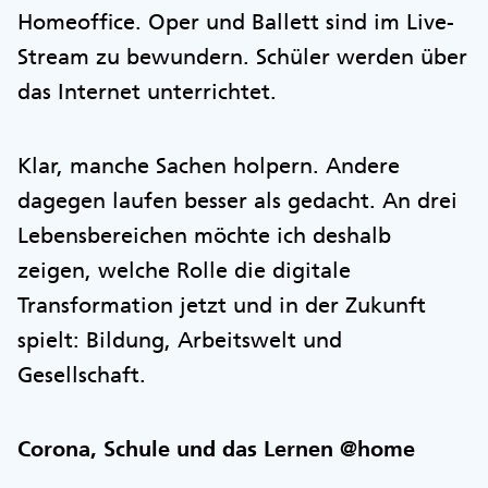
Homeoffice. Oper und Ballett sind im Live-
Stream zu bewundern. Schüler werden über
das Internet unterrichtet.
Klar, manche Sachen holpern. Andere
dagegen laufen besser als gedacht. An drei
Lebensbereichen möchte ich deshalb
zeigen, welche Rolle die digitale
Transformation jetzt und in der Zukunft
spielt: Bildung, Arbeitswelt und
Gesellschaft.
Corona, Schule und das Lernen @home