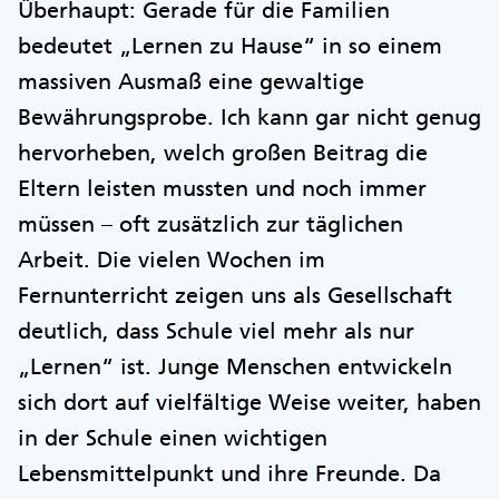
Überhaupt: Gerade für die Familien
bedeutet „Lernen zu Hause“ in so einem
massiven Ausmaß eine gewaltige
Bewährungsprobe. Ich kann gar nicht genug
hervorheben, welch großen Beitrag die
Eltern leisten mussten und noch immer
müssen – oft zusätzlich zur täglichen
Arbeit. Die vielen Wochen im
Fernunterricht zeigen uns als Gesellschaft
deutlich, dass Schule viel mehr als nur
„Lernen“ ist. Junge Menschen entwickeln
sich dort auf vielfältige Weise weiter, haben
in der Schule einen wichtigen
Lebensmittelpunkt und ihre Freunde. Da