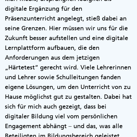
digitale Ergänzung für den
Präsenzunterricht angelegt, stieß dabei an
seine Grenzen. Hier müssen wir uns für die
Zukunft besser aufstellen und eine digitale
Lernplattform aufbauen, die den
Anforderungen aus dem jetzigen
„Härtetest“ gerecht wird. Viele Lehrerinnen
und Lehrer sowie Schulleitungen fanden
eigene Lösungen, um den Unterricht von zu
Hause möglichst gut zu gestalten. Dabei hat
sich für mich auch gezeigt, dass bei
digitaler Bildung viel vom persönlichen
Engagement abhängt – und das, was alle
Beteiligten im Bildungsbereich geleistet