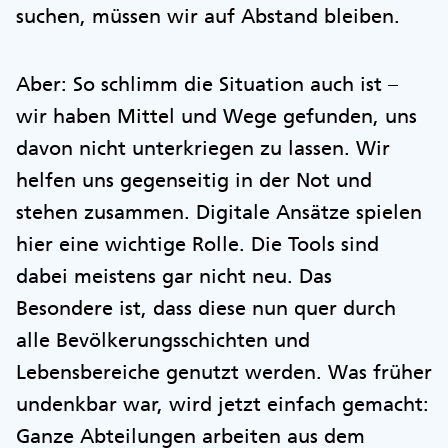
suchen, müssen wir auf Abstand bleiben.
Aber: So schlimm die Situation auch ist –
wir haben Mittel und Wege gefunden, uns
davon nicht unterkriegen zu lassen. Wir
helfen uns gegenseitig in der Not und
stehen zusammen. Digitale Ansätze spielen
hier eine wichtige Rolle. Die Tools sind
dabei meistens gar nicht neu. Das
Besondere ist, dass diese nun quer durch
alle Bevölkerungsschichten und
Lebensbereiche genutzt werden. Was früher
undenkbar war, wird jetzt einfach gemacht:
Ganze Abteilungen arbeiten aus dem