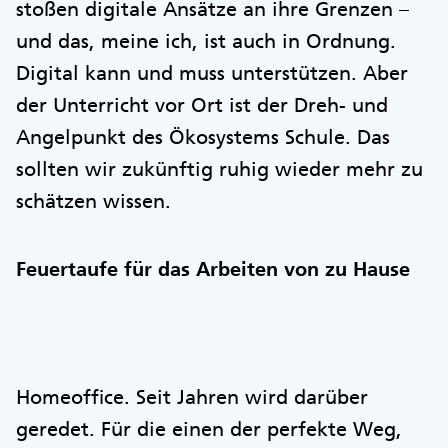
stoßen digitale Ansätze an ihre Grenzen –
und das, meine ich, ist auch in Ordnung.
Digital kann und muss unterstützen. Aber
der Unterricht vor Ort ist der Dreh- und
Angelpunkt des Ökosystems Schule. Das
sollten wir zukünftig ruhig wieder mehr zu
schätzen wissen.
Feuertaufe für das Arbeiten von zu Hause
Homeoffice. Seit Jahren wird darüber
geredet. Für die einen der perfekte Weg,