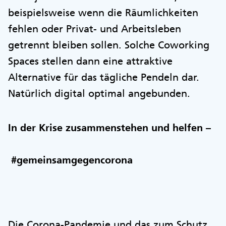
beispielsweise wenn die Räumlichkeiten
fehlen oder Privat- und Arbeitsleben
getrennt bleiben sollen. Solche Coworking
Spaces stellen dann eine attraktive
Alternative für das tägliche Pendeln dar.
Natürlich digital optimal angebunden.
In der Krise zusammenstehen und helfen –
#gemeinsamgegencorona
Die Corona-Pandemie und das zum Schutz