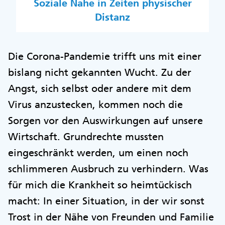
Soziale Nähe in Zeiten physischer
Distanz
Die Corona-Pandemie trifft uns mit einer
bislang nicht gekannten Wucht. Zu der
Angst, sich selbst oder andere mit dem
Virus anzustecken, kommen noch die
Sorgen vor den Auswirkungen auf unsere
Wirtschaft. Grundrechte mussten
eingeschränkt werden, um einen noch
schlimmeren Ausbruch zu verhindern. Was
für mich die Krankheit so heimtückisch
macht: In einer Situation, in der wir sonst
Trost in der Nähe von Freunden und Familie