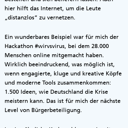
hier hilft das Internet, um die Leute
„distanzlos“ zu vernetzen.
Ein wunderbares Beispiel war für mich der
Hackathon #wirvsvirus, bei dem 28.000
Menschen online mitgemacht haben.
Wirklich beeindruckend, was möglich ist,
wenn engagierte, kluge und kreative Köpfe
und moderne Tools zusammenkommen:
1.500 Ideen, wie Deutschland die Krise
meistern kann. Das ist für mich der nächste
Level von Bürgerbeteiligung.