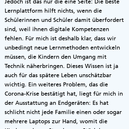
Jedoch ist das nur die eine Seite: Die beste
Lernplattform hilft nichts, wenn die
Schülerinnen und Schüler damit überfordert
sind, weil ihnen digitale Kompetenzen
fehlen. Für mich ist deshalb klar, dass wir
unbedingt neue Lernmethoden entwickeln
müssen, die Kindern den Umgang mit
Technik näherbringen. Dieses Wissen ist ja
auch für das spätere Leben unschätzbar
wichtig. Ein weiteres Problem, das die
Corona-Krise bestätigt hat, liegt für mich in
der Ausstattung an Endgeräten: Es hat
schlicht nicht jede Familie einen oder sogar
mehrere Laptops zur Hand, womit die