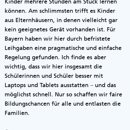
Kinder mehrere Stunden am Stück lernen
können. Am schlimmsten trifft es Kinder
aus Elternhäusern, in denen vielleicht gar
kein geeignetes Gerät vorhanden ist. Für
Bayern haben wir hier durch befristete
Leihgaben eine pragmatische und einfache
Regelung gefunden. Ich finde es aber
wichtig, dass wir hier insgesamt die
Schülerinnen und Schüler besser mit
Laptops und Tablets ausstatten – und das
möglichst schnell. Nur so schaffen wir faire
Bildungschancen für alle und entlasten die
Familien.