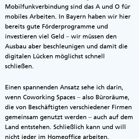
Mobilfunkverbindung sind das A und O für
mobiles Arbeiten. In Bayern haben wir hier
bereits gute Förderprogramme und
investieren viel Geld – wir müssen den
Ausbau aber beschleunigen und damit die
digitalen Lücken möglichst schnell
schließen.
Einen spannenden Ansatz sehe ich darin,
wenn Coworking Spaces – also Büroräume,
die von Beschäftigten verschiedener Firmen
gemeinsam genutzt werden – auch auf dem
Land entstehen. Schließlich kann und will
nicht jeder im Homeoffice arbeiten,