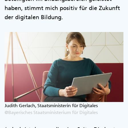
haben, stimmt mich positiv für die Zukunft
der digitalen Bildung.
Judith Gerlach, Staatsministerin für Digitales
@Bayerisches Staatsministerium für Digitales