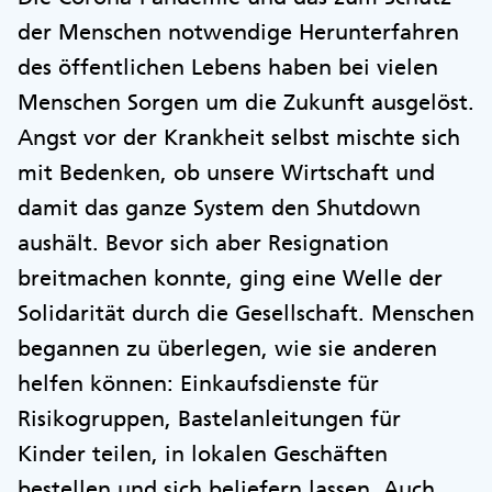
der Menschen notwendige Herunterfahren
des öffentlichen Lebens haben bei vielen
Menschen Sorgen um die Zukunft ausgelöst.
Angst vor der Krankheit selbst mischte sich
mit Bedenken, ob unsere Wirtschaft und
damit das ganze System den Shutdown
aushält. Bevor sich aber Resignation
breitmachen konnte, ging eine Welle der
Solidarität durch die Gesellschaft. Menschen
begannen zu überlegen, wie sie anderen
helfen können: Einkaufsdienste für
Risikogruppen, Bastelanleitungen für
Kinder teilen, in lokalen Geschäften
bestellen und sich beliefern lassen. Auch