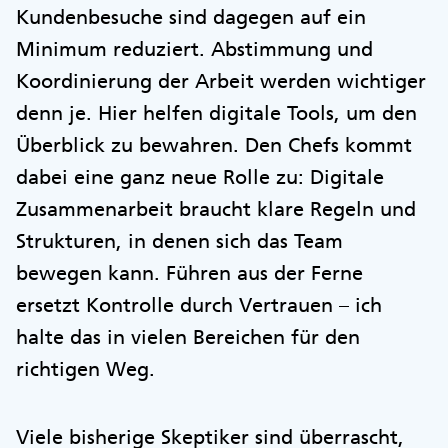
Kundenbesuche sind dagegen auf ein
Minimum reduziert. Abstimmung und
Koordinierung der Arbeit werden wichtiger
denn je. Hier helfen digitale Tools, um den
Überblick zu bewahren. Den Chefs kommt
dabei eine ganz neue Rolle zu: Digitale
Zusammenarbeit braucht klare Regeln und
Strukturen, in denen sich das Team
bewegen kann. Führen aus der Ferne
ersetzt Kontrolle durch Vertrauen – ich
halte das in vielen Bereichen für den
richtigen Weg.
Viele bisherige Skeptiker sind überrascht,