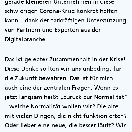
gerade kleineren Unternehmen in dieser
schwierigen Corona-Krise konkret helfen
kann – dank der tatkräftigen Unterstützung
von Partnern und Experten aus der
Digitalbranche.
Das ist gelebter Zusammenhalt in der Krise!
Diese Denke sollten wir uns unbedingt für
die Zukunft bewahren. Das ist für mich
auch eine der zentralen Fragen: Wenn es
jetzt langsam heißt „zurück zur Normalität“
– welche Normalität wollen wir? Die alte
mit vielen Dingen, die nicht funktionierten?
Oder lieber eine neue, die besser läuft? Wir