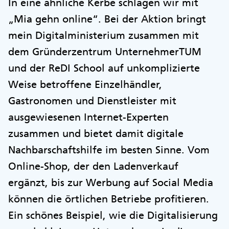
In eine ähnliche Kerbe schlagen wir mit
„Mia gehn online“. Bei der Aktion bringt
mein Digitalministerium zusammen mit
dem Gründerzentrum UnternehmerTUM
und der ReDI School auf unkomplizierte
Weise betroffene Einzelhändler,
Gastronomen und Dienstleister mit
ausgewiesenen Internet-Experten
zusammen und bietet damit digitale
Nachbarschaftshilfe im besten Sinne. Vom
Online-Shop, der den Ladenverkauf
ergänzt, bis zur Werbung auf Social Media
können die örtlichen Betriebe profitieren.
Ein schönes Beispiel, wie die Digitalisierung