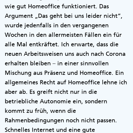
wie gut Homeoffice funktioniert. Das
Argument „Das geht bei uns leider nicht“,
wurde jedenfalls in den vergangenen
Wochen in den allermeisten Fällen ein für
alle Mal entkräftet. Ich erwarte, dass die
neuen Arbeitsweisen uns auch nach Corona
erhalten bleiben – in einer sinnvollen
Mischung aus Präsenz und Homeoffice. Ein
allgemeines Recht auf Homeoffice lehne ich
aber ab. Es greift nicht nur in die
betriebliche Autonomie ein, sondern
kommt zu früh, wenn die
Rahmenbedingungen noch nicht passen.
Schnelles Internet und eine gute