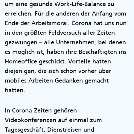
um eine gesunde Work-Life-Balance zu
erreichen. Für die anderen der Anfang vom
Ende der Arbeitsmoral. Corona hat uns nun
in den größten Feldversuch aller Zeiten
gezwungen – alle Unternehmen, bei denen
es möglich ist, haben ihre Beschäftigten ins
Homeoffice geschickt. Vorteile hatten
diejenigen, die sich schon vorher über
mobiles Arbeiten Gedanken gemacht
hatten.
In Corona-Zeiten gehören
Videokonferenzen auf einmal zum
Tagesgeschäft, Dienstreisen und