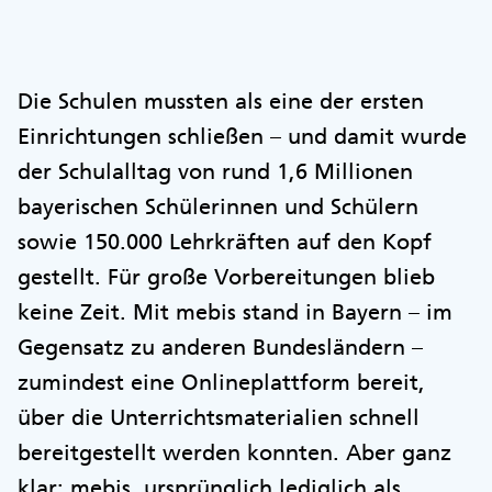
Die Schulen mussten als eine der ersten
Einrichtungen schließen – und damit wurde
der Schulalltag von rund 1,6 Millionen
bayerischen Schülerinnen und Schülern
sowie 150.000 Lehrkräften auf den Kopf
gestellt. Für große Vorbereitungen blieb
keine Zeit. Mit mebis stand in Bayern – im
Gegensatz zu anderen Bundesländern –
zumindest eine Onlineplattform bereit,
über die Unterrichtsmaterialien schnell
bereitgestellt werden konnten. Aber ganz
klar: mebis, ursprünglich lediglich als