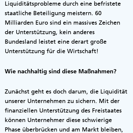
Liquiditätsprobleme durch eine befristete
staatliche Beteiligung meistern. 60
Milliarden Euro sind ein massives Zeichen
der Unterstützung, kein anderes
Bundesland leistet eine derart große
Unterstützung für die Wirtschaft!
Wie nachhaltig sind diese Maßnahmen?
Zunächst geht es doch darum, die Liquidität
unserer Unternehmen zu sichern. Mit der
finanziellen Unterstützung des Freistaates
können Unternehmer diese schwierige
Phase überbrücken und am Markt bleiben,