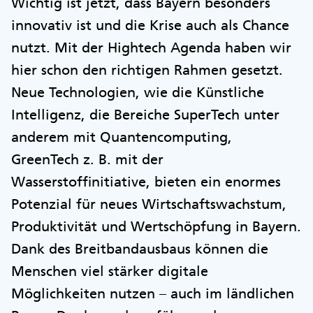
Wichtig ist jetzt, dass Bayern besonders
innovativ ist und die Krise auch als Chance
nutzt. Mit der Hightech Agenda haben wir
hier schon den richtigen Rahmen gesetzt.
Neue Technologien, wie die Künstliche
Intelligenz, die Bereiche SuperTech unter
anderem mit Quantencomputing,
GreenTech z. B. mit der
Wasserstoffinitiative, bieten ein enormes
Potenzial für neues Wirtschaftswachstum,
Produktivität und Wertschöpfung in Bayern.
Dank des Breitbandausbaus können die
Menschen viel stärker digitale
Möglichkeiten nutzen – auch im ländlichen