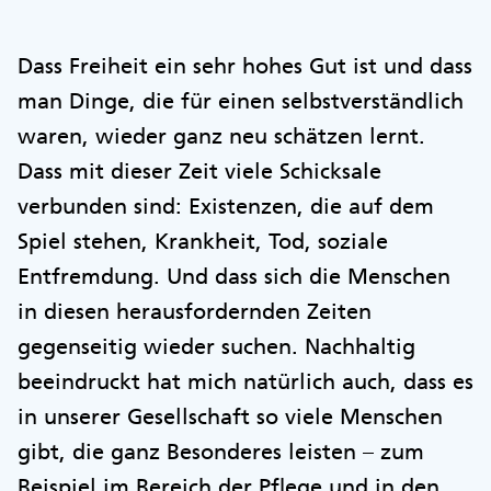
Dass Freiheit ein sehr hohes Gut ist und dass
man Dinge, die für einen selbstverständlich
waren, wieder ganz neu schätzen lernt.
Dass mit dieser Zeit viele Schicksale
verbunden sind: Existenzen, die auf dem
Spiel stehen, Krankheit, Tod, soziale
Entfremdung. Und dass sich die Menschen
in diesen herausfordernden Zeiten
gegenseitig wieder suchen. Nachhaltig
beeindruckt hat mich natürlich auch, dass es
in unserer Gesellschaft so viele Menschen
gibt, die ganz Besonderes leisten – zum
Beispiel im Bereich der Pflege und in den