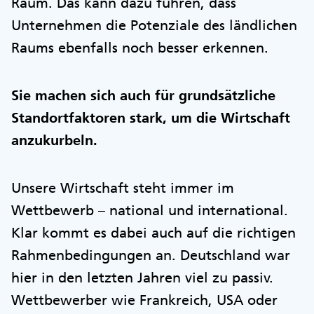
Raum. Das kann dazu führen, dass
Unternehmen die Potenziale des ländlichen
Raums ebenfalls noch besser erkennen.
Sie machen sich auch für grundsätzliche
Standortfaktoren stark, um die Wirtschaft
anzukurbeln.
Unsere Wirtschaft steht immer im
Wettbewerb – national und international.
Klar kommt es dabei auch auf die richtigen
Rahmenbedingungen an. Deutschland war
hier in den letzten Jahren viel zu passiv.
Wettbewerber wie Frankreich, USA oder