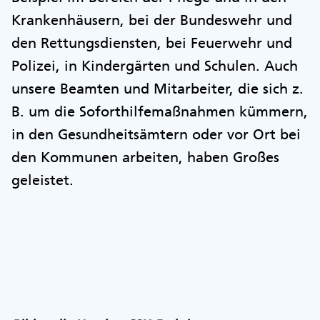
Krankenhäusern, bei der Bundeswehr und
den Rettungsdiensten, bei Feuerwehr und
Polizei, in Kindergärten und Schulen. Auch
unsere Beamten und Mitarbeiter, die sich z.
B. um die Soforthilfemaßnahmen kümmern,
in den Gesundheitsämtern oder vor Ort bei
den Kommunen arbeiten, haben Großes
geleistet.