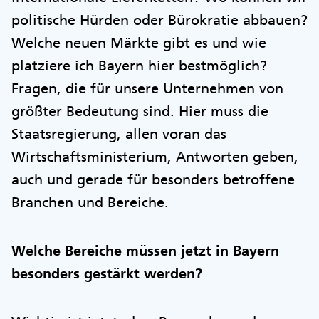
politische Hürden oder Bürokratie abbauen?
Welche neuen Märkte gibt es und wie
platziere ich Bayern hier bestmöglich?
Fragen, die für unsere Unternehmen von
größter Bedeutung sind. Hier muss die
Staatsregierung, allen voran das
Wirtschaftsministerium, Antworten geben,
auch und gerade für besonders betroffene
Branchen und Bereiche.
Welche Bereiche müssen jetzt in Bayern
besonders gestärkt werden?