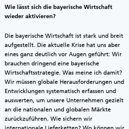
Wie lässt sich die bayerische Wirtschaft
wieder aktivieren?
Die bayerische Wirtschaft ist stark und breit
aufgestellt. Die aktuelle Krise hat uns aber
eines ganz deutlich vor Augen geführt: Wir
brauchen dringend eine bayerische
Wirtschaftsstrategie. Was meine ich damit?
Wir müssen globale Herausforderungen und
Entwicklungen systematisch erfassen und
auswerten, um unsere Unternehmen gezielt
an die nationalen und globalen Märkte
zurückzuführen. Wie sichern wir
internationale Lieferketten? Wo können wir