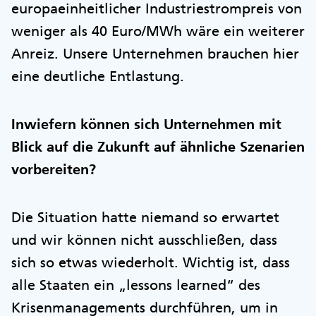
europaeinheitlicher Industriestrompreis von
weniger als 40 Euro/MWh wäre ein weiterer
Anreiz. Unsere Unternehmen brauchen hier
eine deutliche Entlastung.
Inwiefern können sich Unternehmen mit
Blick auf die Zukunft auf ähnliche Szenarien
vorbereiten?
Die Situation hatte niemand so erwartet
und wir können nicht ausschließen, dass
sich so etwas wiederholt. Wichtig ist, dass
alle Staaten ein „lessons learned“ des
Krisenmanagements durchführen, um in