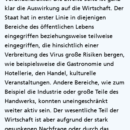
klar die Auswirkung auf die Wirtschaft. Der
Staat hat in erster Linie in diejenigen
Bereiche des öffentlichen Lebens
eingegriffen beziehungsweise teilweise
eingegriffen, die hinsichtlich einer
Verbreitung des Virus große Risiken bergen,
wie beispielsweise die Gastronomie und
Hotellerie, den Handel, kulturelle
Veranstaltungen. Andere Bereiche, wie zum
Beispiel die Industrie oder große Teile des
Handwerks, konnten uneingeschränkt
weiter aktiv sein. Der wesentliche Teil der
Wirtschaft ist aber aufgrund der stark
gesunkenen Nachfrage oder durch das