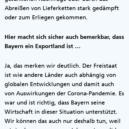
Abreißen von Lieferketten stark gedämpft
oder zum Erliegen gekommen.
Hier macht sich sicher auch bemerkbar, dass
Bayern ein Exportland ist …
Ja, das merken wir deutlich. Der Freistaat
ist wie andere Länder auch abhängig von
globalen Entwicklungen und damit auch
von Auswirkungen der Corona-Pandemie. Es
war und ist richtig, dass Bayern seine
Wirtschaft in dieser Situation unterstützt.
Wir können das auch nur deshalb tun, weil