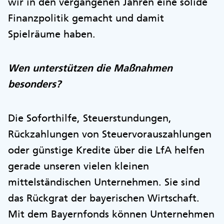
wir in den vergangenen Jahren eine solide
Finanzpolitik gemacht und damit
Spielräume haben.
Wen unterstützen die Maßnahmen
besonders?
Die Soforthilfe, Steuerstundungen,
Rückzahlungen von Steuervorauszahlungen
oder günstige Kredite über die LfA helfen
gerade unseren vielen kleinen
mittelständischen Unternehmen. Sie sind
das Rückgrat der bayerischen Wirtschaft.
Mit dem Bayernfonds können Unternehmen