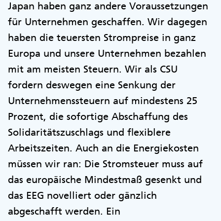
Japan haben ganz andere Voraussetzungen
für Unternehmen geschaffen. Wir dagegen
haben die teuersten Strompreise in ganz
Europa und unsere Unternehmen bezahlen
mit am meisten Steuern. Wir als CSU
fordern deswegen eine Senkung der
Unternehmenssteuern auf mindestens 25
Prozent, die sofortige Abschaffung des
Solidaritätszuschlags und flexiblere
Arbeitszeiten. Auch an die Energiekosten
müssen wir ran: Die Stromsteuer muss auf
das europäische Mindestmaß gesenkt und
das EEG novelliert oder gänzlich
abgeschafft werden. Ein