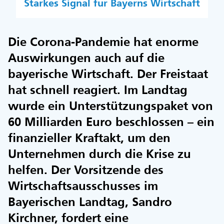
Starkes Signal für Bayerns Wirtschaft
Die Corona-Pandemie hat enorme
Auswirkungen auch auf die
bayerische Wirtschaft. Der Freistaat
hat schnell reagiert. Im Landtag
wurde ein Unterstützungspaket von
60 Milliarden Euro beschlossen – ein
finanzieller Kraftakt, um den
Unternehmen durch die Krise zu
helfen. Der Vorsitzende des
Wirtschaftsausschusses im
Bayerischen Landtag, Sandro
Kirchner, fordert eine