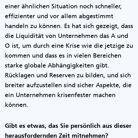
einer ähnlichen Situation noch schneller,
effizienter und vor allem abgestimmt
handeln zu können. Es hat sich gezeigt, dass
die Liquidität von Unternehmen das A und
O ist, um durch eine Krise wie die jetzige zu
kommen und dass es in vielen Bereichen
starke globale Abhängigkeiten gibt.
Rücklagen und Reserven zu bilden, und sich
breiter aufzustellen sind sicher Aspekte, die
ein Unternehmen krisenfester machen
können.
Gibt es etwas, das Sie persönlich aus dieser
herausfordernden Zeit mitnehmen?