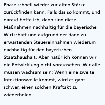
Phase schnell wieder zur alten Stärke
zurückfinden kann. Falls das so kommt, und
darauf hoffe ich, dann sind diese
Maßnahmen nachhaltig für die bayerische
Wirtschaft und aufgrund der dann zu
erwartenden Steuereinnahmen wiederum
nachhaltig für den bayerischen
Staatshaushalt. Aber natürlich können wir
die Entwicklung nicht voraussehen. Wir alle
müssen wachsam sein: Wenn eine zweite
Infektionswelle kommt, wird es ganz
schwer, einen solchen Kraftakt zu
wiederholen.