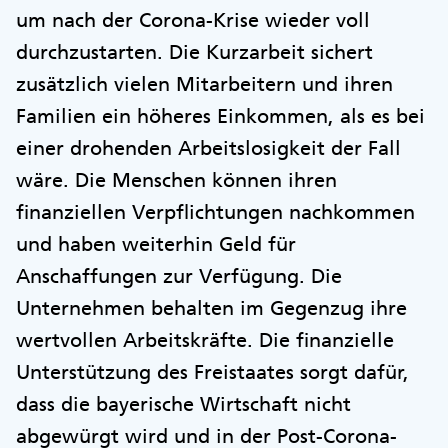
um nach der Corona-Krise wieder voll
durchzustarten. Die Kurzarbeit sichert
zusätzlich vielen Mitarbeitern und ihren
Familien ein höheres Einkommen, als es bei
einer drohenden Arbeitslosigkeit der Fall
wäre. Die Menschen können ihren
finanziellen Verpflichtungen nachkommen
und haben weiterhin Geld für
Anschaffungen zur Verfügung. Die
Unternehmen behalten im Gegenzug ihre
wertvollen Arbeitskräfte. Die finanzielle
Unterstützung des Freistaates sorgt dafür,
dass die bayerische Wirtschaft nicht
abgewürgt wird und in der Post-Corona-