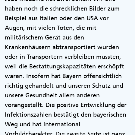
haben noch die schrecklichen Bilder zum
Beispiel aus Italien oder den USA vor
Augen, mit vielen Toten, die mit
militärischem Gerät aus den
Krankenhäusern abtransportiert wurden
oder in Transportern verbleiben mussten,
weil die Bestattungskapazitäten erschöpft
waren. Insofern hat Bayern offensichtlich
richtig gehandelt und unseren Schutz und
unsere Gesundheit allem anderen
vorangestellt. Die positive Entwicklung der
Infektionszahlen bestätigt den bayerischen
Weg und hat international
Vorbildcharakter. Die zweite Seite ist ganz