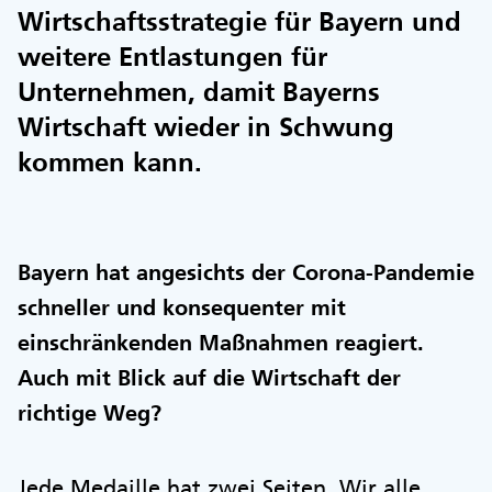
Wirtschaftsstrategie für Bayern und
weitere Entlastungen für
Unternehmen, damit Bayerns
Wirtschaft wieder in Schwung
kommen kann.
Bayern hat angesichts der Corona-Pandemie
schneller und konsequenter mit
einschränkenden Maßnahmen reagiert.
Auch mit Blick auf die Wirtschaft der
richtige Weg?
Jede Medaille hat zwei Seiten. Wir alle