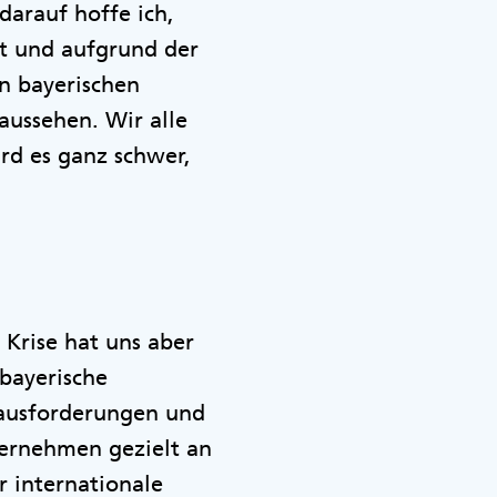
darauf hoffe ich,
ft und aufgrund der
n bayerischen
aussehen. Wir alle
rd es ganz schwer,
e Krise hat uns aber
bayerische
rausforderungen und
ernehmen gezielt an
r internationale