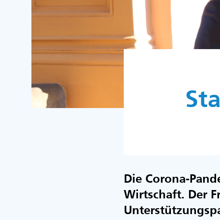
Sta
Die Corona-Pand
Wirtschaft. Der F
Unterstützungspa