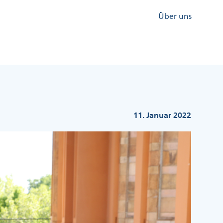
Kopfzeile
Über uns
Menü
Rechts
11. Januar 2022