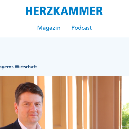
Magazin
Podcast
Bayerns Wirtschaft