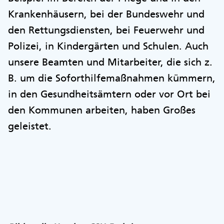
Krankenhäusern, bei der Bundeswehr und
den Rettungsdiensten, bei Feuerwehr und
Polizei, in Kindergärten und Schulen. Auch
unsere Beamten und Mitarbeiter, die sich z.
B. um die Soforthilfemaßnahmen kümmern,
in den Gesundheitsämtern oder vor Ort bei
den Kommunen arbeiten, haben Großes
geleistet.