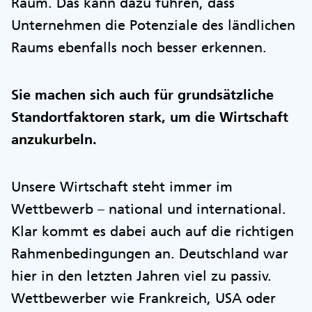
Raum. Das kann dazu führen, dass
Unternehmen die Potenziale des ländlichen
Raums ebenfalls noch besser erkennen.
Sie machen sich auch für grundsätzliche
Standortfaktoren stark, um die Wirtschaft
anzukurbeln.
Unsere Wirtschaft steht immer im
Wettbewerb – national und international.
Klar kommt es dabei auch auf die richtigen
Rahmenbedingungen an. Deutschland war
hier in den letzten Jahren viel zu passiv.
Wettbewerber wie Frankreich, USA oder