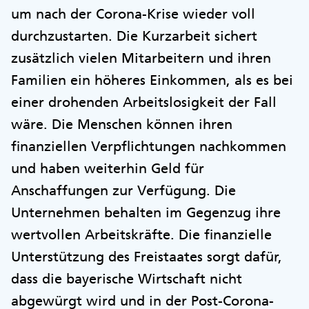
um nach der Corona-Krise wieder voll
durchzustarten. Die Kurzarbeit sichert
zusätzlich vielen Mitarbeitern und ihren
Familien ein höheres Einkommen, als es bei
einer drohenden Arbeitslosigkeit der Fall
wäre. Die Menschen können ihren
finanziellen Verpflichtungen nachkommen
und haben weiterhin Geld für
Anschaffungen zur Verfügung. Die
Unternehmen behalten im Gegenzug ihre
wertvollen Arbeitskräfte. Die finanzielle
Unterstützung des Freistaates sorgt dafür,
dass die bayerische Wirtschaft nicht
abgewürgt wird und in der Post-Corona-