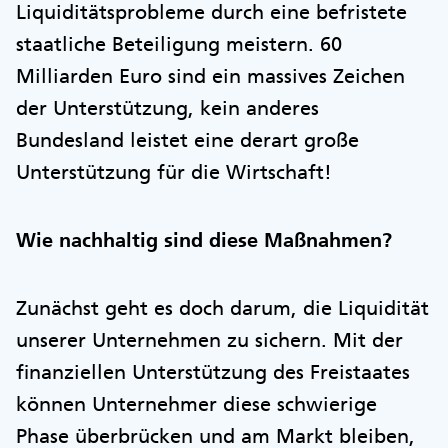
Liquiditätsprobleme durch eine befristete
staatliche Beteiligung meistern. 60
Milliarden Euro sind ein massives Zeichen
der Unterstützung, kein anderes
Bundesland leistet eine derart große
Unterstützung für die Wirtschaft!
Wie nachhaltig sind diese Maßnahmen?
Zunächst geht es doch darum, die Liquidität
unserer Unternehmen zu sichern. Mit der
finanziellen Unterstützung des Freistaates
können Unternehmer diese schwierige
Phase überbrücken und am Markt bleiben,