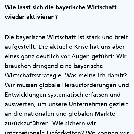
Wie lässt sich die bayerische Wirtschaft
wieder aktivieren?
Die bayerische Wirtschaft ist stark und breit
aufgestellt. Die aktuelle Krise hat uns aber
eines ganz deutlich vor Augen geführt: Wir
brauchen dringend eine bayerische
Wirtschaftsstrategie. Was meine ich damit?
Wir müssen globale Herausforderungen und
Entwicklungen systematisch erfassen und
auswerten, um unsere Unternehmen gezielt
an die nationalen und globalen Märkte
zurückzuführen. Wie sichern wir
internationale Lieferketten? Wo können wir