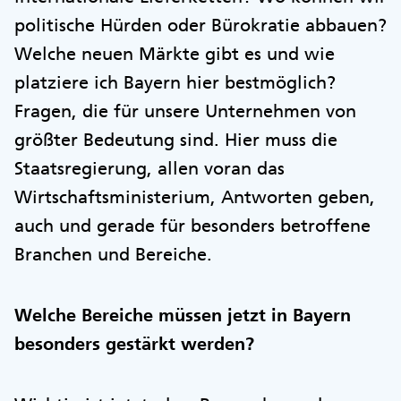
politische Hürden oder Bürokratie abbauen?
Welche neuen Märkte gibt es und wie
platziere ich Bayern hier bestmöglich?
Fragen, die für unsere Unternehmen von
größter Bedeutung sind. Hier muss die
Staatsregierung, allen voran das
Wirtschaftsministerium, Antworten geben,
auch und gerade für besonders betroffene
Branchen und Bereiche.
Welche Bereiche müssen jetzt in Bayern
besonders gestärkt werden?