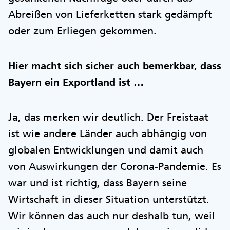
Abreißen von Lieferketten stark gedämpft
oder zum Erliegen gekommen.
Hier macht sich sicher auch bemerkbar, dass
Bayern ein Exportland ist …
Ja, das merken wir deutlich. Der Freistaat
ist wie andere Länder auch abhängig von
globalen Entwicklungen und damit auch
von Auswirkungen der Corona-Pandemie. Es
war und ist richtig, dass Bayern seine
Wirtschaft in dieser Situation unterstützt.
Wir können das auch nur deshalb tun, weil