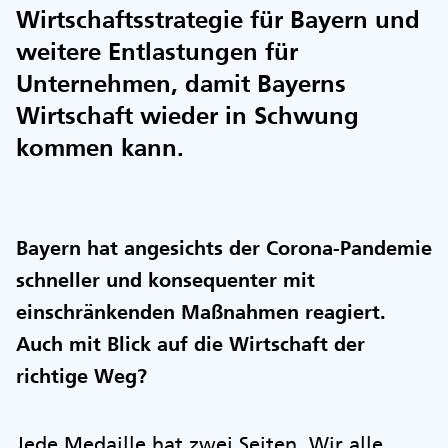
Wirtschaftsstrategie für Bayern und
weitere Entlastungen für
Unternehmen, damit Bayerns
Wirtschaft wieder in Schwung
kommen kann.
Bayern hat angesichts der Corona-Pandemie
schneller und konsequenter mit
einschränkenden Maßnahmen reagiert.
Auch mit Blick auf die Wirtschaft der
richtige Weg?
Jede Medaille hat zwei Seiten. Wir alle