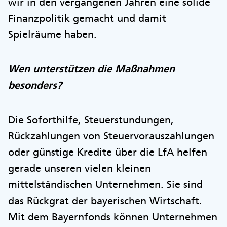
wir in den vergangenen Jahren eine solide
Finanzpolitik gemacht und damit
Spielräume haben.
Wen unterstützen die Maßnahmen
besonders?
Die Soforthilfe, Steuerstundungen,
Rückzahlungen von Steuervorauszahlungen
oder günstige Kredite über die LfA helfen
gerade unseren vielen kleinen
mittelständischen Unternehmen. Sie sind
das Rückgrat der bayerischen Wirtschaft.
Mit dem Bayernfonds können Unternehmen