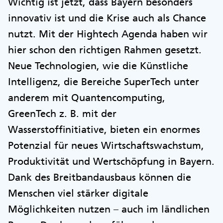
Wichtig ist jetzt, dass Bayern besonders
innovativ ist und die Krise auch als Chance
nutzt. Mit der Hightech Agenda haben wir
hier schon den richtigen Rahmen gesetzt.
Neue Technologien, wie die Künstliche
Intelligenz, die Bereiche SuperTech unter
anderem mit Quantencomputing,
GreenTech z. B. mit der
Wasserstoffinitiative, bieten ein enormes
Potenzial für neues Wirtschaftswachstum,
Produktivität und Wertschöpfung in Bayern.
Dank des Breitbandausbaus können die
Menschen viel stärker digitale
Möglichkeiten nutzen – auch im ländlichen