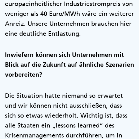
europaeinheitlicher Industriestrompreis von
weniger als 40 Euro/MWh wäre ein weiterer
Anreiz. Unsere Unternehmen brauchen hier
eine deutliche Entlastung.
Inwiefern können sich Unternehmen mit
Blick auf die Zukunft auf ähnliche Szenarien
vorbereiten?
Die Situation hatte niemand so erwartet
und wir können nicht ausschließen, dass
sich so etwas wiederholt. Wichtig ist, dass
alle Staaten ein „lessons learned“ des
Krisenmanagements durchführen, um in