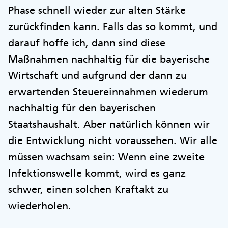
Phase schnell wieder zur alten Stärke
zurückfinden kann. Falls das so kommt, und
darauf hoffe ich, dann sind diese
Maßnahmen nachhaltig für die bayerische
Wirtschaft und aufgrund der dann zu
erwartenden Steuereinnahmen wiederum
nachhaltig für den bayerischen
Staatshaushalt. Aber natürlich können wir
die Entwicklung nicht voraussehen. Wir alle
müssen wachsam sein: Wenn eine zweite
Infektionswelle kommt, wird es ganz
schwer, einen solchen Kraftakt zu
wiederholen.