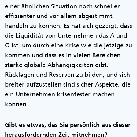
einer ähnlichen Situation noch schneller,
effizienter und vor allem abgestimmt
handeln zu können. Es hat sich gezeigt, dass
die Liquidität von Unternehmen das A und
O ist, um durch eine Krise wie die jetzige zu
kommen und dass es in vielen Bereichen
starke globale Abhängigkeiten gibt.
Rücklagen und Reserven zu bilden, und sich
breiter aufzustellen sind sicher Aspekte, die
ein Unternehmen krisenfester machen
können.
Gibt es etwas, das Sie persönlich aus dieser
herausfordernden Zeit mitnehmen?