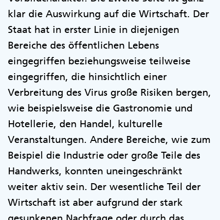
klar die Auswirkung auf die Wirtschaft. Der
Staat hat in erster Linie in diejenigen
Bereiche des öffentlichen Lebens
eingegriffen beziehungsweise teilweise
eingegriffen, die hinsichtlich einer
Verbreitung des Virus große Risiken bergen,
wie beispielsweise die Gastronomie und
Hotellerie, den Handel, kulturelle
Veranstaltungen. Andere Bereiche, wie zum
Beispiel die Industrie oder große Teile des
Handwerks, konnten uneingeschränkt
weiter aktiv sein. Der wesentliche Teil der
Wirtschaft ist aber aufgrund der stark
gesunkenen Nachfrage oder durch das