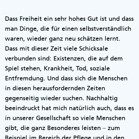
Dass Freiheit ein sehr hohes Gut ist und dass
man Dinge, die für einen selbstverständlich
waren, wieder ganz neu schätzen lernt.
Dass mit dieser Zeit viele Schicksale
verbunden sind: Existenzen, die auf dem
Spiel stehen, Krankheit, Tod, soziale
Entfremdung. Und dass sich die Menschen
in diesen herausfordernden Zeiten
gegenseitig wieder suchen. Nachhaltig
beeindruckt hat mich natürlich auch, dass es
in unserer Gesellschaft so viele Menschen
gibt, die ganz Besonderes leisten – zum
Beispiel im Bereich der Pflege und in den