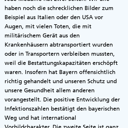
haben noch die schrecklichen Bilder zum
Beispiel aus Italien oder den USA vor
Augen, mit vielen Toten, die mit
militärischem Gerät aus den
Krankenhäusern abtransportiert wurden
oder in Transportern verbleiben mussten,
weil die Bestattungskapazitäten erschöpft
waren. Insofern hat Bayern offensichtlich
richtig gehandelt und unseren Schutz und
unsere Gesundheit allem anderen
vorangestellt. Die positive Entwicklung der
Infektionszahlen bestätigt den bayerischen
Weg und hat international
Vorbildcharakter. Die zweite Seite ist ganz