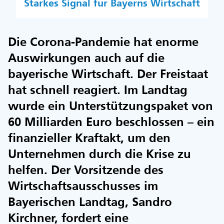
Starkes Signal für Bayerns Wirtschaft
Die Corona-Pandemie hat enorme
Auswirkungen auch auf die
bayerische Wirtschaft. Der Freistaat
hat schnell reagiert. Im Landtag
wurde ein Unterstützungspaket von
60 Milliarden Euro beschlossen – ein
finanzieller Kraftakt, um den
Unternehmen durch die Krise zu
helfen. Der Vorsitzende des
Wirtschaftsausschusses im
Bayerischen Landtag, Sandro
Kirchner, fordert eine