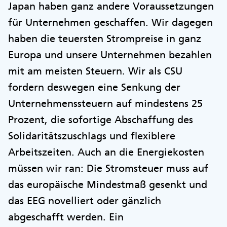
Japan haben ganz andere Voraussetzungen
für Unternehmen geschaffen. Wir dagegen
haben die teuersten Strompreise in ganz
Europa und unsere Unternehmen bezahlen
mit am meisten Steuern. Wir als CSU
fordern deswegen eine Senkung der
Unternehmenssteuern auf mindestens 25
Prozent, die sofortige Abschaffung des
Solidaritätszuschlags und flexiblere
Arbeitszeiten. Auch an die Energiekosten
müssen wir ran: Die Stromsteuer muss auf
das europäische Mindestmaß gesenkt und
das EEG novelliert oder gänzlich
abgeschafft werden. Ein