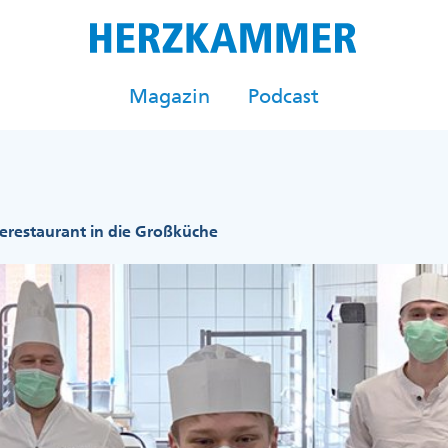
Magazin
Podcast
erestaurant in die Großküche