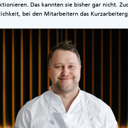
tionieren. Das kannten sie bisher gar nicht. Zu
lichkeit, bei den Mitarbeitern das Kurzarbeiter