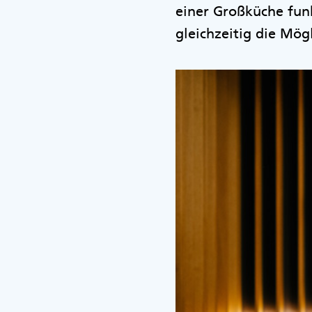
einer Großküche funk
gleichzeitig die Mög