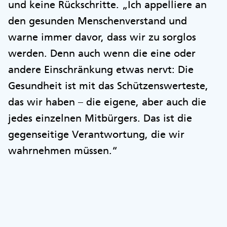
und keine Rückschritte. „Ich appelliere an
den gesunden Menschenverstand und
warne immer davor, dass wir zu sorglos
werden. Denn auch wenn die eine oder
andere Einschränkung etwas nervt: Die
Gesundheit ist mit das Schützenswerteste,
das wir haben – die eigene, aber auch die
jedes einzelnen Mitbürgers. Das ist die
gegenseitige Verantwortung, die wir
wahrnehmen müssen.“