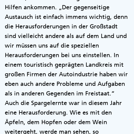
Hilfen ankommen. „Der gegenseitige
Austausch ist einfach immens wichtig, denn
die Herausforderungen in der Großstadt
sind vielleicht andere als auf dem Land und
wir müssen uns auf die speziellen
Herausforderungen bei uns einstellen. In
einem touristisch geprägten Landkreis mit
großen Firmen der Autoindustrie haben wir
eben auch andere Probleme und Aufgaben
als in anderen Gegenden im Freistaat.“
Auch die Spargelernte war in diesem Jahr
eine Herausforderung. Wie es mit den
Äpfeln, dem Hopfen oder dem Wein
weitergeht, werde man sehen, so