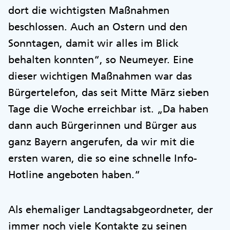
dort die wichtigsten Maßnahmen
beschlossen. Auch an Ostern und den
Sonntagen, damit wir alles im Blick
behalten konnten“, so Neumeyer. Eine
dieser wichtigen Maßnahmen war das
Bürgertelefon, das seit Mitte März sieben
Tage die Woche erreichbar ist. „Da haben
dann auch Bürgerinnen und Bürger aus
ganz Bayern angerufen, da wir mit die
ersten waren, die so eine schnelle Info-
Hotline angeboten haben.“
Als ehemaliger Landtagsabgeordneter, der
immer noch viele Kontakte zu seinen