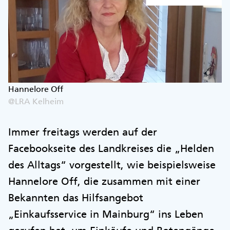
Hannelore Off
@LRA Kelheim
Immer freitags werden auf der
Facebookseite des Landkreises die „Helden
des Alltags“ vorgestellt, wie beispielsweise
Hannelore Off, die zusammen mit einer
Bekannten das Hilfsangebot
„Einkaufsservice in Mainburg“ ins Leben