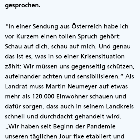
gesprochen.
"In einer Sendung aus Österreich habe ich
vor Kurzem einen tollen Spruch gehört:
Schau auf dich, schau auf mich. Und genau
das ist es, was in so einer Krisensituation
zählt: Wir müssen uns gegenseitig schützen,
aufeinander achten und sensibilisieren.“ Als
Landrat muss Martin Neumeyer auf etwas
mehr als 120.000 Einwohner schauen und
dafür sorgen, dass auch in seinem Landkreis
schnell und durchdacht gehandelt wird.
„Wir haben seit Beginn der Pandemie
unseren täglichen Jour fixe etabliert und