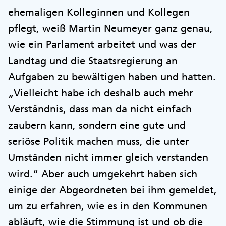
ehemaligen Kolleginnen und Kollegen
pflegt, weiß Martin Neumeyer ganz genau,
wie ein Parlament arbeitet und was der
Landtag und die Staatsregierung an
Aufgaben zu bewältigen haben und hatten.
„Vielleicht habe ich deshalb auch mehr
Verständnis, dass man da nicht einfach
zaubern kann, sondern eine gute und
seriöse Politik machen muss, die unter
Umständen nicht immer gleich verstanden
wird.“ Aber auch umgekehrt haben sich
einige der Abgeordneten bei ihm gemeldet,
um zu erfahren, wie es in den Kommunen
abläuft, wie die Stimmung ist und ob die