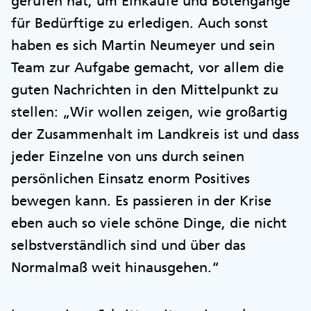
gerufen hat, um Einkäufe und Botengänge
für Bedürftige zu erledigen. Auch sonst
haben es sich Martin Neumeyer und sein
Team zur Aufgabe gemacht, vor allem die
guten Nachrichten in den Mittelpunkt zu
stellen: „Wir wollen zeigen, wie großartig
der Zusammenhalt im Landkreis ist und dass
jeder Einzelne von uns durch seinen
persönlichen Einsatz enorm Positives
bewegen kann. Es passieren in der Krise
eben auch so viele schöne Dinge, die nicht
selbstverständlich sind und über das
Normalmaß weit hinausgehen.“