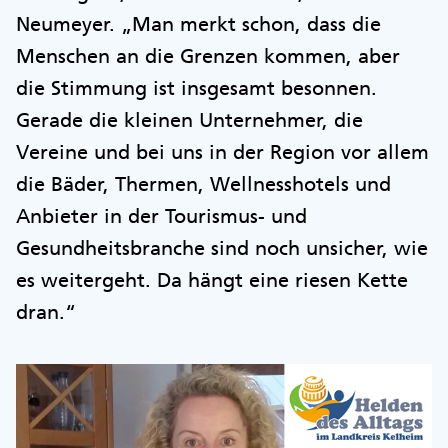
Neumeyer. „Man merkt schon, dass die
Menschen an die Grenzen kommen, aber
die Stimmung ist insgesamt besonnen.
Gerade die kleinen Unternehmer, die
Vereine und bei uns in der Region vor allem
die Bäder, Thermen, Wellnesshotels und
Anbieter in der Tourismus- und
Gesundheitsbranche sind noch unsicher, wie
es weitergeht. Da hängt eine riesen Kette
dran.“