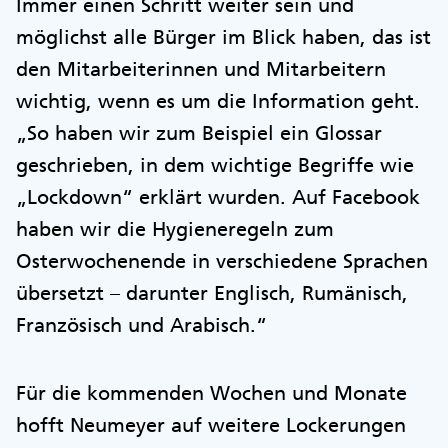
Immer einen Schritt weiter sein und
möglichst alle Bürger im Blick haben, das ist
den Mitarbeiterinnen und Mitarbeitern
wichtig, wenn es um die Information geht.
„So haben wir zum Beispiel ein Glossar
geschrieben, in dem wichtige Begriffe wie
„Lockdown“ erklärt wurden. Auf Facebook
haben wir die Hygieneregeln zum
Osterwochenende in verschiedene Sprachen
übersetzt – darunter Englisch, Rumänisch,
Französisch und Arabisch.“
Für die kommenden Wochen und Monate
hofft Neumeyer auf weitere Lockerungen