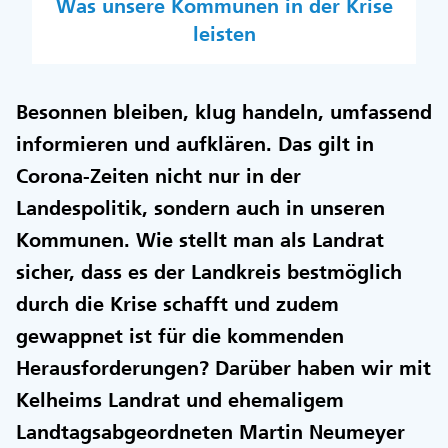
Was unsere Kommunen in der Krise
leisten
Besonnen bleiben, klug handeln, umfassend
informieren und aufklären. Das gilt in
Corona-Zeiten nicht nur in der
Landespolitik, sondern auch in unseren
Kommunen. Wie stellt man als Landrat
sicher, dass es der Landkreis bestmöglich
durch die Krise schafft und zudem
gewappnet ist für die kommenden
Herausforderungen? Darüber haben wir mit
Kelheims Landrat und ehemaligem
Landtagsabgeordneten Martin Neumeyer