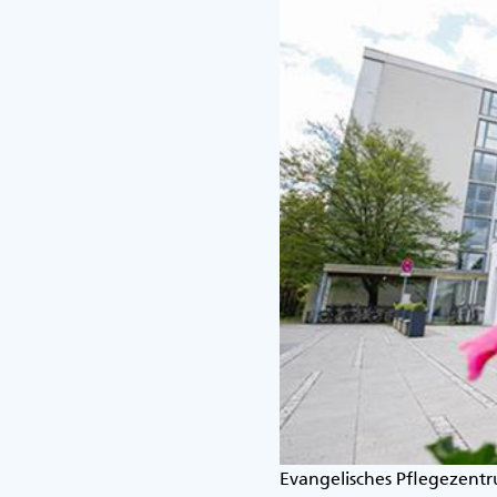
Evangelisches Pflegezent