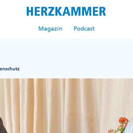
Magazin
Podcast
renschutz