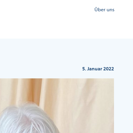
Kopfzeile
Über uns
Menü
Rechts
5. Januar 2022