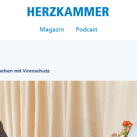
Magazin
Podcast
ehen mit Virenschutz