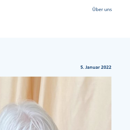
Kopfzeile
Über uns
Menü
Rechts
5. Januar 2022