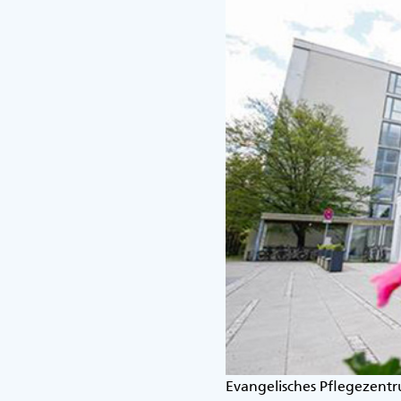
Evangelisches Pflegezent