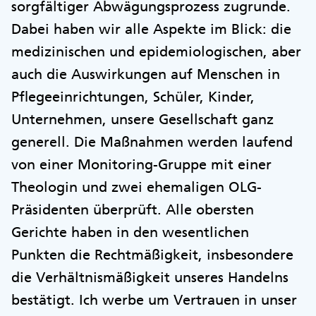
sorgfältiger Abwägungsprozess zugrunde.
Dabei haben wir alle Aspekte im Blick: die
medizinischen und epidemiologischen, aber
auch die Auswirkungen auf Menschen in
Pflegeeinrichtungen, Schüler, Kinder,
Unternehmen, unsere Gesellschaft ganz
generell. Die Maßnahmen werden laufend
von einer Monitoring-Gruppe mit einer
Theologin und zwei ehemaligen OLG-
Präsidenten überprüft. Alle obersten
Gerichte haben in den wesentlichen
Punkten die Rechtmäßigkeit, insbesondere
die Verhältnismäßigkeit unseres Handelns
bestätigt. Ich werbe um Vertrauen in unser