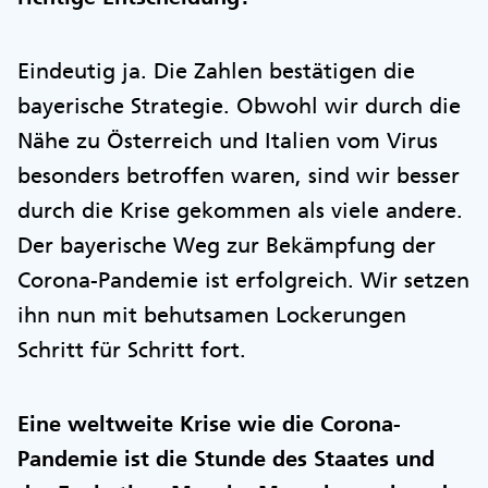
Eindeutig ja. Die Zahlen bestätigen die
bayerische Strategie. Obwohl wir durch die
Nähe zu Österreich und Italien vom Virus
besonders betroffen waren, sind wir besser
durch die Krise gekommen als viele andere.
Der bayerische Weg zur Bekämpfung der
Corona-Pandemie ist erfolgreich. Wir setzen
ihn nun mit behutsamen Lockerungen
Schritt für Schritt fort.
Eine weltweite Krise wie die Corona-
Pandemie ist die Stunde des Staates und