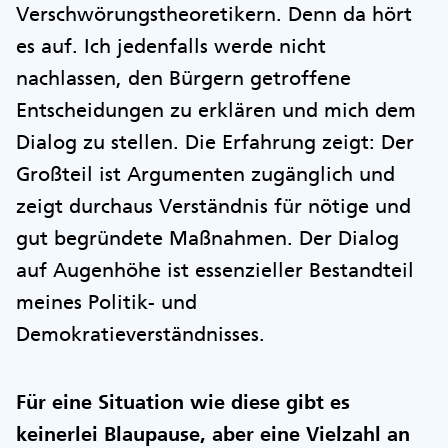
Verschwörungstheoretikern. Denn da hört
es auf. Ich jedenfalls werde nicht
nachlassen, den Bürgern getroffene
Entscheidungen zu erklären und mich dem
Dialog zu stellen. Die Erfahrung zeigt: Der
Großteil ist Argumenten zugänglich und
zeigt durchaus Verständnis für nötige und
gut begründete Maßnahmen. Der Dialog
auf Augenhöhe ist essenzieller Bestandteil
meines Politik- und
Demokratieverständnisses.
Für eine Situation wie diese gibt es
keinerlei Blaupause, aber eine Vielzahl an