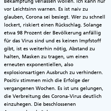
Bekämpfung verlassen wollen. Ich kann nur
vor Leichtsinn warnen. Es ist naiv zu
glauben, Corona sei besiegt. Wer zu schnell
lockert, riskiert einen Rückschlag. Solange
etwa 98 Prozent der Bevölkerung anfällig
für das Virus sind und es keinen Impfstoff
gibt, ist es weiterhin nötig, Abstand zu
halten, Masken zu tragen, um einen
erneuten exponentiellen, also
explosionsartigen Ausbruch zu verhindern.
Positiv stimmen mich die Erfolge der
vergangenen Wochen. Es ist uns gelungen,
die Verbreitung des Corona-Virus deutlich
einzuhegen. Die beschlossenen