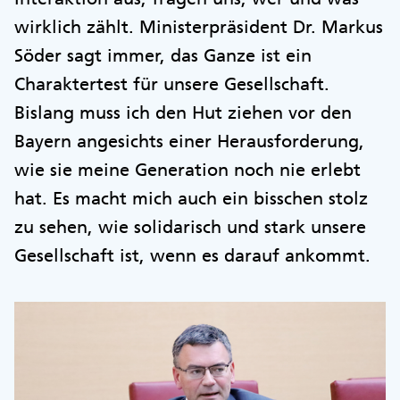
wirklich zählt. Ministerpräsident Dr. Markus
Söder sagt immer, das Ganze ist ein
Charaktertest für unsere Gesellschaft.
Bislang muss ich den Hut ziehen vor den
Bayern angesichts einer Herausforderung,
wie sie meine Generation noch nie erlebt
hat. Es macht mich auch ein bisschen stolz
zu sehen, wie solidarisch und stark unsere
Gesellschaft ist, wenn es darauf ankommt.