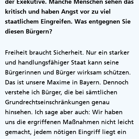
der Exekutive. Manche Menschen sehen das
kritisch und haben Angst vor zu viel
staatlichem Eingreifen. Was entgegnen Sie
diesen Bürgern?
Freiheit braucht Sicherheit. Nur ein starker
und handlungsfähiger Staat kann seine
Bürgerinnen und Bürger wirksam schützen.
Das ist unsere Maxime in Bayern. Dennoch
verstehe ich Bürger, die bei sämtlichen
Grundrechtseinschränkungen genau
hinsehen. Ich sage aber auch: Wir haben
uns die ergriffenen Maßnahmen nicht leicht
gemacht, jedem nötigen Eingriff liegt ein