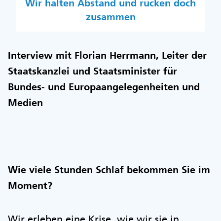
Wir halten Abstand und rücken doch
zusammen
Interview mit Florian Herrmann, Leiter der
Staatskanzlei und Staatsminister für
Bundes- und Europaangelegenheiten und
Medien
Wie viele Stunden Schlaf bekommen Sie im
Moment?
Wir erleben eine Krise, wie wir sie in