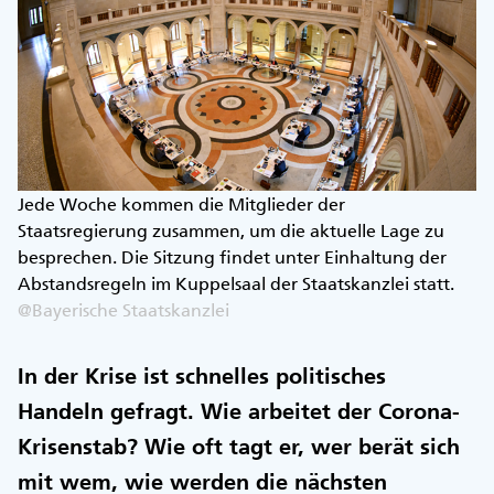
Jede Woche kommen die Mitglieder der
Staatsregierung zusammen, um die aktuelle Lage zu
besprechen. Die Sitzung findet unter Einhaltung der
Abstandsregeln im Kuppelsaal der Staatskanzlei statt.
@Bayerische Staatskanzlei
In der Krise ist schnelles politisches
Handeln gefragt. Wie arbeitet der Corona-
Krisenstab? Wie oft tagt er, wer berät sich
mit wem, wie werden die nächsten