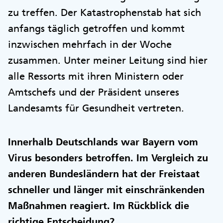
zu treffen. Der Katastrophenstab hat sich
anfangs täglich getroffen und kommt
inzwischen mehrfach in der Woche
zusammen. Unter meiner Leitung sind hier
alle Ressorts mit ihren Ministern oder
Amtschefs und der Präsident unseres
Landesamts für Gesundheit vertreten.
Innerhalb Deutschlands war Bayern vom
Virus besonders betroffen. Im Vergleich zu
anderen Bundesländern hat der Freistaat
schneller und länger mit einschränkenden
Maßnahmen reagiert. Im Rückblick die
richtige Entscheidung?