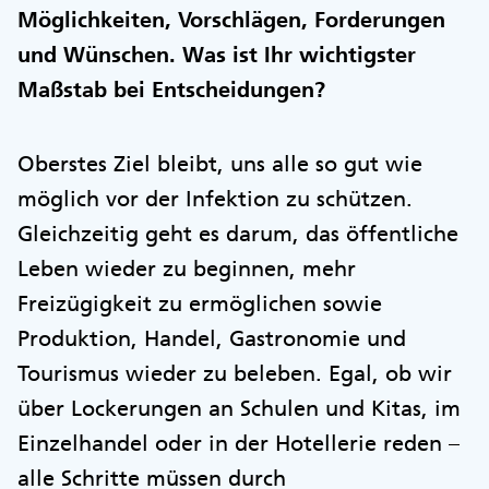
Möglichkeiten, Vorschlägen, Forderungen
und Wünschen. Was ist Ihr wichtigster
Maßstab bei Entscheidungen?
Oberstes Ziel bleibt, uns alle so gut wie
möglich vor der Infektion zu schützen.
Gleichzeitig geht es darum, das öffentliche
Leben wieder zu beginnen, mehr
Freizügigkeit zu ermöglichen sowie
Produktion, Handel, Gastronomie und
Tourismus wieder zu beleben. Egal, ob wir
über Lockerungen an Schulen und Kitas, im
Einzelhandel oder in der Hotellerie reden –
alle Schritte müssen durch