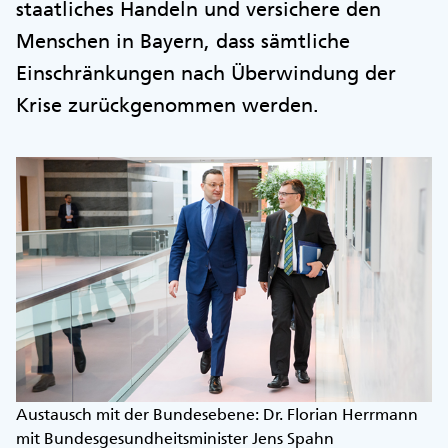
staatliches Handeln und versichere den
Menschen in Bayern, dass sämtliche
Einschränkungen nach Überwindung der
Krise zurückgenommen werden.
Austausch mit der Bundesebene: Dr. Florian Herrmann
mit Bundesgesundheitsminister Jens Spahn