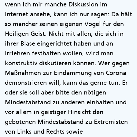
wenn ich mir manche Diskussion im
Internet ansehe, kann ich nur sagen: Da hält
so mancher seinen eigenen Vogel für den
Heiligen Geist. Nicht mit allen, die sich in
ihrer Blase eingerichtet haben und an
Irrlehren festhalten wollen, wird man
konstruktiv diskutieren können. Wer gegen
Maßnahmen zur Eindämmung von Corona
demonstrieren will, kann das gerne tun. Er
oder sie soll aber bitte den nötigen
Mindestabstand zu anderen einhalten und
vor allem in geistiger Hinsicht den
gebotenen Mindestabstand zu Extremisten
von Links und Rechts sowie