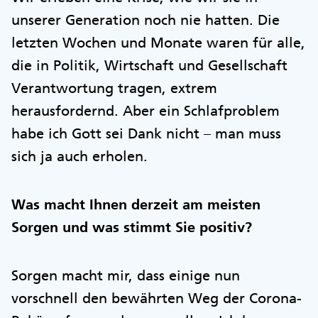
unserer Generation noch nie hatten. Die
letzten Wochen und Monate waren für alle,
die in Politik, Wirtschaft und Gesellschaft
Verantwortung tragen, extrem
herausfordernd. Aber ein Schlafproblem
habe ich Gott sei Dank nicht – man muss
sich ja auch erholen.
Was macht Ihnen derzeit am meisten
Sorgen und was stimmt Sie positiv?
Sorgen macht mir, dass einige nun
vorschnell den bewährten Weg der Corona-