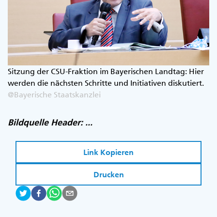
Sitzung der CSU-Fraktion im Bayerischen Landtag: Hier
werden die nächsten Schritte und Initiativen diskutiert.
@Bayerische Staatskanzlei
Bildquelle Header: ...
Link Kopieren
Drucken