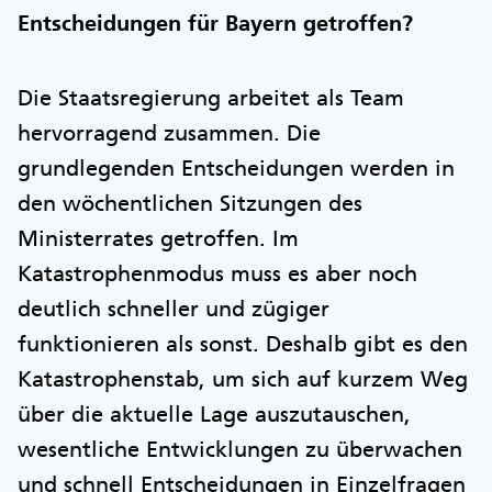
Entscheidungen für Bayern getroffen?
Die Staatsregierung arbeitet als Team
hervorragend zusammen. Die
grundlegenden Entscheidungen werden in
den wöchentlichen Sitzungen des
Ministerrates getroffen. Im
Katastrophenmodus muss es aber noch
deutlich schneller und zügiger
funktionieren als sonst. Deshalb gibt es den
Katastrophenstab, um sich auf kurzem Weg
über die aktuelle Lage auszutauschen,
wesentliche Entwicklungen zu überwachen
und schnell Entscheidungen in Einzelfragen