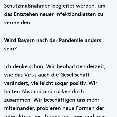
Schutzmaßnahmen begleitet werden, um
das Entstehen neuer Infektionsketten zu
vermeiden.
Wird Bayern nach der Pandemie anders
sein?
Ich denke schon. Wir beobachten derzeit,
wie das Virus auch die Gesellschaft
verändert, vielleicht sogar positiv. Wir
halten Abstand und rücken doch
zusammen. Wir beschäftigen uns mehr
miteinander, probieren neue Formen der
Interaktion aus, fragen uns, wer und was