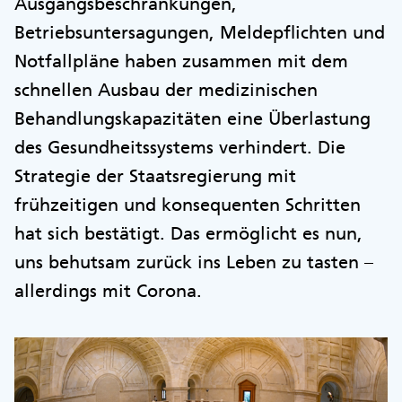
Ausgangsbeschränkungen,
Betriebsuntersagungen, Meldepflichten und
Notfallpläne haben zusammen mit dem
schnellen Ausbau der medizinischen
Behandlungskapazitäten eine Überlastung
des Gesundheitssystems verhindert. Die
Strategie der Staatsregierung mit
frühzeitigen und konsequenten Schritten
hat sich bestätigt. Das ermöglicht es nun,
uns behutsam zurück ins Leben zu tasten –
allerdings mit Corona.