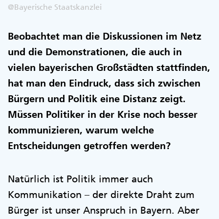
@Bayerische Staatskanzlei
Beobachtet man die Diskussionen im Netz
und die Demonstrationen, die auch in
vielen bayerischen Großstädten stattfinden,
hat man den Eindruck, dass sich zwischen
Bürgern und Politik eine Distanz zeigt.
Müssen Politiker in der Krise noch besser
kommunizieren, warum welche
Entscheidungen getroffen werden?
Natürlich ist Politik immer auch
Kommunikation – der direkte Draht zum
Bürger ist unser Anspruch in Bayern. Aber