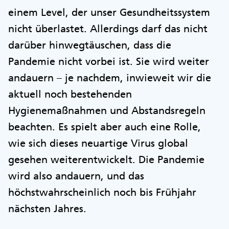
einem Level, der unser Gesundheitssystem
nicht überlastet. Allerdings darf das nicht
darüber hinwegtäuschen, dass die
Pandemie nicht vorbei ist. Sie wird weiter
andauern – je nachdem, inwieweit wir die
aktuell noch bestehenden
Hygienemaßnahmen und Abstandsregeln
beachten. Es spielt aber auch eine Rolle,
wie sich dieses neuartige Virus global
gesehen weiterentwickelt. Die Pandemie
wird also andauern, und das
höchstwahrscheinlich noch bis Frühjahr
nächsten Jahres.