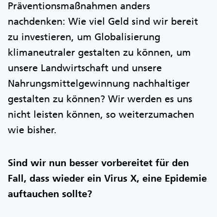
Präventionsmaßnahmen anders
nachdenken: Wie viel Geld sind wir bereit
zu investieren, um Globalisierung
klimaneutraler gestalten zu können, um
unsere Landwirtschaft und unsere
Nahrungsmittelgewinnung nachhaltiger
gestalten zu können? Wir werden es uns
nicht leisten können, so weiterzumachen
wie bisher.
Sind wir nun besser vorbereitet für den
Fall, dass wieder ein Virus X, eine Epidemie
auftauchen sollte?