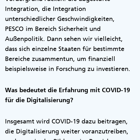
Integration, die Integration
unterschiedlicher Geschwindigkeiten,
PESCO im Bereich Sicherheit und
Außenpolitik. Dann sehen wir vielleicht,
dass sich einzelne Staaten für bestimmte
Bereiche zusammentun, um finanziell
beispielsweise in Forschung zu investieren.
Was bedeutet die Erfahrung mit COVID-19
für die Digitalisierung?
Insgesamt wird COVID-19 dazu beitragen,
die Digitalisierung weiter voranzutreiben,