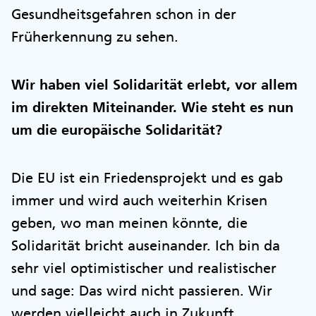
Gesundheitsgefahren schon in der
Früherkennung zu sehen.
Wir haben viel Solidarität erlebt, vor allem
im direkten Miteinander. Wie steht es nun
um die europäische Solidarität?
Die EU ist ein Friedensprojekt und es gab
immer und wird auch weiterhin Krisen
geben, wo man meinen könnte, die
Solidarität bricht auseinander. Ich bin da
sehr viel optimistischer und realistischer
und sage: Das wird nicht passieren. Wir
werden vielleicht auch in Zukunft