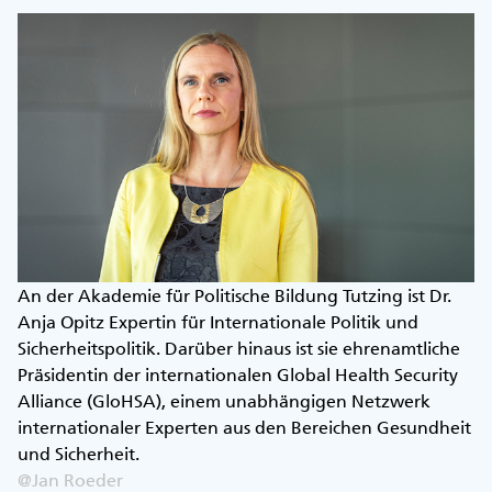
An der Akademie für Politische Bildung Tutzing ist Dr.
Anja Opitz Expertin für Internationale Politik und
Sicherheitspolitik. Darüber hinaus ist sie ehrenamtliche
Präsidentin der internationalen Global Health Security
Alliance (GloHSA), einem unabhängigen Netzwerk
internationaler Experten aus den Bereichen Gesundheit
und Sicherheit.
@Jan Roeder