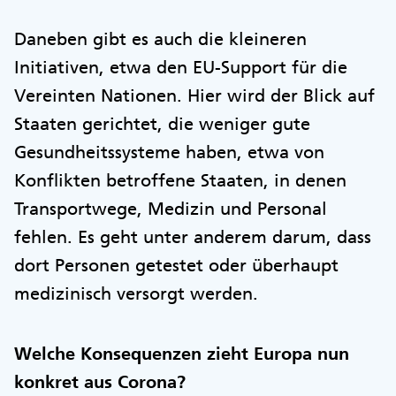
Daneben gibt es auch die kleineren
Initiativen, etwa den EU-Support für die
Vereinten Nationen. Hier wird der Blick auf
Staaten gerichtet, die weniger gute
Gesundheitssysteme haben, etwa von
Konflikten betroffene Staaten, in denen
Transportwege, Medizin und Personal
fehlen. Es geht unter anderem darum, dass
dort Personen getestet oder überhaupt
medizinisch versorgt werden.
Welche Konsequenzen zieht Europa nun
konkret aus Corona?