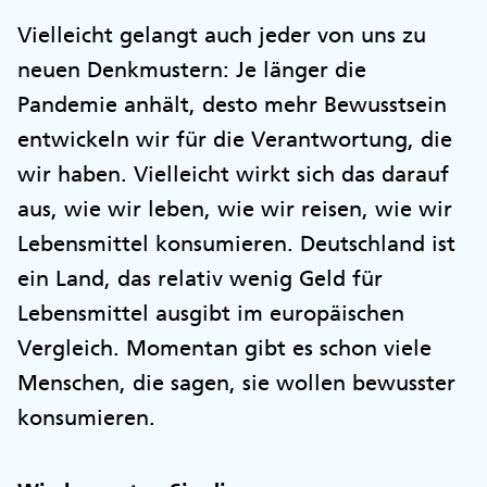
Vielleicht gelangt auch jeder von uns zu
neuen Denkmustern: Je länger die
Pandemie anhält, desto mehr Bewusstsein
entwickeln wir für die Verantwortung, die
wir haben. Vielleicht wirkt sich das darauf
aus, wie wir leben, wie wir reisen, wie wir
Lebensmittel konsumieren. Deutschland ist
ein Land, das relativ wenig Geld für
Lebensmittel ausgibt im europäischen
Vergleich. Momentan gibt es schon viele
Menschen, die sagen, sie wollen bewusster
konsumieren.