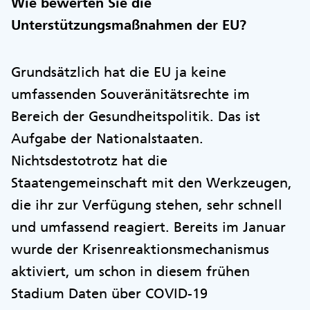
Wie bewerten Sie die
Unterstützungsmaßnahmen der EU?
Grundsätzlich hat die EU ja keine
umfassenden Souveränitätsrechte im
Bereich der Gesundheitspolitik. Das ist
Aufgabe der Nationalstaaten.
Nichtsdestotrotz hat die
Staatengemeinschaft mit den Werkzeugen,
die ihr zur Verfügung stehen, sehr schnell
und umfassend reagiert. Bereits im Januar
wurde der Krisenreaktionsmechanismus
aktiviert, um schon in diesem frühen
Stadium Daten über COVID-19