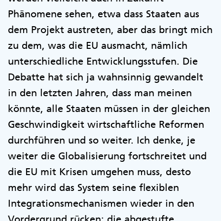
Phänomene sehen, etwa dass Staaten aus
dem Projekt austreten, aber das bringt mich
zu dem, was die EU ausmacht, nämlich
unterschiedliche Entwicklungsstufen. Die
Debatte hat sich ja wahnsinnig gewandelt
in den letzten Jahren, dass man meinen
könnte, alle Staaten müssen in der gleichen
Geschwindigkeit wirtschaftliche Reformen
durchführen und so weiter. Ich denke, je
weiter die Globalisierung fortschreitet und
die EU mit Krisen umgehen muss, desto
mehr wird das System seine flexiblen
Integrationsmechanismen wieder in den
Vordergrund rücken: die abgestufte