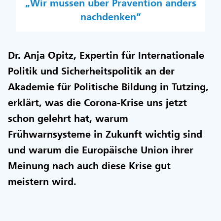
„Wir müssen über Prävention anders
nachdenken“
Dr. Anja Opitz, Expertin für Internationale
Politik und Sicherheitspolitik an der
Akademie für Politische Bildung in Tutzing,
erklärt, was die Corona-Krise uns jetzt
schon gelehrt hat, warum
Frühwarnsysteme in Zukunft wichtig sind
und warum die Europäische Union ihrer
Meinung nach auch diese Krise gut
meistern wird.