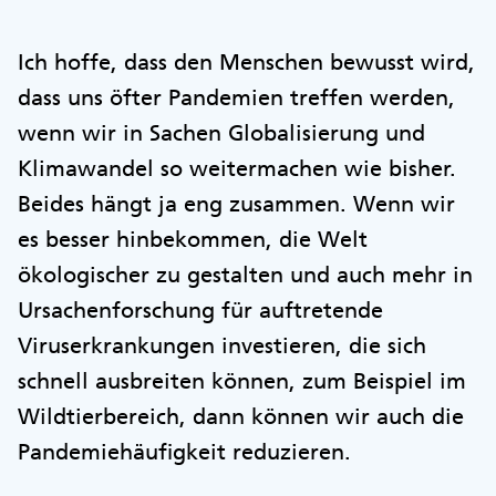
Ich hoffe, dass den Menschen bewusst wird,
dass uns öfter Pandemien treffen werden,
wenn wir in Sachen Globalisierung und
Klimawandel so weitermachen wie bisher.
Beides hängt ja eng zusammen. Wenn wir
es besser hinbekommen, die Welt
ökologischer zu gestalten und auch mehr in
Ursachenforschung für auftretende
Viruserkrankungen investieren, die sich
schnell ausbreiten können, zum Beispiel im
Wildtierbereich, dann können wir auch die
Pandemiehäufigkeit reduzieren.