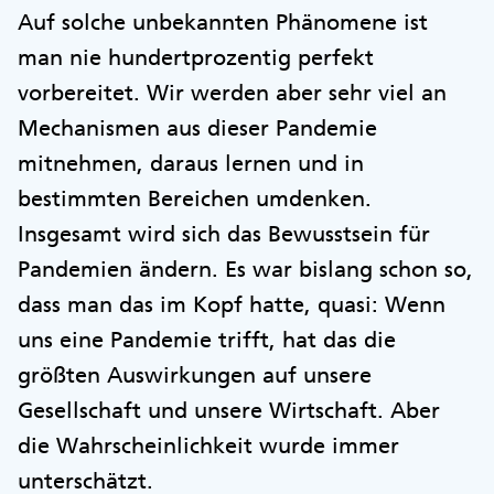
Auf solche unbekannten Phänomene ist
man nie hundertprozentig perfekt
vorbereitet. Wir werden aber sehr viel an
Mechanismen aus dieser Pandemie
mitnehmen, daraus lernen und in
bestimmten Bereichen umdenken.
Insgesamt wird sich das Bewusstsein für
Pandemien ändern. Es war bislang schon so,
dass man das im Kopf hatte, quasi: Wenn
uns eine Pandemie trifft, hat das die
größten Auswirkungen auf unsere
Gesellschaft und unsere Wirtschaft. Aber
die Wahrscheinlichkeit wurde immer
unterschätzt.