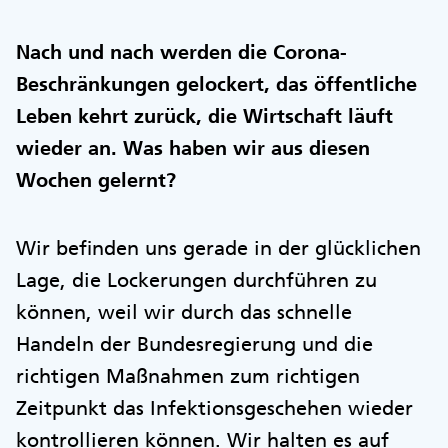
Nach und nach werden die Corona-
Beschränkungen gelockert, das öffentliche
Leben kehrt zurück, die Wirtschaft läuft
wieder an. Was haben wir aus diesen
Wochen gelernt?
Wir befinden uns gerade in der glücklichen
Lage, die Lockerungen durchführen zu
können, weil wir durch das schnelle
Handeln der Bundesregierung und die
richtigen Maßnahmen zum richtigen
Zeitpunkt das Infektionsgeschehen wieder
kontrollieren können. Wir halten es auf