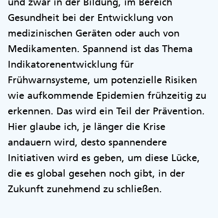
und zwar in der Bildung, im Bereich
Gesundheit bei der Entwicklung von
medizinischen Geräten oder auch von
Medikamenten. Spannend ist das Thema
Indikatorenentwicklung für
Frühwarnsysteme, um potenzielle Risiken
wie aufkommende Epidemien frühzeitig zu
erkennen. Das wird ein Teil der Prävention.
Hier glaube ich, je länger die Krise
andauern wird, desto spannendere
Initiativen wird es geben, um diese Lücke,
die es global gesehen noch gibt, in der
Zukunft zunehmend zu schließen.