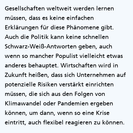
Gesellschaften weltweit werden lernen
müssen, dass es keine einfachen
Erklärungen für diese Phänomene gibt.
Auch die Politik kann keine schnellen
Schwarz-Weiß-Antworten geben, auch
wenn so mancher Populist vielleicht etwas
anderes behauptet. Wirtschaften wird in
Zukunft heißen, dass sich Unternehmen auf
potenzielle Risiken verstärkt einrichten
müssen, die sich aus den Folgen von
Klimawandel oder Pandemien ergeben
können, um dann, wenn so eine Krise
eintritt, auch flexibel reagieren zu können.