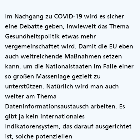
Im Nachgang zu COVID-19 wird es sicher
eine Debatte geben, inwieweit das Thema
Gesundheitspolitik etwas mehr
vergemeinschaftet wird. Damit die EU eben
auch weitreichende Maßnahmen setzen
kann, um die Nationalstaaten im Falle einer
so großen Massenlage gezielt zu
unterstützen. Natürlich wird man auch
weiter am Thema
Dateninformationsaustausch arbeiten. Es
gibt ja kein internationales
Indikatorensystem, das darauf ausgerichtet
ist, solche potenziellen