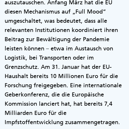
auszutauschen. Anfang März hat die EU
diesen Mechanismus auf „Full Mood“
umgeschaltet, was bedeutet, dass alle
relevanten Institutionen koordiniert ihren
Beitrag zur Bewältigung der Pandemie
leisten können – etwa im Austausch von
Logistik, bei Transporten oder im
Grenzschutz. Am 31. Januar hat der EU-
Haushalt bereits 10 Millionen Euro für die
Forschung freigegeben. Eine internationale
Geberkonferenz, die die Europäische
Kommission lanciert hat, hat bereits 7,4
Milliarden Euro für die
Impfstoffentwicklung zusammengetragen.