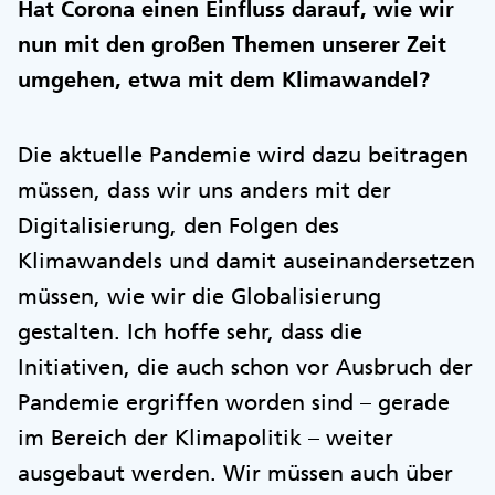
Hat Corona einen Einfluss darauf, wie wir
nun mit den großen Themen unserer Zeit
umgehen, etwa mit dem Klimawandel?
Die aktuelle Pandemie wird dazu beitragen
müssen, dass wir uns anders mit der
Digitalisierung, den Folgen des
Klimawandels und damit auseinandersetzen
müssen, wie wir die Globalisierung
gestalten. Ich hoffe sehr, dass die
Initiativen, die auch schon vor Ausbruch der
Pandemie ergriffen worden sind – gerade
im Bereich der Klimapolitik – weiter
ausgebaut werden. Wir müssen auch über