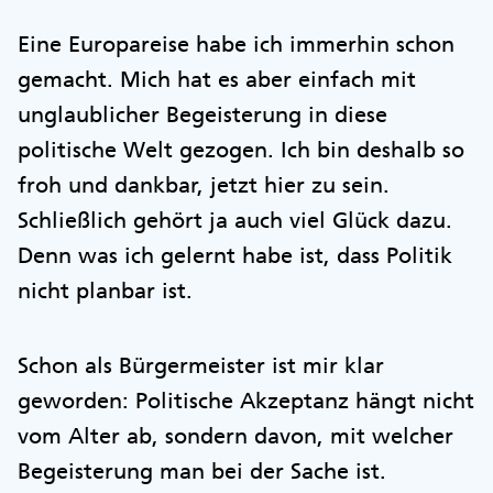
Eine Europareise habe ich immerhin schon
gemacht. Mich hat es aber einfach mit
unglaublicher Begeisterung in diese
politische Welt gezogen. Ich bin deshalb so
froh und dankbar, jetzt hier zu sein.
Schließlich gehört ja auch viel Glück dazu.
Denn was ich gelernt habe ist, dass Politik
nicht planbar ist.
Schon als Bürgermeister ist mir klar
geworden: Politische Akzeptanz hängt nicht
vom Alter ab, sondern davon, mit welcher
Begeisterung man bei der Sache ist.