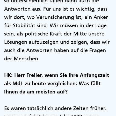
so unterschiedlich fallen dann auch die
Antworten aus. Für uns ist es wichtig, dass
wir dort, wo Verunsicherung ist, ein Anker
für Stabilität sind. Wir müssen in der Lage
sein, als politische Kraft der Mitte unsere
Lösungen aufzuzeigen und zeigen, dass wir
auch die Antworten haben auf die Fragen
der Menschen.
HK: Herr Freller, wenn Sie Ihre Anfangszeit
als MdL zu heute vergleichen: Was fällt
Ihnen da am meisten auf?
Es waren tatsächlich andere Zeiten früher.