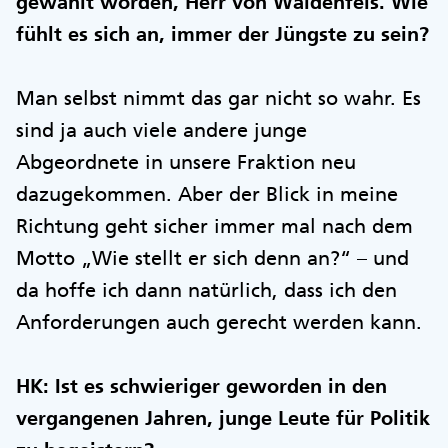
gewählt worden, Herr von Waldenfels. Wie
fühlt es sich an, immer der Jüngste zu sein?
Man selbst nimmt das gar nicht so wahr. Es
sind ja auch viele andere junge
Abgeordnete in unsere Fraktion neu
dazugekommen. Aber der Blick in meine
Richtung geht sicher immer mal nach dem
Motto „Wie stellt er sich denn an?“ – und
da hoffe ich dann natürlich, dass ich den
Anforderungen auch gerecht werden kann.
HK: Ist es schwieriger geworden in den
vergangenen Jahren, junge Leute für Politik