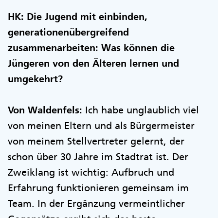
HK: Die Jugend mit einbinden,
generationenübergreifend
zusammenarbeiten: Was können die
Jüngeren von den Älteren lernen und
umgekehrt?
Von Waldenfels:
Ich habe unglaublich viel
von meinen Eltern und als Bürgermeister
von meinem Stellvertreter gelernt, der
schon über 30 Jahre im Stadtrat ist. Der
Zweiklang ist wichtig: Aufbruch und
Erfahrung funktionieren gemeinsam im
Team. In der Ergänzung vermeintlicher