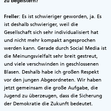
zu begeistern?
Freller
: Es ist schwieriger geworden, ja. Es
ist deshalb schwieriger, weil die
Gesellschaft sich sehr individualisiert hat
und nicht mehr kompakt angesprochen
werden kann. Gerade durch Social Media ist
die Meinungsvielfalt sehr breit gestreut,
und viele verschwinden in geschlossenen
Blasen. Deshalb habe ich großen Respekt
vor den jungen Abgeordneten. Wir haben
jetzt gemeinsam die große Aufgabe, die
Jugend zu überzeugen, dass die Sicherung
der Demokratie die Zukunft bedeutet.