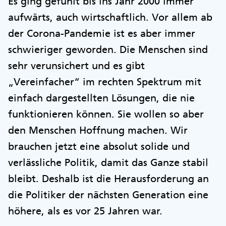
Es ging gefühlt bis ins Jahr 2000 immer
aufwärts, auch wirtschaftlich. Vor allem ab
der Corona-Pandemie ist es aber immer
schwieriger geworden. Die Menschen sind
sehr verunsichert und es gibt
„Vereinfacher“ im rechten Spektrum mit
einfach dargestellten Lösungen, die nie
funktionieren können. Sie wollen so aber
den Menschen Hoffnung machen. Wir
brauchen jetzt eine absolut solide und
verlässliche Politik, damit das Ganze stabil
bleibt. Deshalb ist die Herausforderung an
die Politiker der nächsten Generation eine
höhere, als es vor 25 Jahren war.