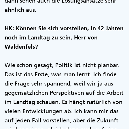
dann sehen auch die Lösungsansätze sehr
ähnlich aus.
HK: Können Sie sich vorstellen, in 42 Jahren
noch im Landtag zu sein, Herr von
Waldenfels?
Wie schon gesagt, Politik ist nicht planbar.
Das ist das Erste, was man lernt. Ich finde
die Frage sehr spannend, weil wir ja aus
gegensätzlichen Perspektiven auf die Arbeit
im Landtag schauen. Es hängt natürlich von
vielen Entwicklungen ab. Ich kann mir das
auf jeden Fall vorstellen, aber die Zukunft