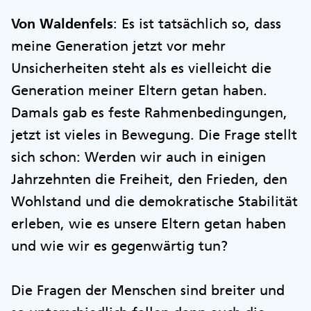
Von Waldenfels
: Es ist tatsächlich so, dass
meine Generation jetzt vor mehr
Unsicherheiten steht als es vielleicht die
Generation meiner Eltern getan haben.
Damals gab es feste Rahmenbedingungen,
jetzt ist vieles in Bewegung. Die Frage stellt
sich schon: Werden wir auch in einigen
Jahrzehnten die Freiheit, den Frieden, den
Wohlstand und die demokratische Stabilität
erleben, wie es unsere Eltern getan haben
und wie wir es gegenwärtig tun?
Die Fragen der Menschen sind breiter und