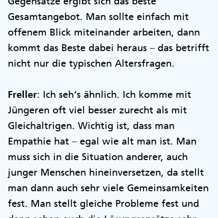
Gegensätze ergibt sich das beste
Gesamtangebot. Man sollte einfach mit
offenem Blick miteinander arbeiten, dann
kommt das Beste dabei heraus – das betrifft
nicht nur die typischen Altersfragen.
Freller
: Ich seh‘s ähnlich. Ich komme mit
Jüngeren oft viel besser zurecht als mit
Gleichaltrigen. Wichtig ist, dass man
Empathie hat – egal wie alt man ist. Man
muss sich in die Situation anderer, auch
junger Menschen hineinversetzen, da stellt
man dann auch sehr viele Gemeinsamkeiten
fest. Man stellt gleiche Probleme fest und