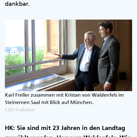
dankbar.
Karl Freller zusammen mit Kristan von Waldenfels im
Steinernen Saal mit Blick auf München.
CSU-Fraktion
HK: Sie sind mit 23 Jahren in den Landtag