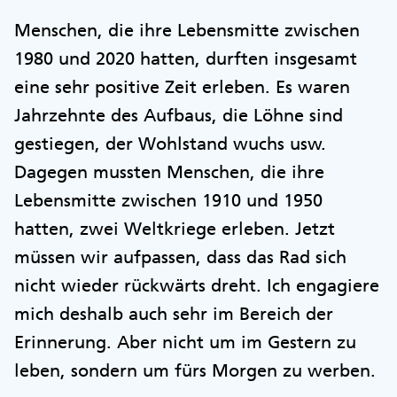
Menschen, die ihre Lebensmitte zwischen
1980 und 2020 hatten, durften insgesamt
eine sehr positive Zeit erleben. Es waren
Jahrzehnte des Aufbaus, die Löhne sind
gestiegen, der Wohlstand wuchs usw.
Dagegen mussten Menschen, die ihre
Lebensmitte zwischen 1910 und 1950
hatten, zwei Weltkriege erleben. Jetzt
müssen wir aufpassen, dass das Rad sich
nicht wieder rückwärts dreht. Ich engagiere
mich deshalb auch sehr im Bereich der
Erinnerung. Aber nicht um im Gestern zu
leben, sondern um fürs Morgen zu werben.