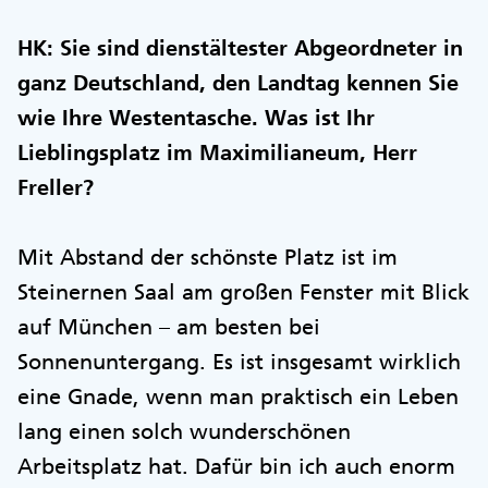
HK: Sie sind dienstältester Abgeordneter in
ganz Deutschland, den Landtag kennen Sie
wie Ihre Westentasche. Was ist Ihr
Lieblingsplatz im Maximilianeum, Herr
Freller?
Mit Abstand der schönste Platz ist im
Steinernen Saal am großen Fenster mit Blick
auf München – am besten bei
Sonnenuntergang. Es ist insgesamt wirklich
eine Gnade, wenn man praktisch ein Leben
lang einen solch wunderschönen
Arbeitsplatz hat. Dafür bin ich auch enorm