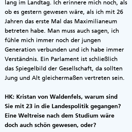
lang im Landtag. Ich erinnere mich noch, als
ob es gestern gewesen wäre, als ich mit 26
Jahren das erste Mal das Maximilianeum
betreten habe. Man muss auch sagen, ich
fühle mich immer noch der jungen
Generation verbunden und ich habe immer
Verständnis. Ein Parlament ist schließlich
das Spiegelbild der Gesellschaft, da sollten
Jung und Alt gleichermaßen vertreten sein.
HK: Kristan von Waldenfels, warum sind
Sie mit 23 in die Landespolitik gegangen?
Eine Weltreise nach dem Studium wäre
doch auch schön gewesen, oder?