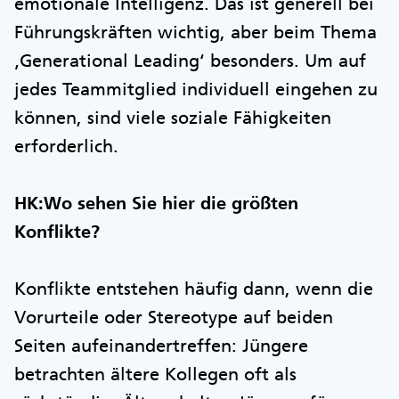
emotionale Intelligenz. Das ist generell bei
Führungskräften wichtig, aber beim Thema
‚Generational Leading‘ besonders. Um auf
jedes Teammitglied individuell eingehen zu
können, sind viele soziale Fähigkeiten
erforderlich.
HK:Wo sehen Sie hier die größten
Konflikte?
Konflikte entstehen häufig dann, wenn die
Vorurteile oder Stereotype auf beiden
Seiten aufeinandertreffen: Jüngere
betrachten ältere Kollegen oft als