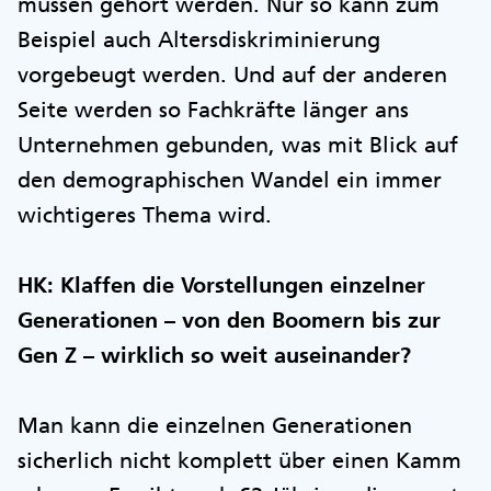
müssen gehört werden. Nur so kann zum
Beispiel auch Altersdiskriminierung
vorgebeugt werden. Und auf der anderen
Seite werden so Fachkräfte länger ans
Unternehmen gebunden, was mit Blick auf
den demographischen Wandel ein immer
wichtigeres Thema wird.
HK: Klaffen die Vorstellungen einzelner
Generationen – von den Boomern bis zur
Gen Z – wirklich so weit auseinander?
Man kann die einzelnen Generationen
sicherlich nicht komplett über einen Kamm