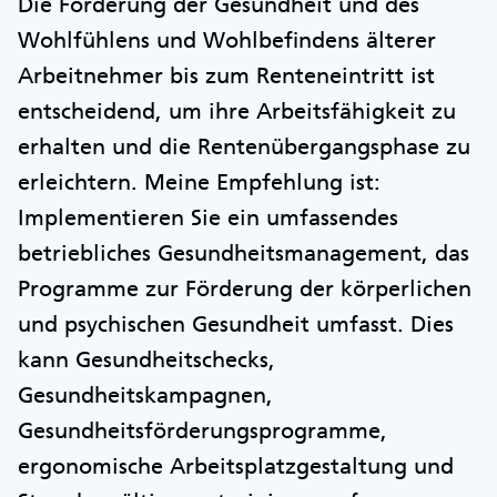
Die Förderung der Gesundheit und des
Wohlfühlens und Wohlbefindens älterer
Arbeitnehmer bis zum Renteneintritt ist
entscheidend, um ihre Arbeitsfähigkeit zu
erhalten und die Rentenübergangsphase zu
erleichtern. Meine Empfehlung ist:
Implementieren Sie ein umfassendes
betriebliches Gesundheitsmanagement, das
Programme zur Förderung der körperlichen
und psychischen Gesundheit umfasst. Dies
kann Gesundheitschecks,
Gesundheitskampagnen,
Gesundheitsförderungsprogramme,
ergonomische Arbeitsplatzgestaltung und