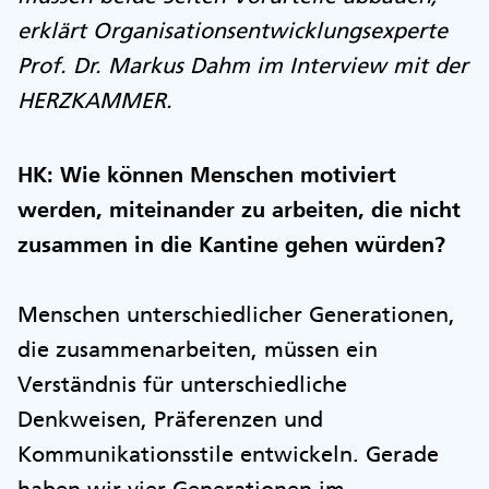
erklärt Organisationsentwicklungsexperte
Prof. Dr. Markus Dahm im Interview mit der
HERZKAMMER.
HK: Wie können Menschen motiviert
werden, miteinander zu arbeiten, die nicht
zusammen in die Kantine gehen würden?
Menschen unterschiedlicher Generationen,
die zusammenarbeiten, müssen ein
Verständnis für unterschiedliche
Denkweisen, Präferenzen und
Kommunikationsstile entwickeln. Gerade