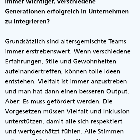
immer wichtiger, verschiedene
Generationen erfolgreich in Unternehmen
zu integrieren?
Grundsätzlich sind altersgemischte Teams
immer erstrebenswert. Wenn verschiedene
Erfahrungen, Stile und Gewohnheiten
aufeinandertreffen, können tolle Ideen
entstehen. Vielfalt ist immer anzustreben
und man hat dann einen besseren Output.
Aber: Es muss gefördert werden. Die
Vorgesetzen müssen Vielfalt und Inklusion
unterstützen, damit alle sich respektiert
und wertgeschätzt fühlen. Alle Stimmen