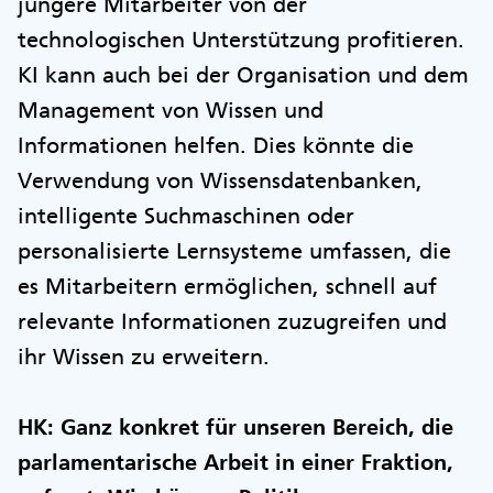
jüngere Mitarbeiter von der
technologischen Unterstützung profitieren.
KI kann auch bei der Organisation und dem
Management von Wissen und
Informationen helfen. Dies könnte die
Verwendung von Wissensdatenbanken,
intelligente Suchmaschinen oder
personalisierte Lernsysteme umfassen, die
es Mitarbeitern ermöglichen, schnell auf
relevante Informationen zuzugreifen und
ihr Wissen zu erweitern.
HK: Ganz konkret für unseren Bereich, die
parlamentarische Arbeit in einer Fraktion,