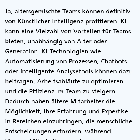
Ja, altersgemischte Teams können definitiv
von Künstlicher Intelligenz profitieren. KI
kann eine Vielzahl von Vorteilen für Teams
bieten, unabhängig von Alter oder
Generation. KI-Technologien wie
Automatisierung von Prozessen, Chatbots
oder intelligente Analysetools können dazu
beitragen, Arbeitsabläufe zu optimieren
und die Effizienz im Team zu steigern.
Dadurch haben ältere Mitarbeiter die
Möglichkeit, ihre Erfahrung und Expertise
in Bereichen einzubringen, die menschliche
Entscheidungen erfordern, während