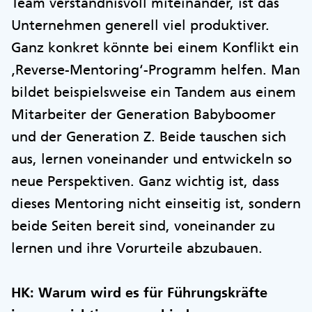
Team verständnisvoll miteinander, ist das
Unternehmen generell viel produktiver.
Ganz konkret könnte bei einem Konflikt ein
‚Reverse-Mentoring‘-Programm helfen. Man
bildet beispielsweise ein Tandem aus einem
Mitarbeiter der Generation Babyboomer
und der Generation Z. Beide tauschen sich
aus, lernen voneinander und entwickeln so
neue Perspektiven. Ganz wichtig ist, dass
dieses Mentoring nicht einseitig ist, sondern
beide Seiten bereit sind, voneinander zu
lernen und ihre Vorurteile abzubauen.
HK: Warum wird es für Führungskräfte