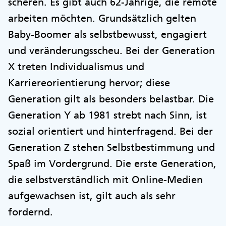
scheren. Es gibt auch 62-Jährige, die remote
arbeiten möchten. Grundsätzlich gelten
Baby-Boomer als selbstbewusst, engagiert
und veränderungsscheu. Bei der Generation
X treten Individualismus und
Karriereorientierung hervor; diese
Generation gilt als besonders belastbar. Die
Generation Y ab 1981 strebt nach Sinn, ist
sozial orientiert und hinterfragend. Bei der
Generation Z stehen Selbstbestimmung und
Spaß im Vordergrund. Die erste Generation,
die selbstverständlich mit Online-Medien
aufgewachsen ist, gilt auch als sehr
fordernd.