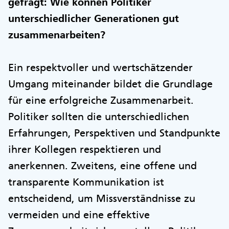
gefragt: Wie können Politiker
unterschiedlicher Generationen gut
zusammenarbeiten?
Ein respektvoller und wertschätzender
Umgang miteinander bildet die Grundlage
für eine erfolgreiche Zusammenarbeit.
Politiker sollten die unterschiedlichen
Erfahrungen, Perspektiven und Standpunkte
ihrer Kollegen respektieren und
anerkennen. Zweitens, eine offene und
transparente Kommunikation ist
entscheidend, um Missverständnisse zu
vermeiden und eine effektive