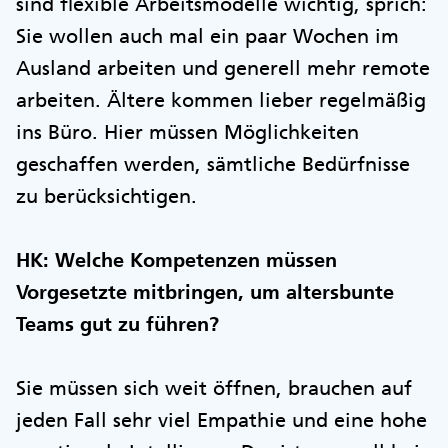
sind flexible Arbeitsmodelle wichtig, sprich:
Sie wollen auch mal ein paar Wochen im
Ausland arbeiten und generell mehr remote
arbeiten. Ältere kommen lieber regelmäßig
ins Büro. Hier müssen Möglichkeiten
geschaffen werden, sämtliche Bedürfnisse
zu berücksichtigen.
HK: Welche Kompetenzen müssen
Vorgesetzte mitbringen, um altersbunte
Teams gut zu führen?
Sie müssen sich weit öffnen, brauchen auf
jeden Fall sehr viel Empathie und eine hohe