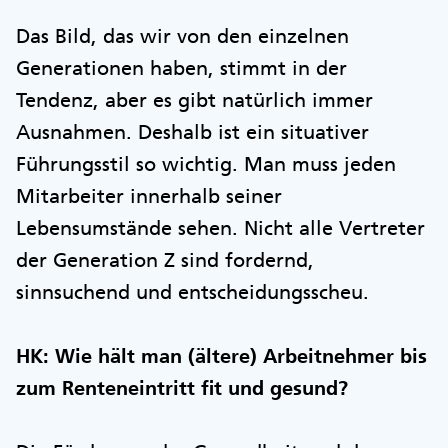
Das Bild, das wir von den einzelnen
Generationen haben, stimmt in der
Tendenz, aber es gibt natürlich immer
Ausnahmen. Deshalb ist ein situativer
Führungsstil so wichtig. Man muss jeden
Mitarbeiter innerhalb seiner
Lebensumstände sehen. Nicht alle Vertreter
der Generation Z sind fordernd,
sinnsuchend und entscheidungsscheu.
HK: Wie hält man (ältere) Arbeitnehmer bis
zum Renteneintritt fit und gesund?