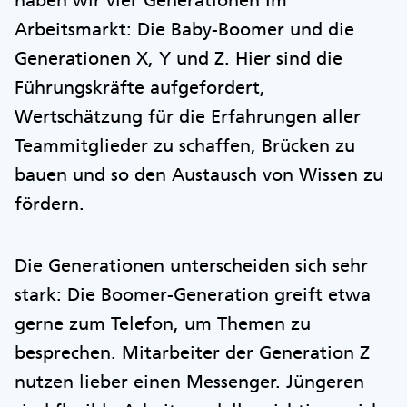
haben wir vier Generationen im
Arbeitsmarkt: Die Baby-Boomer und die
Generationen X, Y und Z. Hier sind die
Führungskräfte aufgefordert,
Wertschätzung für die Erfahrungen aller
Teammitglieder zu schaffen, Brücken zu
bauen und so den Austausch von Wissen zu
fördern.
Die Generationen unterscheiden sich sehr
stark: Die Boomer-Generation greift etwa
gerne zum Telefon, um Themen zu
besprechen. Mitarbeiter der Generation Z
nutzen lieber einen Messenger. Jüngeren