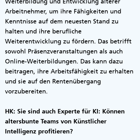
Weiterbildung und Entwicklung älterer
Arbeitnehmer, um ihre Fähigkeiten und
Kenntnisse auf dem neuesten Stand zu
halten und ihre berufliche
Weiterentwicklung zu fördern. Das betrifft
sowohl Präsenzveranstaltungen als auch
Online-Weiterbildungen. Das kann dazu
beitragen, ihre Arbeitsfähigkeit zu erhalten
und sie auf den Rentenübergang
vorzubereiten.
HK: Sie sind auch Experte für KI: Können
altersbunte Teams von Künstlicher
Intelligenz profitieren?