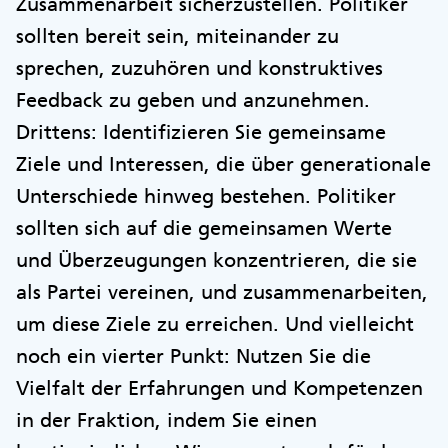
Zusammenarbeit sicherzustellen. Politiker
sollten bereit sein, miteinander zu
sprechen, zuzuhören und konstruktives
Feedback zu geben und anzunehmen.
Drittens: Identifizieren Sie gemeinsame
Ziele und Interessen, die über generationale
Unterschiede hinweg bestehen. Politiker
sollten sich auf die gemeinsamen Werte
und Überzeugungen konzentrieren, die sie
als Partei vereinen, und zusammenarbeiten,
um diese Ziele zu erreichen. Und vielleicht
noch ein vierter Punkt: Nutzen Sie die
Vielfalt der Erfahrungen und Kompetenzen
in der Fraktion, indem Sie einen