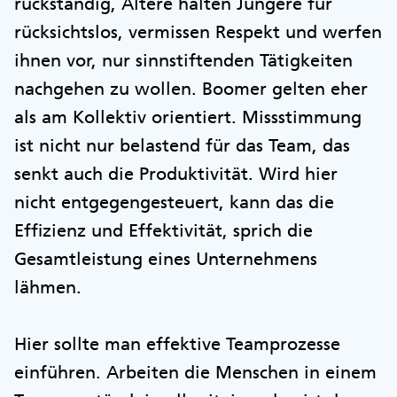
rückständig, Ältere halten Jüngere für
rücksichtslos, vermissen Respekt und werfen
ihnen vor, nur sinnstiftenden Tätigkeiten
nachgehen zu wollen. Boomer gelten eher
als am Kollektiv orientiert. Missstimmung
ist nicht nur belastend für das Team, das
senkt auch die Produktivität. Wird hier
nicht entgegengesteuert, kann das die
Effizienz und Effektivität, sprich die
Gesamtleistung eines Unternehmens
lähmen.
Hier sollte man effektive Teamprozesse
einführen. Arbeiten die Menschen in einem