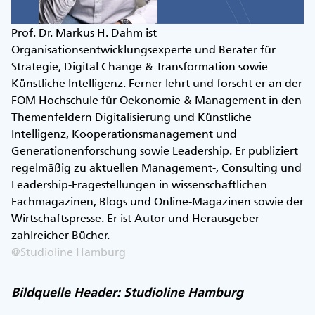
Prof. Dr. Markus H. Dahm ist
Organisationsentwicklungsexperte und Berater für
Strategie, Digital Change & Transformation sowie
Künstliche Intelligenz. Ferner lehrt und forscht er an der
FOM Hochschule für Oekonomie & Management in den
Themenfeldern Digitalisierung und Künstliche
Intelligenz, Kooperationsmanagement und
Generationenforschung sowie Leadership. Er publiziert
regelmäßig zu aktuellen Management-, Consulting und
Leadership-Fragestellungen in wissenschaftlichen
Fachmagazinen, Blogs und Online-Magazinen sowie der
Wirtschaftspresse. Er ist Autor und Herausgeber
zahlreicher Bücher.
@Studioline Hamburg
Bildquelle Header: Studioline Hamburg