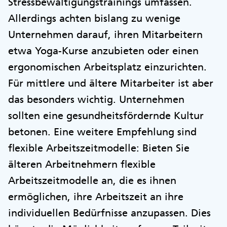
Stressbewältigungstrainings umfassen.
Allerdings achten bislang zu wenige
Unternehmen darauf, ihren Mitarbeitern
etwa Yoga-Kurse anzubieten oder einen
ergonomischen Arbeitsplatz einzurichten.
Für mittlere und ältere Mitarbeiter ist aber
das besonders wichtig. Unternehmen
sollten eine gesundheitsfördernde Kultur
betonen. Eine weitere Empfehlung sind
flexible Arbeitszeitmodelle: Bieten Sie
älteren Arbeitnehmern flexible
Arbeitszeitmodelle an, die es ihnen
ermöglichen, ihre Arbeitszeit an ihre
individuellen Bedürfnisse anzupassen. Dies