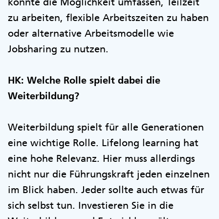
könnte die Möglichkeit umfassen, Teilzeit
zu arbeiten, flexible Arbeitszeiten zu haben
oder alternative Arbeitsmodelle wie
Jobsharing zu nutzen.
HK: Welche Rolle spielt dabei die
Weiterbildung?
Weiterbildung spielt für alle Generationen
eine wichtige Rolle. Lifelong learning hat
eine hohe Relevanz. Hier muss allerdings
nicht nur die Führungskraft jeden einzelnen
im Blick haben. Jeder sollte auch etwas für
sich selbst tun. Investieren Sie in die