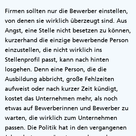
Firmen sollten nur die Bewerber einstellen,
von denen sie wirklich überzeugt sind. Aus
Angst, eine Stelle nicht besetzen zu können,
kurzerhand die einzige bewerbende Person
einzustellen, die nicht wirklich ins
Stellenprofil passt, kann nach hinten
losgehen. Denn eine Person, die die
Ausbildung abbricht, große Fehlzeiten
aufweist oder nach kurzer Zeit kündigt,
kostet das Unternehmen mehr, als noch
etwas auf Bewerberinnen und Bewerber zu
warten, die wirklich zum Unternehmen
passen. Die Politik hat in den vergangenen