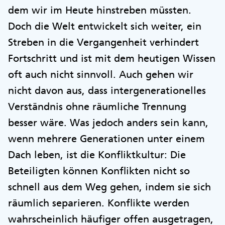
dem wir im Heute hinstreben müssten.
Doch die Welt entwickelt sich weiter, ein
Streben in die Vergangenheit verhindert
Fortschritt und ist mit dem heutigen Wissen
oft auch nicht sinnvoll. Auch gehen wir
nicht davon aus, dass intergenerationelles
Verständnis ohne räumliche Trennung
besser wäre. Was jedoch anders sein kann,
wenn mehrere Generationen unter einem
Dach leben, ist die Konfliktkultur: Die
Beteiligten können Konflikten nicht so
schnell aus dem Weg gehen, indem sie sich
räumlich separieren. Konflikte werden
wahrscheinlich häufiger offen ausgetragen,