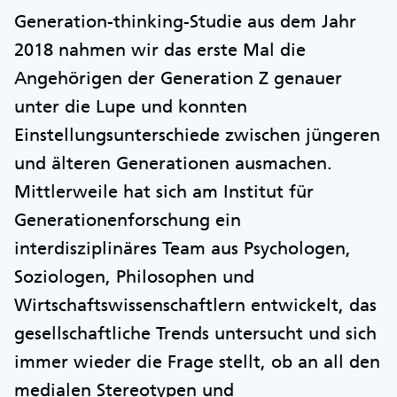
Generation-thinking-Studie aus dem Jahr
2018 nahmen wir das erste Mal die
Angehörigen der Generation Z genauer
unter die Lupe und konnten
Einstellungsunterschiede zwischen jüngeren
und älteren Generationen ausmachen.
Mittlerweile hat sich am Institut für
Generationenforschung ein
interdisziplinäres Team aus Psychologen,
Soziologen, Philosophen und
Wirtschaftswissenschaftlern entwickelt, das
gesellschaftliche Trends untersucht und sich
immer wieder die Frage stellt, ob an all den
medialen Stereotypen und