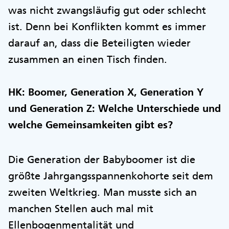
was nicht zwangsläufig gut oder schlecht
ist. Denn bei Konflikten kommt es immer
darauf an, dass die Beteiligten wieder
zusammen an einen Tisch finden.
HK: Boomer, Generation X, Generation Y
und Generation Z: Welche Unterschiede und
welche Gemeinsamkeiten gibt es?
Die Generation der Babyboomer ist die
größte Jahrgangsspannenkohorte seit dem
zweiten Weltkrieg. Man musste sich an
manchen Stellen auch mal mit
Ellenbogenmentalität und