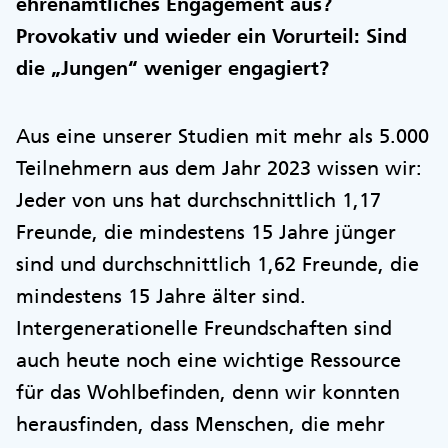
ehrenamtliches Engagement aus?
Provokativ und wieder ein Vorurteil: Sind
die „Jungen“ weniger engagiert?
Aus eine unserer Studien mit mehr als 5.000
Teilnehmern aus dem Jahr 2023 wissen wir:
Jeder von uns hat durchschnittlich 1,17
Freunde, die mindestens 15 Jahre jünger
sind und durchschnittlich 1,62 Freunde, die
mindestens 15 Jahre älter sind.
Intergenerationelle Freundschaften sind
auch heute noch eine wichtige Ressource
für das Wohlbefinden, denn wir konnten
herausfinden, dass Menschen, die mehr