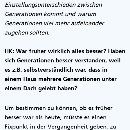
Einstellungsunterschieden zwischen
Generationen kommt und warum
Generationen viel mehr aufeinander
zugehen sollten.
HK:
War früher wirklich alles besser? Haben
sich Generationen besser verstanden, weil
es z.B. selbstverständlich war, dass in
einem Haus mehrere Generationen unter
einem Dach gelebt haben?
Um bestimmen zu können, ob es früher
besser war als heute, müsste es einen
Fixpunkt in der Vergangenheit geben, zu