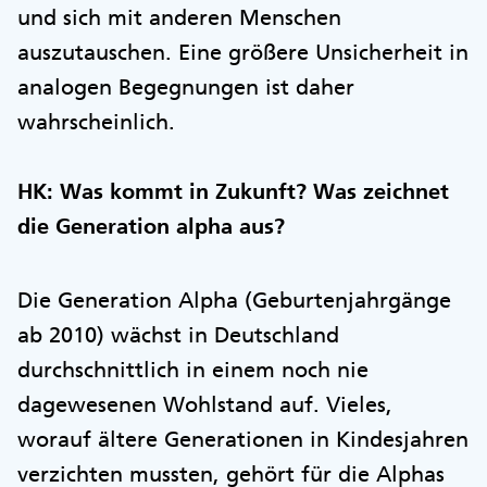
und sich mit anderen Menschen
auszutauschen. Eine größere Unsicherheit in
analogen Begegnungen ist daher
wahrscheinlich.
HK: Was kommt in Zukunft? Was zeichnet
die Generation alpha aus?
Die Generation Alpha (Geburtenjahrgänge
ab 2010) wächst in Deutschland
durchschnittlich in einem noch nie
dagewesenen Wohlstand auf. Vieles,
worauf ältere Generationen in Kindesjahren
verzichten mussten, gehört für die Alphas