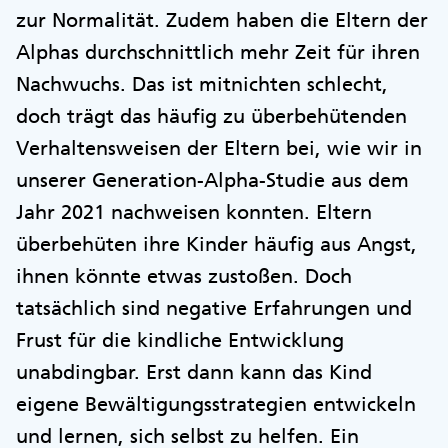
zur Normalität. Zudem haben die Eltern der
Alphas durchschnittlich mehr Zeit für ihren
Nachwuchs. Das ist mitnichten schlecht,
doch trägt das häufig zu überbehütenden
Verhaltensweisen der Eltern bei, wie wir in
unserer Generation-Alpha-Studie aus dem
Jahr 2021 nachweisen konnten. Eltern
überbehüten ihre Kinder häufig aus Angst,
ihnen könnte etwas zustoßen. Doch
tatsächlich sind negative Erfahrungen und
Frust für die kindliche Entwicklung
unabdingbar. Erst dann kann das Kind
eigene Bewältigungsstrategien entwickeln
und lernen, sich selbst zu helfen. Ein