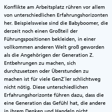
Konflikte am Arbeitsplatz rühren vor allem
von unterschiedlichen Erfahrungshorizonten
her. Beispielsweise sind die Babyboomer, die
derzeit noch einen Großteil der
Führungspositionen bekleiden, in einer
vollkommen anderen Welt groß geworden
als die Angehörigen der Generation Z.
Entbehrungen zu machen, sich
durchzusetzen oder Überstunden zu
machen ist für viele GenZ´ler schlichtweg
nicht nötig. Diese unterschiedlichen
Erfahrungshorizonte führen dazu, dass die
eine Generation das Gefühl hat, die andere
in ihrem Denken und Handeln nicht