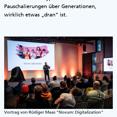
Pauschalierungen über Generationen,
wirklich etwas „dran“ ist.
Vortrag von Rüdiger Maas "Novum: Digitalization"