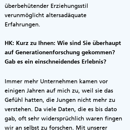
überbehütender Erziehungsstil
verunmöglicht altersadäquate
Erfahrungen.
HK: Kurz zu Ihnen: Wie sind Sie überhaupt
auf Generationenforschung gekommen?
Gab es ein einschneidendes Erlebnis?
Immer mehr Unternehmen kamen vor
einigen Jahren auf mich zu, weil sie das
Gefühl hatten, die Jungen nicht mehr zu
verstehen. Da viele Daten, die es bis dato
gab, oft sehr widersprüchlich waren fingen
wir an selbst zu forschen. Mit unserer