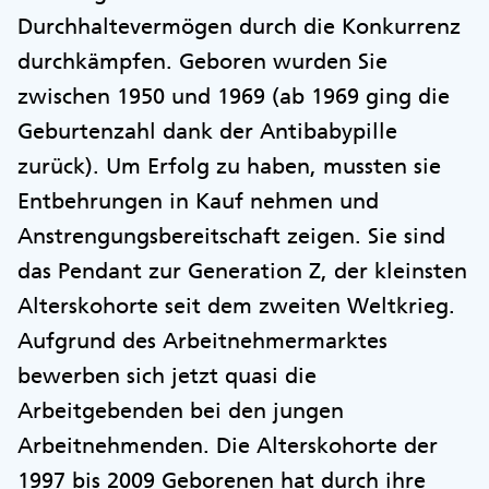
Durchhaltevermögen durch die Konkurrenz
durchkämpfen. Geboren wurden Sie
zwischen 1950 und 1969 (ab 1969 ging die
Geburtenzahl dank der Antibabypille
zurück). Um Erfolg zu haben, mussten sie
Entbehrungen in Kauf nehmen und
Anstrengungsbereitschaft zeigen. Sie sind
das Pendant zur Generation Z, der kleinsten
Alterskohorte seit dem zweiten Weltkrieg.
Aufgrund des Arbeitnehmermarktes
bewerben sich jetzt quasi die
Arbeitgebenden bei den jungen
Arbeitnehmenden. Die Alterskohorte der
1997 bis 2009 Geborenen hat durch ihre