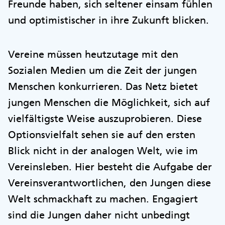
Freunde haben, sich seltener einsam fühlen
und optimistischer in ihre Zukunft blicken.
Vereine müssen heutzutage mit den
Sozialen Medien um die Zeit der jungen
Menschen konkurrieren. Das Netz bietet
jungen Menschen die Möglichkeit, sich auf
vielfältigste Weise auszuprobieren. Diese
Optionsvielfalt sehen sie auf den ersten
Blick nicht in der analogen Welt, wie im
Vereinsleben. Hier besteht die Aufgabe der
Vereinsverantwortlichen, den Jungen diese
Welt schmackhaft zu machen. Engagiert
sind die Jungen daher nicht unbedingt