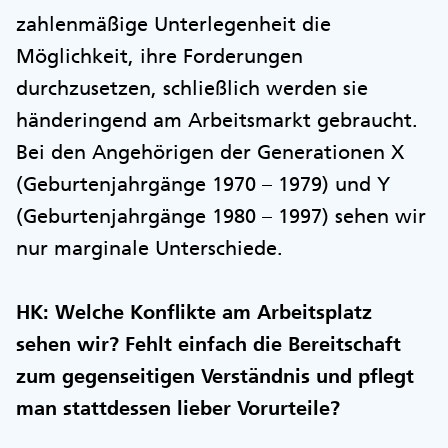
zahlenmäßige Unterlegenheit die
Möglichkeit, ihre Forderungen
durchzusetzen, schließlich werden sie
händeringend am Arbeitsmarkt gebraucht.
Bei den Angehörigen der Generationen X
(Geburtenjahrgänge 1970 – 1979) und Y
(Geburtenjahrgänge 1980 – 1997) sehen wir
nur marginale Unterschiede.
HK: Welche Konflikte am Arbeitsplatz
sehen wir? Fehlt einfach die Bereitschaft
zum gegenseitigen Verständnis und pflegt
man stattdessen lieber Vorurteile?