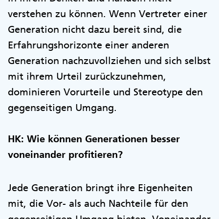
verstehen zu können. Wenn Vertreter einer
Generation nicht dazu bereit sind, die
Erfahrungshorizonte einer anderen
Generation nachzuvollziehen und sich selbst
mit ihrem Urteil zurückzunehmen,
dominieren Vorurteile und Stereotype den
gegenseitigen Umgang.
HK: Wie können Generationen besser
voneinander profitieren?
Jede Generation bringt ihre Eigenheiten
mit, die Vor- als auch Nachteile für den