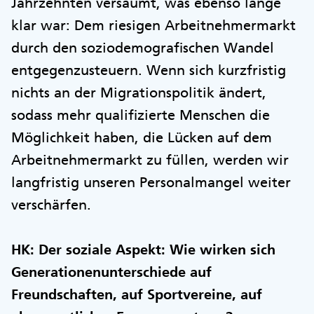
Jahrzehnten versäumt, was ebenso lange
klar war: Dem riesigen Arbeitnehmermarkt
durch den soziodemografischen Wandel
entgegenzusteuern. Wenn sich kurzfristig
nichts an der Migrationspolitik ändert,
sodass mehr qualifizierte Menschen die
Möglichkeit haben, die Lücken auf dem
Arbeitnehmermarkt zu füllen, werden wir
langfristig unseren Personalmangel weiter
verschärfen.
HK: Der soziale Aspekt: Wie wirken sich
Generationenunterschiede auf
Freundschaften, auf Sportvereine, auf