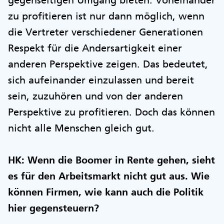
gegenseitigen Umgang bieten. Voneinander
zu profitieren ist nur dann möglich, wenn
die Vertreter verschiedener Generationen
Respekt für die Andersartigkeit einer
anderen Perspektive zeigen. Das bedeutet,
sich aufeinander einzulassen und bereit
sein, zuzuhören und von der anderen
Perspektive zu profitieren. Doch das können
nicht alle Menschen gleich gut.
HK: Wenn die Boomer in Rente gehen, sieht
es für den Arbeitsmarkt nicht gut aus. Wie
können Firmen, wie kann auch die Politik
hier gegensteuern?