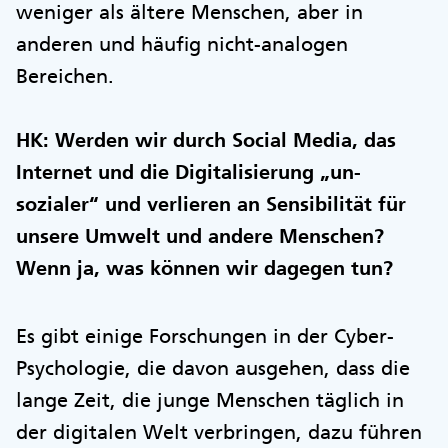
weniger als ältere Menschen, aber in
anderen und häufig nicht-analogen
Bereichen.
HK: Werden wir durch Social Media, das
Internet und die Digitalisierung „un-
sozialer“ und verlieren an Sensibilität für
unsere Umwelt und andere Menschen?
Wenn ja, was können wir dagegen tun?
Es gibt einige Forschungen in der Cyber-
Psychologie, die davon ausgehen, dass die
lange Zeit, die junge Menschen täglich in
der digitalen Welt verbringen, dazu führen