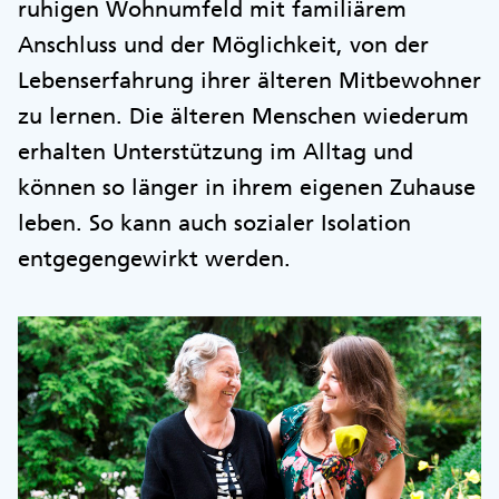
ruhigen Wohnumfeld mit familiärem
Anschluss und der Möglichkeit, von der
Lebenserfahrung ihrer älteren Mitbewohner
zu lernen. Die älteren Menschen wiederum
erhalten Unterstützung im Alltag und
können so länger in ihrem eigenen Zuhause
leben. So kann auch sozialer Isolation
entgegengewirkt werden.