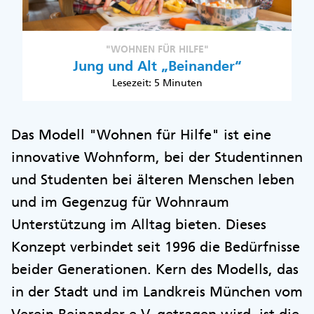
"WOHNEN FÜR HILFE"
Jung und Alt „Beinander“
Lesezeit: 5 Minuten
Das Modell "Wohnen für Hilfe" ist eine
innovative Wohnform, bei der Studentinnen
und Studenten bei älteren Menschen leben
und im Gegenzug für Wohnraum
Unterstützung im Alltag bieten. Dieses
Konzept verbindet seit 1996 die Bedürfnisse
beider Generationen. Kern des Modells, das
in der Stadt und im Landkreis München vom