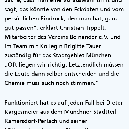
Sache, dass man eine Vorauswahl trifft und
sagt, das könnte von den Eckdaten und vom
persönlichen Eindruck, den man hat, ganz
gut passen“, erklärt Christian Tippelt,
Mitarbeiter des Vereins Beinander e.V. und
im Team mit Kollegin Brigitte Tauer
zuständig für das Stadtgebiet München.
„Oft liegen wir richtig. Letztendlich müssen
die Leute dann selber entscheiden und die
Chemie muss auch noch stimmen.“
Funktioniert hat es auf jeden Fall bei Dieter
Kargesmeier aus dem Münchner Stadtteil
Ramersdorf-Perlach und seiner