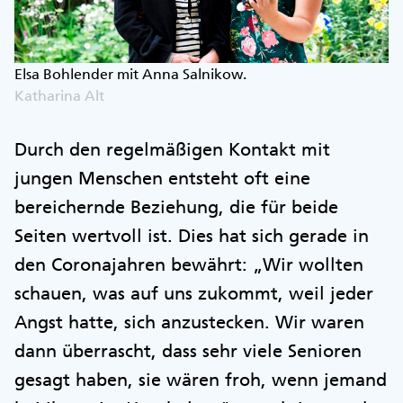
Elsa Bohlender mit Anna Salnikow.
Katharina Alt
Durch den regelmäßigen Kontakt mit
jungen Menschen entsteht oft eine
bereichernde Beziehung, die für beide
Seiten wertvoll ist. Dies hat sich gerade in
den Coronajahren bewährt: „Wir wollten
schauen, was auf uns zukommt, weil jeder
Angst hatte, sich anzustecken. Wir waren
dann überrascht, dass sehr viele Senioren
gesagt haben, sie wären froh, wenn jemand