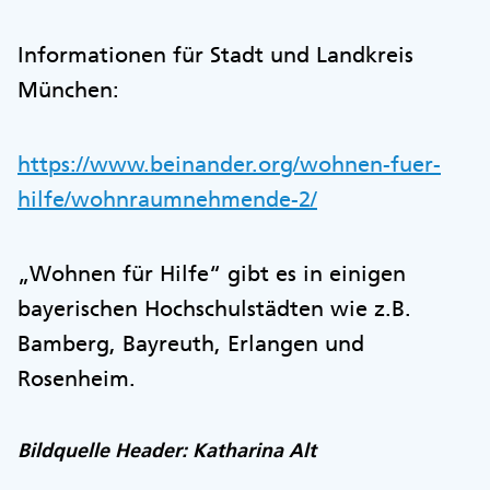
Informationen für Stadt und Landkreis
München:
https://www.beinander.org/wohnen-fuer-
hilfe/wohnraumnehmende-2/
„Wohnen für Hilfe“ gibt es in einigen
bayerischen Hochschulstädten wie z.B.
Bamberg, Bayreuth, Erlangen und
Rosenheim.
Bildquelle Header: Katharina Alt