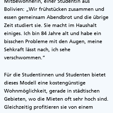
Mitbewohnerin, einer Studentin aus
Bolivien: „Wir frühstücken zusammen und
essen gemeinsam Abendbrot und die übrige
Zeit studiert sie. Sie macht im Haushalt
einiges. Ich bin 84 Jahre alt und habe ein
bisschen Probleme mit den Augen, meine
Sehkraft lässt nach, ich sehe
verschwommen.“
Für die Studentinnen und Studenten bietet
dieses Modell eine kostengünstige
Wohnmöglichkeit, gerade in städtischen
Gebieten, wo die Mieten oft sehr hoch sind.
Gleichzeitig profitieren sie von einem