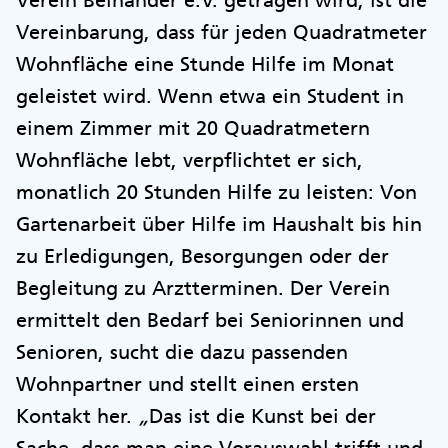
Verein Beinander e.V. getragen wird, ist die
Vereinbarung, dass für jeden Quadratmeter
Wohnfläche eine Stunde Hilfe im Monat
geleistet wird. Wenn etwa ein Student in
einem Zimmer mit 20 Quadratmetern
Wohnfläche lebt, verpflichtet er sich,
monatlich 20 Stunden Hilfe zu leisten: Von
Gartenarbeit über Hilfe im Haushalt bis hin
zu Erledigungen, Besorgungen oder der
Begleitung zu Arztterminen. Der Verein
ermittelt den Bedarf bei Seniorinnen und
Senioren, sucht die dazu passenden
Wohnpartner und stellt einen ersten
Kontakt her.
„
Das ist die Kunst bei der