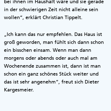
bei ihnen im Haushalt wäre und sie gerade
in der schwierigen Zeit nicht alleine sein
wollen“, erklärt Christian Tippelt.
„Ich kann das nur empfehlen. Das Haus ist
groß geworden, man fühlt sich dann schon
ein bisschen einsam. Wenn man dann
morgens oder abends oder auch mal am
Wochenende zusammen ist, dann ist man
schon ein ganz schönes Stück weiter und
das ist sehr angenehm“, freut sich Dieter
Kargesmeier.