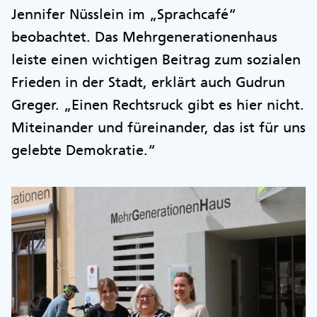
Jennifer Nüsslein im „Sprachcafé“
beobachtet. Das Mehrgenerationenhaus
leiste einen wichtigen Beitrag zum sozialen
Frieden in der Stadt, erklärt auch Gudrun
Greger. „Einen Rechtsruck gibt es hier nicht.
Miteinander und füreinander, das ist für uns
gelebte Demokratie.“