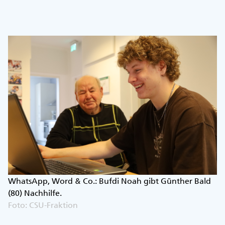
WhatsApp, Word & Co.: Bufdi Noah gibt Günther Bald
(80) Nachhilfe.
Foto: CSU-Fraktion