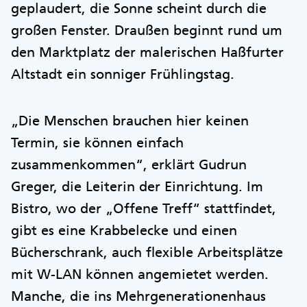
geplaudert, die Sonne scheint durch die
großen Fenster. Draußen beginnt rund um
den Marktplatz der malerischen Haßfurter
Altstadt ein sonniger Frühlingstag.
„Die Menschen brauchen hier keinen
Termin, sie können einfach
zusammenkommen“, erklärt Gudrun
Greger, die Leiterin der Einrichtung. Im
Bistro, wo der „Offene Treff“ stattfindet,
gibt es eine Krabbelecke und einen
Bücherschrank, auch flexible Arbeitsplätze
mit W-LAN können angemietet werden.
Manche, die ins Mehrgenerationenhaus