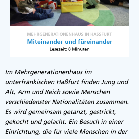
MEHRGENERATIONENHAUS IN HASSFURT
Miteinander und füreinander
Lesezeit: 8 Minuten
Im Mehrgenerationenhaus im
unterfränkischen Haßfurt finden Jung und
Alt, Arm und Reich sowie Menschen
verschiedenster Nationalitäten zusammen.
Es wird gemeinsam getanzt, gestrickt,
gekocht und gelacht. Ein Besuch in einer
Einrichtung, die für viele Menschen in der