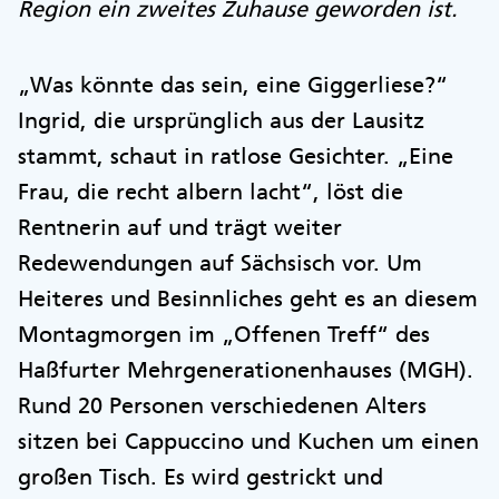
Region ein zweites Zuhause geworden ist.
„Was könnte das sein, eine Giggerliese?“
Ingrid, die ursprünglich aus der Lausitz
stammt, schaut in ratlose Gesichter. „Eine
Frau, die recht albern lacht“, löst die
Rentnerin auf und trägt weiter
Redewendungen auf Sächsisch vor. Um
Heiteres und Besinnliches geht es an diesem
Montagmorgen im „Offenen Treff“ des
Haßfurter Mehrgenerationenhauses (MGH).
Rund 20 Personen verschiedenen Alters
sitzen bei Cappuccino und Kuchen um einen
großen Tisch. Es wird gestrickt und