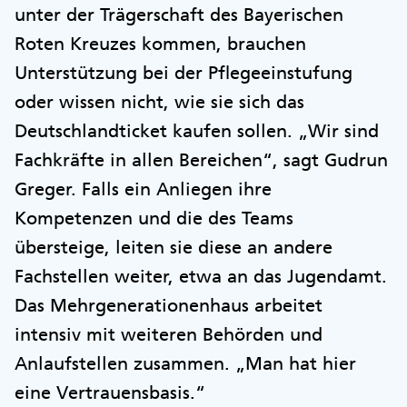
unter der Trägerschaft des Bayerischen
Roten Kreuzes kommen, brauchen
Unterstützung bei der Pflegeeinstufung
oder wissen nicht, wie sie sich das
Deutschlandticket kaufen sollen. „Wir sind
Fachkräfte in allen Bereichen“, sagt Gudrun
Greger. Falls ein Anliegen ihre
Kompetenzen und die des Teams
übersteige, leiten sie diese an andere
Fachstellen weiter, etwa an das Jugendamt.
Das Mehrgenerationenhaus arbeitet
intensiv mit weiteren Behörden und
Anlaufstellen zusammen. „Man hat hier
eine Vertrauensbasis.“