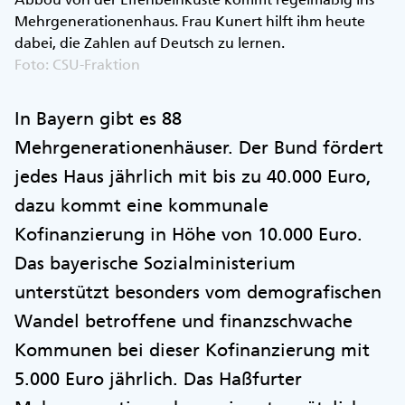
Mehrgenerationenhaus. Frau Kunert hilft ihm heute
dabei, die Zahlen auf Deutsch zu lernen.
Foto: CSU-Fraktion
In Bayern gibt es 88
Mehrgenerationenhäuser. Der Bund fördert
jedes Haus jährlich mit bis zu 40.000 Euro,
dazu kommt eine kommunale
Kofinanzierung in Höhe von 10.000 Euro.
Das bayerische Sozialministerium
unterstützt besonders vom demografischen
Wandel betroffene und finanzschwache
Kommunen bei dieser Kofinanzierung mit
5.000 Euro jährlich. Das Haßfurter