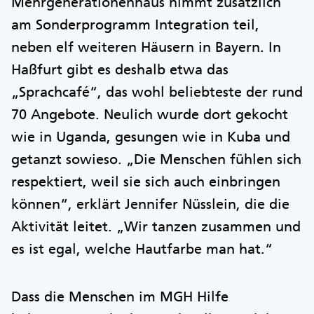
Mehrgenerationenhaus nimmt zusätzlich
am Sonderprogramm Integration teil,
neben elf weiteren Häusern in Bayern. In
Haßfurt gibt es deshalb etwa das
„Sprachcafé“, das wohl beliebteste der rund
70 Angebote. Neulich wurde dort gekocht
wie in Uganda, gesungen wie in Kuba und
getanzt sowieso. „Die Menschen fühlen sich
respektiert, weil sie sich auch einbringen
können“, erklärt Jennifer Nüsslein, die die
Aktivität leitet. „Wir tanzen zusammen und
es ist egal, welche Hautfarbe man hat.“
Dass die Menschen im MGH Hilfe