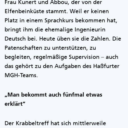
Frau Kunert und Abbou, der von der
Elfenbeinküste stammt. Weil er keinen
Platz in einem Sprachkurs bekommen hat,
bringt ihm die ehemalige Ingenieurin
Deutsch bei. Heute üben sie die Zahlen. Die
Patenschaften zu unterstützen, zu
begleiten, regelmäßige Supervision – auch
das gehört zu den Aufgaben des Haßfurter
MGH-Teams.
„Man bekommt auch fünfmal etwas
erklärt“
Der Krabbeltreff hat sich mittlerweile