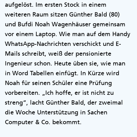
aufgelöst. Im ersten Stock in einem
weiteren Raum sitzen Günther Bald (80)
und Bufdi Noah Wagenhäuser gemeinsam
vor einem Laptop. Wie man auf dem Handy
WhatsApp-Nachrichten verschickt und E-
Mails schreibt, weiß der pensionierte
Ingenieur schon. Heute üben sie, wie man
in Word Tabellen einfügt. In Kürze wird
Noah für seinen Schüler eine Prüfung
vorbereiten. „Ich hoffe, er ist nicht zu
streng“, lacht Günther Bald, der zweimal
die Woche Unterstützung in Sachen
Computer & Co. bekommt.