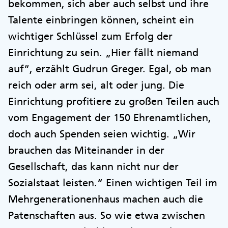
bekommen, sich aber auch selbst und ihre
Talente einbringen können, scheint ein
wichtiger Schlüssel zum Erfolg der
Einrichtung zu sein. „Hier fällt niemand
auf“, erzählt Gudrun Greger. Egal, ob man
reich oder arm sei, alt oder jung. Die
Einrichtung profitiere zu großen Teilen auch
vom Engagement der 150 Ehrenamtlichen,
doch auch Spenden seien wichtig. „Wir
brauchen das Miteinander in der
Gesellschaft, das kann nicht nur der
Sozialstaat leisten.“ Einen wichtigen Teil im
Mehrgenerationenhaus machen auch die
Patenschaften aus. So wie etwa zwischen