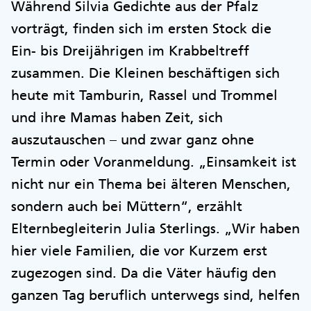
Während Silvia Gedichte aus der Pfalz
vorträgt, finden sich im ersten Stock die
Ein- bis Dreijährigen im Krabbeltreff
zusammen. Die Kleinen beschäftigen sich
heute mit Tamburin, Rassel und Trommel
und ihre Mamas haben Zeit, sich
auszutauschen – und zwar ganz ohne
Termin oder Voranmeldung. „Einsamkeit ist
nicht nur ein Thema bei älteren Menschen,
sondern auch bei Müttern“, erzählt
Elternbegleiterin Julia Sterlings. „Wir haben
hier viele Familien, die vor Kurzem erst
zugezogen sind. Da die Väter häufig den
ganzen Tag beruflich unterwegs sind, helfen