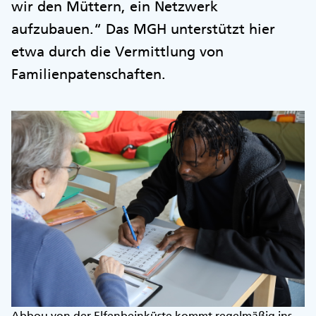
wir den Müttern, ein Netzwerk
aufzubauen.“ Das MGH unterstützt hier
etwa durch die Vermittlung von
Familienpatenschaften.
Abbou von der Elfenbeinküste kommt regelmäßig ins