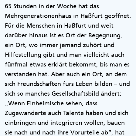
65 Stunden in der Woche hat das
Mehrgenerationenhaus in Haßfurt geöffnet.
Für die Menschen in Haßfurt und weit
darüber hinaus ist es Ort der Begegnung,
ein Ort, wo immer jemand zuhört und
Hilfestellung gibt und man vielleicht auch
fünfmal etwas erklärt bekommt, bis man es
verstanden hat. Aber auch ein Ort, an dem
sich Freundschaften fürs Leben bilden – und
sich so manches Gesellschaftsbild ändert:
„Wenn Einheimische sehen, dass
Zugewanderte auch Talente haben und sich
einbringen und integrieren wollen, bauen
sie nach und nach ihre Vorurteile ab“, hat