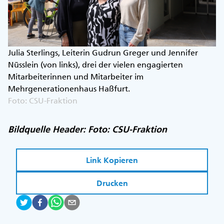
Julia Sterlings, Leiterin Gudrun Greger und Jennifer
Nüsslein (von links), drei der vielen engagierten
Mitarbeiterinnen und Mitarbeiter im
Mehrgenerationenhaus Haßfurt.
Foto: CSU-Fraktion
Bildquelle Header: Foto: CSU-Fraktion
Link Kopieren
Drucken