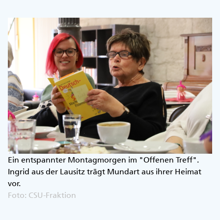
Ein entspannter Montagmorgen im "Offenen Treff".
Ingrid aus der Lausitz trägt Mundart aus ihrer Heimat
vor.
Foto: CSU-Fraktion