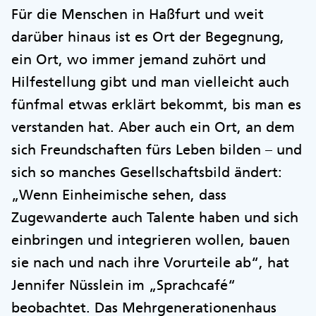
Für die Menschen in Haßfurt und weit
darüber hinaus ist es Ort der Begegnung,
ein Ort, wo immer jemand zuhört und
Hilfestellung gibt und man vielleicht auch
fünfmal etwas erklärt bekommt, bis man es
verstanden hat. Aber auch ein Ort, an dem
sich Freundschaften fürs Leben bilden – und
sich so manches Gesellschaftsbild ändert:
„Wenn Einheimische sehen, dass
Zugewanderte auch Talente haben und sich
einbringen und integrieren wollen, bauen
sie nach und nach ihre Vorurteile ab“, hat
Jennifer Nüsslein im „Sprachcafé“
beobachtet. Das Mehrgenerationenhaus