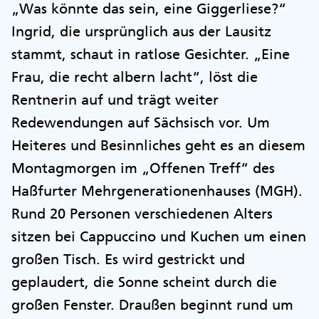
„Was könnte das sein, eine Giggerliese?“
Ingrid, die ursprünglich aus der Lausitz
stammt, schaut in ratlose Gesichter. „Eine
Frau, die recht albern lacht“, löst die
Rentnerin auf und trägt weiter
Redewendungen auf Sächsisch vor. Um
Heiteres und Besinnliches geht es an diesem
Montagmorgen im „Offenen Treff“ des
Haßfurter Mehrgenerationenhauses (MGH).
Rund 20 Personen verschiedenen Alters
sitzen bei Cappuccino und Kuchen um einen
großen Tisch. Es wird gestrickt und
geplaudert, die Sonne scheint durch die
großen Fenster. Draußen beginnt rund um