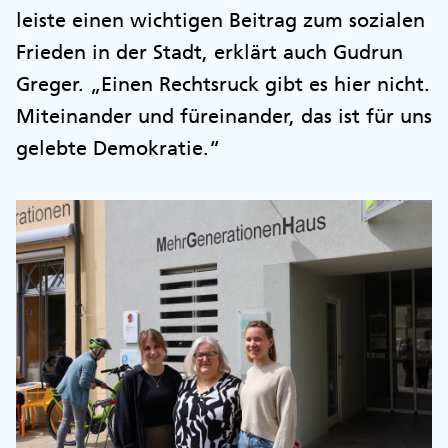
leiste einen wichtigen Beitrag zum sozialen
Frieden in der Stadt, erklärt auch Gudrun
Greger. „Einen Rechtsruck gibt es hier nicht.
Miteinander und füreinander, das ist für uns
gelebte Demokratie.“