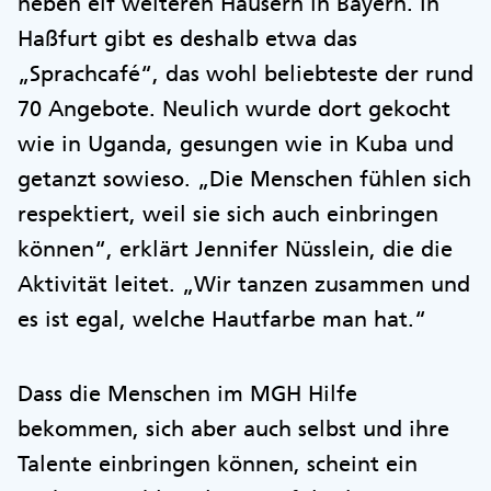
neben elf weiteren Häusern in Bayern. In
Haßfurt gibt es deshalb etwa das
„Sprachcafé“, das wohl beliebteste der rund
70 Angebote. Neulich wurde dort gekocht
wie in Uganda, gesungen wie in Kuba und
getanzt sowieso. „Die Menschen fühlen sich
respektiert, weil sie sich auch einbringen
können“, erklärt Jennifer Nüsslein, die die
Aktivität leitet. „Wir tanzen zusammen und
es ist egal, welche Hautfarbe man hat.“
Dass die Menschen im MGH Hilfe
bekommen, sich aber auch selbst und ihre
Talente einbringen können, scheint ein