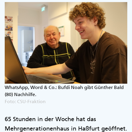
WhatsApp, Word & Co.: Bufdi Noah gibt Günther Bald
(80) Nachhilfe.
Foto: CSU-Fraktion
65 Stunden in der Woche hat das
Mehrgenerationenhaus in Haßfurt geöffnet.