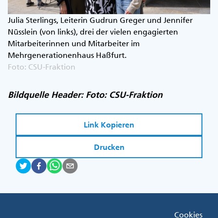
Julia Sterlings, Leiterin Gudrun Greger und Jennifer
Nüsslein (von links), drei der vielen engagierten
Mitarbeiterinnen und Mitarbeiter im
Mehrgenerationenhaus Haßfurt.
Foto: CSU-Fraktion
Bildquelle Header: Foto: CSU-Fraktion
Link Kopieren
Drucken
Fußzeile
Cookies