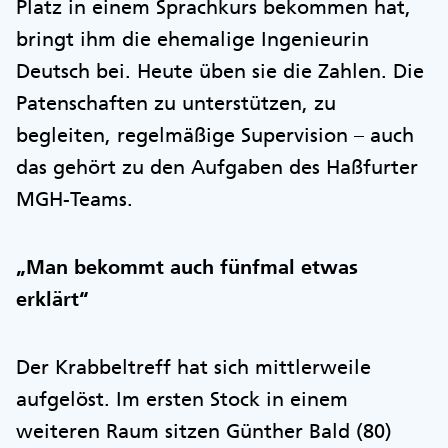
Platz in einem Sprachkurs bekommen hat,
bringt ihm die ehemalige Ingenieurin
Deutsch bei. Heute üben sie die Zahlen. Die
Patenschaften zu unterstützen, zu
begleiten, regelmäßige Supervision – auch
das gehört zu den Aufgaben des Haßfurter
MGH-Teams.
„Man bekommt auch fünfmal etwas
erklärt“
Der Krabbeltreff hat sich mittlerweile
aufgelöst. Im ersten Stock in einem
weiteren Raum sitzen Günther Bald (80)