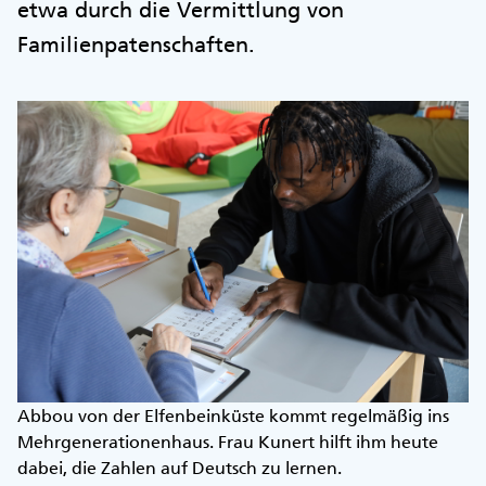
etwa durch die Vermittlung von
Familienpatenschaften.
Abbou von der Elfenbeinküste kommt regelmäßig ins
Mehrgenerationenhaus. Frau Kunert hilft ihm heute
dabei, die Zahlen auf Deutsch zu lernen.