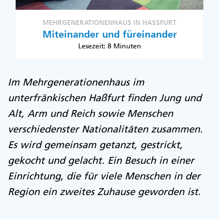
MEHRGENERATIONENHAUS IN HASSFURT
Miteinander und füreinander
Lesezeit: 8 Minuten
Im Mehrgenerationenhaus im
unterfränkischen Haßfurt finden Jung und
Alt, Arm und Reich sowie Menschen
verschiedenster Nationalitäten zusammen.
Es wird gemeinsam getanzt, gestrickt,
gekocht und gelacht. Ein Besuch in einer
Einrichtung, die für viele Menschen in der
Region ein zweites Zuhause geworden ist.