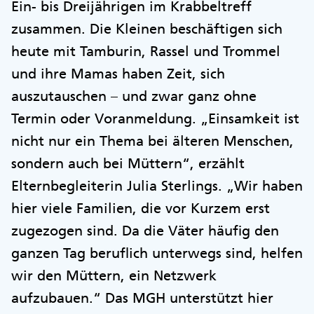
Ein- bis Dreijährigen im Krabbeltreff
zusammen. Die Kleinen beschäftigen sich
heute mit Tamburin, Rassel und Trommel
und ihre Mamas haben Zeit, sich
auszutauschen – und zwar ganz ohne
Termin oder Voranmeldung. „Einsamkeit ist
nicht nur ein Thema bei älteren Menschen,
sondern auch bei Müttern“, erzählt
Elternbegleiterin Julia Sterlings. „Wir haben
hier viele Familien, die vor Kurzem erst
zugezogen sind. Da die Väter häufig den
ganzen Tag beruflich unterwegs sind, helfen
wir den Müttern, ein Netzwerk
aufzubauen.“ Das MGH unterstützt hier