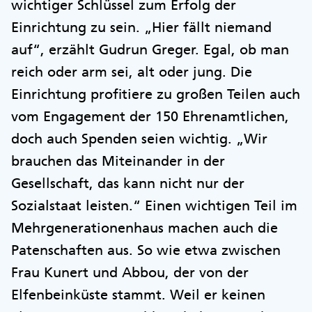
wichtiger Schlüssel zum Erfolg der
Einrichtung zu sein. „Hier fällt niemand
auf“, erzählt Gudrun Greger. Egal, ob man
reich oder arm sei, alt oder jung. Die
Einrichtung profitiere zu großen Teilen auch
vom Engagement der 150 Ehrenamtlichen,
doch auch Spenden seien wichtig. „Wir
brauchen das Miteinander in der
Gesellschaft, das kann nicht nur der
Sozialstaat leisten.“ Einen wichtigen Teil im
Mehrgenerationenhaus machen auch die
Patenschaften aus. So wie etwa zwischen
Frau Kunert und Abbou, der von der
Elfenbeinküste stammt. Weil er keinen