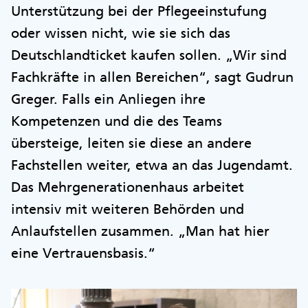
Unterstützung bei der Pflegeeinstufung
oder wissen nicht, wie sie sich das
Deutschlandticket kaufen sollen. „Wir sind
Fachkräfte in allen Bereichen“, sagt Gudrun
Greger. Falls ein Anliegen ihre
Kompetenzen und die des Teams
übersteige, leiten sie diese an andere
Fachstellen weiter, etwa an das Jugendamt.
Das Mehrgenerationenhaus arbeitet
intensiv mit weiteren Behörden und
Anlaufstellen zusammen. „Man hat hier
eine Vertrauensbasis.“