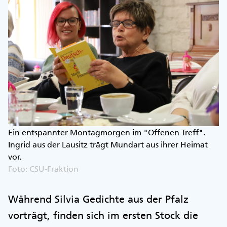
Ein entspannter Montagmorgen im "Offenen Treff".
Ingrid aus der Lausitz trägt Mundart aus ihrer Heimat
vor.
Foto: CSU-Fraktion
Während Silvia Gedichte aus der Pfalz
vorträgt, finden sich im ersten Stock die