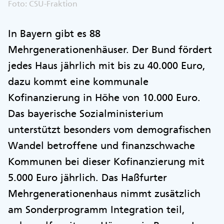
Foto: CSU-Fraktion
In Bayern gibt es 88
Mehrgenerationenhäuser. Der Bund fördert
jedes Haus jährlich mit bis zu 40.000 Euro,
dazu kommt eine kommunale
Kofinanzierung in Höhe von 10.000 Euro.
Das bayerische Sozialministerium
unterstützt besonders vom demografischen
Wandel betroffene und finanzschwache
Kommunen bei dieser Kofinanzierung mit
5.000 Euro jährlich. Das Haßfurter
Mehrgenerationenhaus nimmt zusätzlich
am Sonderprogramm Integration teil,