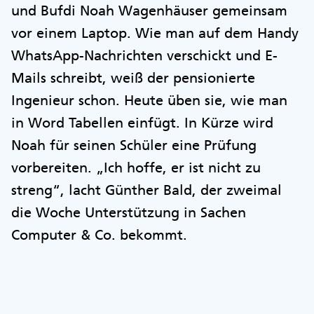
und Bufdi Noah Wagenhäuser gemeinsam
vor einem Laptop. Wie man auf dem Handy
WhatsApp-Nachrichten verschickt und E-
Mails schreibt, weiß der pensionierte
Ingenieur schon. Heute üben sie, wie man
in Word Tabellen einfügt. In Kürze wird
Noah für seinen Schüler eine Prüfung
vorbereiten. „Ich hoffe, er ist nicht zu
streng“, lacht Günther Bald, der zweimal
die Woche Unterstützung in Sachen
Computer & Co. bekommt.