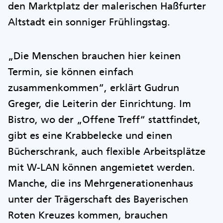
den Marktplatz der malerischen Haßfurter
Altstadt ein sonniger Frühlingstag.
„Die Menschen brauchen hier keinen
Termin, sie können einfach
zusammenkommen“, erklärt Gudrun
Greger, die Leiterin der Einrichtung. Im
Bistro, wo der „Offene Treff“ stattfindet,
gibt es eine Krabbelecke und einen
Bücherschrank, auch flexible Arbeitsplätze
mit W-LAN können angemietet werden.
Manche, die ins Mehrgenerationenhaus
unter der Trägerschaft des Bayerischen
Roten Kreuzes kommen, brauchen