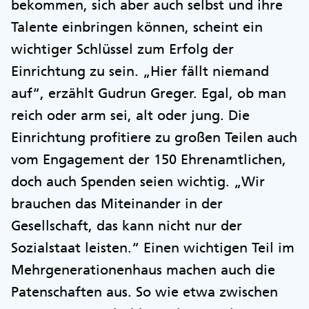
bekommen, sich aber auch selbst und ihre
Talente einbringen können, scheint ein
wichtiger Schlüssel zum Erfolg der
Einrichtung zu sein. „Hier fällt niemand
auf“, erzählt Gudrun Greger. Egal, ob man
reich oder arm sei, alt oder jung. Die
Einrichtung profitiere zu großen Teilen auch
vom Engagement der 150 Ehrenamtlichen,
doch auch Spenden seien wichtig. „Wir
brauchen das Miteinander in der
Gesellschaft, das kann nicht nur der
Sozialstaat leisten.“ Einen wichtigen Teil im
Mehrgenerationenhaus machen auch die
Patenschaften aus. So wie etwa zwischen