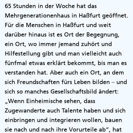
65 Stunden in der Woche hat das
Mehrgenerationenhaus in Haßfurt geöffnet.
Für die Menschen in Haßfurt und weit
darüber hinaus ist es Ort der Begegnung,
ein Ort, wo immer jemand zuhört und
Hilfestellung gibt und man vielleicht auch
fünfmal etwas erklärt bekommt, bis man es
verstanden hat. Aber auch ein Ort, an dem
sich Freundschaften fürs Leben bilden – und
sich so manches Gesellschaftsbild ändert:
„Wenn Einheimische sehen, dass
Zugewanderte auch Talente haben und sich
einbringen und integrieren wollen, bauen
sie nach und nach ihre Vorurteile ab“, hat