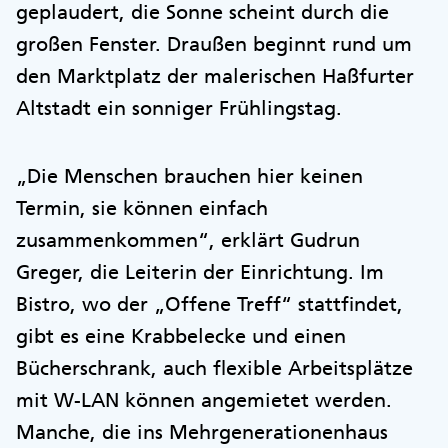
geplaudert, die Sonne scheint durch die
großen Fenster. Draußen beginnt rund um
den Marktplatz der malerischen Haßfurter
Altstadt ein sonniger Frühlingstag.
„Die Menschen brauchen hier keinen
Termin, sie können einfach
zusammenkommen“, erklärt Gudrun
Greger, die Leiterin der Einrichtung. Im
Bistro, wo der „Offene Treff“ stattfindet,
gibt es eine Krabbelecke und einen
Bücherschrank, auch flexible Arbeitsplätze
mit W-LAN können angemietet werden.
Manche, die ins Mehrgenerationenhaus