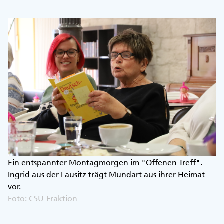
Ein entspannter Montagmorgen im "Offenen Treff".
Ingrid aus der Lausitz trägt Mundart aus ihrer Heimat
vor.
Foto: CSU-Fraktion