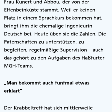
Frau Kunert und Abbou, der von der
Elfenbeinküste stammt. Weil er keinen
Platz in einem Sprachkurs bekommen hat,
bringt ihm die ehemalige Ingenieurin
Deutsch bei. Heute üben sie die Zahlen. Die
Patenschaften zu unterstützen, zu
begleiten, regelmäßige Supervision – auch
das gehört zu den Aufgaben des Haßfurter
MGH-Teams.
„Man bekommt auch fünfmal etwas
erklärt“
Der Krabbeltreff hat sich mittlerweile