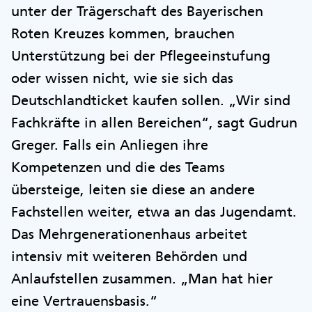
unter der Trägerschaft des Bayerischen
Roten Kreuzes kommen, brauchen
Unterstützung bei der Pflegeeinstufung
oder wissen nicht, wie sie sich das
Deutschlandticket kaufen sollen. „Wir sind
Fachkräfte in allen Bereichen“, sagt Gudrun
Greger. Falls ein Anliegen ihre
Kompetenzen und die des Teams
übersteige, leiten sie diese an andere
Fachstellen weiter, etwa an das Jugendamt.
Das Mehrgenerationenhaus arbeitet
intensiv mit weiteren Behörden und
Anlaufstellen zusammen. „Man hat hier
eine Vertrauensbasis.“