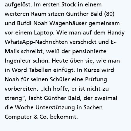
aufgelöst. Im ersten Stock in einem
weiteren Raum sitzen Günther Bald (80)
und Bufdi Noah Wagenhäuser gemeinsam
vor einem Laptop. Wie man auf dem Handy
WhatsApp-Nachrichten verschickt und E-
Mails schreibt, weiß der pensionierte
Ingenieur schon. Heute üben sie, wie man
in Word Tabellen einfügt. In Kürze wird
Noah für seinen Schüler eine Prüfung
vorbereiten. „Ich hoffe, er ist nicht zu
streng“, lacht Günther Bald, der zweimal
die Woche Unterstützung in Sachen
Computer & Co. bekommt.