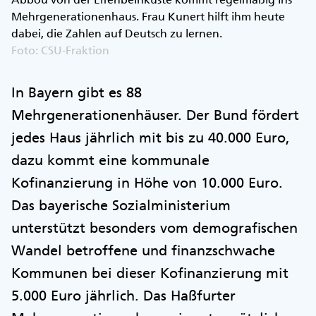
Mehrgenerationenhaus. Frau Kunert hilft ihm heute
dabei, die Zahlen auf Deutsch zu lernen.
Foto: CSU-Fraktion
In Bayern gibt es 88
Mehrgenerationenhäuser. Der Bund fördert
jedes Haus jährlich mit bis zu 40.000 Euro,
dazu kommt eine kommunale
Kofinanzierung in Höhe von 10.000 Euro.
Das bayerische Sozialministerium
unterstützt besonders vom demografischen
Wandel betroffene und finanzschwache
Kommunen bei dieser Kofinanzierung mit
5.000 Euro jährlich. Das Haßfurter