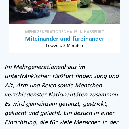
MEHRGENERATIONENHAUS IN HASSFURT
Miteinander und füreinander
Lesezeit: 8 Minuten
Im Mehrgenerationenhaus im
unterfränkischen Haßfurt finden Jung und
Alt, Arm und Reich sowie Menschen
verschiedenster Nationalitäten zusammen.
Es wird gemeinsam getanzt, gestrickt,
gekocht und gelacht. Ein Besuch in einer
Einrichtung, die für viele Menschen in der