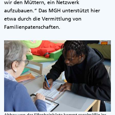
wir den Müttern, ein Netzwerk
aufzubauen.“ Das MGH unterstützt hier
etwa durch die Vermittlung von
Familienpatenschaften.
Abbou von der Elfenbeinküste kommt regelmäßig ins