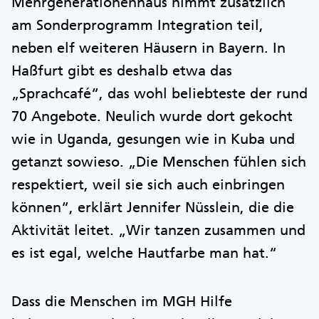
Mehrgenerationenhaus nimmt zusätzlich
am Sonderprogramm Integration teil,
neben elf weiteren Häusern in Bayern. In
Haßfurt gibt es deshalb etwa das
„Sprachcafé“, das wohl beliebteste der rund
70 Angebote. Neulich wurde dort gekocht
wie in Uganda, gesungen wie in Kuba und
getanzt sowieso. „Die Menschen fühlen sich
respektiert, weil sie sich auch einbringen
können“, erklärt Jennifer Nüsslein, die die
Aktivität leitet. „Wir tanzen zusammen und
es ist egal, welche Hautfarbe man hat.“
Dass die Menschen im MGH Hilfe