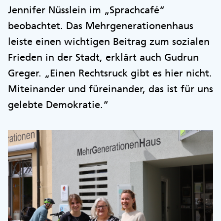
Jennifer Nüsslein im „Sprachcafé“
beobachtet. Das Mehrgenerationenhaus
leiste einen wichtigen Beitrag zum sozialen
Frieden in der Stadt, erklärt auch Gudrun
Greger. „Einen Rechtsruck gibt es hier nicht.
Miteinander und füreinander, das ist für uns
gelebte Demokratie.“