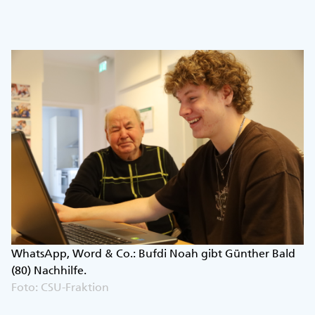
WhatsApp, Word & Co.: Bufdi Noah gibt Günther Bald
(80) Nachhilfe.
Foto: CSU-Fraktion