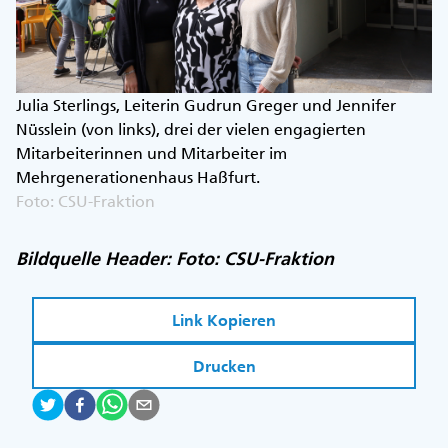
Julia Sterlings, Leiterin Gudrun Greger und Jennifer
Nüsslein (von links), drei der vielen engagierten
Mitarbeiterinnen und Mitarbeiter im
Mehrgenerationenhaus Haßfurt.
Foto: CSU-Fraktion
Bildquelle Header: Foto: CSU-Fraktion
Link Kopieren
Drucken