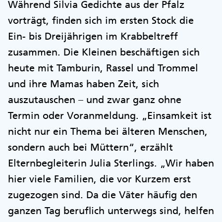
Während Silvia Gedichte aus der Pfalz
vorträgt, finden sich im ersten Stock die
Ein- bis Dreijährigen im Krabbeltreff
zusammen. Die Kleinen beschäftigen sich
heute mit Tamburin, Rassel und Trommel
und ihre Mamas haben Zeit, sich
auszutauschen – und zwar ganz ohne
Termin oder Voranmeldung. „Einsamkeit ist
nicht nur ein Thema bei älteren Menschen,
sondern auch bei Müttern“, erzählt
Elternbegleiterin Julia Sterlings. „Wir haben
hier viele Familien, die vor Kurzem erst
zugezogen sind. Da die Väter häufig den
ganzen Tag beruflich unterwegs sind, helfen