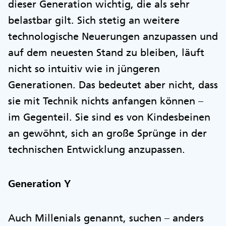
dieser Generation wichtig, die als sehr
belastbar gilt. Sich stetig an weitere
technologische Neuerungen anzupassen und
auf dem neuesten Stand zu bleiben, läuft
nicht so intuitiv wie in jüngeren
Generationen. Das bedeutet aber nicht, dass
sie mit Technik nichts anfangen können –
im Gegenteil. Sie sind es von Kindesbeinen
an gewöhnt, sich an große Sprünge in der
technischen Entwicklung anzupassen.
Generation Y
Auch Millenials genannt, suchen – anders