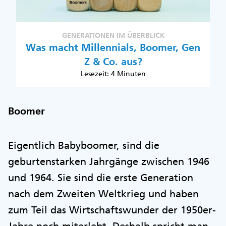
GENERATIONEN IM ÜBERBLICK
Was macht Millennials, Boomer, Gen
Z & Co. aus?
Lesezeit: 4 Minuten
Boomer
Eigentlich Babyboomer, sind die
geburtenstarken Jahrgänge zwischen 1946
und 1964. Sie sind die erste Generation
nach dem Zweiten Weltkrieg und haben
zum Teil das Wirtschaftswunder der 1950er-