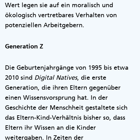
Wert legen sie auf ein moralisch und
ökologisch vertretbares Verhalten von
potenziellen Arbeitgebern.
Generation Z
Die Geburtenjahrgänge von 1995 bis etwa
2010 sind
Digital Natives
, die erste
Generation, die ihren Eltern gegenüber
einen Wissensvorsprung hat. In der
Geschichte der Menschheit gestaltete sich
das Eltern-Kind-Verhältnis bisher so, dass
Eltern ihr Wissen an die Kinder
weitergaben. In Zeiten der