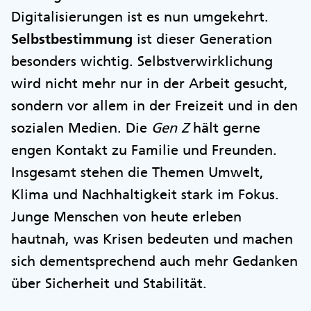
Digitalisierungen ist es nun umgekehrt.
Selbstbestimmung
ist dieser Generation
besonders wichtig. Selbstverwirklichung
wird nicht mehr nur in der Arbeit gesucht,
sondern vor allem in der Freizeit und in den
sozialen Medien. Die
Gen Z
hält gerne
engen Kontakt zu Familie und Freunden.
Insgesamt stehen die Themen Umwelt,
Klima und Nachhaltigkeit stark im Fokus.
Junge Menschen von heute erleben
hautnah, was Krisen bedeuten und machen
sich dementsprechend auch mehr Gedanken
über Sicherheit und Stabilität.