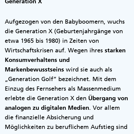
Generation X
Aufgezogen von den Babyboomern, wuchs
die Generation X (Geburtenjahrgänge von
etwa 1965 bis 1980) in Zeiten von
Wirtschaftskrisen auf. Wegen ihres
starken
Konsumverhaltens und
Markenbewusstseins
wird sie auch als
„Generation Golf“ bezeichnet. Mit dem
Einzug des Fernsehers als Massenmedium
erlebte die Generation X den
Übergang von
analogen zu digitalen Medien
. Vor allem
die finanzielle Absicherung und
Möglichkeiten zu beruflichem Aufstieg sind