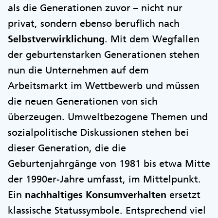
als die Generationen zuvor – nicht nur
privat, sondern ebenso beruflich nach
Selbstverwirklichung
. Mit dem Wegfallen
der geburtenstarken Generationen stehen
nun die Unternehmen auf dem
Arbeitsmarkt im Wettbewerb und müssen
die neuen Generationen von sich
überzeugen. Umweltbezogene Themen und
sozialpolitische Diskussionen stehen bei
dieser Generation, die die
Geburtenjahrgänge von 1981 bis etwa Mitte
der 1990er-Jahre umfasst, im Mittelpunkt.
Ein
nachhaltiges Konsumverhalten
ersetzt
klassische Statussymbole. Entsprechend viel