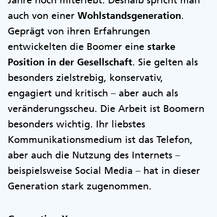
Jahre noch miterlebt. Deshalb spricht man
auch von einer
Wohlstandsgeneration
.
Geprägt von ihren Erfahrungen
entwickelten die Boomer eine
starke
Position in der Gesellschaft
. Sie gelten als
besonders zielstrebig, konservativ,
engagiert und kritisch – aber auch als
veränderungsscheu. Die Arbeit ist Boomern
besonders wichtig. Ihr liebstes
Kommunikationsmedium ist das Telefon,
aber auch die Nutzung des Internets –
beispielsweise Social Media – hat in dieser
Generation stark zugenommen.