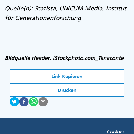
Quelle(n): Statista, UNICUM Media, Institut
für Generationenforschung
Bildquelle Header: iStockphoto.com_Tanaconte
Link Kopieren
Drucken
Fußzeile
Cookies