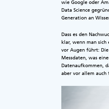
wie Google oder Ama
Data Science gegrün
Generation an Wisse
Dass es den Nachwuc
klar, wenn man sich
vor Augen führt: Die
Messdaten, was einer
Datenaufkommen, das 
aber vor allem auch 