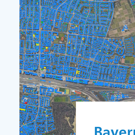
Bayer