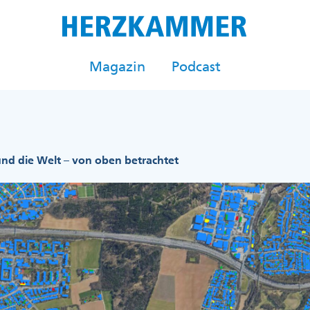
Magazin
Podcast
nd die Welt – von oben betrachtet