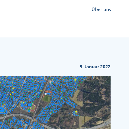
Kopfzeile
Über uns
Menü
Rechts
5. Januar 2022