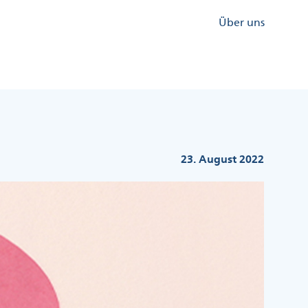
Kopfzeile
Über uns
Menü
Rechts
23. August 2022