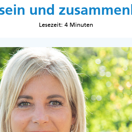
 sein und zusammen
Lesezeit: 4 Minuten