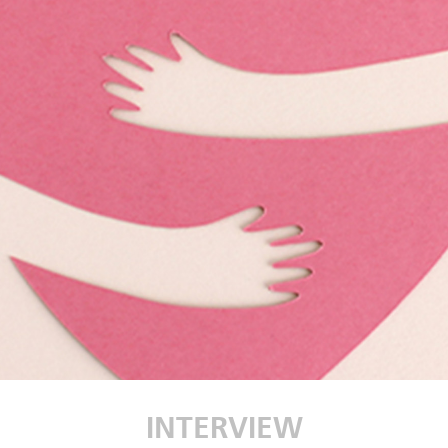
INTERVIEW