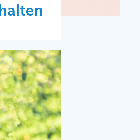
halten