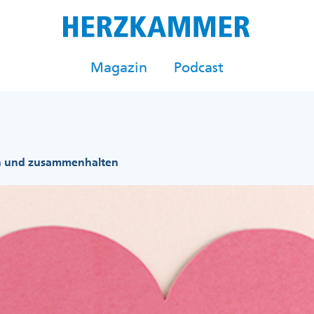
Magazin
Podcast
in und zusammenhalten