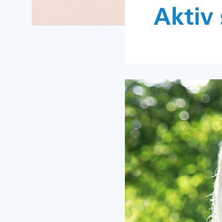
Aktiv