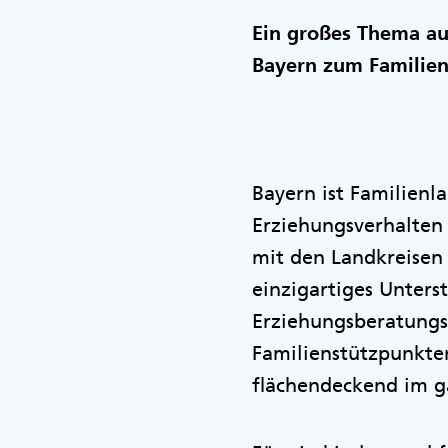
Ein großes Thema au
Bayern zum Familie
Bayern ist Familienl
Erziehungsverhalten
mit den Landkreisen
einzigartiges Unters
Erziehungsberatungs
Familienstützpunkte
flächendeckend im g