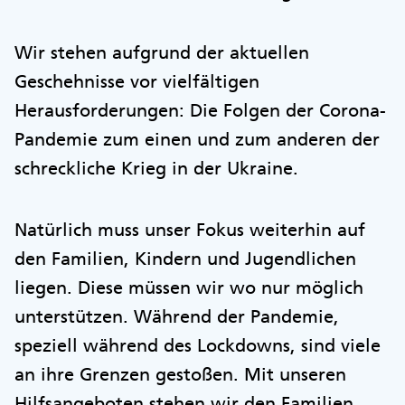
Wir stehen aufgrund der aktuellen
Geschehnisse vor vielfältigen
Herausforderungen: Die Folgen der Corona-
Pandemie zum einen und zum anderen der
schreckliche Krieg in der Ukraine.
Natürlich muss unser Fokus weiterhin auf
den Familien, Kindern und Jugendlichen
liegen. Diese müssen wir wo nur möglich
unterstützen. Während der Pandemie,
speziell während des Lockdowns, sind viele
an ihre Grenzen gestoßen. Mit unseren
Hilfsangeboten stehen wir den Familien