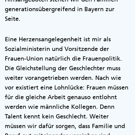
generationsübergreifend in Bayern zur
Seite.
Eine Herzensangelegenheit ist mir als
Sozialministerin und Vorsitzende der
Frauen-Union natürlich die Frauenpolitik.
Die Gleichstellung der Geschlechter muss
weiter vorangetrieben werden. Nach wie
vor existiert eine Lohnlücke: Frauen müssen
für die gleiche Arbeit genauso entlohnt
werden wie männliche Kollegen. Denn
Talent kennt kein Geschlecht. Weiter
müssen wir dafür sorgen, dass Familie und