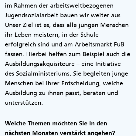
im Rahmen der arbeitsweltbezogenen
Jugendsozialarbeit bauen wir weiter aus.
Unser Ziel ist es, dass alle jungen Menschen
ihr Leben meistern, in der Schule
erfolgreich sind und am Arbeitsmarkt Fuß
fassen. Hierbei helfen zum Beispiel auch die
Ausbildungsakquisiteure – eine Initiative
des Sozialministeriums. Sie begleiten junge
Menschen bei ihrer Entscheidung, welche
Ausbildung zu ihnen passt, beraten und
unterstützen.
Welche Themen möchten Sie in den
nächsten Monaten verstärkt angehen?