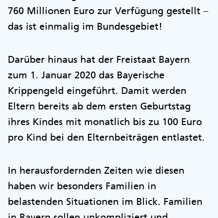
760 Millionen Euro zur Verfügung gestellt –
das ist einmalig im Bundesgebiet!
Darüber hinaus hat der Freistaat Bayern
zum 1. Januar 2020 das Bayerische
Krippengeld eingeführt. Damit werden
Eltern bereits ab dem ersten Geburtstag
ihres Kindes mit monatlich bis zu 100 Euro
pro Kind bei den Elternbeiträgen entlastet.
In herausfordernden Zeiten wie diesen
haben wir besonders Familien in
belastenden Situationen im Blick. Familien
in Bayern sollen unkompliziert und