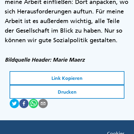
meine Arbeit einfließen: Dort anpacken, wo
sich Herausforderungen auftun. Für meine
Arbeit ist es außerdem wichtig, alle Teile
der Gesellschaft im Blick zu haben. Nur so
können wir gute Sozialpolitik gestalten.
Bildquelle Header: Marie Maerz
Link Kopieren
Drucken
Fußzeile
Cookies