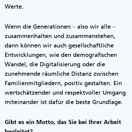
Werte.
Wenn die Generationen – also wir alle –
zusammenhalten und zusammenstehen,
dann können wir auch gesellschaftliche
Entwicklungen, wie den demografischen
Wandel, die Digitalisierung oder die
zunehmende räumliche Distanz zwischen
Familienmitgliedern, positiv gestalten. Ein
wertschätzender und respektvoller Umgang
miteinander ist dafür die beste Grundlage.
Gibt es ein Motto, das Sie bei Ihrer Arbeit
begleitet?