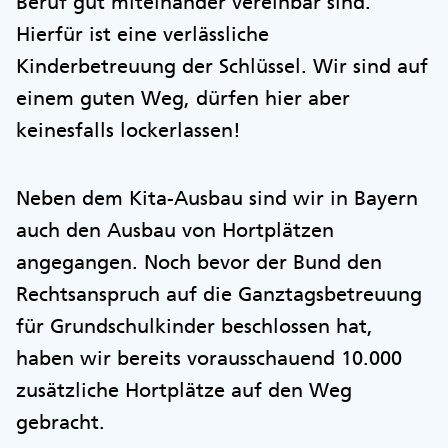
Beruf gut miteinander vereinbar sind.
Hierfür ist eine verlässliche
Kinderbetreuung der Schlüssel. Wir sind auf
einem guten Weg, dürfen hier aber
keinesfalls lockerlassen!
Neben dem Kita-Ausbau sind wir in Bayern
auch den Ausbau von Hortplätzen
angegangen. Noch bevor der Bund den
Rechtsanspruch auf die Ganztagsbetreuung
für Grundschulkinder beschlossen hat,
haben wir bereits vorausschauend 10.000
zusätzliche Hortplätze auf den Weg
gebracht.