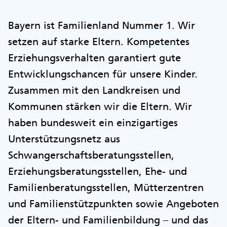
Bayern ist Familienland Nummer 1. Wir
setzen auf starke Eltern. Kompetentes
Erziehungsverhalten garantiert gute
Entwicklungschancen für unsere Kinder.
Zusammen mit den Landkreisen und
Kommunen stärken wir die Eltern. Wir
haben bundesweit ein einzigartiges
Unterstützungsnetz aus
Schwangerschaftsberatungsstellen,
Erziehungsberatungsstellen, Ehe- und
Familienberatungsstellen, Mütterzentren
und Familienstützpunkten sowie Angeboten
der Eltern- und Familienbildung – und das