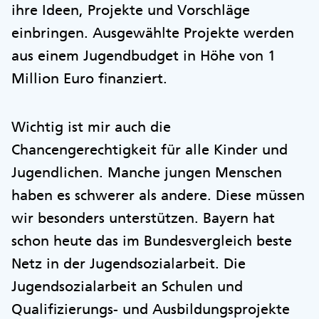
ihre Ideen, Projekte und Vorschläge
einbringen. Ausgewählte Projekte werden
aus einem Jugendbudget in Höhe von 1
Million Euro finanziert.
Wichtig ist mir auch die
Chancengerechtigkeit für alle Kinder und
Jugendlichen. Manche jungen Menschen
haben es schwerer als andere. Diese müssen
wir besonders unterstützen. Bayern hat
schon heute das im Bundesvergleich beste
Netz in der Jugendsozialarbeit. Die
Jugendsozialarbeit an Schulen und
Qualifizierungs- und Ausbildungsprojekte