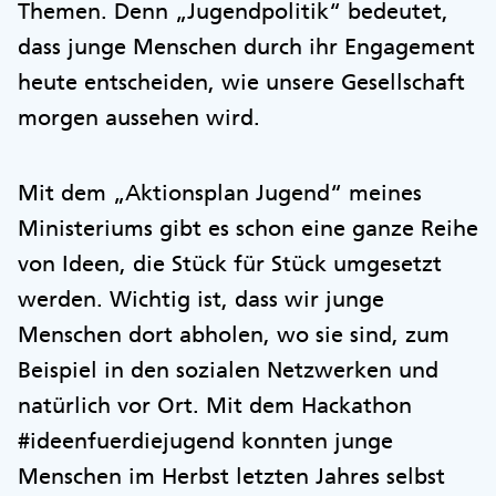
Themen. Denn „Jugendpolitik“ bedeutet,
dass junge Menschen durch ihr Engagement
heute entscheiden, wie unsere Gesellschaft
morgen aussehen wird.
Mit dem „Aktionsplan Jugend“ meines
Ministeriums gibt es schon eine ganze Reihe
von Ideen, die Stück für Stück umgesetzt
werden. Wichtig ist, dass wir junge
Menschen dort abholen, wo sie sind, zum
Beispiel in den sozialen Netzwerken und
natürlich vor Ort. Mit dem Hackathon
#ideenfuerdiejugend konnten junge
Menschen im Herbst letzten Jahres selbst