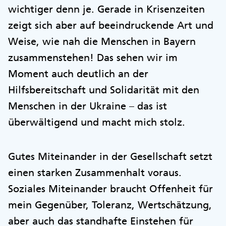
wichtiger denn je. Gerade in Krisenzeiten
zeigt sich aber auf beeindruckende Art und
Weise, wie nah die Menschen in Bayern
zusammenstehen! Das sehen wir im
Moment auch deutlich an der
Hilfsbereitschaft und Solidarität mit den
Menschen in der Ukraine – das ist
überwältigend und macht mich stolz.
Gutes Miteinander in der Gesellschaft setzt
einen starken Zusammenhalt voraus.
Soziales Miteinander braucht Offenheit für
mein Gegenüber, Toleranz, Wertschätzung,
aber auch das standhafte Einstehen für