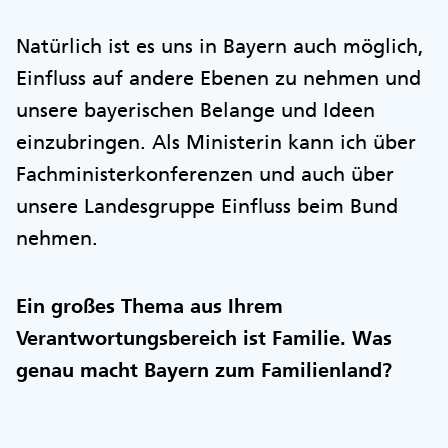
Natürlich ist es uns in Bayern auch möglich,
Einfluss auf andere Ebenen zu nehmen und
unsere bayerischen Belange und Ideen
einzubringen. Als Ministerin kann ich über
Fachministerkonferenzen und auch über
unsere Landesgruppe Einfluss beim Bund
nehmen.
Ein großes Thema aus Ihrem
Verantwortungsbereich ist Familie. Was
genau macht Bayern zum Familienland?