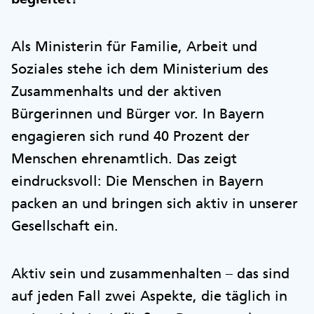
Als Ministerin für Familie, Arbeit und
Soziales stehe ich dem Ministerium des
Zusammenhalts und der aktiven
Bürgerinnen und Bürger vor. In Bayern
engagieren sich rund 40 Prozent der
Menschen ehrenamtlich. Das zeigt
eindrucksvoll: Die Menschen in Bayern
packen an und bringen sich aktiv in unserer
Gesellschaft ein.
Aktiv sein und zusammenhalten – das sind
auf jeden Fall zwei Aspekte, die täglich in