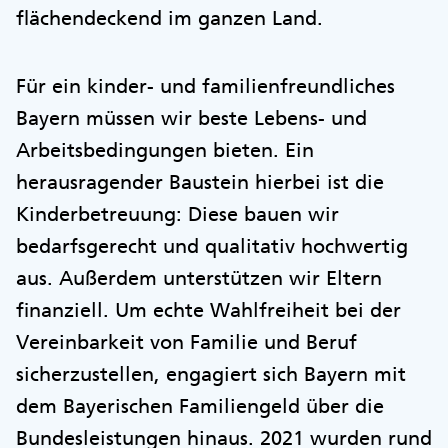
flächendeckend im ganzen Land.
Für ein kinder- und familienfreundliches
Bayern müssen wir beste Lebens- und
Arbeitsbedingungen bieten. Ein
herausragender Baustein hierbei ist die
Kinderbetreuung: Diese bauen wir
bedarfsgerecht und qualitativ hochwertig
aus. Außerdem unterstützen wir Eltern
finanziell. Um echte Wahlfreiheit bei der
Vereinbarkeit von Familie und Beruf
sicherzustellen, engagiert sich Bayern mit
dem Bayerischen Familiengeld über die
Bundesleistungen hinaus. 2021 wurden rund