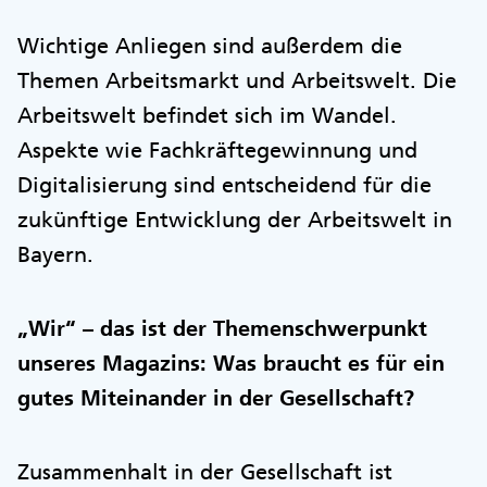
Wichtige Anliegen sind außerdem die
Themen Arbeitsmarkt und Arbeitswelt. Die
Arbeitswelt befindet sich im Wandel.
Aspekte wie Fachkräftegewinnung und
Digitalisierung sind entscheidend für die
zukünftige Entwicklung der Arbeitswelt in
Bayern.
„Wir“ – das ist der Themenschwerpunkt
unseres Magazins: Was braucht es für ein
gutes Miteinander in der Gesellschaft?
Zusammenhalt in der Gesellschaft ist