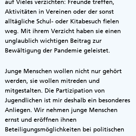
auf Vieles verzichten: Freunde treffen,
Aktivitäten in Vereinen oder der sonst
alltägliche Schul- oder Kitabesuch fielen
weg. Mit ihrem Verzicht haben sie einen
unglaublich wichtigen Beitrag zur
Bewältigung der Pandemie geleistet.
Junge Menschen wollen nicht nur gehört
werden, sie wollen mitreden und
mitgestalten. Die Partizipation von
Jugendlichen ist mir deshalb ein besonderes
Anliegen. Wir nehmen junge Menschen
ernst und eröffnen ihnen
Beteiligungsmöglichkeiten bei politischen