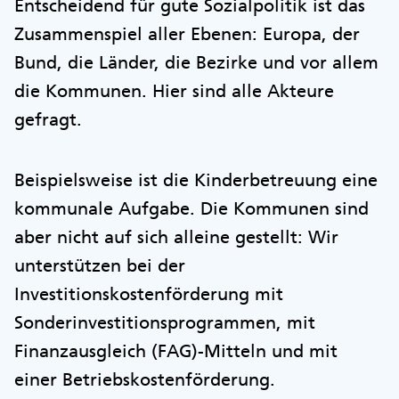
Entscheidend für gute Sozialpolitik ist das
Zusammenspiel aller Ebenen: Europa, der
Bund, die Länder, die Bezirke und vor allem
die Kommunen. Hier sind alle Akteure
gefragt.
Beispielsweise ist die Kinderbetreuung eine
kommunale Aufgabe. Die Kommunen sind
aber nicht auf sich alleine gestellt: Wir
unterstützen bei der
Investitionskostenförderung mit
Sonderinvestitionsprogrammen, mit
Finanzausgleich (FAG)-Mitteln und mit
einer Betriebskostenförderung.