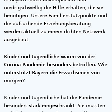
niedrigschwellig die Hilfe erhalten, die sie
benötigen. Unsere Familienstützpunkte und
die aufsuchende Erziehungsberatung
werden aktuell zu einem dichten Netzwerk
ausgebaut.
Kinder und Jugendliche waren von der
Corona-Pandemie besonders betroffen. Wie
unterstützt Bayern die Erwachsenen von
morgen?
Kinder und Jugendliche hat die Pandemie
besonders stark eingeschränkt. Sie mussten