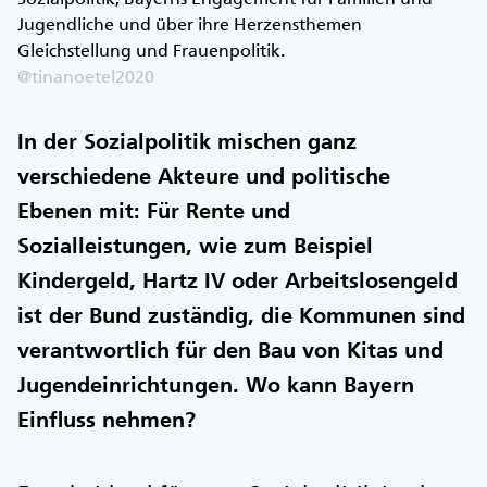
Jugendliche und über ihre Herzensthemen
Gleichstellung und Frauenpolitik.
@tinanoetel2020
In der Sozialpolitik mischen ganz
verschiedene Akteure und politische
Ebenen mit: Für Rente und
Sozialleistungen, wie zum Beispiel
Kindergeld, Hartz IV oder Arbeitslosengeld
ist der Bund zuständig, die Kommunen sind
verantwortlich für den Bau von Kitas und
Jugendeinrichtungen. Wo kann Bayern
Einfluss nehmen?