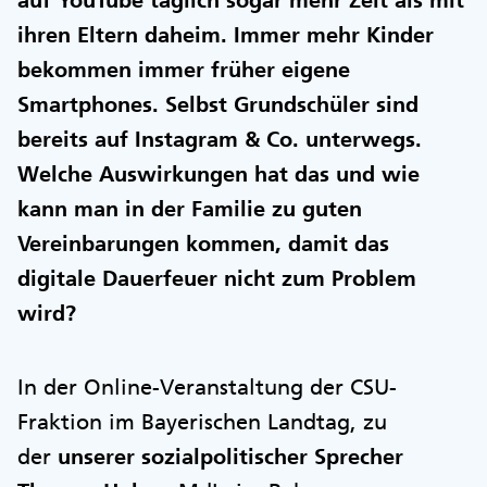
auf YouTube täglich sogar mehr Zeit als mit
ihren Eltern daheim. Immer mehr Kinder
bekommen immer früher eigene
Smartphones. Selbst Grundschüler sind
bereits auf Instagram & Co. unterwegs.
Welche Auswirkungen hat das und wie
kann man in der Familie zu guten
Vereinbarungen kommen, damit das
digitale Dauerfeuer nicht zum Problem
wird?
In der Online-Veranstaltung der CSU-
Fraktion im Bayerischen Landtag, zu
der
unserer sozialpolitischer Sprecher