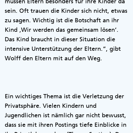
müssen Eltern besonders für ihre Kinder da
sein. Oft trauen die Kinder sich nicht, etwas
zu sagen. Wichtig ist die Botschaft an ihr
Kind ‚Wir werden das gemeinsam lösen‘.
Das Kind braucht in dieser Situation die
intensive Unterstützung der Eltern.“, gibt
Wolff den Eltern mit auf den Weg.
Ein wichtiges Thema ist die Verletzung der
Privatsphäre. Vielen Kindern und
Jugendlichen ist nämlich gar nicht bewusst,
dass sie mit ihren Postings tiefe Einblicke in