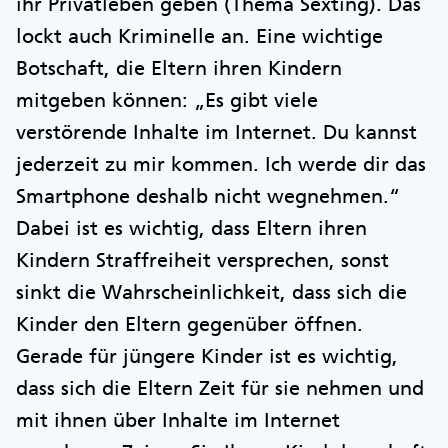
ihr Privatleben geben (Thema Sexting). Das
lockt auch Kriminelle an. Eine wichtige
Botschaft, die Eltern ihren Kindern
mitgeben können: „Es gibt viele
verstörende Inhalte im Internet. Du kannst
jederzeit zu mir kommen. Ich werde dir das
Smartphone deshalb nicht wegnehmen.“
Dabei ist es wichtig, dass Eltern ihren
Kindern Straffreiheit versprechen, sonst
sinkt die Wahrscheinlichkeit, dass sich die
Kinder den Eltern gegenüber öffnen.
Gerade für jüngere Kinder ist es wichtig,
dass sich die Eltern Zeit für sie nehmen und
mit ihnen über Inhalte im Internet