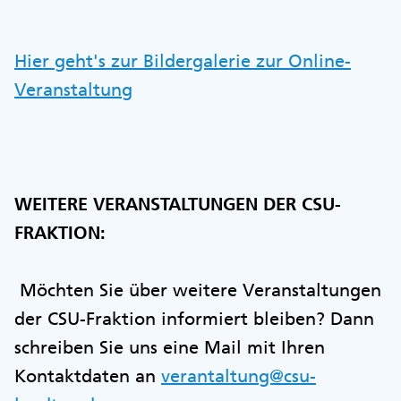
Hier geht's zur Bildergalerie zur Online-
Veranstaltung
WEITERE VERANSTALTUNGEN DER CSU-
FRAKTION:
Möchten Sie über weitere Veranstaltungen
der CSU-Fraktion informiert bleiben? Dann
schreiben Sie uns eine Mail mit Ihren
Kontaktdaten an
verantaltung@csu-