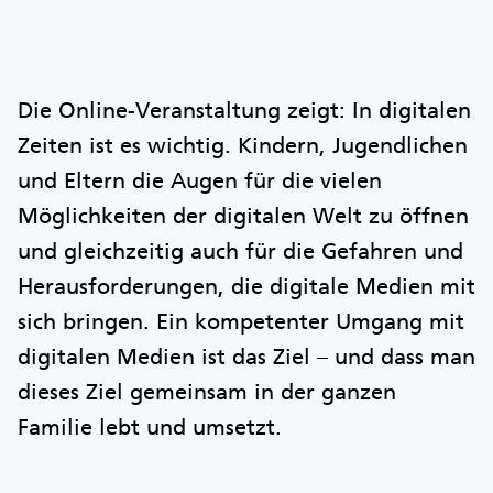
Die Online-Veranstaltung zeigt: In digitalen
Zeiten ist es wichtig. Kindern, Jugendlichen
und Eltern die Augen für die vielen
Möglichkeiten der digitalen Welt zu öffnen
und gleichzeitig auch für die Gefahren und
Herausforderungen, die digitale Medien mit
sich bringen. Ein kompetenter Umgang mit
digitalen Medien ist das Ziel – und dass man
dieses Ziel gemeinsam in der ganzen
Familie lebt und umsetzt.