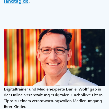
landtag.de
.
Digitaltrainer und Medienexperte Daniel Wolff gab in
der Online-Veranstaltung "Digitaler Durchblick" Eltern
Tipps zu einem verantwortungsvollen Medienumgang
ihrer Kinder.