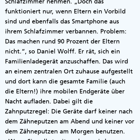
Schlafzimmer nehmen. „Doch das
funktioniert nur, wenn Eltern ein Vorbild
sind und ebenfalls das Smartphone aus
ihrem Schlafzimmer verbannen. Problem:
Das machen rund 90 Prozent der Eltern
nicht.“, so Daniel Wolff. Er rät, sich ein
Familienladegerät anzuschaffen. Das wird
an einem zentralen Ort zuhause aufgestellt
und dort kann die gesamte Familie (auch
die Eltern!) ihre mobilen Endgeräte über
Nacht aufladen. Dabei gilt die
Zahnputzregel: Die Geräte darf keiner nach
dem Zähneputzen am Abend und keiner vor
dem Zähneputzen am Morgen benutzen.