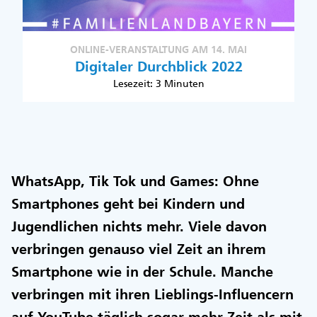
ONLINE-VERANSTALTUNG AM 14. MAI
Digitaler Durchblick 2022
Lesezeit: 3 Minuten
WhatsApp, Tik Tok und Games: Ohne
Smartphones geht bei Kindern und
Jugendlichen nichts mehr. Viele davon
verbringen genauso viel Zeit an ihrem
Smartphone wie in der Schule. Manche
verbringen mit ihren Lieblings-Influencern