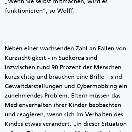
„Wenn Sie selbst mitmachen, wird es
funktionieren“, so Wolff.
Neben einer wachsenden Zahl an Fällen von
Kurzsichtigkeit - in Südkorea sind
inzwischen rund 90 Prozent der Menschen
kurzsichtig und brauchen eine Brille – sind
Gewaltdarstellungen und Cybermobbing ein
zunehmendes Problem. Eltern müssen das
Medienverhalten ihrer Kinder beobachten
und reagieren, wenn sich im Verhalten des
Kindes etwas verändert. „In dieser Situation