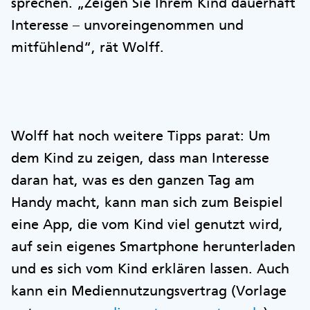
sprechen. „Zeigen Sie Ihrem Kind dauerhaft
Interesse – unvoreingenommen und
mitfühlend“, rät Wolff.
Wolff hat noch weitere Tipps parat: Um
dem Kind zu zeigen, dass man Interesse
daran hat, was es den ganzen Tag am
Handy macht, kann man sich zum Beispiel
eine App, die vom Kind viel genutzt wird,
auf sein eigenes Smartphone herunterladen
und es sich vom Kind erklären lassen. Auch
kann ein Mediennutzungsvertrag (Vorlage