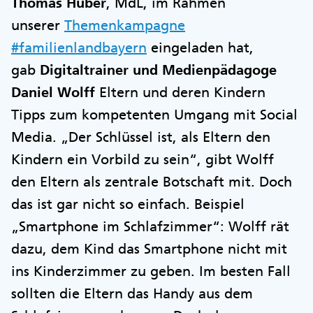
Thomas Huber
, MdL, im Rahmen
unserer
Themenkampagne
#familienlandbayern
eingeladen hat,
gab
Digitaltrainer und Medienpädagoge
Daniel Wolff
Eltern und deren Kindern
Tipps zum kompetenten Umgang mit Social
Media. „Der Schlüssel ist, als Eltern den
Kindern ein Vorbild zu sein“, gibt Wolff
den Eltern als zentrale Botschaft mit. Doch
das ist gar nicht so einfach. Beispiel
„Smartphone im Schlafzimmer“: Wolff rät
dazu, dem Kind das Smartphone nicht mit
ins Kinderzimmer zu geben. Im besten Fall
sollten die Eltern das Handy aus dem