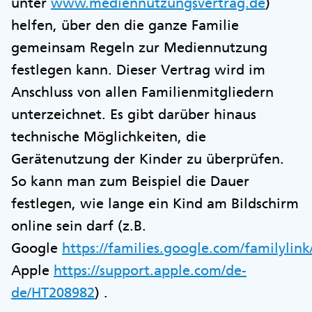
unter
www.mediennutzungsvertrag.de
)
helfen, über den die ganze Familie
gemeinsam Regeln zur Mediennutzung
festlegen kann. Dieser Vertrag wird im
Anschluss von allen Familienmitgliedern
unterzeichnet. Es gibt darüber hinaus
technische Möglichkeiten, die
Gerätenutzung der Kinder zu überprüfen.
So kann man zum Beispiel die Dauer
festlegen, wie lange ein Kind am Bildschirm
online sein darf (z.B.
Google
https://families.google.com/familylink
Apple
https://support.apple.com/de-
de/HT208982
) .