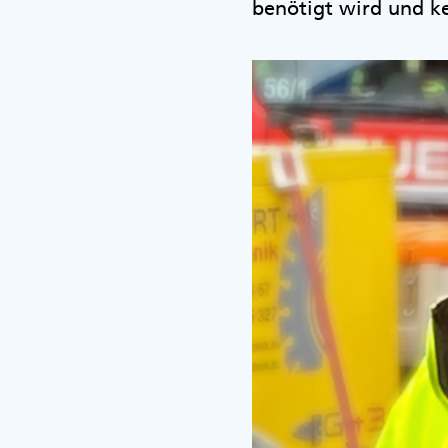
benötigt wird und ke