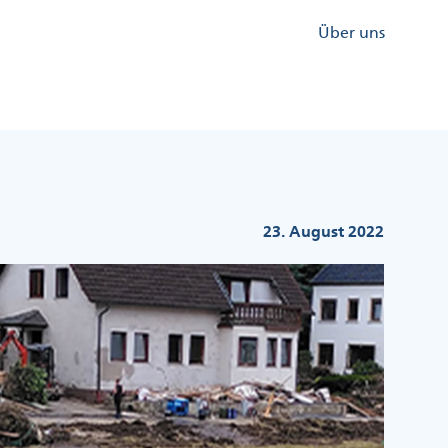
Kopfzeile
Über uns
Menü
Rechts
23. August 2022