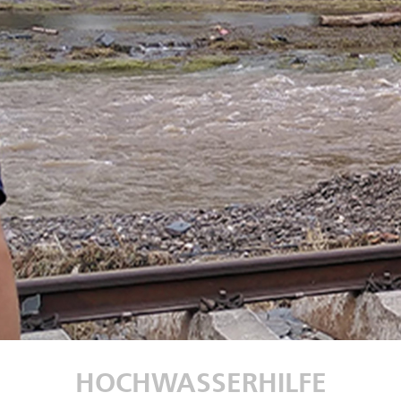
HOCHWASSERHILFE