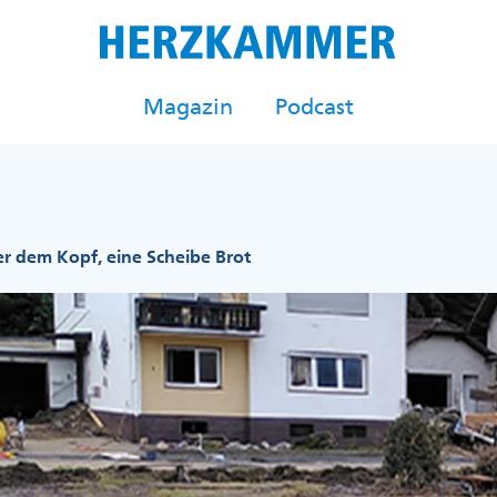
Magazin
Podcast
r dem Kopf, eine Scheibe Brot