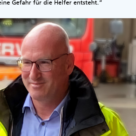
ine Gefahr für die Helfer entsteht.“