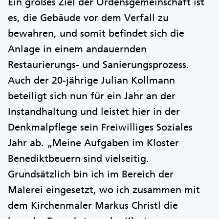
Ein großes Ziel der Ordensgemeinschaft ist
es, die Gebäude vor dem Verfall zu
bewahren, und somit befindet sich die
Anlage in einem andauernden
Restaurierungs- und Sanierungsprozess.
Auch der 20-jährige Julian Kollmann
beteiligt sich nun für ein Jahr an der
Instandhaltung und leistet hier in der
Denkmalpflege sein Freiwilliges Soziales
Jahr ab. „Meine Aufgaben im Kloster
Benediktbeuern sind vielseitig.
Grundsätzlich bin ich im Bereich der
Malerei eingesetzt, wo ich zusammen mit
dem Kirchenmaler Markus Christl die