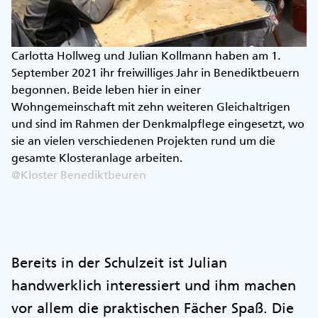
Carlotta Hollweg und Julian Kollmann haben am 1.
September 2021 ihr freiwilliges Jahr in Benediktbeuern
begonnen. Beide leben hier in einer
Wohngemeinschaft mit zehn weiteren Gleichaltrigen
und sind im Rahmen der Denkmalpflege eingesetzt, wo
sie an vielen verschiedenen Projekten rund um die
gesamte Klosteranlage arbeiten.
@Kloster Benediktbeuren
Bereits in der Schulzeit ist Julian
handwerklich interessiert und ihm machen
vor allem die praktischen Fächer Spaß. Die