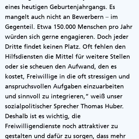
eines heutigen Geburtenjahrgangs. Es
mangelt auch nicht an Bewerbern – im
Gegenteil. Etwa 150.000 Menschen pro Jahr
würden sich gerne engagieren. Doch jeder
Dritte findet keinen Platz. Oft fehlen den
Hilfsdiensten die Mittel für weitere Stellen
oder sie scheuen den Aufwand, den es
kostet, Freiwillige in die oft stressigen und
anspruchsvollen Aufgaben einzuarbeiten
und sinnvoll zu integrieren,“ weiß unser
sozialpolitischer Sprecher Thomas Huber.
Deshalb ist es wichtig, die
Freiwilligendienste noch attraktiver zu
gestalten und dafür zu sorgen, dass mehr