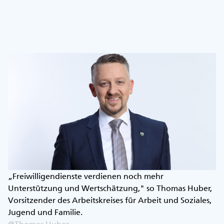
„Freiwilligendienste verdienen noch mehr
Unterstützung und Wertschätzung," so Thomas Huber,
Vorsitzender des Arbeitskreises für Arbeit und Soziales,
Jugend und Familie.