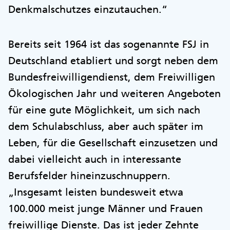
Denkmalschutzes einzutauchen.“
Bereits seit 1964 ist das sogenannte FSJ in
Deutschland etabliert und sorgt neben dem
Bundesfreiwilligendienst, dem Freiwilligen
Ökologischen Jahr und weiteren Angeboten
für eine gute Möglichkeit, um sich nach
dem Schulabschluss, aber auch später im
Leben, für die Gesellschaft einzusetzen und
dabei vielleicht auch in interessante
Berufsfelder hineinzuschnuppern.
„Insgesamt leisten bundesweit etwa
100.000 meist junge Männer und Frauen
freiwillige Dienste. Das ist jeder Zehnte