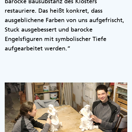
barocke Bausubstanz des Klosters
restauriere. Das heißt konkret, dass
ausgeblichene Farben von uns aufgefrischt,
Stuck ausgebessert und barocke
Engelsfiguren mit symbolischer Tiefe
aufgearbeitet werden.“