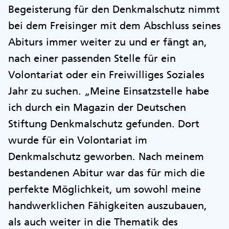
Begeisterung für den Denkmalschutz nimmt
bei dem Freisinger mit dem Abschluss seines
Abiturs immer weiter zu und er fängt an,
nach einer passenden Stelle für ein
Volontariat oder ein Freiwilliges Soziales
Jahr zu suchen. „Meine Einsatzstelle habe
ich durch ein Magazin der Deutschen
Stiftung Denkmalschutz gefunden. Dort
wurde für ein Volontariat im
Denkmalschutz geworben. Nach meinem
bestandenen Abitur war das für mich die
perfekte Möglichkeit, um sowohl meine
handwerklichen Fähigkeiten auszubauen,
als auch weiter in die Thematik des