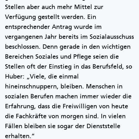
Stellen aber auch mehr Mittel zur
Verfügung gestellt werden. Ein
entsprechender Antrag wurde im
vergangenen Jahr bereits im Sozialausschuss
beschlossen. Denn gerade in den wichtigen
Bereichen Soziales und Pflege seien die
Stellen oft der Einstieg in das Berufsfeld, so
Huber: „Viele, die einmal
hineinschnuppern, bleiben. Menschen in
sozialen Berufen machen immer wieder die
Erfahrung, dass die Freiwilligen von heute
die Fachkräfte von morgen sind. In vielen
Fällen bleiben sie sogar der Dienststelle
erhalten.“