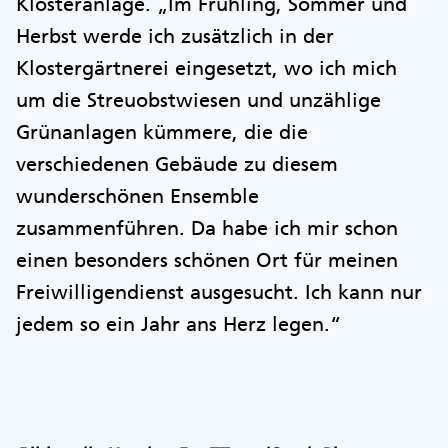
Klosteranlage. „Im Frühling, Sommer und
Herbst werde ich zusätzlich in der
Klostergärtnerei eingesetzt, wo ich mich
um die Streuobstwiesen und unzählige
Grünanlagen kümmere, die die
verschiedenen Gebäude zu diesem
wunderschönen Ensemble
zusammenführen. Da habe ich mir schon
einen besonders schönen Ort für meinen
Freiwilligendienst ausgesucht. Ich kann nur
jedem so ein Jahr ans Herz legen.“