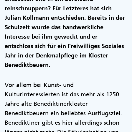
reinschnuppern? Für Letzteres hat sich
Julian Kollmann entschieden. Bereits in der
Schulzeit wurde das handwerkliche
Interesse bei ihm geweckt und er
entschloss sich für ein Freiwilliges Soziales
Jahr in der Denkmalpflege im Kloster
Benediktbeuern.
Vor allem bei Kunst- und
Kulturinteressierten ist das mehr als 1250
Jahre alte Benediktinerkloster
Benediktbeuern ein beliebtes Ausflugsziel.
Benediktiner gibt es hier allerdings schon