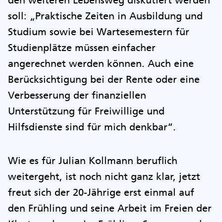
den weiteren Lebensweg diskutiert werden
soll: „Praktische Zeiten in Ausbildung und
Studium sowie bei Wartesemestern für
Studienplätze müssen einfacher
angerechnet werden können. Auch eine
Berücksichtigung bei der Rente oder eine
Verbesserung der finanziellen
Unterstützung für Freiwillige und
Hilfsdienste sind für mich denkbar“.
Wie es für Julian Kollmann beruflich
weitergeht, ist noch nicht ganz klar, jetzt
freut sich der 20-Jährige erst einmal auf
den Frühling und seine Arbeit im Freien der