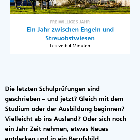
FREIWILLIGES JAHR
Ein Jahr zwischen Engeln und
Streuobstwiesen
Lesezeit: 4 Minuten
Die letzten Schulprüfungen sind
geschrieben – und jetzt? Gleich mit dem
Studium oder der Ausbildung beginnen?
Vielleicht ab ins Ausland? Oder sich noch
ein Jahr Zeit nehmen, etwas Neues
entdecken und in ein Berufsbild