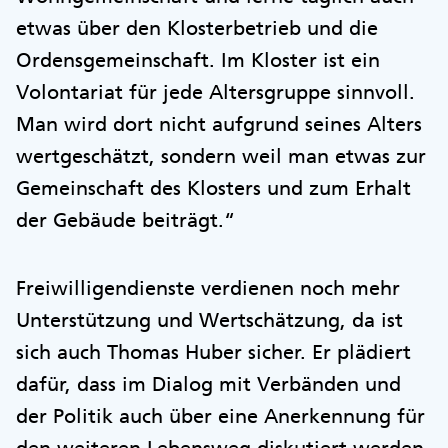
etwas über den Klosterbetrieb und die
Ordensgemeinschaft. Im Kloster ist ein
Volontariat für jede Altersgruppe sinnvoll.
Man wird dort nicht aufgrund seines Alters
wertgeschätzt, sondern weil man etwas zur
Gemeinschaft des Klosters und zum Erhalt
der Gebäude beiträgt.“
Freiwilligendienste verdienen noch mehr
Unterstützung und Wertschätzung, da ist
sich auch Thomas Huber sicher. Er plädiert
dafür, dass im Dialog mit Verbänden und
der Politik auch über eine Anerkennung für