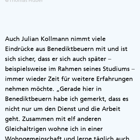
@Thomas Huber
Auch Julian Kollmann nimmt viele
Eindrücke aus Benediktbeuern mit und ist
sich sicher, dass er sich auch später –
beispielsweise im Rahmen seines Studiums –
immer wieder Zeit für weitere Erfahrungen
nehmen möchte. „Gerade hier in
Benediktbeuern habe ich gemerkt, dass es
nicht nur um den Dienst und die Arbeit
geht. Zusammen mit elf anderen
Gleichaltrigen wohne ich in einer
Wohngemeinschaft und lerne täglich auch