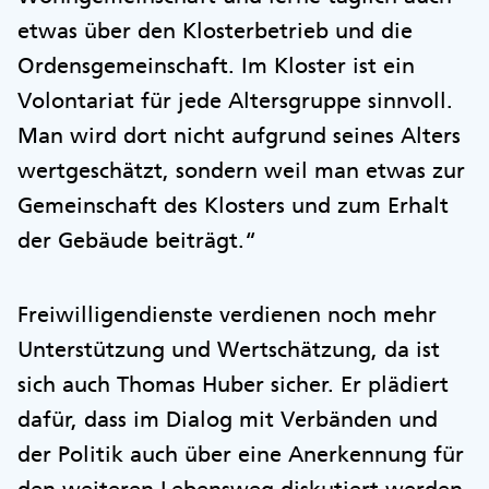
etwas über den Klosterbetrieb und die
Ordensgemeinschaft. Im Kloster ist ein
Volontariat für jede Altersgruppe sinnvoll.
Man wird dort nicht aufgrund seines Alters
wertgeschätzt, sondern weil man etwas zur
Gemeinschaft des Klosters und zum Erhalt
der Gebäude beiträgt.“
Freiwilligendienste verdienen noch mehr
Unterstützung und Wertschätzung, da ist
sich auch Thomas Huber sicher. Er plädiert
dafür, dass im Dialog mit Verbänden und
der Politik auch über eine Anerkennung für