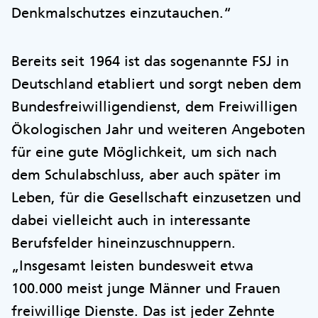
Denkmalschutzes einzutauchen.“
Bereits seit 1964 ist das sogenannte FSJ in
Deutschland etabliert und sorgt neben dem
Bundesfreiwilligendienst, dem Freiwilligen
Ökologischen Jahr und weiteren Angeboten
für eine gute Möglichkeit, um sich nach
dem Schulabschluss, aber auch später im
Leben, für die Gesellschaft einzusetzen und
dabei vielleicht auch in interessante
Berufsfelder hineinzuschnuppern.
„Insgesamt leisten bundesweit etwa
100.000 meist junge Männer und Frauen
freiwillige Dienste. Das ist jeder Zehnte