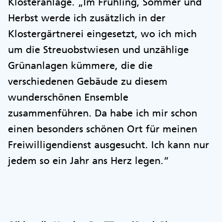
Klosteranlage. „Im Frühling, Sommer und
Herbst werde ich zusätzlich in der
Klostergärtnerei eingesetzt, wo ich mich
um die Streuobstwiesen und unzählige
Grünanlagen kümmere, die die
verschiedenen Gebäude zu diesem
wunderschönen Ensemble
zusammenführen. Da habe ich mir schon
einen besonders schönen Ort für meinen
Freiwilligendienst ausgesucht. Ich kann nur
jedem so ein Jahr ans Herz legen.“