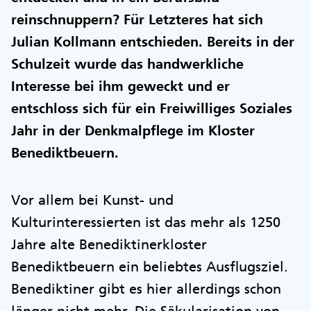
reinschnuppern? Für Letzteres hat sich
Julian Kollmann entschieden. Bereits in der
Schulzeit wurde das handwerkliche
Interesse bei ihm geweckt und er
entschloss sich für ein Freiwilliges Soziales
Jahr in der Denkmalpflege im Kloster
Benediktbeuern.
Vor allem bei Kunst- und
Kulturinteressierten ist das mehr als 1250
Jahre alte Benediktinerkloster
Benediktbeuern ein beliebtes Ausflugsziel.
Benediktiner gibt es hier allerdings schon