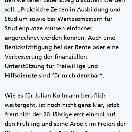
den weiteren Lebensweg diskutiert werden
soll: „Praktische Zeiten in Ausbildung und
Studium sowie bei Wartesemestern für
Studienplätze müssen einfacher
angerechnet werden können. Auch eine
Berücksichtigung bei der Rente oder eine
Verbesserung der finanziellen
Unterstützung für Freiwillige und
Hilfsdienste sind für mich denkbar“.
Wie es für Julian Kollmann beruflich
weitergeht, ist noch nicht ganz klar, jetzt
freut sich der 20-Jährige erst einmal auf
den Frühling und seine Arbeit im Freien der