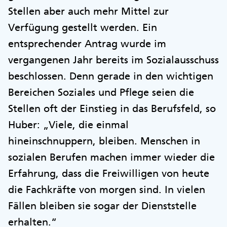
Stellen aber auch mehr Mittel zur
Verfügung gestellt werden. Ein
entsprechender Antrag wurde im
vergangenen Jahr bereits im Sozialausschuss
beschlossen. Denn gerade in den wichtigen
Bereichen Soziales und Pflege seien die
Stellen oft der Einstieg in das Berufsfeld, so
Huber: „Viele, die einmal
hineinschnuppern, bleiben. Menschen in
sozialen Berufen machen immer wieder die
Erfahrung, dass die Freiwilligen von heute
die Fachkräfte von morgen sind. In vielen
Fällen bleiben sie sogar der Dienststelle
erhalten.“