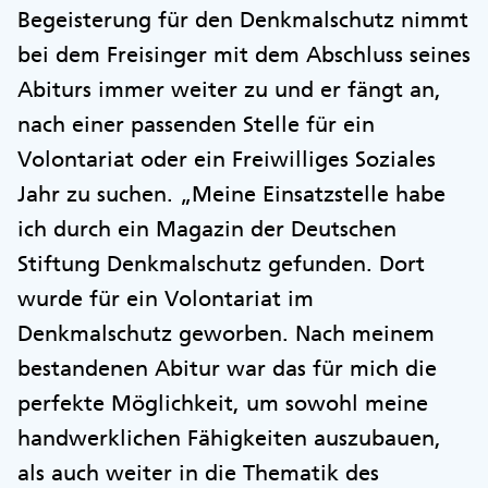
Begeisterung für den Denkmalschutz nimmt
bei dem Freisinger mit dem Abschluss seines
Abiturs immer weiter zu und er fängt an,
nach einer passenden Stelle für ein
Volontariat oder ein Freiwilliges Soziales
Jahr zu suchen. „Meine Einsatzstelle habe
ich durch ein Magazin der Deutschen
Stiftung Denkmalschutz gefunden. Dort
wurde für ein Volontariat im
Denkmalschutz geworben. Nach meinem
bestandenen Abitur war das für mich die
perfekte Möglichkeit, um sowohl meine
handwerklichen Fähigkeiten auszubauen,
als auch weiter in die Thematik des