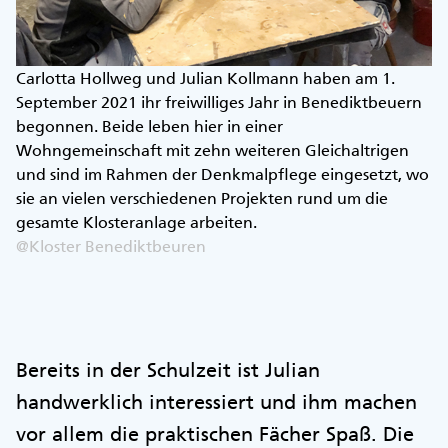
Carlotta Hollweg und Julian Kollmann haben am 1.
September 2021 ihr freiwilliges Jahr in Benediktbeuern
begonnen. Beide leben hier in einer
Wohngemeinschaft mit zehn weiteren Gleichaltrigen
und sind im Rahmen der Denkmalpflege eingesetzt, wo
sie an vielen verschiedenen Projekten rund um die
gesamte Klosteranlage arbeiten.
@Kloster Benediktbeuren
Bereits in der Schulzeit ist Julian
handwerklich interessiert und ihm machen
vor allem die praktischen Fächer Spaß. Die