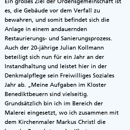
Ein großes Ziel der Ordensgemeinschaft ist
es, die Gebäude vor dem Verfall zu
bewahren, und somit befindet sich die
Anlage in einem andauernden
Restaurierungs- und Sanierungsprozess.
Auch der 20-jährige Julian Kollmann
beteiligt sich nun für ein Jahr an der
Instandhaltung und leistet hier in der
Denkmalpflege sein Freiwilliges Soziales
Jahr ab. „Meine Aufgaben im Kloster
Benediktbeuern sind vielseitig.
Grundsätzlich bin ich im Bereich der
Malerei eingesetzt, wo ich zusammen mit
dem Kirchenmaler Markus Christl die