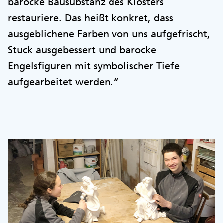
barocke Bausubstanz des Klosters
restauriere. Das heißt konkret, dass
ausgeblichene Farben von uns aufgefrischt,
Stuck ausgebessert und barocke
Engelsfiguren mit symbolischer Tiefe
aufgearbeitet werden.“