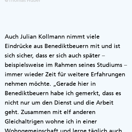
@Thomas Huber
Auch Julian Kollmann nimmt viele
Eindrücke aus Benediktbeuern mit und ist
sich sicher, dass er sich auch später –
beispielsweise im Rahmen seines Studiums –
immer wieder Zeit für weitere Erfahrungen
nehmen möchte. „Gerade hier in
Benediktbeuern habe ich gemerkt, dass es
nicht nur um den Dienst und die Arbeit
geht. Zusammen mit elf anderen
Gleichaltrigen wohne ich in einer
Wohngemeinschaft und lerne täglich auch