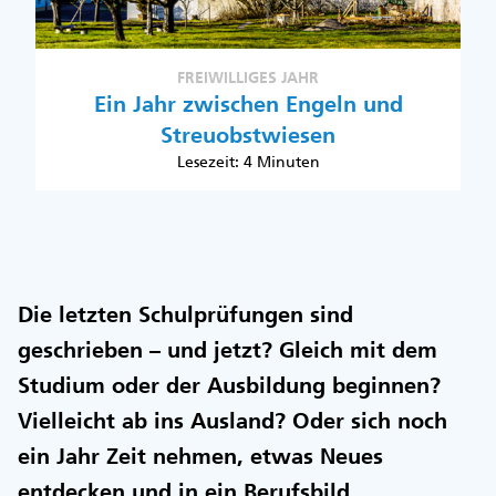
FREIWILLIGES JAHR
Ein Jahr zwischen Engeln und
Streuobstwiesen
Lesezeit: 4 Minuten
Die letzten Schulprüfungen sind
geschrieben – und jetzt? Gleich mit dem
Studium oder der Ausbildung beginnen?
Vielleicht ab ins Ausland? Oder sich noch
ein Jahr Zeit nehmen, etwas Neues
entdecken und in ein Berufsbild