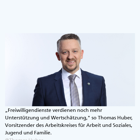
„Freiwilligendienste verdienen noch mehr
Unterstützung und Wertschätzung," so Thomas Huber,
Vorsitzender des Arbeitskreises für Arbeit und Soziales,
Jugend und Familie.