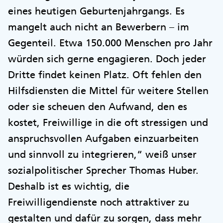
eines heutigen Geburtenjahrgangs. Es
mangelt auch nicht an Bewerbern – im
Gegenteil. Etwa 150.000 Menschen pro Jahr
würden sich gerne engagieren. Doch jeder
Dritte findet keinen Platz. Oft fehlen den
Hilfsdiensten die Mittel für weitere Stellen
oder sie scheuen den Aufwand, den es
kostet, Freiwillige in die oft stressigen und
anspruchsvollen Aufgaben einzuarbeiten
und sinnvoll zu integrieren,“ weiß unser
sozialpolitischer Sprecher Thomas Huber.
Deshalb ist es wichtig, die
Freiwilligendienste noch attraktiver zu
gestalten und dafür zu sorgen, dass mehr