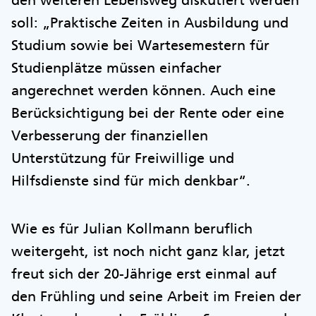
den weiteren Lebensweg diskutiert werden
soll: „Praktische Zeiten in Ausbildung und
Studium sowie bei Wartesemestern für
Studienplätze müssen einfacher
angerechnet werden können. Auch eine
Berücksichtigung bei der Rente oder eine
Verbesserung der finanziellen
Unterstützung für Freiwillige und
Hilfsdienste sind für mich denkbar“.
Wie es für Julian Kollmann beruflich
weitergeht, ist noch nicht ganz klar, jetzt
freut sich der 20-Jährige erst einmal auf
den Frühling und seine Arbeit im Freien der