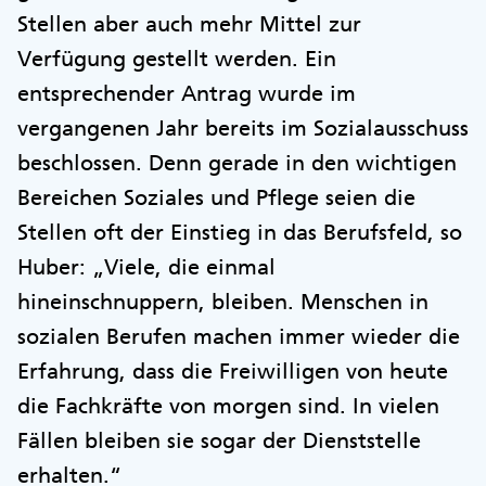
Stellen aber auch mehr Mittel zur
Verfügung gestellt werden. Ein
entsprechender Antrag wurde im
vergangenen Jahr bereits im Sozialausschuss
beschlossen. Denn gerade in den wichtigen
Bereichen Soziales und Pflege seien die
Stellen oft der Einstieg in das Berufsfeld, so
Huber: „Viele, die einmal
hineinschnuppern, bleiben. Menschen in
sozialen Berufen machen immer wieder die
Erfahrung, dass die Freiwilligen von heute
die Fachkräfte von morgen sind. In vielen
Fällen bleiben sie sogar der Dienststelle
erhalten.“