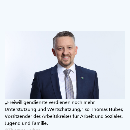
„Freiwilligendienste verdienen noch mehr
Unterstützung und Wertschätzung," so Thomas Huber,
Vorsitzender des Arbeitskreises für Arbeit und Soziales,
Jugend und Familie.