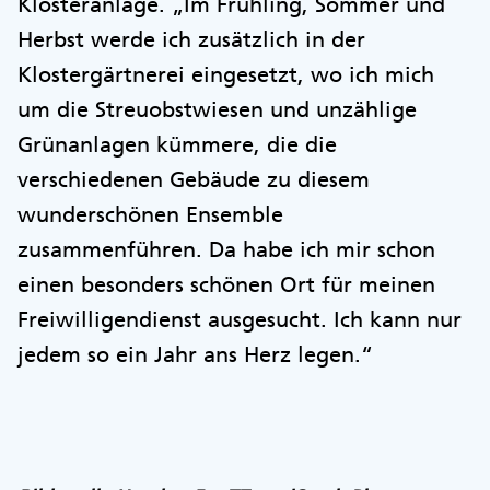
Klosteranlage. „Im Frühling, Sommer und
Herbst werde ich zusätzlich in der
Klostergärtnerei eingesetzt, wo ich mich
um die Streuobstwiesen und unzählige
Grünanlagen kümmere, die die
verschiedenen Gebäude zu diesem
wunderschönen Ensemble
zusammenführen. Da habe ich mir schon
einen besonders schönen Ort für meinen
Freiwilligendienst ausgesucht. Ich kann nur
jedem so ein Jahr ans Herz legen.“