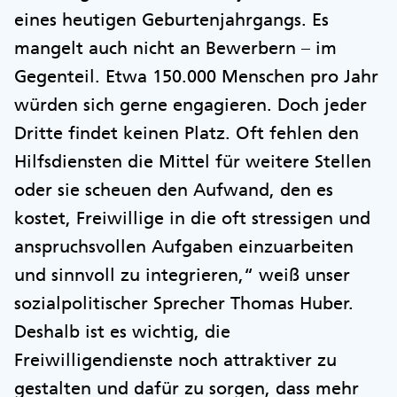
eines heutigen Geburtenjahrgangs. Es
mangelt auch nicht an Bewerbern – im
Gegenteil. Etwa 150.000 Menschen pro Jahr
würden sich gerne engagieren. Doch jeder
Dritte findet keinen Platz. Oft fehlen den
Hilfsdiensten die Mittel für weitere Stellen
oder sie scheuen den Aufwand, den es
kostet, Freiwillige in die oft stressigen und
anspruchsvollen Aufgaben einzuarbeiten
und sinnvoll zu integrieren,“ weiß unser
sozialpolitischer Sprecher Thomas Huber.
Deshalb ist es wichtig, die
Freiwilligendienste noch attraktiver zu
gestalten und dafür zu sorgen, dass mehr