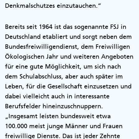
Denkmalschutzes einzutauchen.“
Bereits seit 1964 ist das sogenannte FSJ in
Deutschland etabliert und sorgt neben dem
Bundesfreiwilligendienst, dem Freiwilligen
Ökologischen Jahr und weiteren Angeboten
für eine gute Möglichkeit, um sich nach
dem Schulabschluss, aber auch später im
Leben, für die Gesellschaft einzusetzen und
dabei vielleicht auch in interessante
Berufsfelder hineinzuschnuppern.
„Insgesamt leisten bundesweit etwa
100.000 meist junge Männer und Frauen
freiwillige Dienste. Das ist jeder Zehnte