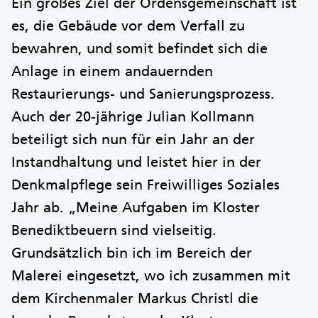
Ein großes Ziel der Ordensgemeinschaft ist
es, die Gebäude vor dem Verfall zu
bewahren, und somit befindet sich die
Anlage in einem andauernden
Restaurierungs- und Sanierungsprozess.
Auch der 20-jährige Julian Kollmann
beteiligt sich nun für ein Jahr an der
Instandhaltung und leistet hier in der
Denkmalpflege sein Freiwilliges Soziales
Jahr ab. „Meine Aufgaben im Kloster
Benediktbeuern sind vielseitig.
Grundsätzlich bin ich im Bereich der
Malerei eingesetzt, wo ich zusammen mit
dem Kirchenmaler Markus Christl die