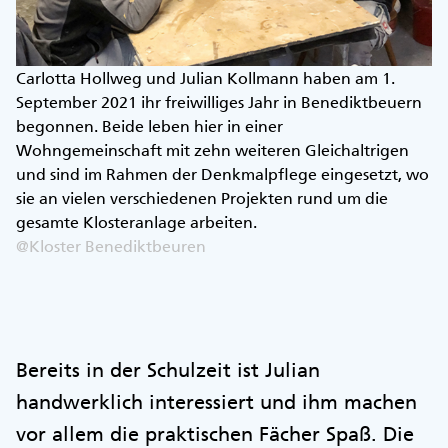
Carlotta Hollweg und Julian Kollmann haben am 1.
September 2021 ihr freiwilliges Jahr in Benediktbeuern
begonnen. Beide leben hier in einer
Wohngemeinschaft mit zehn weiteren Gleichaltrigen
und sind im Rahmen der Denkmalpflege eingesetzt, wo
sie an vielen verschiedenen Projekten rund um die
gesamte Klosteranlage arbeiten.
@Kloster Benediktbeuren
Bereits in der Schulzeit ist Julian
handwerklich interessiert und ihm machen
vor allem die praktischen Fächer Spaß. Die