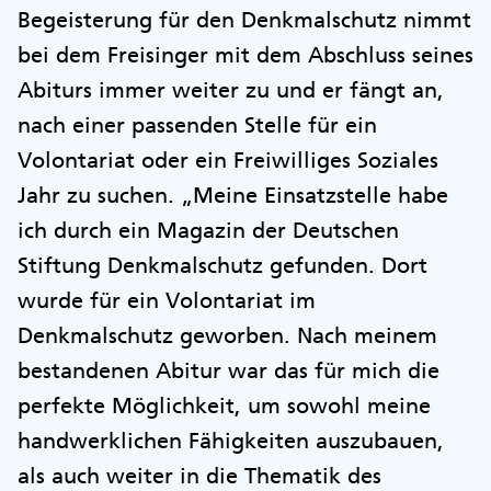
Begeisterung für den Denkmalschutz nimmt
bei dem Freisinger mit dem Abschluss seines
Abiturs immer weiter zu und er fängt an,
nach einer passenden Stelle für ein
Volontariat oder ein Freiwilliges Soziales
Jahr zu suchen. „Meine Einsatzstelle habe
ich durch ein Magazin der Deutschen
Stiftung Denkmalschutz gefunden. Dort
wurde für ein Volontariat im
Denkmalschutz geworben. Nach meinem
bestandenen Abitur war das für mich die
perfekte Möglichkeit, um sowohl meine
handwerklichen Fähigkeiten auszubauen,
als auch weiter in die Thematik des