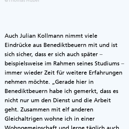
@Thomas Huber
Auch Julian Kollmann nimmt viele
Eindrücke aus Benediktbeuern mit und ist
sich sicher, dass er sich auch später –
beispielsweise im Rahmen seines Studiums –
immer wieder Zeit für weitere Erfahrungen
nehmen möchte. „Gerade hier in
Benediktbeuern habe ich gemerkt, dass es
nicht nur um den Dienst und die Arbeit
geht. Zusammen mit elf anderen
Gleichaltrigen wohne ich in einer
Wohngemeinschaft und lerne täglich auch