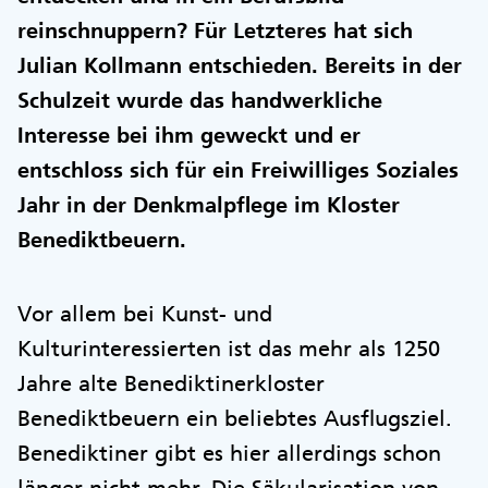
reinschnuppern? Für Letzteres hat sich
Julian Kollmann entschieden. Bereits in der
Schulzeit wurde das handwerkliche
Interesse bei ihm geweckt und er
entschloss sich für ein Freiwilliges Soziales
Jahr in der Denkmalpflege im Kloster
Benediktbeuern.
Vor allem bei Kunst- und
Kulturinteressierten ist das mehr als 1250
Jahre alte Benediktinerkloster
Benediktbeuern ein beliebtes Ausflugsziel.
Benediktiner gibt es hier allerdings schon