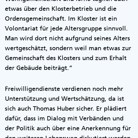
etwas über den Klosterbetrieb und die
Ordensgemeinschaft. Im Kloster ist ein
Volontariat für jede Altersgruppe sinnvoll.
Man wird dort nicht aufgrund seines Alters
wertgeschätzt, sondern weil man etwas zur
Gemeinschaft des Klosters und zum Erhalt
der Gebäude beiträgt.“
Freiwilligendienste verdienen noch mehr
Unterstützung und Wertschätzung, da ist
sich auch Thomas Huber sicher. Er plädiert
dafür, dass im Dialog mit Verbänden und
der Politik auch über eine Anerkennung für