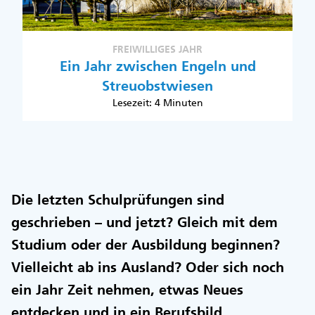
FREIWILLIGES JAHR
Ein Jahr zwischen Engeln und
Streuobstwiesen
Lesezeit: 4 Minuten
Die letzten Schulprüfungen sind
geschrieben – und jetzt? Gleich mit dem
Studium oder der Ausbildung beginnen?
Vielleicht ab ins Ausland? Oder sich noch
ein Jahr Zeit nehmen, etwas Neues
entdecken und in ein Berufsbild