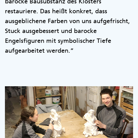
barocke Bausubstanz des Klosters
restauriere. Das heißt konkret, dass
ausgeblichene Farben von uns aufgefrischt,
Stuck ausgebessert und barocke
Engelsfiguren mit symbolischer Tiefe
aufgearbeitet werden.“