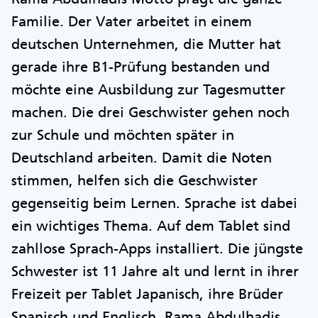
Familie. Der Vater arbeitet in einem
deutschen Unternehmen, die Mutter hat
gerade ihre B1-Prüfung bestanden und
möchte eine Ausbildung zur Tagesmutter
machen. Die drei Geschwister gehen noch
zur Schule und möchten später in
Deutschland arbeiten. Damit die Noten
stimmen, helfen sich die Geschwister
gegenseitig beim Lernen. Sprache ist dabei
ein wichtiges Thema. Auf dem Tablet sind
zahllose Sprach-Apps installiert. Die jüngste
Schwester ist 11 Jahre alt und lernt in ihrer
Freizeit per Tablet Japanisch, ihre Brüder
Spanisch und Englisch. Rama Abdulhadis