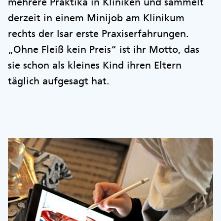
mehrere Praktika in Kliniken und sammelt
derzeit in einem Minijob am Klinikum
rechts der Isar erste Praxiserfahrungen.
„Ohne Fleiß kein Preis“ ist ihr Motto, das
sie schon als kleines Kind ihren Eltern
täglich aufgesagt hat.