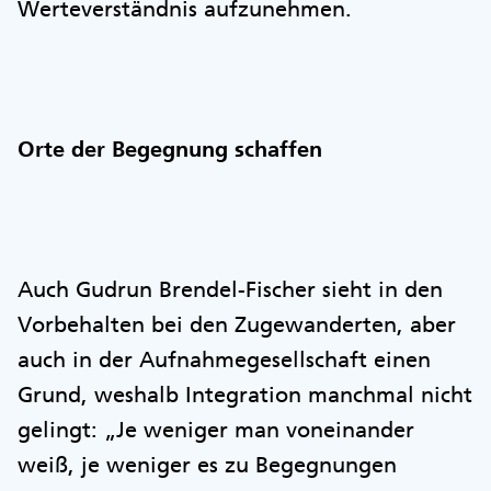
Werteverständnis aufzunehmen.
Orte der Begegnung schaffen
Auch Gudrun Brendel-Fischer sieht in den
Vorbehalten bei den Zugewanderten, aber
auch in der Aufnahmegesellschaft einen
Grund, weshalb Integration manchmal nicht
gelingt: „Je weniger man voneinander
weiß, je weniger es zu Begegnungen