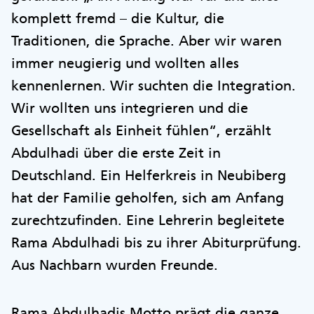
komplett fremd – die Kultur, die
Traditionen, die Sprache. Aber wir waren
immer neugierig und wollten alles
kennenlernen. Wir suchten die Integration.
Wir wollten uns integrieren und die
Gesellschaft als Einheit fühlen“, erzählt
Abdulhadi über die erste Zeit in
Deutschland. Ein Helferkreis in Neubiberg
hat der Familie geholfen, sich am Anfang
zurechtzufinden. Eine Lehrerin begleitete
Rama Abdulhadi bis zu ihrer Abiturprüfung.
Aus Nachbarn wurden Freunde.
Rama Abdulhadis Motto prägt die ganze