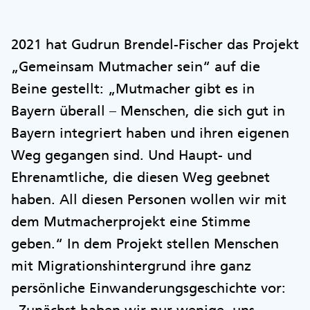
2021 hat Gudrun Brendel-Fischer das Projekt
„Gemeinsam Mutmacher sein“ auf die
Beine gestellt: „Mutmacher gibt es in
Bayern überall – Menschen, die sich gut in
Bayern integriert haben und ihren eigenen
Weg gegangen sind. Und Haupt- und
Ehrenamtliche, die diesen Weg geebnet
haben. All diesen Personen wollen wir mit
dem Mutmacherprojekt eine Stimme
geben.“ In dem Projekt stellen Menschen
mit Migrationshintergrund ihre ganz
persönliche Einwanderungsgeschichte vor: