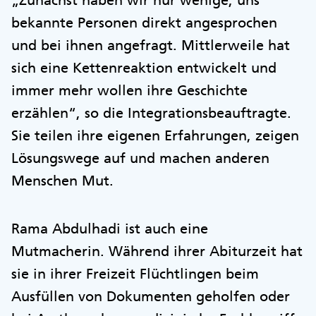
„Zunächst haben wir nur wenige, uns
bekannte Personen direkt angesprochen
und bei ihnen angefragt. Mittlerweile hat
sich eine Kettenreaktion entwickelt und
immer mehr wollen ihre Geschichte
erzählen“, so die Integrationsbeauftragte.
Sie teilen ihre eigenen Erfahrungen, zeigen
Lösungswege auf und machen anderen
Menschen Mut.
Rama Abdulhadi ist auch eine
Mutmacherin. Während ihrer Abiturzeit hat
sie in ihrer Freizeit Flüchtlingen beim
Ausfüllen von Dokumenten geholfen oder