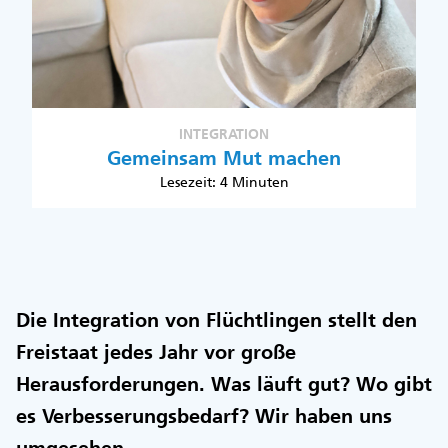
INTEGRATION
Gemeinsam Mut machen
Lesezeit: 4 Minuten
Die Integration von Flüchtlingen stellt den
Freistaat jedes Jahr vor große
Herausforderungen. Was läuft gut? Wo gibt
es Verbesserungsbedarf? Wir haben uns