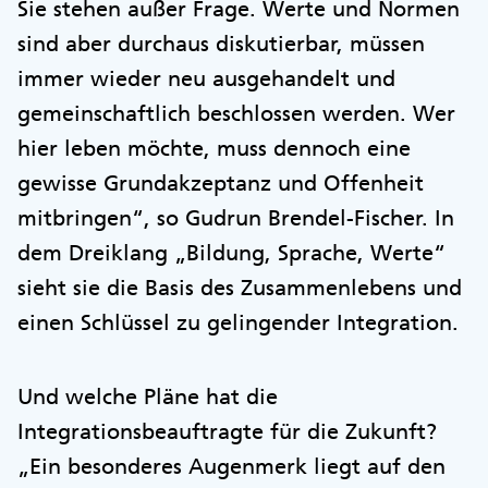
Sie stehen außer Frage. Werte und Normen
sind aber durchaus diskutierbar, müssen
immer wieder neu ausgehandelt und
gemeinschaftlich beschlossen werden. Wer
hier leben möchte, muss dennoch eine
gewisse Grundakzeptanz und Offenheit
mitbringen“, so Gudrun Brendel-Fischer. In
dem Dreiklang „Bildung, Sprache, Werte“
sieht sie die Basis des Zusammenlebens und
einen Schlüssel zu gelingender Integration.
Und welche Pläne hat die
Integrationsbeauftragte für die Zukunft?
„Ein besonderes Augenmerk liegt auf den