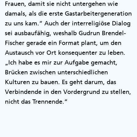
Frauen, damit sie nicht untergehen wie
damals, als die erste Gastarbeitergeneration
zu uns kam.“ Auch der interreligiöse Dialog
sei ausbaufähig, weshalb Gudrun Brendel-
Fischer gerade ein Format plant, um den
Austausch vor Ort konsequenter zu leben.
„Ich habe es mir zur Aufgabe gemacht,
Brücken zwischen unterschiedlichen
Kulturen zu bauen. Es geht darum, das
Verbindende in den Vordergrund zu stellen,
nicht das Trennende.“