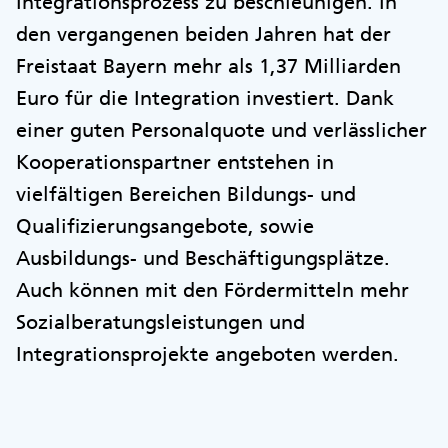
Integrationsprozess zu beschleunigen. In
den vergangenen beiden Jahren hat der
Freistaat Bayern mehr als 1,37 Milliarden
Euro für die Integration investiert. Dank
einer guten Personalquote und verlässlicher
Kooperationspartner entstehen in
vielfältigen Bereichen Bildungs- und
Qualifizierungsangebote, sowie
Ausbildungs- und Beschäftigungsplätze.
Auch können mit den Fördermitteln mehr
Sozialberatungsleistungen und
Integrationsprojekte angeboten werden.