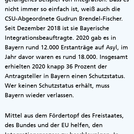
nicht immer so einfach ist, weiß auch die
CSU-Abgeordnete Gudrun Brendel-Fischer.
Seit Dezember 2018 ist sie Bayerische
Integrationsbeauftragte. 2020 gab es in
Bayern rund 12.000 Erstanträge auf Asyl, im
Jahr davor waren es rund 18.000. Insgesamt
erhielten 2020 knapp 36 Prozent der
Antragsteller in Bayern einen Schutzstatus.
Wer keinen Schutzstatus erhält, muss
Bayern wieder verlassen.
Mittel aus dem Fördertopf des Freistaates,
des Bundes und der EU helfen, den