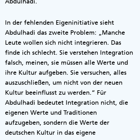
Abdulhadi.
In der fehlenden Eigeninitiative sieht
Abdulhadi das zweite Problem: „Manche
Leute wollen sich nicht integrieren. Das
finde ich schlecht. Sie verstehen Integration
falsch, meinen, sie müssen alle Werte und
ihre Kultur aufgeben. Sie versuchen, alles
auszuschließen, um nicht von der neuen
Kultur beeinflusst zu werden.“ Für
Abdulhadi bedeutet Integration nicht, die
eigenen Werte und Traditionen
aufzugeben, sondern die Werte der
deutschen Kultur in das eigene