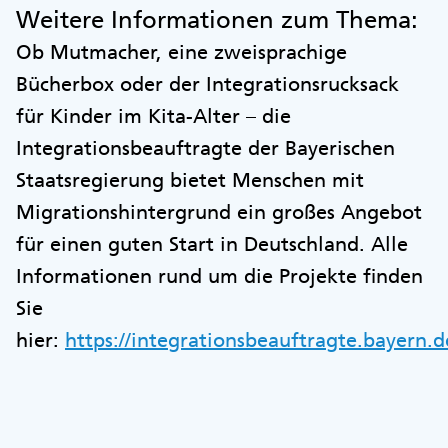
Weitere Informationen zum Thema:
Ob Mutmacher, eine zweisprachige
Bücherbox oder der Integrationsrucksack
für Kinder im Kita-Alter – die
Integrationsbeauftragte der Bayerischen
Staatsregierung bietet Menschen mit
Migrationshintergrund ein großes Angebot
für einen guten Start in Deutschland. Alle
Informationen rund um die Projekte finden
Sie
hier:
https://integrationsbeauftragte.bayern.d