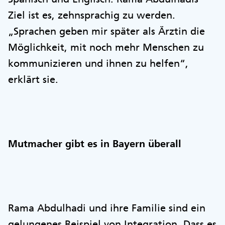
Ziel ist es, zehnsprachig zu werden.
„Sprachen geben mir später als Ärztin die
Möglichkeit, mit noch mehr Menschen zu
kommunizieren und ihnen zu helfen“,
erklärt sie.
Mutmacher gibt es in Bayern überall
Rama Abdulhadi und ihre Familie sind ein
gelungenes Beispiel von Integration. Dass es