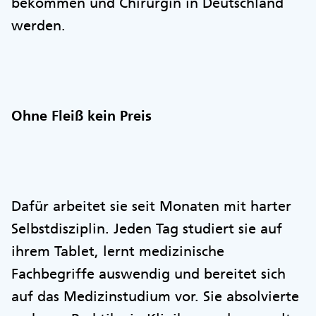
bekommen und Chirurgin in Deutschland
werden.
Ohne Fleiß kein Preis
Dafür arbeitet sie seit Monaten mit harter
Selbstdisziplin. Jeden Tag studiert sie auf
ihrem Tablet, lernt medizinische
Fachbegriffe auswendig und bereitet sich
auf das Medizinstudium vor. Sie absolvierte