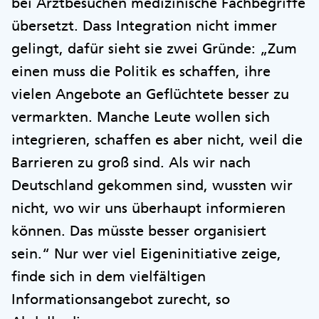
bei Arztbesuchen medizinische Fachbegriffe
übersetzt. Dass Integration nicht immer
gelingt, dafür sieht sie zwei Gründe: „Zum
einen muss die Politik es schaffen, ihre
vielen Angebote an Geflüchtete besser zu
vermarkten. Manche Leute wollen sich
integrieren, schaffen es aber nicht, weil die
Barrieren zu groß sind. Als wir nach
Deutschland gekommen sind, wussten wir
nicht, wo wir uns überhaupt informieren
können. Das müsste besser organisiert
sein.“ Nur wer viel Eigeninitiative zeige,
finde sich in dem vielfältigen
Informationsangebot zurecht, so