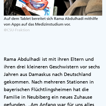
Auf dem Tablet bereitet sich Rama Abdulhadi mithilfe
von Apps auf das Medizinstudium vor.
@CSU-Fraktion
Rama Abdulhadi ist mit ihren Eltern und
ihren drei kleineren Geschwistern vor sechs
Jahren aus Damaskus nach Deutschland
gekommen. Nach mehreren Stationen in
bayerischen Flüchtlingsheimen hat die
Familie in Neubiberg ein neues Zuhause
gefunden. „Am Anfang war für uns alles