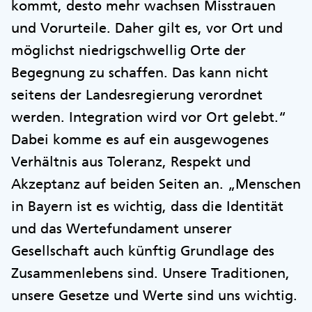
kommt, desto mehr wachsen Misstrauen
und Vorurteile. Daher gilt es, vor Ort und
möglichst niedrigschwellig Orte der
Begegnung zu schaffen. Das kann nicht
seitens der Landesregierung verordnet
werden. Integration wird vor Ort gelebt.“
Dabei komme es auf ein ausgewogenes
Verhältnis aus Toleranz, Respekt und
Akzeptanz auf beiden Seiten an. „Menschen
in Bayern ist es wichtig, dass die Identität
und das Wertefundament unserer
Gesellschaft auch künftig Grundlage des
Zusammenlebens sind. Unsere Traditionen,
unsere Gesetze und Werte sind uns wichtig.