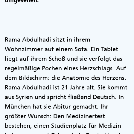
umgesehen.
Rama Abdulhadi sitzt in ihrem
Wohnzimmer auf einem Sofa. Ein Tablet
liegt auf ihrem Schoß und sie verfolgt das
regelmäßige Pochen eines Herzschlags. Auf
dem Bildschirm: die Anatomie des Herzens.
Rama Abdulhadi ist 21 Jahre alt. Sie kommt
aus Syrien und spricht fließend Deutsch. In
München hat sie Abitur gemacht. Ihr
größter Wunsch: Den Medizinertest
bestehen, einen Studienplatz für Medizin