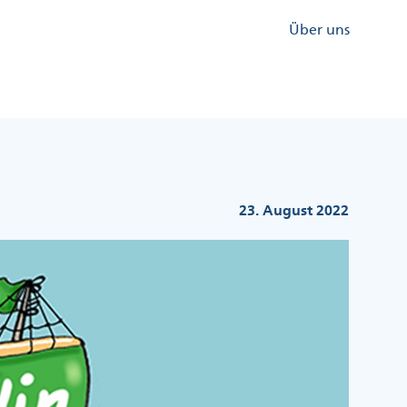
Kopfzeile
Über uns
Menü
Rechts
23. August 2022