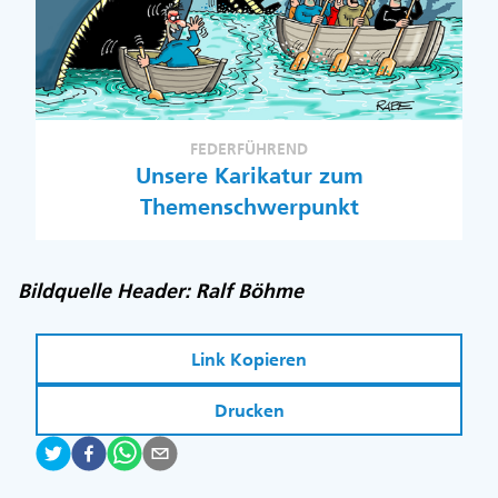
FEDERFÜHREND
Unsere Karikatur zum
Themenschwerpunkt
Bildquelle Header: Ralf Böhme
Link Kopieren
Drucken