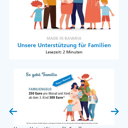
MADE IN BAVARIA
Unsere Unterstützung für Familien
Lesezeit: 2 Minuten