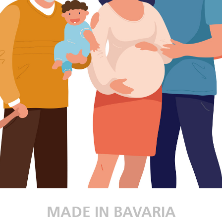
MADE IN BAVARIA