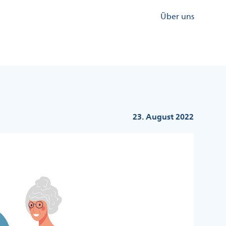
Kopfzeile
Über uns
Menü
Rechts
23. August 2022