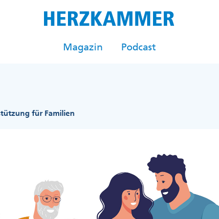
Magazin
Podcast
tützung für Familien