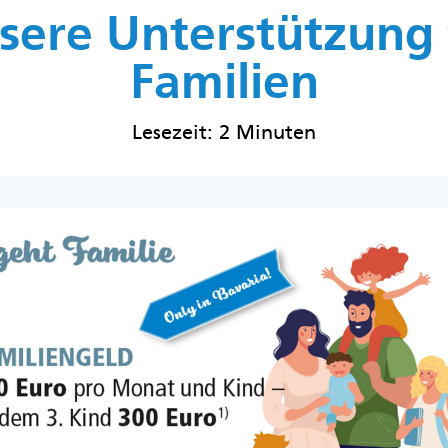
sere Unterstützung 
Familien
Lesezeit: 2 Minuten