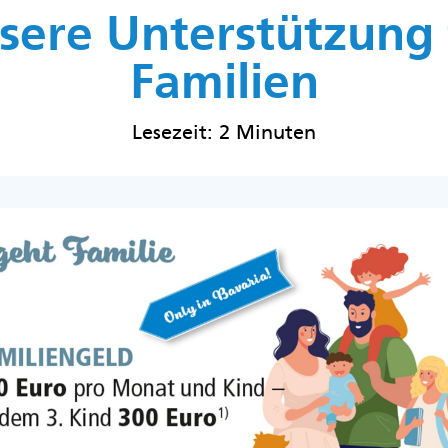
sere Unterstützung 
Familien
Lesezeit: 2 Minuten