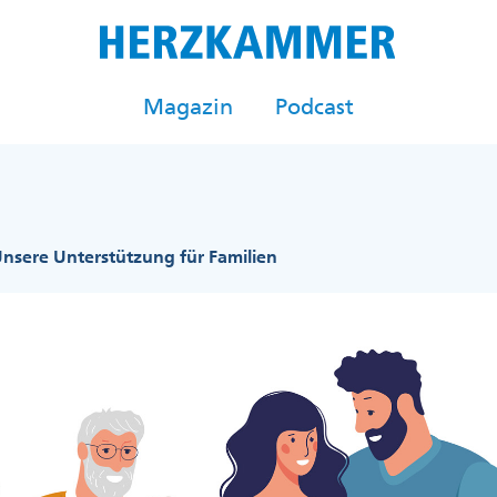
Magazin
Podcast
nsere Unterstützung für Familien