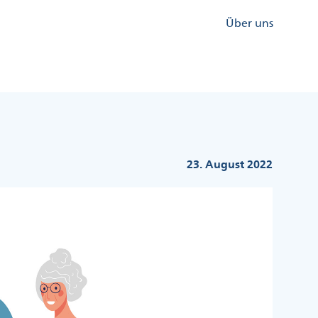
Kopfzeile
Über uns
Menü
Rechts
23. August 2022