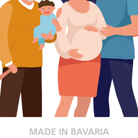
MADE IN BAVARIA