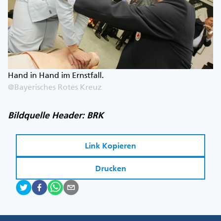
Hand in Hand im Ernstfall.
@Bayerisches Rotes Kreuz
Bildquelle Header: BRK
Link Kopieren
Drucken