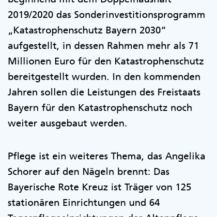
2019/2020 das Sonderinvestitionsprogramm
„Katastrophenschutz Bayern 2030“
aufgestellt, in dessen Rahmen mehr als 71
Millionen Euro für den Katastrophenschutz
bereitgestellt wurden. In den kommenden
Jahren sollen die Leistungen des Freistaats
Bayern für den Katastrophenschutz noch
weiter ausgebaut werden.
Pflege ist ein weiteres Thema, das Angelika
Schorer auf den Nägeln brennt: Das
Bayerische Rote Kreuz ist Träger von 125
stationären Einrichtungen und 64