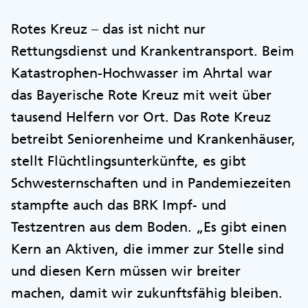
Rotes Kreuz – das ist nicht nur
Rettungsdienst und Krankentransport. Beim
Katastrophen-Hochwasser im Ahrtal war
das Bayerische Rote Kreuz mit weit über
tausend Helfern vor Ort. Das Rote Kreuz
betreibt Seniorenheime und Krankenhäuser,
stellt Flüchtlingsunterkünfte, es gibt
Schwesternschaften und in Pandemiezeiten
stampfte auch das BRK Impf- und
Testzentren aus dem Boden. „Es gibt einen
Kern an Aktiven, die immer zur Stelle sind
und diesen Kern müssen wir breiter
machen, damit wir zukunftsfähig bleiben.