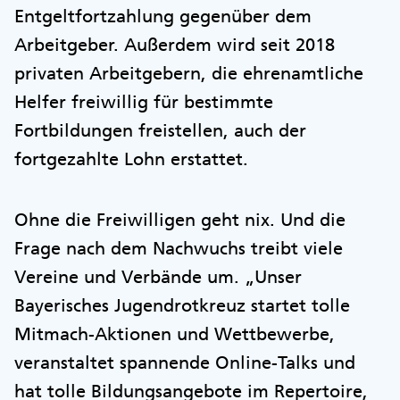
Entgeltfortzahlung gegenüber dem
Arbeitgeber. Außerdem wird seit 2018
privaten Arbeitgebern, die ehrenamtliche
Helfer freiwillig für bestimmte
Fortbildungen freistellen, auch der
fortgezahlte Lohn erstattet.
Ohne die Freiwilligen geht nix. Und die
Frage nach dem Nachwuchs treibt viele
Vereine und Verbände um. „Unser
Bayerisches Jugendrotkreuz startet tolle
Mitmach-Aktionen und Wettbewerbe,
veranstaltet spannende Online-Talks und
hat tolle Bildungsangebote im Repertoire,