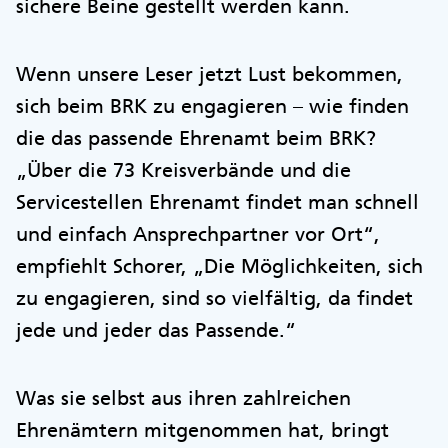
sichere Beine gestellt werden kann.
Wenn unsere Leser jetzt Lust bekommen,
sich beim BRK zu engagieren – wie finden
die das passende Ehrenamt beim BRK?
„Über die 73 Kreisverbände und die
Servicestellen Ehrenamt findet man schnell
und einfach Ansprechpartner vor Ort“,
empfiehlt Schorer, „Die Möglichkeiten, sich
zu engagieren, sind so vielfältig, da findet
jede und jeder das Passende.“
Was sie selbst aus ihren zahlreichen
Ehrenämtern mitgenommen hat, bringt