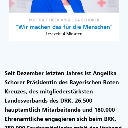
PORTRAIT ÜBER ANGELIKA SCHORER
"Wir machen das für die Menschen"
Lesezeit: 4 Minuten
Seit Dezember letzten Jahres ist Angelika
Schorer Präsidentin des Bayerischen Roten
Kreuzes, des mitgliederstärksten
Landesverbands des DRK. 26.500
hauptamtlich Mitarbeitende und 180.000
Ehrenamtliche engagieren sich beim BRK,