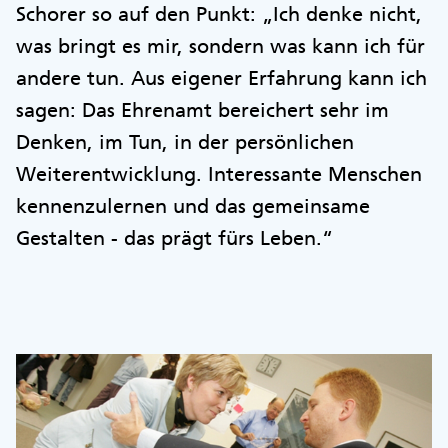
Schorer so auf den Punkt: „Ich denke nicht,
was bringt es mir, sondern was kann ich für
andere tun. Aus eigener Erfahrung kann ich
sagen: Das Ehrenamt bereichert sehr im
Denken, im Tun, in der persönlichen
Weiterentwicklung. Interessante Menschen
kennenzulernen und das gemeinsame
Gestalten - das prägt fürs Leben.“