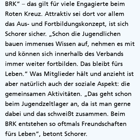
BRK“ – das gilt für viele Engagierte beim
Roten Kreuz. Attraktiv sei dort vor allem
das Aus- und Fortbildungskonzept, ist sich
Schorer sicher. „Schon die Jugendlichen
bauen immenses Wissen auf, nehmen es mit
und können sich innerhalb des Verbands
immer weiter fortbilden. Das bleibt fürs
Leben.“ Was Mitglieder hält und anzieht ist
aber natürlich auch der soziale Aspekt: die
gemeinsamen Aktivitäten. „Das geht schon
beim Jugendzeltlager an, da ist man gerne
dabei und das schweißt zusammen. Beim
BRK entstehen so oftmals Freundschaften
fürs Leben“, betont Schorer.