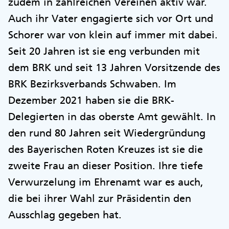
zudem in zahlreichen Vereinen aktiv war.
Auch ihr Vater engagierte sich vor Ort und
Schorer war von klein auf immer mit dabei.
Seit 20 Jahren ist sie eng verbunden mit
dem BRK und seit 13 Jahren Vorsitzende des
BRK Bezirksverbands Schwaben. Im
Dezember 2021 haben sie die BRK-
Delegierten in das oberste Amt gewählt. In
den rund 80 Jahren seit Wiedergründung
des Bayerischen Roten Kreuzes ist sie die
zweite Frau an dieser Position. Ihre tiefe
Verwurzelung im Ehrenamt war es auch,
die bei ihrer Wahl zur Präsidentin den
Ausschlag gegeben hat.