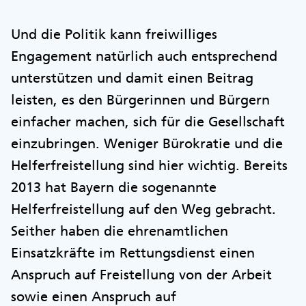
Und die Politik kann freiwilliges
Engagement natürlich auch entsprechend
unterstützen und damit einen Beitrag
leisten, es den Bürgerinnen und Bürgern
einfacher machen, sich für die Gesellschaft
einzubringen. Weniger Bürokratie und die
Helferfreistellung sind hier wichtig. Bereits
2013 hat Bayern die sogenannte
Helferfreistellung auf den Weg gebracht.
Seither haben die ehrenamtlichen
Einsatzkräfte im Rettungsdienst einen
Anspruch auf Freistellung von der Arbeit
sowie einen Anspruch auf