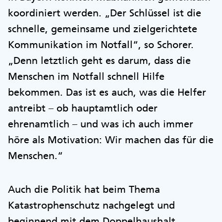
koordiniert werden. „Der Schlüssel ist die
schnelle, gemeinsame und zielgerichtete
Kommunikation im Notfall“, so Schorer.
„Denn letztlich geht es darum, dass die
Menschen im Notfall schnell Hilfe
bekommen. Das ist es auch, was die Helfer
antreibt – ob hauptamtlich oder
ehrenamtlich – und was ich auch immer
höre als Motivation: Wir machen das für die
Menschen.“
Auch die Politik hat beim Thema
Katastrophenschutz nachgelegt und
beginnend mit dem Doppelhaushalt