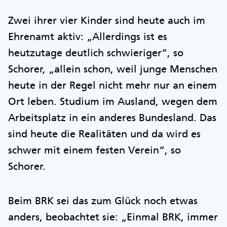
Zwei ihrer vier Kinder sind heute auch im
Ehrenamt aktiv: „Allerdings ist es
heutzutage deutlich schwieriger“, so
Schorer, „allein schon, weil junge Menschen
heute in der Regel nicht mehr nur an einem
Ort leben. Studium im Ausland, wegen dem
Arbeitsplatz in ein anderes Bundesland. Das
sind heute die Realitäten und da wird es
schwer mit einem festen Verein“, so
Schorer.
Beim BRK sei das zum Glück noch etwas
anders, beobachtet sie: „Einmal BRK, immer