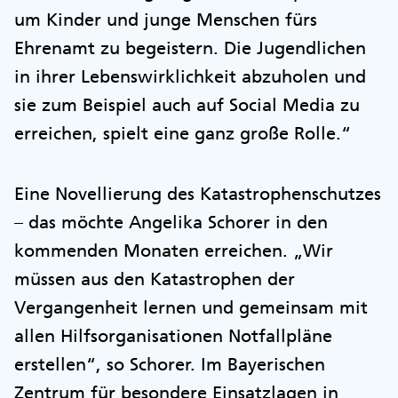
um Kinder und junge Menschen fürs
Ehrenamt zu begeistern. Die Jugendlichen
in ihrer Lebenswirklichkeit abzuholen und
sie zum Beispiel auch auf Social Media zu
erreichen, spielt eine ganz große Rolle.“
Eine Novellierung des Katastrophenschutzes
– das möchte Angelika Schorer in den
kommenden Monaten erreichen. „Wir
müssen aus den Katastrophen der
Vergangenheit lernen und gemeinsam mit
allen Hilfsorganisationen Notfallpläne
erstellen“, so Schorer. Im Bayerischen
Zentrum für besondere Einsatzlagen in