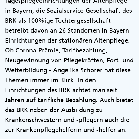
Tagespflegeeinrichtungen der Altenpflege
in Bayern, die Sozialservice-Gesellschaft des
BRK als 100%ige Tochtergesellschaft
betreibt davon an 26 Standorten in Bayern
Einrichtungen der stationären Altenpflege.
Ob Corona-Prämie, Tarifbezahlung,
Neugewinnung von Pflegekräften, Fort- und
Weiterbildung - Angelika Schorer hat diese
Themen immer im Blick. In den
Einrichtungen des BRK achtet man seit
Jahren auf tarifliche Bezahlung. Auch bietet
das BRK neben der Ausbildung zu
Krankenschwestern und -pflegern auch die
zur Krankenpflegehelferin und -helfer an.