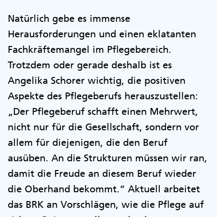
Natürlich gebe es immense
Herausforderungen und einen eklatanten
Fachkräftemangel im Pflegebereich.
Trotzdem oder gerade deshalb ist es
Angelika Schorer wichtig, die positiven
Aspekte des Pflegeberufs herauszustellen:
„Der Pflegeberuf schafft einen Mehrwert,
nicht nur für die Gesellschaft, sondern vor
allem für diejenigen, die den Beruf
ausüben. An die Strukturen müssen wir ran,
damit die Freude an diesem Beruf wieder
die Oberhand bekommt.“ Aktuell arbeitet
das BRK an Vorschlägen, wie die Pflege auf