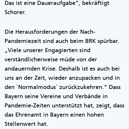
Das ist eine Daueraufgabe“, bekräftigt
Schorer.
Die Herausforderungen der Nach-
Pandemiezeit sind auch beim BRK spürbar.
„Viele unserer Engagierten sind
verständlicherweise müde von der
andauernden Krise. Deshalb ist es auch bei
uns an der Zeit, wieder anzupacken und in
den `Normalmodus´ zurückzukehren.“ Dass
Bayern seine Vereine und Verbände in
Pandemie-Zeiten unterstützt hat, zeigt, dass
das Ehrenamt in Bayern einen hohen
Stellenwert hat.