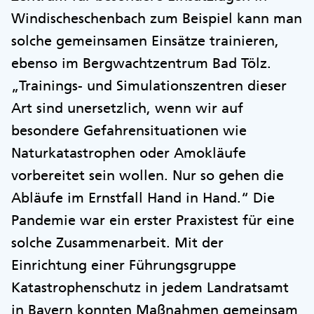
Windischeschenbach zum Beispiel kann man
solche gemeinsamen Einsätze trainieren,
ebenso im Bergwachtzentrum Bad Tölz.
„Trainings- und Simulationszentren dieser
Art sind unersetzlich, wenn wir auf
besondere Gefahrensituationen wie
Naturkatastrophen oder Amokläufe
vorbereitet sein wollen. Nur so gehen die
Abläufe im Ernstfall Hand in Hand.“ Die
Pandemie war ein erster Praxistest für eine
solche Zusammenarbeit. Mit der
Einrichtung einer Führungsgruppe
Katastrophenschutz in jedem Landratsamt
in Bayern konnten Maßnahmen gemeinsam