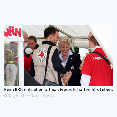
Beim BRK entstehen oftmals Freundschaften fürs Leben.
@Bayerisches Rotes Kreuz